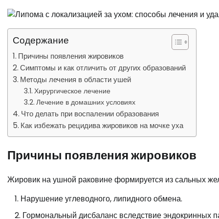
Содержание
Причины появления жировиков
Симптомы и как отличить от других образований
Методы лечения в области ушей
Хирургическое лечение
Лечение в домашних условиях
Что делать при воспалении образования
Как избежать рецидива жировиков на мочке уха
Причины появления жировиков
Жировик на ушной раковине формируется из сальных жел
Нарушение углеводного, липидного обмена.
Гормональный дисбаланс вследствие эндокринных пат