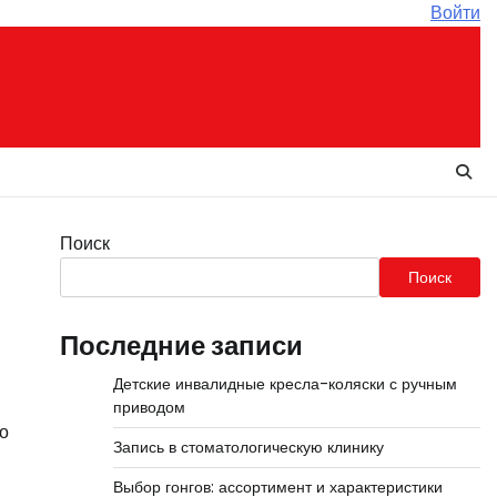
Войти
Поиск
Поиск
Последние записи
Детские инвалидные кресла-коляски с ручным
приводом
о
Запись в стоматологическую клинику
Выбор гонгов: ассортимент и характеристики