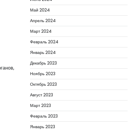
Май 2024
Апрель 2024
Март 2024
Февраль 2024
Январь 2024
Декабрь 2023
ганов,
Ноябрь 2023
Октябрь 2023
Август 2023
Март 2023
Февраль 2023
Январь 2023