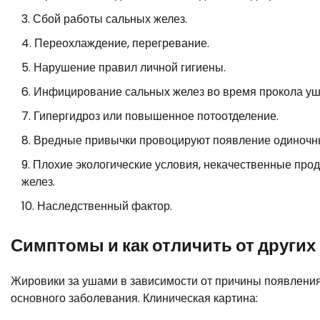
Сбой работы сальных желез.
Переохлаждение, перегревание.
Нарушение правил личной гигиены.
Инфицирование сальных желез во время прокола уш
Гипергидроз или повышенное потоотделение.
Вредные привычки провоцируют появление одиночны
Плохие экологические условия, некачественные прод
желез.
Наследственный фактор.
Симптомы и как отличить от других
Жировики за ушами в зависимости от причины появления
основного заболевания. Клиническая картина: