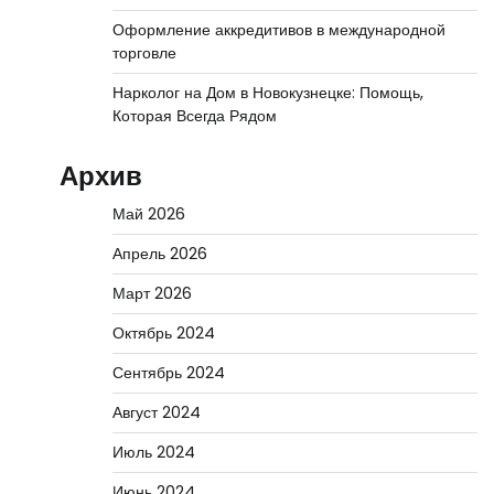
Оформление аккредитивов в международной
торговле
Нарколог на Дом в Новокузнецке: Помощь,
Которая Всегда Рядом
Архив
Май 2026
Апрель 2026
Март 2026
Октябрь 2024
Сентябрь 2024
Август 2024
Июль 2024
Июнь 2024