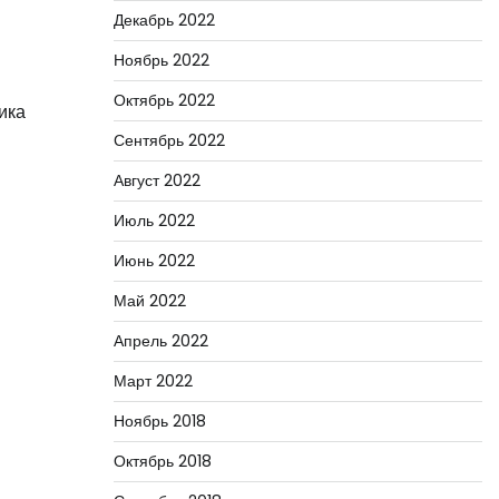
Декабрь 2022
Ноябрь 2022
Октябрь 2022
ика
Сентябрь 2022
Август 2022
Июль 2022
Июнь 2022
Май 2022
Апрель 2022
Март 2022
Ноябрь 2018
Октябрь 2018