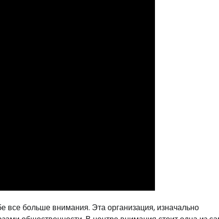
е все больше внимания. Эта организация, изначально