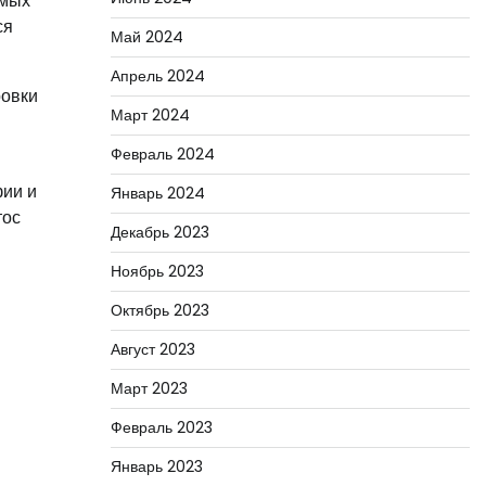
амых
ся
Май 2024
Апрель 2024
ровки
Март 2024
Февраль 2024
фии и
Январь 2024
тос
Декабрь 2023
Ноябрь 2023
Октябрь 2023
Август 2023
Март 2023
Февраль 2023
Январь 2023