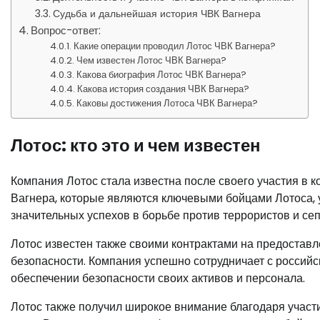
Судьба и дальнейшая история ЧВК Вагнера
Вопрос-ответ:
Какие операции проводил Лотос ЧВК Вагнера?
Чем известен Лотос ЧВК Вагнера?
Какова биография Лотос ЧВК Вагнера?
Какова история создания ЧВК Вагнера?
Каковы достижения Лотоса ЧВК Вагнера?
Лотос: кто это и чем известен
Компания Лотос стала известна после своего участия в к
Вагнера, которые являются ключевыми бойцами Лотоса, 
значительных успехов в борьбе против террористов и сеп
Лотос известен также своими контрактами на предоставл
безопасности. Компания успешно сотрудничает с россий
обеспечении безопасности своих активов и персонала.
Лотос также получил широкое внимание благодаря участ