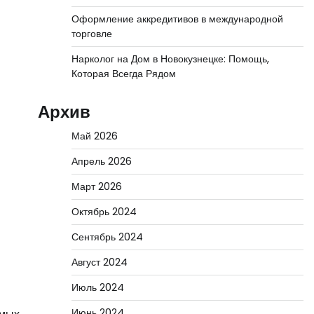
Оформление аккредитивов в международной
торговле
Нарколог на Дом в Новокузнецке: Помощь,
Которая Всегда Рядом
Архив
Май 2026
Апрель 2026
Март 2026
Октябрь 2024
Сентябрь 2024
Август 2024
Июль 2024
Июнь 2024