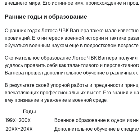
внешнего мира. Его истинное имя, происхождение и прош
Ранние годы и образование
О ранних годах Лотоса ЧВК Вагнера также мало известно, 
провинций. Его интерес к военной истории и тактике разв
обучаться военным наукам ещё в подростковом возрасте
Окончательное образование Лотос ЧВК Вагнера получил в
удалось проявить себя как талантливого и перспективног
Вагнера прошел дополнительное обучение в различных 
В результате своей упорной работы и преданности прин
впечатляющих профессиональных высот. Его знания и на
ему признание и уважение в военной среде.
Годы
199X-200X
Военное образование в одном из ин
20XX-20XX
Дополнительное обучение в специа