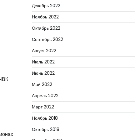
Декабрь 2022
Ноябрь 2022
Октябрь 2022
Сентябрь 2022
Август 2022
Июль 2022
Июнь 2022
 ЧВК
Май 2022
Апрель 2022
и
Март 2022
Ноябрь 2018
Октябрь 2018
гионах