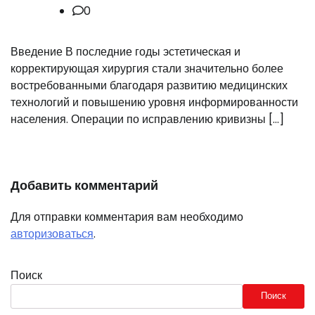
0
Введение В последние годы эстетическая и
корректирующая хирургия стали значительно более
востребованными благодаря развитию медицинских
технологий и повышению уровня информированности
населения. Операции по исправлению кривизны […]
Добавить комментарий
Для отправки комментария вам необходимо
авторизоваться
.
Поиск
Поиск