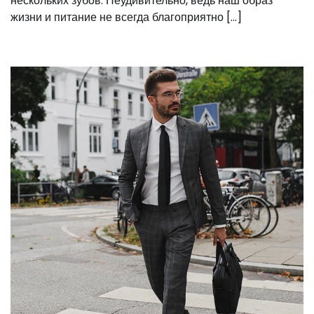
нескольких зубов. Неудивительно, ведь наш образ
жизни и питание не всегда благоприятно […]