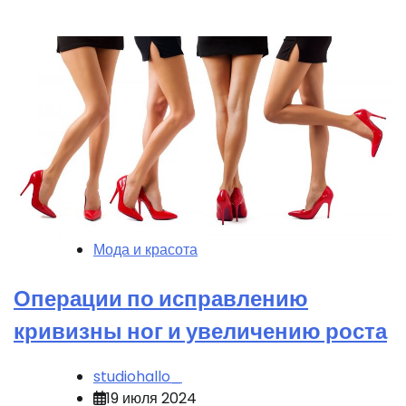
Мода и красота
Операции по исправлению
кривизны ног и увеличению роста
studiohallo_
19 июля 2024