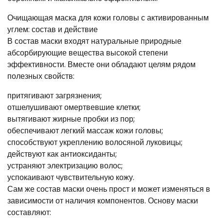
Очищающая маска для кожи головы с активированным
углем: состав и действие
В состав маски входят натуральные природные
абсорбирующие вещества высокой степени
эффективности. Вместе они обладают целям рядом
полезных свойств:
притягивают загрязнения;
отшелушивают омертвевшие клетки;
вытягивают жирные пробки из пор;
обеспечивают легкий массаж кожи головы;
способствуют укреплению волосяной луковицы;
действуют как антиоксиданты;
устраняют электризацию волос;
успокаивают чувствительную кожу.
Сам же состав маски очень прост и может изменяться в
зависимости от наличия компонентов. Основу маски
составляют: