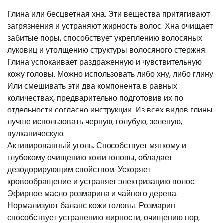
Глина или бесцветная хна. Эти вещества притягивают
загрязнения и устраняют жирность волос. Хна очищает
забитые поры, способствует укреплению волосяных
луковиц и утолщению структуры волосяного стержня.
Глина успокаивает раздраженную и чувствительную
кожу головы. Можно использовать либо хну, либо глину.
Или смешивать эти два компонента в равных
количествах, предварительно подготовив их по
отдельности согласно инструкции. Из всех видов глины
лучше использовать черную, голубую, зеленую,
вулканическую.
Активированный уголь. Способствует мягкому и
глубокому очищению кожи головы, обладает
дезодорирующим свойством. Ускоряет
кровообращение и устраняет электризацию волос.
Эфирное масло розмарина и чайного дерева.
Нормализуют баланс кожи головы. Розмарин
способствует устранению жирности, очищению пор,