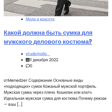
Мода и красота
Какой должна быть сумка для
мужского делового костюма?
studiohallo_
11 декабря 2022
0
отMenedzer Содержание Основные виды
«подходящих» сумок Кожаный мужской портфель.
Мужская сумка через плечо. Кошелек или клатч.
Идеальная мужская сумка для костюма Почему рюкзак
— ваш […]