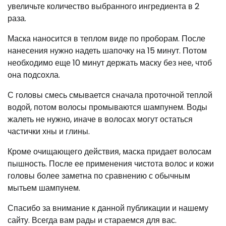
увеличьте количество выбранного ингредиента в 2
раза.
Маска наносится в теплом виде по проборам. После
нанесения нужно надеть шапочку на 15 минут. Потом
необходимо еще 10 минут держать маску без нее, чтоб
она подсохла.
С головы смесь смывается сначала проточной теплой
водой, потом волосы промываются шампунем. Воды
жалеть не нужно, иначе в волосах могут остаться
частички хны и глины.
Кроме очищающего действия, маска придает волосам
пышность. После ее применения чистота волос и кожи
головы более заметна по сравнению с обычным
мытьем шампунем.
Спасибо за внимание к данной публикации и нашему
сайту. Всегда вам рады и стараемся для вас.