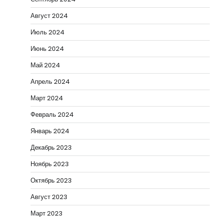
Август 2024
Июль 2024
Июнь 2024
Май 2024
Апрель 2024
Март 2024
Февраль 2024
Январь 2024
Декабрь 2023
Ноябрь 2023
Октябрь 2023
Август 2023
Март 2023