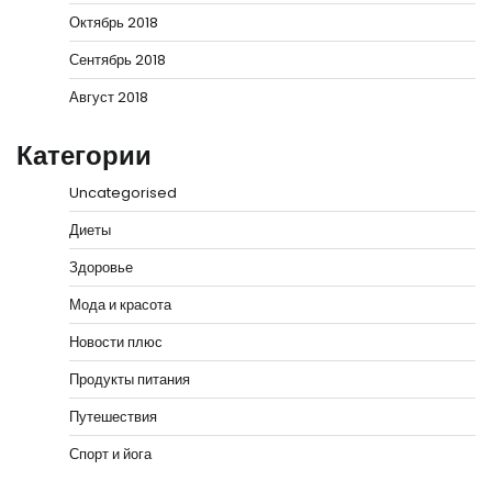
Октябрь 2018
Сентябрь 2018
Август 2018
Категории
Uncategorised
Диеты
Здоровье
Мода и красота
Новости плюс
Продукты питания
Путешествия
Спорт и йога