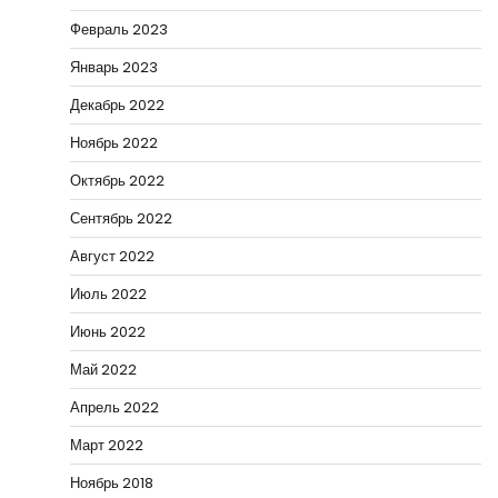
Февраль 2023
Январь 2023
Декабрь 2022
Ноябрь 2022
Октябрь 2022
Сентябрь 2022
Август 2022
Июль 2022
Июнь 2022
Май 2022
Апрель 2022
Март 2022
Ноябрь 2018