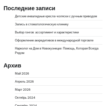
Последние записи
Детские инвалидные кресла-коляски с ручным приводом
Запись в стоматологическую клинику
Выбор гонгов: ассортимент и характеристики
Оформление аккредитивов в международной торговле
Нарколог на Дом в Новокузнецке: Помощь, Которая Всегда
Рядом
Архив
Май 2026
Апрель 2026
Март 2026
Октябрь 2024
Сентябрь 2024