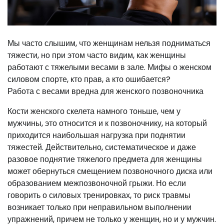
Мы часто слышим, что женщинам нельзя подниматься
тяжести, но при этом часто видим, как женщины
работают с тяжелыми весами в зале. Мифы о женском
силовом спорте, кто прав, а кто ошибается?
Работа с весами вредна для женского позвоночника
Кости женского скелета намного тоньше, чем у
мужчины, это относится и к позвоночнику, на который
приходится наибольшая нагрузка при поднятии
тяжестей. Действительно, систематическое и даже
разовое поднятие тяжелого предмета для женщины
может обернуться смещением позвоночного диска или
образованием межпозвоночной грыжи. Но если
говорить о силовых тренировках, то риск травмы
возникает только при неправильном выполнении
упражнений, причем не только у женщин, но и у мужчин.