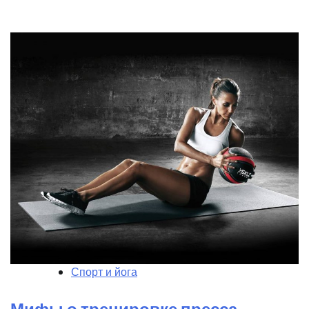
Спорт и йога