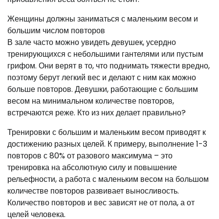
Женщины должны заниматься с маленьким весом и
большим числом повторов
В зале часто можно увидеть девушек, усердно
тренирующихся с небольшими гантелями или пустым
грифом. Они верят в то, что поднимать тяжести вредно,
поэтому берут легкий вес и делают с ним как можно
больше повторов. Девушки, работающие с большим
весом на минимальном количестве повторов,
встречаются реже. Кто из них делает правильно?
Тренировки с большим и маленьким весом приводят к
достижению разных целей. К примеру, выполнение 1-3
повторов с 80% от разового максимума – это
тренировка на абсолютную силу и повышение
рельефности, а работа с маленьким весом на большом
количестве повторов развивает выносливость.
Количество повторов и вес зависят не от пола, а от
целей человека.