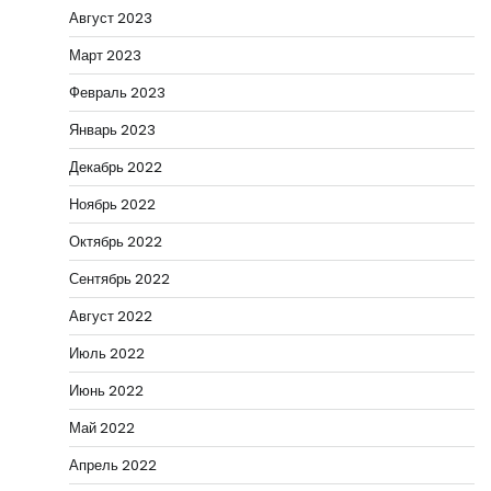
Август 2023
Март 2023
Февраль 2023
Январь 2023
Декабрь 2022
Ноябрь 2022
Октябрь 2022
Сентябрь 2022
Август 2022
Июль 2022
Июнь 2022
Май 2022
Апрель 2022