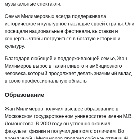
музыкальные спектакли.
Семья Милимеровых всегда поддерживала
историческое и культурное наследие своей страны. Они
посещали национальные фестивали, выставки и
концерты, чтобы погрузиться в богатую историю и
культуру.
Благодаря любящей и поддерживающей семье, Жан
Милимеров вырос в талантливого и амбициозного
человека, который продолжает делать значимый вклад
в свою профессиональную область.
Образование
Жан Милимеров получил высшее образование в
Московском государственном университете имени М.В.
Ломоносова. В 2010 году он успешно окончил
факультет физики и получил диплом с отличием. Во
время учебы Милимеров проявил себя как отличный