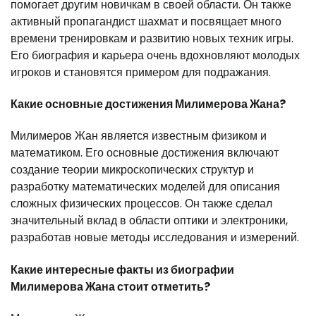
помогает другим новичкам в своей области. Он также
активный пропагандист шахмат и посвящает много
времени тренировкам и развитию новых техник игры.
Его биография и карьера очень вдохновляют молодых
игроков и становятся примером для подражания.
Какие основные достижения Милимерова Жана?
Милимеров Жан является известным физиком и
математиком. Его основные достижения включают
создание теории микроскопических структур и
разработку математических моделей для описания
сложных физических процессов. Он также сделал
значительный вклад в области оптики и электроники,
разработав новые методы исследования и измерений.
Какие интересные факты из биографии
Милимерова Жана стоит отметить?