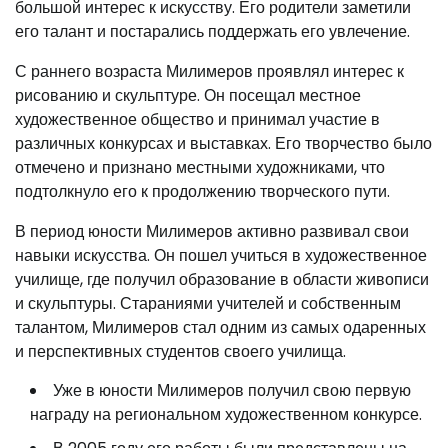
большой интерес к искусству. Его родители заметили
его талант и постарались поддержать его увлечение.
С раннего возраста Милимеров проявлял интерес к
рисованию и скульптуре. Он посещал местное
художественное общество и принимал участие в
различных конкурсах и выставках. Его творчество было
отмечено и признано местными художниками, что
подтолкнуло его к продолжению творческого пути.
В период юности Милимеров активно развивал свои
навыки искусства. Он пошел учиться в художественное
училище, где получил образование в области живописи
и скульптуры. Стараниями учителей и собственным
талантом, Милимеров стал одним из самых одаренных
и перспективных студентов своего училища.
Уже в юности Милимеров получил свою первую
награду на региональном художественном конкурсе.