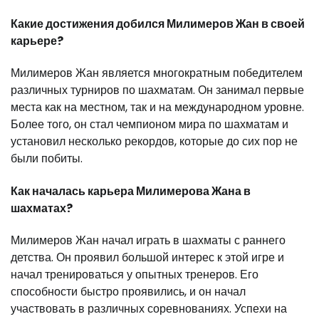
Какие достижения добился Милимеров Жан в своей
карьере?
Милимеров Жан является многократным победителем
различных турниров по шахматам. Он занимал первые
места как на местном, так и на международном уровне.
Более того, он стал чемпионом мира по шахматам и
установил несколько рекордов, которые до сих пор не
были побиты.
Как началась карьера Милимерова Жана в
шахматах?
Милимеров Жан начал играть в шахматы с раннего
детства. Он проявил большой интерес к этой игре и
начал тренироваться у опытных тренеров. Его
способности быстро проявились, и он начал
участвовать в различных соревнованиях. Успехи на