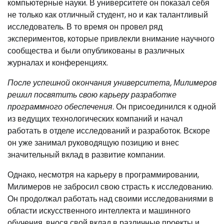
компьютерные науки. В университете он показал себя
не только как отличный студент, но и как талантливый
исследователь. В то время он провел ряд
экспериментов, которые привлекли внимание научного
сообщества и были опубликованы в различных
журналах и конференциях.
После успешной окончания университета, Милимеров
решил посвятить свою карьеру разработке
программного обеспечения
. Он присоединился к одной
из ведущих технологических компаний и начал
работать в отделе исследований и разработок. Вскоре
он уже занимал руководящую позицию и внес
значительный вклад в развитие компании.
Однако, несмотря на карьеру в программировании,
Милимеров не забросил свою страсть к исследованию.
Он продолжал работать над своими исследованиями в
области искусственного интеллекта и машинного
обучения, внося свой вклад в различные проекты и