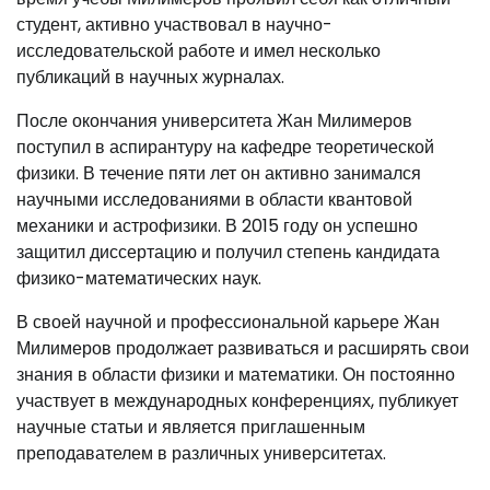
студент, активно участвовал в научно-
исследовательской работе и имел несколько
публикаций в научных журналах.
После окончания университета Жан Милимеров
поступил в аспирантуру на кафедре теоретической
физики. В течение пяти лет он активно занимался
научными исследованиями в области квантовой
механики и астрофизики. В 2015 году он успешно
защитил диссертацию и получил степень кандидата
физико-математических наук.
В своей научной и профессиональной карьере Жан
Милимеров продолжает развиваться и расширять свои
знания в области физики и математики. Он постоянно
участвует в международных конференциях, публикует
научные статьи и является приглашенным
преподавателем в различных университетах.