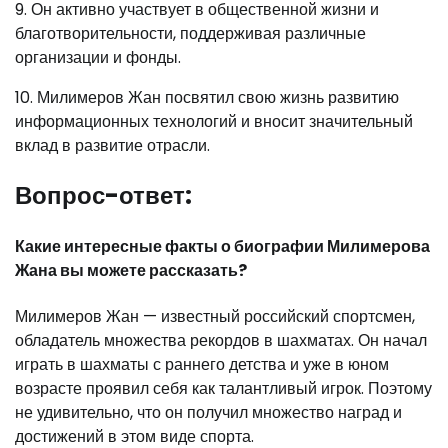
9. Он активно участвует в общественной жизни и
благотворительности, поддерживая различные
организации и фонды.
10. Милимеров Жан посвятил свою жизнь развитию
информационных технологий и вносит значительный
вклад в развитие отрасли.
Вопрос-ответ:
Какие интересные факты о биографии Милимерова
Жана вы можете рассказать?
Милимеров Жан — известный российский спортсмен,
обладатель множества рекордов в шахматах. Он начал
играть в шахматы с раннего детства и уже в юном
возрасте проявил себя как талантливый игрок. Поэтому
не удивительно, что он получил множество наград и
достижений в этом виде спорта.