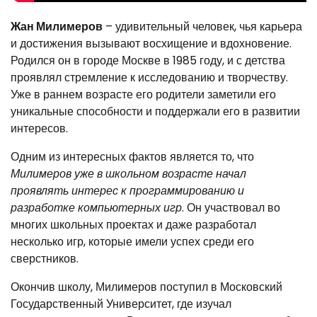
Жан Милимеров
– удивительный человек, чья карьера
и достижения вызывают восхищение и вдохновение.
Родился он в городе Москве в 1985 году, и с детства
проявлял стремление к исследованию и творчеству.
Уже в раннем возрасте его родители заметили его
уникальные способности и поддержали его в развитии
интересов.
Одним из интересных фактов является то, что
Милимеров уже в школьном возрасте начал
проявлять интерес к программированию и
разработке компьютерных игр
. Он участвовал во
многих школьных проектах и даже разработал
несколько игр, которые имели успех среди его
сверстников.
Окончив школу, Милимеров поступил в Московский
Государственный Университет, где изучал