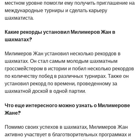
местном уровне помогли ему получить приглашение на
международные турниры и сделать карьеру
шахматиста.
Какие рекорды установил Милимеров Жан в
шахматах?
Милимеров Жан установил несколько рекордов в
шахматах. Он стал самым молодым шахматным
гроссмейстером в истории и побил несколько рекордов
по количеству побед в различных турнирах. Также он
установил рекорд по времени, проведенному за
шахматной доской в одной партии.
Что еще интересного можно узнать о Милимерове
Жане?
Помимо своих успехов в шахматах, Милимеров Жан
активно участвует в благотворительных программах и