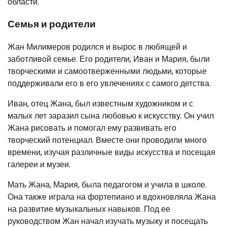
области.
Семья и родители
Жан Милимеров родился и вырос в любящей и
заботливой семье. Его родители, Иван и Мария, были
творческими и самоотверженными людьми, которые
поддерживали его в его увлечениях с самого детства.
Иван, отец Жана, был известным художником и с
малых лет заразил сына любовью к искусству. Он учил
Жана рисовать и помогал ему развивать его
творческий потенциал. Вместе они проводили много
времени, изучая различные виды искусства и посещая
галереи и музеи.
Мать Жана, Мария, была педагогом и учила в школе.
Она также играла на фортепиано и вдохновляла Жана
на развитие музыкальных навыков. Под ее
руководством Жан начал изучать музыку и посещать