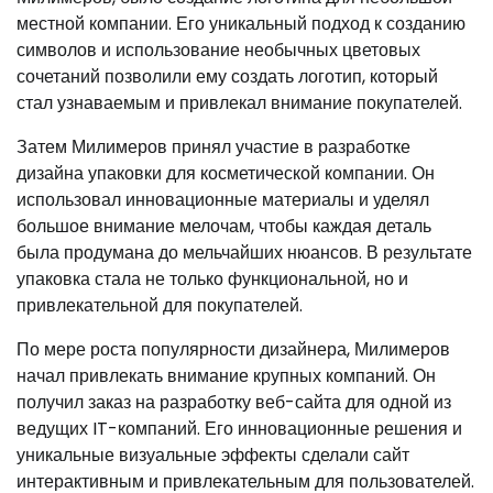
местной компании. Его уникальный подход к созданию
символов и использование необычных цветовых
сочетаний позволили ему создать логотип, который
стал узнаваемым и привлекал внимание покупателей.
Затем Милимеров принял участие в разработке
дизайна упаковки для косметической компании. Он
использовал инновационные материалы и уделял
большое внимание мелочам, чтобы каждая деталь
была продумана до мельчайших нюансов. В результате
упаковка стала не только функциональной, но и
привлекательной для покупателей.
По мере роста популярности дизайнера, Милимеров
начал привлекать внимание крупных компаний. Он
получил заказ на разработку веб-сайта для одной из
ведущих IT-компаний. Его инновационные решения и
уникальные визуальные эффекты сделали сайт
интерактивным и привлекательным для пользователей.