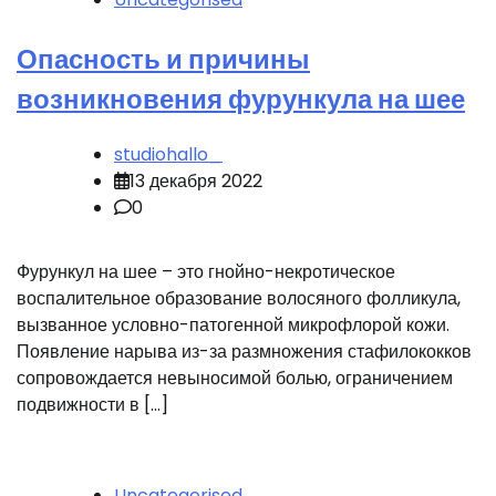
Опасность и причины
возникновения фурункула на шее
studiohallo_
13 декабря 2022
0
Фурункул на шее – это гнойно-некротическое
воспалительное образование волосяного фолликула,
вызванное условно-патогенной микрофлорой кожи.
Появление нарыва из-за размножения стафилококков
сопровождается невыносимой болью, ограничением
подвижности в […]
Uncategorised