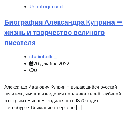
Uncategorised
Биография Александра Куприна —
жизнь и творчество великого
писателя
studiohallo_
26 декабря 2022
0
Александр Иванович Куприн – выдающийся русский
писатель, чьи произведения поражают своей глубиной
и острым смыслом. Родился он в 1870 году в
Петербурге. Внимание к персоне […]