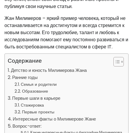
публикуя свои научные статьи.
Жан Милимеров – яркий пример человека, который не
останавливается на достигнутом и всегда стремится к
новым высотам. Его трудолюбие, талант и любовь к
исследованиям помогают ему постоянно развиваться и
быть востребованным специалистом в сфере IT.
Содержание
Детство и юность Милимерова Жана
Ранние годы
Семья и родители
Образование
Первые шаги в карьере
Стажировка
Первые проекты
Интересные факты о Милимерове Жане
Вопрос-ответ:
Какие интересные факты о биографии Милимерова