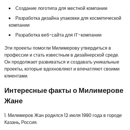
Создание логотипа для местной компании
Разработка дизайна упаковки для косметической
компании
Разработка веб-сайта для IT-компании
Эти проекты помогли Милимерову утвердиться в
профессии и стать известным в дизайнерской среде.
Он продолжает развиваться и создавать уникальные
проекты, которые вдохновляют и впечатляют своими
клиентами.
Интересные факты о Милимерове
Жане
1. Милимеров Жан родился 12 июля 1990 года в городе
Казань, Россия.