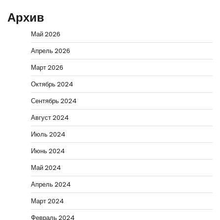
Архив
Май 2026
Апрель 2026
Март 2026
Октябрь 2024
Сентябрь 2024
Август 2024
Июль 2024
Июнь 2024
Май 2024
Апрель 2024
Март 2024
Февраль 2024