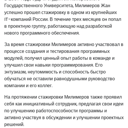
Государственного Университета, Милимеров Жан
успешно прошел стажировку в одном из крупнейших
IT-компаний России. В течение трех месяцев он попал
в проектную группу, работающую над разработкой
нового программного обеспечения.
За время стажировки Милимеров активно участвовал в
процессе создания и тестирования программных
модулей, получил ценный опыт работы в команде и
улучшил свои навыки программирования. Его
энтузиазм, неутомимость и способность быстро
обучаться не оставили равнодушными руководство
компании и его коллег.
На протяжении стажировки Милимеров также проявил
себя как инициативный сотрудник, предлагая свои идеи
по улучшению работоспособности программы и
активно участвуя в обсуждении и улучшении проектных
решений.