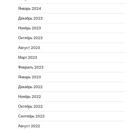
Январь 2024
Декабрь 2023
Ноябрь 2023
Октябрь 2023
Август 2023
Март 2023
Февраль 2023
Январь 2023
Декабрь 2022
Ноябрь 2022
Октябрь 2022
Сентябрь 2022
Август 2022