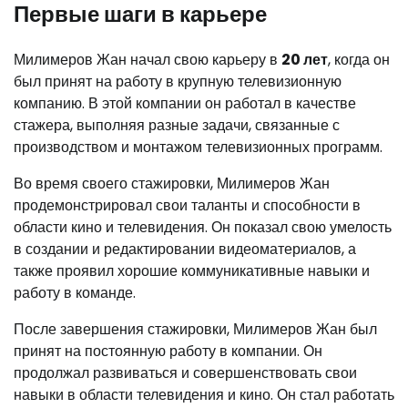
Первые шаги в карьере
Милимеров Жан начал свою карьеру в
20 лет
, когда он
был принят на работу в крупную телевизионную
компанию. В этой компании он работал в качестве
стажера, выполняя разные задачи, связанные с
производством и монтажом телевизионных программ.
Во время своего стажировки, Милимеров Жан
продемонстрировал свои таланты и способности в
области кино и телевидения. Он показал свою умелость
в создании и редактировании видеоматериалов, а
также проявил хорошие коммуникативные навыки и
работу в команде.
После завершения стажировки, Милимеров Жан был
принят на постоянную работу в компании. Он
продолжал развиваться и совершенствовать свои
навыки в области телевидения и кино. Он стал работать