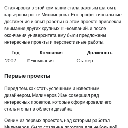
Стажировка в этой компании стала важным шагом в
карьерном росте Милимерова. Его профессиональные
достижения и опыт работы на этом проекте привлекли
внимание других крупных IT-компаний, и после
окончания университета ему были предложены
интересные проекты и перспективные работы.
Год
Компания
Должность
2007
IT-компания
Стажер
Первые проекты
Перед тем, как стать успешным и известным
дизайнером, Милимеров Жан совершил ряд
интересных проектов, которые сформировали его
стиль и опыт в области дизайна.
Одним из первых проектов, над которым работал
Милимеров, было создание логотипа для небольшой