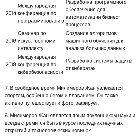
Разработка программного
Международная
обеспечения для
2014
конференция по
автоматизации бизнес-
программированию
процессов
Семинар по
Создание алгоритмов
2016
искусственному
машинного обучения для
интеллекту
анализа больших данных
Международная
Разработка системы защиты
2018
конференция по
от кибератак
кибербезопасности
7. В свободное время Милимеров Жан увлекается
спортом, особенно бегом и плаванием. Он также
активно путешествует и фотографирует.
8. Милимеров Жан является ярым поклонником науки и
всегда стремится быть в курсе последних научных
открытий и технологических новинок.