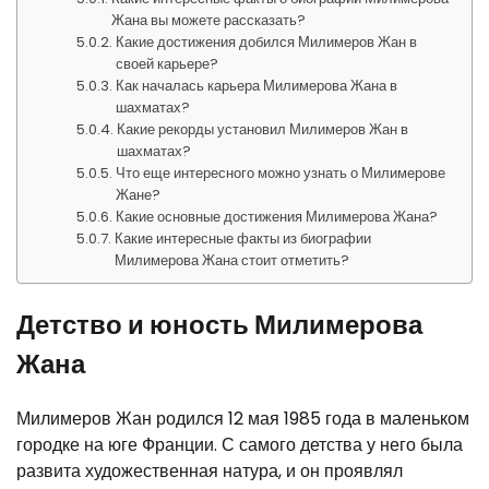
Жана вы можете рассказать?
Какие достижения добился Милимеров Жан в
своей карьере?
Как началась карьера Милимерова Жана в
шахматах?
Какие рекорды установил Милимеров Жан в
шахматах?
Что еще интересного можно узнать о Милимерове
Жане?
Какие основные достижения Милимерова Жана?
Какие интересные факты из биографии
Милимерова Жана стоит отметить?
Детство и юность Милимерова
Жана
Милимеров Жан родился 12 мая 1985 года в маленьком
городке на юге Франции. С самого детства у него была
развита художественная натура, и он проявлял