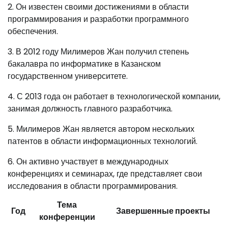
2. Он известен своими достижениями в области
программирования и разработки программного
обеспечения.
3. В 2012 году Милимеров Жан получил степень
бакалавра по информатике в Казанском
государственном университете.
4. С 2013 года он работает в технологической компании,
занимая должность главного разработчика.
5. Милимеров Жан является автором нескольких
патентов в области информационных технологий.
6. Он активно участвует в международных
конференциях и семинарах, где представляет свои
исследования в области программирования.
Тема
Год
Завершенные проекты
конференции