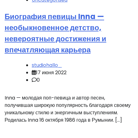
Биография певицы Inna —
необыкновенное детство,
невероятные достижения и
впечатляющая карьера
studiohallo_
17 июня 2022
0
Inna — молодая поп-певица и автор песен,
получившая широкую популярность благодаря своему
уникальному стилю и энергичным выступлениям.
Родилась Inna 16 октября 1986 года в Румынии. […]