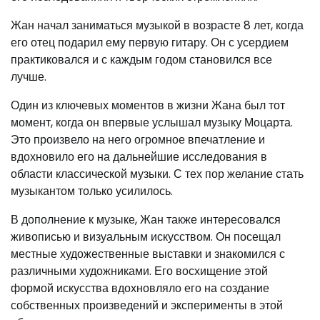
Жан начал заниматься музыкой в возрасте 8 лет, когда
его отец подарил ему первую гитару. Он с усердием
практиковался и с каждым годом становился все
лучше.
Один из ключевых моментов в жизни Жана был тот
момент, когда он впервые услышал музыку Моцарта.
Это произвело на него огромное впечатление и
вдохновило его на дальнейшие исследования в
области классической музыки. С тех пор желание стать
музыкантом только усилилось.
В дополнение к музыке, Жан также интересовался
живописью и визуальным искусством. Он посещал
местные художественные выставки и знакомился с
различными художниками. Его восхищение этой
формой искусства вдохновляло его на создание
собственных произведений и эксперименты в этой