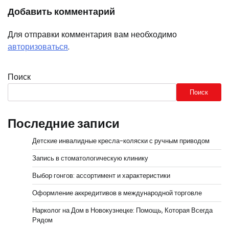
Добавить комментарий
Для отправки комментария вам необходимо
авторизоваться
.
Поиск
Поиск
Последние записи
Детские инвалидные кресла-коляски с ручным приводом
Запись в стоматологическую клинику
Выбор гонгов: ассортимент и характеристики
Оформление аккредитивов в международной торговле
Нарколог на Дом в Новокузнецке: Помощь, Которая Всегда
Рядом