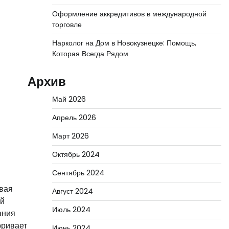
Оформление аккредитивов в международной
торговле
Нарколог на Дом в Новокузнецке: Помощь,
Которая Всегда Рядом
Архив
Май 2026
Апрель 2026
Март 2026
Октябрь 2024
Сентябрь 2024
рвая
Август 2024
ой
Июль 2024
ания
оривает
Июнь 2024