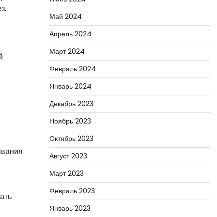
з.
Май 2024
Апрель 2024
Март 2024
й
Февраль 2024
Январь 2024
Декабрь 2023
Ноябрь 2023
Октябрь 2023
ывания
Август 2023
Март 2023
Февраль 2023
ать
Январь 2023