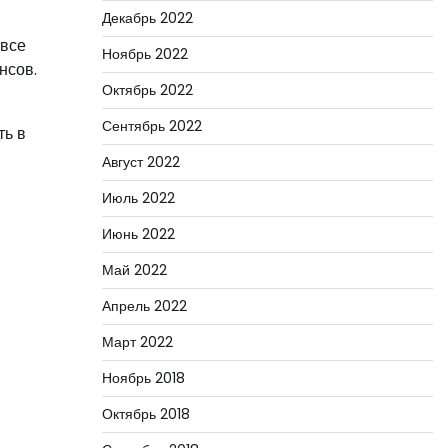
Декабрь 2022
 все
Ноябрь 2022
нсов.
Октябрь 2022
Сентябрь 2022
ть в
Август 2022
Июль 2022
Июнь 2022
Май 2022
Апрель 2022
Март 2022
Ноябрь 2018
Октябрь 2018