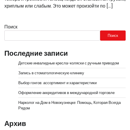
хриплым или слабым. Это может произойти по […]
Поиск
Поиск
Последние записи
Детские инвалидные кресла-коляски с ручным приводом
Запись в стоматологическую клинику
Выбор гонгов: ассортимент и характеристики
Оформление аккредитивов в международной торговле
Нарколог на Дом в Новокузнецке: Помощь, Которая Всегда
Рядом
Архив