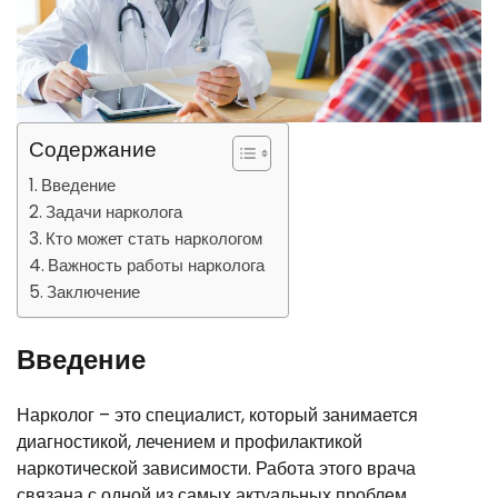
Содержание
Введение
Задачи нарколога
Кто может стать наркологом
Важность работы нарколога
Заключение
Введение
Нарколог – это специалист, который занимается
диагностикой, лечением и профилактикой
наркотической зависимости. Работа этого врача
связана с одной из самых актуальных проблем