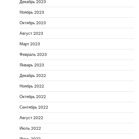
Декабрь 2023
Ноябрь 2023
Октябрь 2023
Август 2023
Март 2023
Февраль 2023
Январь 2023
Декабрь 2022
Ноябрь 2022
Октябрь 2022
Сентябрь 2022
Август 2022
Июль 2022
Июнь 2022