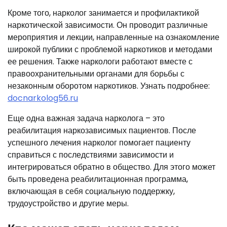
Кроме того, нарколог занимается и профилактикой
наркотической зависимости. Он проводит различные
мероприятия и лекции, направленные на ознакомление
широкой публики с проблемой наркотиков и методами
ее решения. Также наркологи работают вместе с
правоохранительными органами для борьбы с
незаконным оборотом наркотиков. Узнать подробнее:
docnarkolog56.ru
Еще одна важная задача нарколога – это
реабилитация наркозависимых пациентов. После
успешного лечения нарколог помогает пациенту
справиться с последствиями зависимости и
интегрироваться обратно в общество. Для этого может
быть проведена реабилитационная программа,
включающая в себя социальную поддержку,
трудоустройство и другие меры.