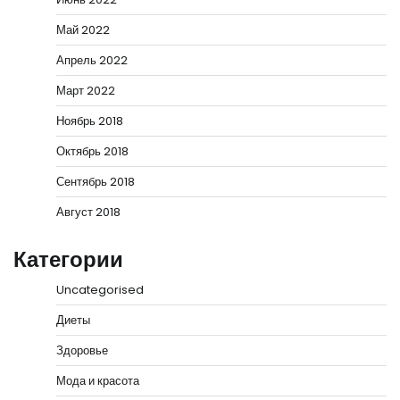
Май 2022
Апрель 2022
Март 2022
Ноябрь 2018
Октябрь 2018
Сентябрь 2018
Август 2018
Категории
Uncategorised
Диеты
Здоровье
Мода и красота