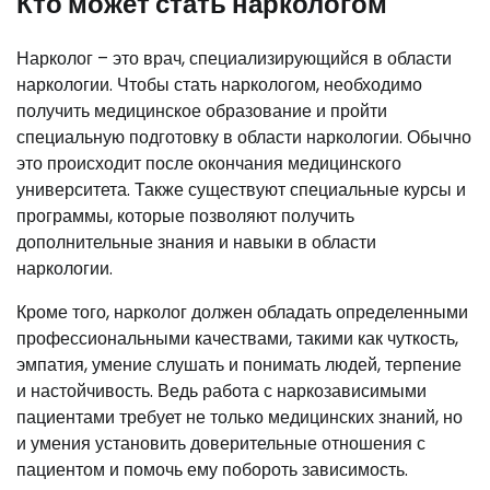
Кто может стать наркологом
Нарколог – это врач, специализирующийся в области
наркологии. Чтобы стать наркологом, необходимо
получить медицинское образование и пройти
специальную подготовку в области наркологии. Обычно
это происходит после окончания медицинского
университета. Также существуют специальные курсы и
программы, которые позволяют получить
дополнительные знания и навыки в области
наркологии.
Кроме того, нарколог должен обладать определенными
профессиональными качествами, такими как чуткость,
эмпатия, умение слушать и понимать людей, терпение
и настойчивость. Ведь работа с наркозависимыми
пациентами требует не только медицинских знаний, но
и умения установить доверительные отношения с
пациентом и помочь ему побороть зависимость.