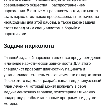
современного общества – распространением
наркомании. В статье мы расскажем о том, кто может
стать наркологом, какие профессиональные качества
необходимы для этой работы, а также какие задачи
стоят перед этим специалистом в борьбе с
наркотиками.
Задачи нарколога
Главной задачей нарколога является предупреждение
и лечение наркотической зависимости. Для этого
специалист проводит диагностику пациента и
устанавливает степень его зависимости от наркотиков.
После этого нарколог разрабатывает индивидуальный
план лечения, который может включать в себя
медикаментозную терапию, психотерапевтическую
поддержку, реабилитационные программы и другие
методы.