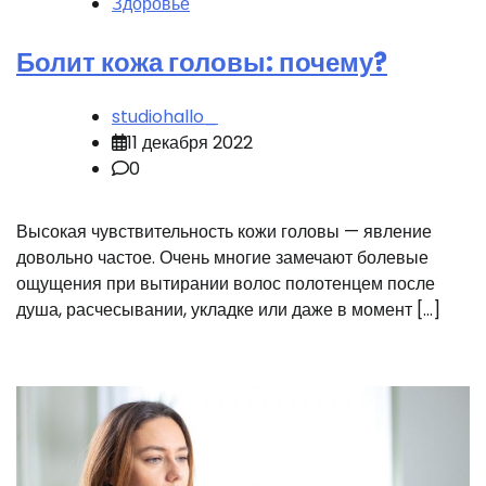
Здоровье
Болит кожа головы: почему?
studiohallo_
11 декабря 2022
0
Высокая чувствительность кожи головы — явление
довольно частое. Очень многие замечают болевые
ощущения при вытирании волос полотенцем после
душа, расчесывании, укладке или даже в момент […]