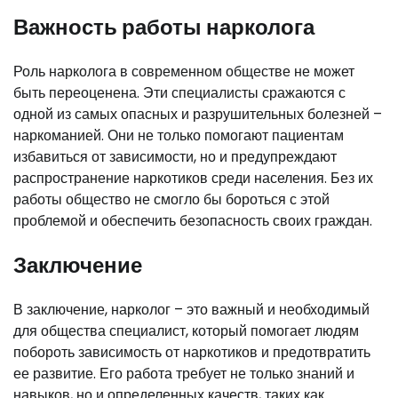
Важность работы нарколога
Роль нарколога в современном обществе не может
быть переоценена. Эти специалисты сражаются с
одной из самых опасных и разрушительных болезней –
наркоманией. Они не только помогают пациентам
избавиться от зависимости, но и предупреждают
распространение наркотиков среди населения. Без их
работы общество не смогло бы бороться с этой
проблемой и обеспечить безопасность своих граждан.
Заключение
В заключение, нарколог – это важный и необходимый
для общества специалист, который помогает людям
побороть зависимость от наркотиков и предотвратить
ее развитие. Его работа требует не только знаний и
навыков, но и определенных качеств, таких как