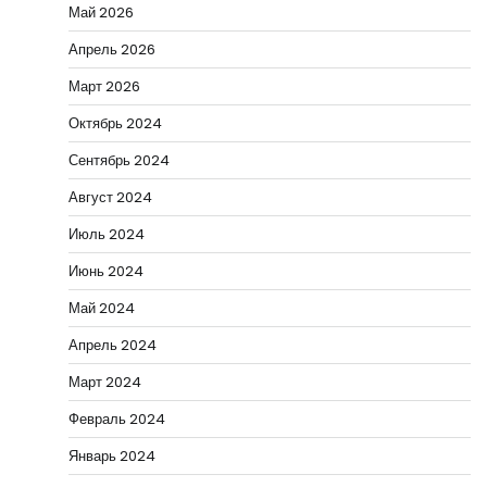
Май 2026
Апрель 2026
Март 2026
Октябрь 2024
Сентябрь 2024
Август 2024
Июль 2024
Июнь 2024
Май 2024
Апрель 2024
Март 2024
Февраль 2024
Январь 2024