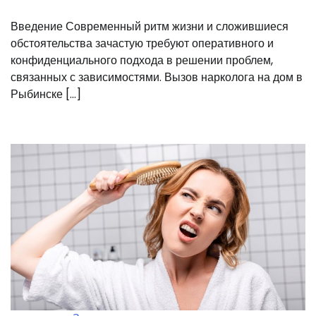
Введение Современный ритм жизни и сложившиеся
обстоятельства зачастую требуют оперативного и
конфиденциального подхода в решении проблем,
связанных с зависимостями. Вызов нарколога на дом в
Рыбинске […]