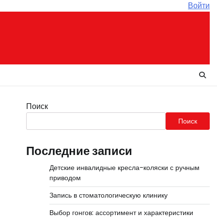
Войти
Поиск
Поиск
Последние записи
Детские инвалидные кресла-коляски с ручным
приводом
Запись в стоматологическую клинику
Выбор гонгов: ассортимент и характеристики