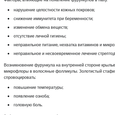
нарушение целостности кожных покровов;
снижение иммунитета при беременности;
изменение обмена веществ;
отсутствие личной гигиены;
неправильное питание, нехватка витаминов и микро
неправильное и несвоевременное лечение стрепто
Возникновение фурункула на внутренней стороне крылье
микрофлоры в волосяные фолликулы. Золотистый стафил
спровоцировать:
повышение температуры;
появление озноба;
головную боль.