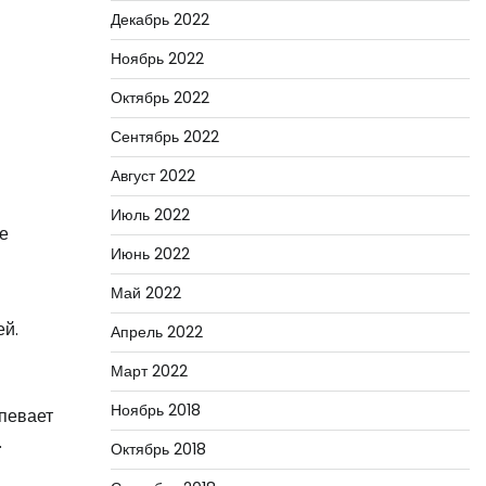
Декабрь 2022
Ноябрь 2022
Октябрь 2022
Сентябрь 2022
Август 2022
Июль 2022
е
Июнь 2022
Май 2022
ей.
Апрель 2022
Март 2022
Ноябрь 2018
певает
.
Октябрь 2018