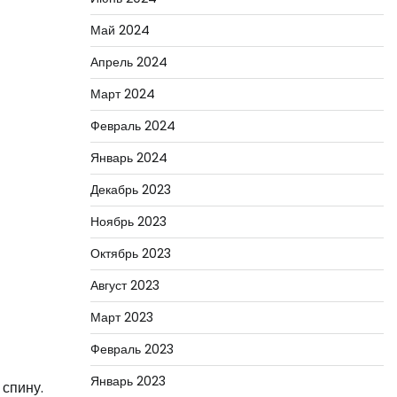
Май 2024
Апрель 2024
Март 2024
Февраль 2024
Январь 2024
Декабрь 2023
Ноябрь 2023
Октябрь 2023
Август 2023
Март 2023
Февраль 2023
Январь 2023
 спину.