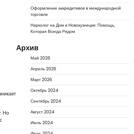
Оформление аккредитивов в международной
торговле
Нарколог на Дом в Новокузнецке: Помощь,
Которая Всегда Рядом
Архив
Май 2026
Апрель 2026
Март 2026
Октябрь 2024
зникает
Сентябрь 2024
Август 2024
. Но
с
Июль 2024
и
Июнь 2024