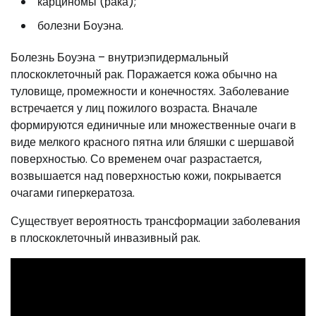
карциномы (рака);
болезни Боуэна.
Болезнь Боуэна – внутриэпидермальный
плоскоклеточный рак. Поражается кожа обычно на
туловище, промежности и конечностях. Заболевание
встречается у лиц пожилого возраста. Вначале
формируются единичные или множественные очаги в
виде мелкого красного пятна или бляшки с шершавой
поверхностью. Со временем очаг разрастается,
возвышается над поверхностью кожи, покрывается
очагами гиперкератоза.
Существует вероятность трансформации заболевания
в плоскоклеточный инвазивный рак.