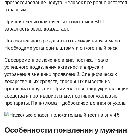
прогрессирование недуга. Человек все равно остается
заразным.
При появлении клинических симптомов ВПЧ
заразность резко возрастает.
Положительного результата о наличии вируса мало.
Необходимо установить штамм и онкогенный риск.
Своевременное лечение и диагностика – залог
успешного подавления активности вируса и
устранения внешних проявлений. Специфических
лекарственных средств, способных вывести из
организма вирус, нет. Применяются общеукрепляющие
средства и противовирусные, противоопухолевые
препараты. Папиллома – доброкачественная опухоль.
Особенности появления у мужчин