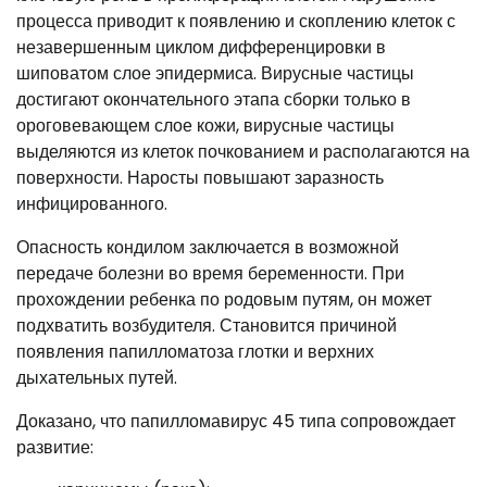
процесса приводит к появлению и скоплению клеток с
незавершенным циклом дифференцировки в
шиповатом слое эпидермиса. Вирусные частицы
достигают окончательного этапа сборки только в
ороговевающем слое кожи, вирусные частицы
выделяются из клеток почкованием и располагаются на
поверхности. Наросты повышают заразность
инфицированного.
Опасность кондилом заключается в возможной
передаче болезни во время беременности. При
прохождении ребенка по родовым путям, он может
подхватить возбудителя. Становится причиной
появления папилломатоза глотки и верхних
дыхательных путей.
Доказано, что папилломавирус 45 типа сопровождает
развитие: