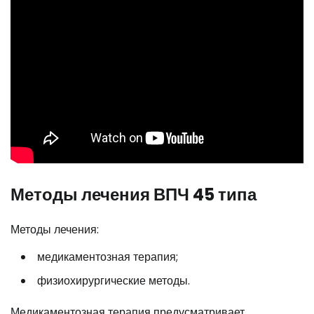
Методы лечения ВПЧ 45 типа
Методы лечения:
медикаментозная терапия;
физиохирургические методы.
Медикаментозная терапия предусматривает