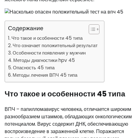
Содержание
Что такое и особенности 45 типа
Что означает положительный результат
Особенности появления у мужчин
Методы диагностики hpv 45
Опасность 45 типа
Методы лечения ВПЧ 45 типа
Что такое и особенности 45 типа
ВПЧ – папилломавирус человека, отличается широким
разнообразием штаммов, обладающих онкологическим
потенциалом. Вирус содержит ДНК, обеспечивающую
воспроизведение в зараженной клетке. Поражается