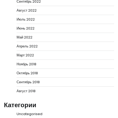
Сентябрь 2022
Август 2022
Июль 2022
Июнь 2022
Май 2022
Апрель 2022
Март 2022
Ноябрь 2018
Октябрь 2018
Сентябрь 2018
Август 2018
Категории
Uncategorised