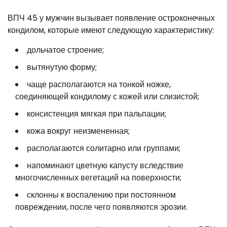
ВПЧ 45 у мужчин вызывает появление остроконечных
кондилом, которые имеют следующую характеристику:
дольчатое строение;
вытянутую форму;
чаще располагаются на тонкой ножке,
соединяющей кондилому с кожей или слизистой;
консистенция мягкая при пальпации;
кожа вокруг неизмененная;
располагаются солитарно или группами;
напоминают цветную капусту вследствие
многочисленных вегетаций на поверхности;
склонны к воспалению при постоянном
повреждении, после чего появляются эрозии.