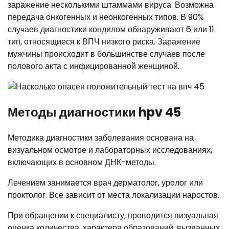
заражение несколькими штаммами вируса. Возможна
передача онкогенных и неонкогенных типов. В 90%
случаев диагностики кондилом обнаруживают 6 или 11
тип, относящиеся к ВПЧ низкого риска. Заражение
мужчины происходит в большинстве случаев после
полового акта с инфицированной женщиной.
Методы диагностики hpv 45
Методика диагностики заболевания основана на
визуальном осмотре и лабораторных исследованиях,
включающих в основном ДНК-методы.
Лечением занимается врач дерматолог, уролог или
проктолог. Все зависит от места локализации наростов.
При обращении к специалисту, проводится визуальная
оценка количества, характера образований, вызванных