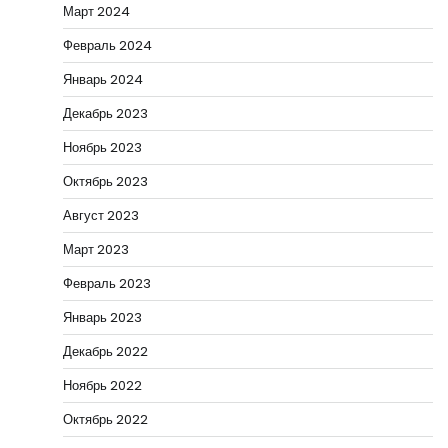
Март 2024
Февраль 2024
Январь 2024
Декабрь 2023
Ноябрь 2023
Октябрь 2023
Август 2023
Март 2023
Февраль 2023
Январь 2023
Декабрь 2022
Ноябрь 2022
Октябрь 2022