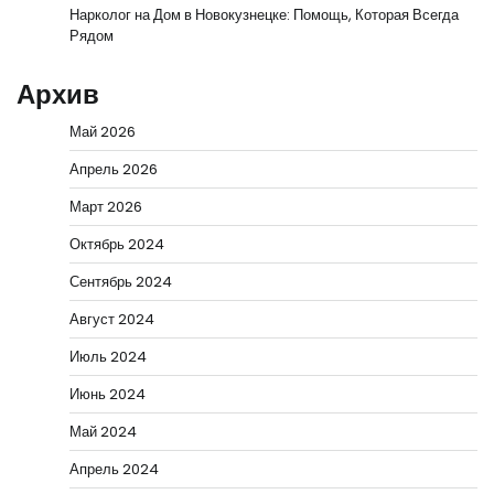
Нарколог на Дом в Новокузнецке: Помощь, Которая Всегда
Рядом
Архив
Май 2026
Апрель 2026
Март 2026
Октябрь 2024
Сентябрь 2024
Август 2024
Июль 2024
Июнь 2024
Май 2024
Апрель 2024