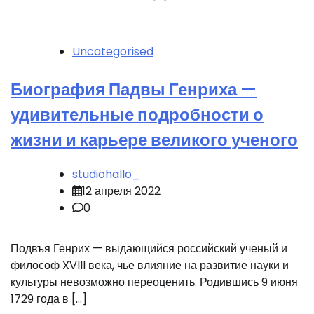
Uncategorised
Биография Падвы Генриха —
удивительные подробности о
жизни и карьере великого ученого
studiohallo_
12 апреля 2022
0
Подвъя Генрих — выдающийся российский ученый и
философ XVIII века, чье влияние на развитие науки и
культуры невозможно переоценить. Родившись 9 июня
1729 года в […]