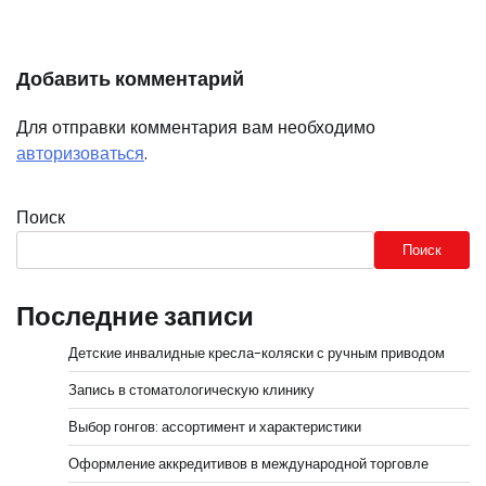
Добавить комментарий
Для отправки комментария вам необходимо
авторизоваться
.
Поиск
Поиск
Последние записи
Детские инвалидные кресла-коляски с ручным приводом
Запись в стоматологическую клинику
Выбор гонгов: ассортимент и характеристики
Оформление аккредитивов в международной торговле