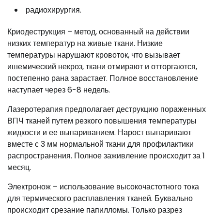
радиохирургия.
Криодеструкция – метод, основанный на действии
низких температур на живые ткани. Низкие
температуры нарушают кровоток, что вызывает
ишемический некроз, ткани отмирают и отторгаются,
постепенно рана зарастает. Полное восстановление
наступает через 6-8 недель.
Лазеротерапия предполагает деструкцию пораженных
ВПЧ тканей путем резкого повышения температуры
жидкости и ее выпариванием. Нарост выпаривают
вместе с 3 мм нормальной ткани для профилактики
распространения. Полное заживление происходит за 1
месяц.
Электронож – использование высокочастотного тока
для термического расплавления тканей. Буквально
происходит срезание папилломы. Только разрез