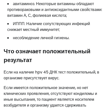
авитаминоз. Некоторые витамины обладают
противораковыми и антиоксидантными свойствами:
витамин А, С, фолиевая кислота;
ИППП. Наличие сопутствующих инфекций
снижает местный иммунитет;
несоблюдение личной гигиены.
Что означает положительный
результат
Если на наличие hpv 45 ДНК тест положительный, в
организме присутствует вирус.
Если имеется положительное значение, но нет
клинических проявления, отсутствуют кондиломы и
иные высыпания, то пациент является носителем
возбудителя и организму удается сдерживать