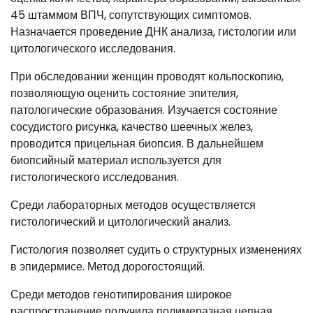
45 штаммом ВПЧ, сопутствующих симптомов.
Назначается проведение ДНК анализа, гистологии или
цитологического исследования.
При обследовании женщин проводят кольпоскопию,
позволяющую оценить состояние эпителия,
патологические образования. Изучается состояние
сосудистого рисунка, качество шеечных желез,
проводится прицельная биопсия. В дальнейшем
биопсийный материал используется для
гистологического исследования.
Среди лабораторных методов осуществляется
гистологический и цитологический анализ.
Гистология позволяет судить о структурных изменениях
в эпидермисе. Метод дорогостоящий.
Среди методов генотипирования широкое
распространение получила полимеразная цепная