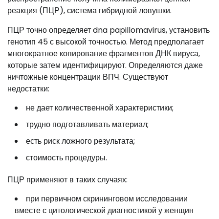
реакция (ПЦР), система гибридной ловушки.
ПЦР точно определяет dna papillomavirus, установить
генотип 45 с высокой точностью. Метод предполагает
многократное копирование фрагментов ДНК вируса,
которые затем идентифицируют. Определяются даже
ничтожные концентрации ВПЧ. Существуют
недостатки:
не дает количественной характеристики;
трудно подготавливать материал;
есть риск ложного результата;
стоимость процедуры.
ПЦР применяют в таких случаях:
при первичном скрининговом исследовании
вместе с цитологической диагностикой у женщин