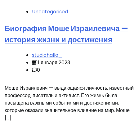
Uncategorised
Биография Моше Израилевича —
история жизни и достижения
studiohallo_
11 января 2023
0
Моше Израилевич — выдающаяся личность, известный
профессор, писатель и активист. Его жизнь была
насыщена важными событиями и достижениями,
которые оказали значительное влияние на мир. Моше
[…]