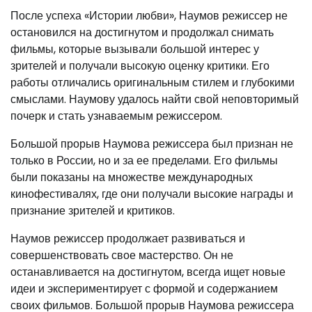
После успеха «Истории любви», Наумов режиссер не
остановился на достигнутом и продолжал снимать
фильмы, которые вызывали большой интерес у
зрителей и получали высокую оценку критики. Его
работы отличались оригинальным стилем и глубокими
смыслами. Наумову удалось найти свой неповторимый
почерк и стать узнаваемым режиссером.
Большой прорыв Наумова режиссера был признан не
только в России, но и за ее пределами. Его фильмы
были показаны на множестве международных
кинофестивалях, где они получали высокие награды и
признание зрителей и критиков.
Наумов режиссер продолжает развиваться и
совершенствовать свое мастерство. Он не
останавливается на достигнутом, всегда ищет новые
идеи и экспериментирует с формой и содержанием
своих фильмов. Большой прорыв Наумова режиссера