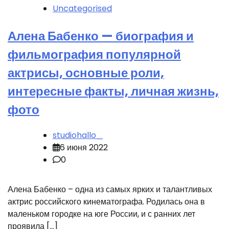
Uncategorised
Алена Бабенко — биография и
фильмография популярной
актрисы, основные роли,
интересные факты, личная жизнь,
фото
studiohallo_
6 июня 2022
0
Алена Бабенко – одна из самых ярких и талантливых
актрис российского кинематографа. Родилась она в
маленьком городке на юге России, и с ранних лет
проявила […]