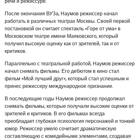
речи и режиссуре.
После окончания ВУЗа, Наумов режиссер начал
работать в различных театрах Москвы. Своей первой
постановкой он считает спектакль «Горе от ума» в
Московском театре имени Маяковского, который
получил высокую оценку как от зрителей, так и от
критиков.
Параллельно с театральной работой, Наумов режиссер
начал снимать фильмы. Его дебютом в кино стал
фильм «Мой лучший друг», который стал успешным и
принес режиссеру международное признание.
В последующие годы Наумов режиссер продолжал
снимать фильмы, которые получали высокие оценки от
зрителей и критиков. В его фильмах всегда
преобладает глубокая психология персонажей и тонкий
юмор. Режиссер умело сочетает драматическую
составляющую с комедийными элементами, создавая