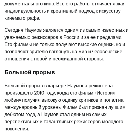
документального кино. Все его работы отличает яркая
индивидуальность и креативный подход к искусству
кинематографа.
Сегодня Наумов является одним из самых известных и
уважаемых режиссеров в России и за ее пределами.
Его фильмы не только получают высокие оценки, но и
позволяют зрителю взглянуть на мир и человеческие
отношения с новой и неожиданной стороны.
Большой прорыв
Большой прорыв в карьере Наумова режиссера
произошел в 2010 году, когда его фильм «История
любви» получил высокую оценку критиков и попал на
международный уровень. Фильм был признан лучшим
дебютом года, а Наумов стал одним из самых
перспективных и талантливых режиссеров молодого
поколения.