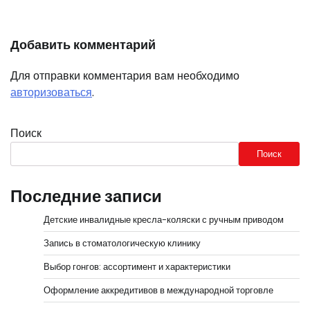
Добавить комментарий
Для отправки комментария вам необходимо
авторизоваться
.
Поиск
Поиск
Последние записи
Детские инвалидные кресла-коляски с ручным приводом
Запись в стоматологическую клинику
Выбор гонгов: ассортимент и характеристики
Оформление аккредитивов в международной торговле