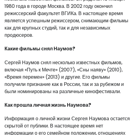
1980 года в городе Москва. В 2002 году окончил
режиссерский факультет ВГИКа. В настоящее время
является успешным режиссером, снимающим фильмы
как для крупных студий, так и для независимых
продюсеров.
Какие фильмы снял Наумов?
Сергей Наумов снял несколько известных фильмов,
включая «Путь к Мечте» (2007), «Сны наяву» (2010),
«Время перемен» (2013) и другие. Его фильмы
получили признание как в России, так и за рубежом и
были номинированы на различные кинофестивали.
Как прошла личная жизнь Наумова?
Информация о личной жизни Сергея Наумова остается
скрытой от публики. В настоящее время нет
информации о его семейном положении, отношениях