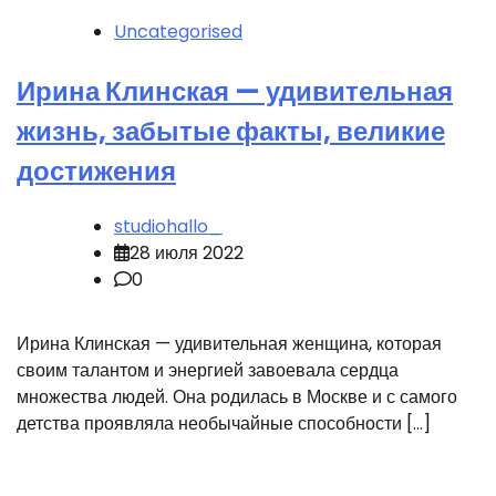
Uncategorised
Ирина Клинская — удивительная
жизнь, забытые факты, великие
достижения
studiohallo_
28 июля 2022
0
Ирина Клинская — удивительная женщина, которая
своим талантом и энергией завоевала сердца
множества людей. Она родилась в Москве и с самого
детства проявляла необычайные способности […]