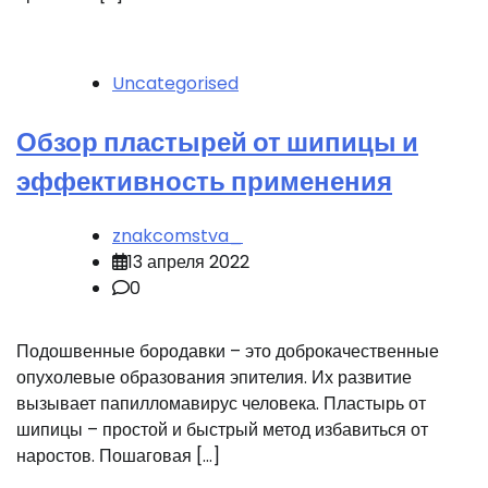
Uncategorised
Обзор пластырей от шипицы и
эффективность применения
znakcomstva_
13 апреля 2022
0
Подошвенные бородавки – это доброкачественные
опухолевые образования эпителия. Их развитие
вызывает папилломавирус человека. Пластырь от
шипицы – простой и быстрый метод избавиться от
наростов. Пошаговая […]