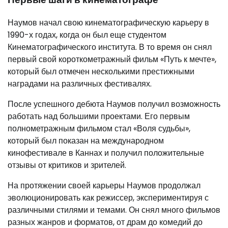
Наумов начал свою кинематографическую карьеру в
1990-х годах, когда он был еще студентом
Кинематографического института. В то время он снял
первый свой короткометражный фильм «Путь к мечте»,
который был отмечен несколькими престижными
наградами на различных фестивалях.
После успешного дебюта Наумов получил возможность
работать над большими проектами. Его первым
полнометражным фильмом стал «Воля судьбы»,
который был показан на международном
кинофестивале в Каннах и получил положительные
отзывы от критиков и зрителей.
На протяжении своей карьеры Наумов продолжал
эволюционировать как режиссер, экспериментируя с
различными стилями и темами. Он снял много фильмов
разных жанров и форматов, от драм до комедий до