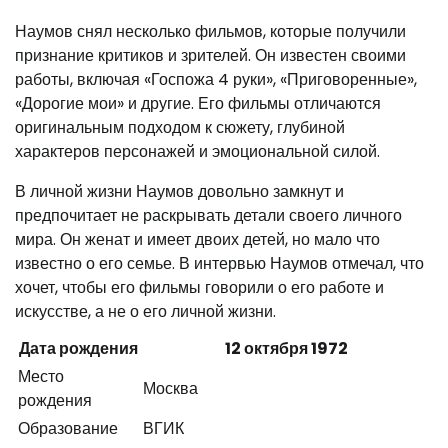
Наумов снял несколько фильмов, которые получили
признание критиков и зрителей. Он известен своими
работы, включая «Госпожа 4 руки», «Приговоренные»,
«Дорогие мои» и другие. Его фильмы отличаются
оригинальным подходом к сюжету, глубиной
характеров персонажей и эмоциональной силой.
В личной жизни Наумов довольно замкнут и
предпочитает не раскрывать детали своего личного
мира. Он женат и имеет двоих детей, но мало что
известно о его семье. В интервью Наумов отмечал, что
хочет, чтобы его фильмы говорили о его работе и
искусстве, а не о его личной жизни.
Дата рождения
12 октября 1972
Место
Москва
рождения
Образование
ВГИК