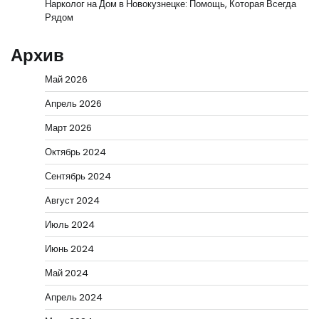
Нарколог на Дом в Новокузнецке: Помощь, Которая Всегда
Рядом
Архив
Май 2026
Апрель 2026
Март 2026
Октябрь 2024
Сентябрь 2024
Август 2024
Июль 2024
Июнь 2024
Май 2024
Апрель 2024