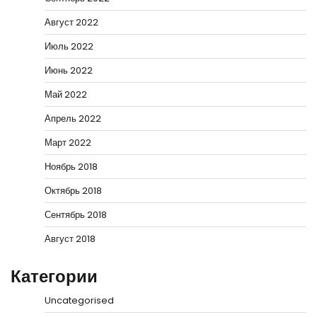
Август 2022
Июль 2022
Июнь 2022
Май 2022
Апрель 2022
Март 2022
Ноябрь 2018
Октябрь 2018
Сентябрь 2018
Август 2018
Категории
Uncategorised