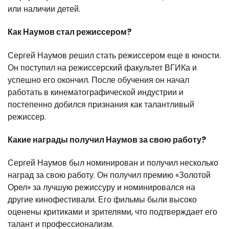
или наличии детей.
Как Наумов стал режиссером?
Сергей Наумов решил стать режиссером еще в юности.
Он поступил на режиссерский факультет ВГИКа и
успешно его окончил. После обучения он начал
работать в кинематографической индустрии и
постепенно добился признания как талантливый
режиссер.
Какие награды получил Наумов за свою работу?
Сергей Наумов был номинирован и получил несколько
наград за свою работу. Он получил премию «Золотой
Орел» за лучшую режиссуру и номинировался на
другие кинофестивали. Его фильмы были высоко
оценены критиками и зрителями, что подтверждает его
талант и профессионализм.