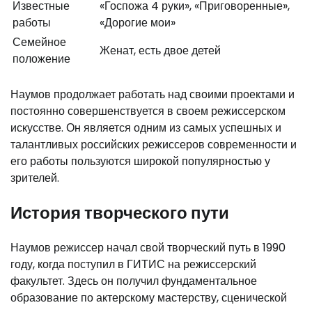
Известные
«Госпожа 4 руки», «Приговоренные»,
работы
«Дорогие мои»
Семейное
Женат, есть двое детей
положение
Наумов продолжает работать над своими проектами и
постоянно совершенствуется в своем режиссерском
искусстве. Он является одним из самых успешных и
талантливых российских режиссеров современности и
его работы пользуются широкой популярностью у
зрителей.
История творческого пути
Наумов режиссер начал свой творческий путь в 1990
году, когда поступил в ГИТИС на режиссерский
факультет. Здесь он получил фундаментальное
образование по актерскому мастерству, сценической