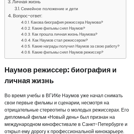
Личная жизнь
Семейное положение и дети
Вопрос-ответ:
Какова биография режиссера Наумова?
Какие фильмы снял Наумов?
Как прошла личная жизнь Наумова?
Как Наумов стал режиссером?
Какие награды получил Наумов за свою работу?
Какие фильмы снял Наумов режиссер?
Наумов режиссер: биография и
личная жизнь
Во время учебы в ВГИКе Наумов уже начал снимать
свои первые фильмы и сценарии, несмотря на
отрицательные стереотипы о молодых режиссерах. Его
дипломный фильм «Новый день» был признан на
международном кинофестивале в Санкт-Петербурге и
открыл ему дорогу к профессиональной кинокарьере.