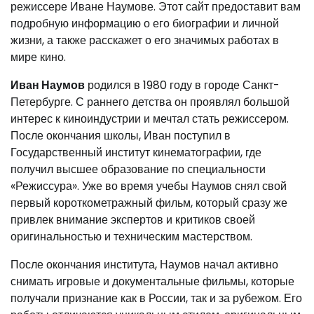
режиссере Иване Наумове. Этот сайт предоставит вам
подробную информацию о его биографии и личной
жизни, а также расскажет о его значимых работах в
мире кино.
Иван Наумов
родился в 1980 году в городе Санкт-
Петербурге. С раннего детства он проявлял большой
интерес к киноиндустрии и мечтал стать режиссером.
После окончания школы, Иван поступил в
Государственный институт кинематографии, где
получил высшее образование по специальности
«Режиссура». Уже во время учебы Наумов снял свой
первый короткометражный фильм, который сразу же
привлек внимание экспертов и критиков своей
оригинальностью и техническим мастерством.
После окончания института, Наумов начал активно
снимать игровые и документальные фильмы, которые
получали признание как в России, так и за рубежом. Его