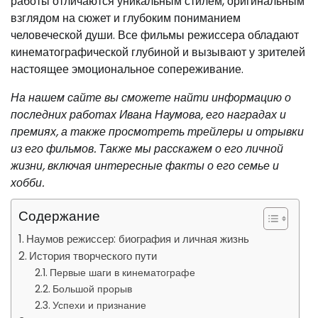
работы отличаются уникальным стилем, оригинальным
взглядом на сюжет и глубоким пониманием
человеческой души. Все фильмы режиссера обладают
кинематографической глубиной и вызывают у зрителей
настоящее эмоциональное сопереживание.
На нашем сайте вы сможете найти информацию о
последних работах Ивана Наумова, его наградах и
премиях, а также просмотреть трейлеры и отрывки
из его фильмов. Также мы расскажем о его личной
жизни, включая интересные факты о его семье и
хобби.
Содержание
Наумов режиссер: биография и личная жизнь
История творческого пути
Первые шаги в кинематографе
Большой прорыв
Успехи и признание