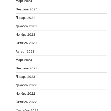
Март 2024
Февраль 2024
Январь 2024
Декабрь 2023
Ноябрь 2023
Октябрь 2023
Август 2023
Март 2023
Февраль 2023
Январь 2023
Декабрь 2022
Ноябрь 2022
Октябрь 2022
Сентябрь 2022