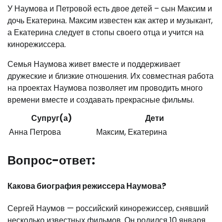
У Наумова и Петровой есть двое детей – сын Максим и
дочь Екатерина. Максим известен как актер и музыкант,
а Екатерина следует в стопы своего отца и учится на
кинорежиссера.
Семья Наумова живет вместе и поддерживает
дружеские и близкие отношения. Их совместная работа
на проектах Наумова позволяет им проводить много
времени вместе и создавать прекрасные фильмы.
Супруг(а)
Дети
Анна Петрова
Максим, Екатерина
Вопрос-ответ:
Какова биография режиссера Наумова?
Сергей Наумов — российский кинорежиссер, снявший
несколько известных фильмов. Он родился 10 января