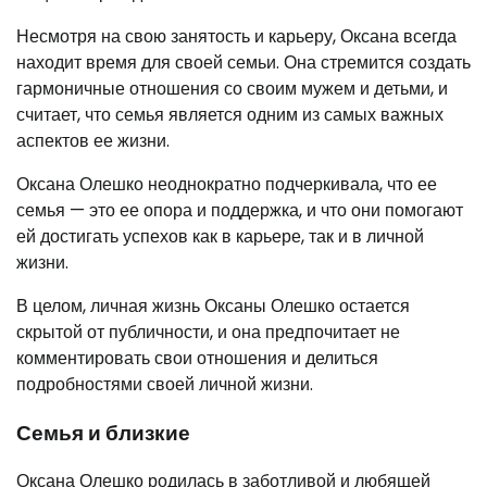
Несмотря на свою занятость и карьеру, Оксана всегда
находит время для своей семьи. Она стремится создать
гармоничные отношения со своим мужем и детьми, и
считает, что семья является одним из самых важных
аспектов ее жизни.
Оксана Олешко неоднократно подчеркивала, что ее
семья — это ее опора и поддержка, и что они помогают
ей достигать успехов как в карьере, так и в личной
жизни.
В целом, личная жизнь Оксаны Олешко остается
скрытой от публичности, и она предпочитает не
комментировать свои отношения и делиться
подробностями своей личной жизни.
Семья и близкие
Оксана Олешко родилась в заботливой и любящей