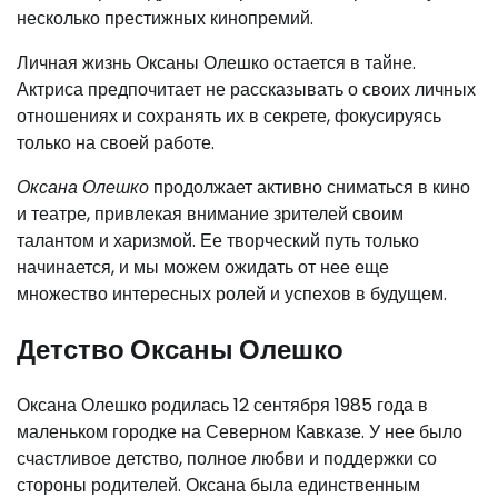
несколько престижных кинопремий.
Личная жизнь Оксаны Олешко остается в тайне.
Актриса предпочитает не рассказывать о своих личных
отношениях и сохранять их в секрете, фокусируясь
только на своей работе.
Оксана Олешко
продолжает активно сниматься в кино
и театре, привлекая внимание зрителей своим
талантом и харизмой. Ее творческий путь только
начинается, и мы можем ожидать от нее еще
множество интересных ролей и успехов в будущем.
Детство Оксаны Олешко
Оксана Олешко родилась 12 сентября 1985 года в
маленьком городке на Северном Кавказе. У нее было
счастливое детство, полное любви и поддержки со
стороны родителей. Оксана была единственным