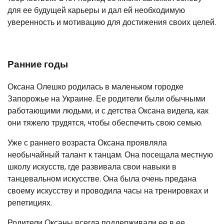
для ее будущей карьеры и дал ей необходимую
уверенность и мотивацию для достижения своих целей.
Ранние годы
Оксана Олешко родилась в маленьком городке
Запорожье на Украине. Ее родители были обычными
работающими людьми, и с детства Оксана видела, как
они тяжело трудятся, чтобы обеспечить свою семью.
Уже с раннего возраста Оксана проявляла
необычайный талант к танцам. Она посещала местную
школу искусств, где развивала свои навыки в
танцевальном искусстве. Она была очень предана
своему искусству и проводила часы на тренировках и
репетициях.
Родители Оксаны всегда поддерживали ее в ее