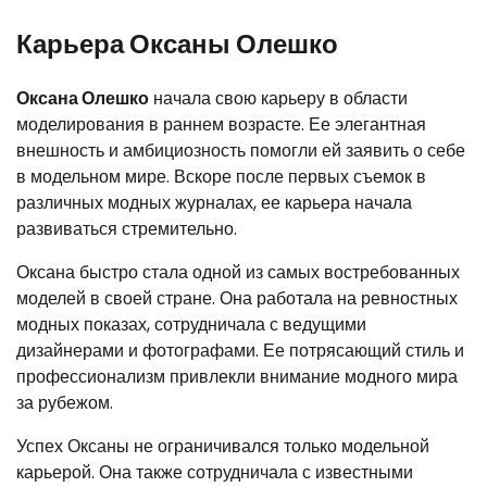
Карьера Оксаны Олешко
Оксана Олешко
начала свою карьеру в области
моделирования в раннем возрасте. Ее элегантная
внешность и амбициозность помогли ей заявить о себе
в модельном мире. Вскоре после первых съемок в
различных модных журналах, ее карьера начала
развиваться стремительно.
Оксана быстро стала одной из самых востребованных
моделей в своей стране. Она работала на ревностных
модных показах, сотрудничала с ведущими
дизайнерами и фотографами. Ее потрясающий стиль и
профессионализм привлекли внимание модного мира
за рубежом.
Успех Оксаны не ограничивался только модельной
карьерой. Она также сотрудничала с известными