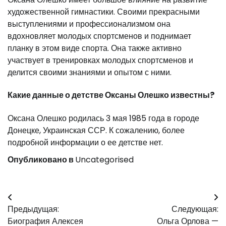
художественной гимнастики. Своими прекрасными
выступлениями и профессионализмом она
вдохновляет молодых спортсменов и поднимает
планку в этом виде спорта. Она также активно
участвует в тренировках молодых спортсменов и
делится своими знаниями и опытом с ними.
Какие данные о детстве Оксаны Олешко известны?
Оксана Олешко родилась 3 мая 1985 года в городе
Донецке, Украинская ССР. К сожалению, более
подробной информации о ее детстве нет.
Опубликовано в
Uncategorised
Навигация
Предыдущая:
Следующая:
по
Биография Алексея
Ольга Орлова —