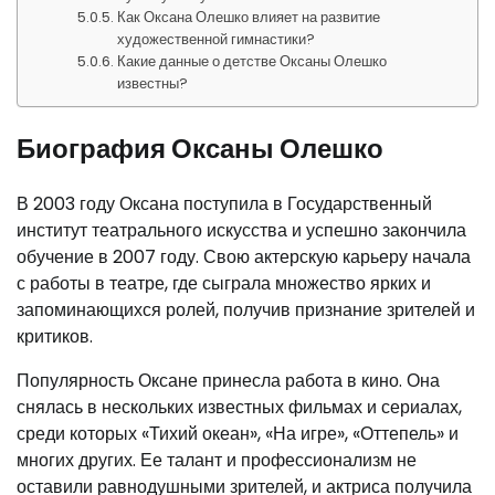
Как Оксана Олешко влияет на развитие
художественной гимнастики?
Какие данные о детстве Оксаны Олешко
известны?
Биография Оксаны Олешко
В 2003 году Оксана поступила в Государственный
институт театрального искусства и успешно закончила
обучение в 2007 году. Свою актерскую карьеру начала
с работы в театре, где сыграла множество ярких и
запоминающихся ролей, получив признание зрителей и
критиков.
Популярность Оксане принесла работа в кино. Она
снялась в нескольких известных фильмах и сериалах,
среди которых «Тихий океан», «На игре», «Оттепель» и
многих других. Ее талант и профессионализм не
оставили равнодушными зрителей, и актриса получила