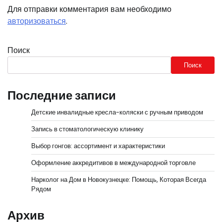
Для отправки комментария вам необходимо
авторизоваться
.
Поиск
Поиск
Последние записи
Детские инвалидные кресла-коляски с ручным приводом
Запись в стоматологическую клинику
Выбор гонгов: ассортимент и характеристики
Оформление аккредитивов в международной торговле
Нарколог на Дом в Новокузнецке: Помощь, Которая Всегда
Рядом
Архив