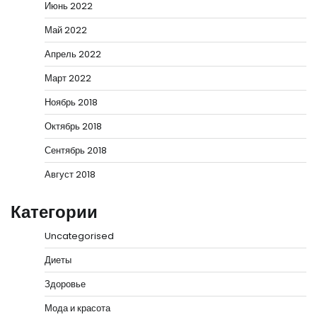
Июнь 2022
Май 2022
Апрель 2022
Март 2022
Ноябрь 2018
Октябрь 2018
Сентябрь 2018
Август 2018
Категории
Uncategorised
Диеты
Здоровье
Мода и красота