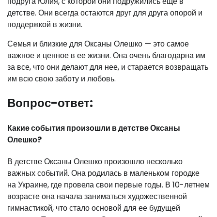
подруга Юлия, с которой они подружились еще в
детстве. Они всегда остаются друг для друга опорой и
поддержкой в жизни.
Семья и близкие для Оксаны Олешко — это самое
важное и ценное в ее жизни. Она очень благодарна им
за все, что они делают для нее, и старается возвращать
им всю свою заботу и любовь.
Вопрос-ответ:
Какие события произошли в детстве Оксаны
Олешко?
В детстве Оксаны Олешко произошло несколько
важных событий. Она родилась в маленьком городке
на Украине, где провела свои первые годы. В 10-летнем
возрасте она начала заниматься художественной
гимнастикой, что стало основой для ее будущей