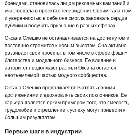
брендами, становилась лицом рекламных кампаний и
участвовала в проектах телевидения. Своим талантом
и уверенностью в себе она смогла завоевать сердца
публики и получить признание в разных сферах.
Оксана Олешко не останавливается на достигнутом и
постоянно стремится к новым высотам. Она активно
развивает свои проекты, в том числе в сфере фэшн-
блогерства и модельного бизнеса. Ее влияние и
авторитет продолжают расти, и Оксана остается
неотъемлемой частью модного сообщества.
Оксана Олешко продолжает впечатлять своими
достижениями и вдохновлять своих поклонников. Ее
карьера является ярким примером того, что смелость,
трудолюбие и стремление к успеху могут привести к
большим результатам.
Первые шаги в индустрии