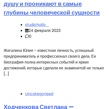
душу и проникают в самые
глубины человеческой сущности
studiohallo_
24 февраля 2023
0
Жигалина Юлия – известная личность, успешный
предприниматель и профессионал своего дела. Ее
биография полна интересных событий и ярких
достижений, которые сделали ее знаменитой не только
[…]
Uncategorised
Ходченкова Светлана —