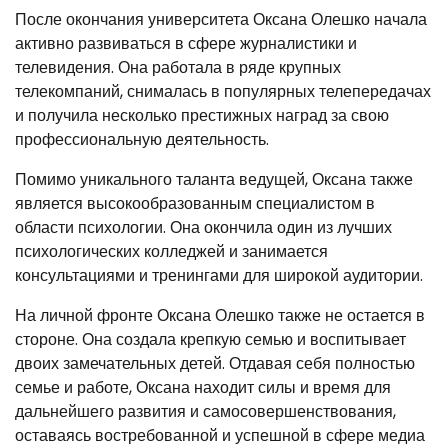
После окончания университета Оксана Олешко начала
активно развиваться в сфере журналистики и
телевидения. Она работала в ряде крупных
телекомпаний, снималась в популярных телепередачах
и получила несколько престижных наград за свою
профессиональную деятельность.
Помимо уникального таланта ведущей, Оксана также
является высокообразованным специалистом в
области психологии. Она окончила один из лучших
психологических колледжей и занимается
консультациями и тренингами для широкой аудитории.
На личной фронте Оксана Олешко также не остается в
стороне. Она создала крепкую семью и воспитывает
двоих замечательных детей. Отдавая себя полностью
семье и работе, Оксана находит силы и время для
дальнейшего развития и самосовершенствования,
оставаясь востребованной и успешной в сфере медиа