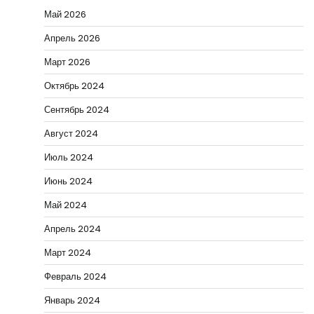
Май 2026
Апрель 2026
Март 2026
Октябрь 2024
Сентябрь 2024
Август 2024
Июль 2024
Июнь 2024
Май 2024
Апрель 2024
Март 2024
Февраль 2024
Январь 2024