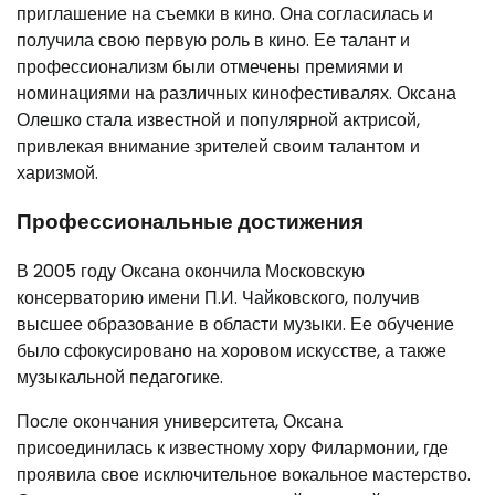
приглашение на съемки в кино. Она согласилась и
получила свою первую роль в кино. Ее талант и
профессионализм были отмечены премиями и
номинациями на различных кинофестивалях. Оксана
Олешко стала известной и популярной актрисой,
привлекая внимание зрителей своим талантом и
харизмой.
Профессиональные достижения
В 2005 году Оксана окончила Московскую
консерваторию имени П.И. Чайковского, получив
высшее образование в области музыки. Ее обучение
было сфокусировано на хоровом искусстве, а также
музыкальной педагогике.
После окончания университета, Оксана
присоединилась к известному хору Филармонии, где
проявила свое исключительное вокальное мастерство.