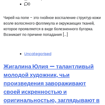
0
Чирей на попе – это гнойное воспаление структур кожи
возле волосяного фолликула и окружающих тканей,
которое проявляется в виде болезненного бугорка.
Возникает по причине попадания […]
Uncategorised
Жигалина Юлия — талантливый
молодой художник, чьи
произведения завораживают
своей искренностью и
оригинальностью, заглядывают в