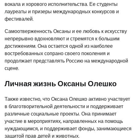
вокала и хорового исполнительства. Ее студенты
лауреаты и призеры международных конкурсов и
фестивалей.
Самоотверженность Оксаны и ее любовь к искусству
непрерывно вдохновляют и стремятся к большим
достижениям. Она остается одной из наиболее
востребованных сопрано своего поколения и
продолжает представлять Россию на международной
сцене.
Личная жизнь Оксаны Олешко
Также известно, что Оксана Олешко активно участвует
в благотворительной деятельности и поддерживает
различные социальные проекты. Она принимает
участие в мероприятиях, направленных на помощь
нуждающимся, и поддерживает фонды, занимающиеся
защитой прав детей и животных.