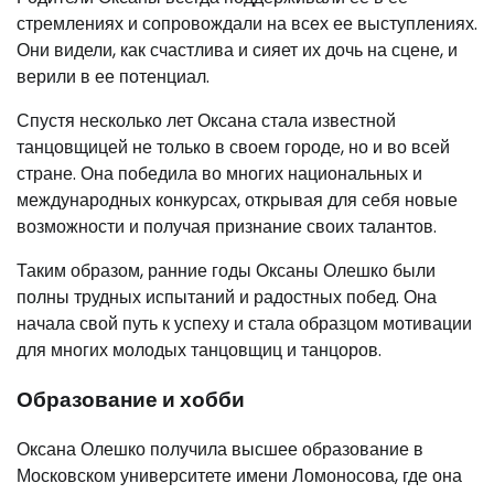
стремлениях и сопровождали на всех ее выступлениях.
Они видели, как счастлива и сияет их дочь на сцене, и
верили в ее потенциал.
Спустя несколько лет Оксана стала известной
танцовщицей не только в своем городе, но и во всей
стране. Она победила во многих национальных и
международных конкурсах, открывая для себя новые
возможности и получая признание своих талантов.
Таким образом, ранние годы Оксаны Олешко были
полны трудных испытаний и радостных побед. Она
начала свой путь к успеху и стала образцом мотивации
для многих молодых танцовщиц и танцоров.
Образование и хобби
Оксана Олешко получила высшее образование в
Московском университете имени Ломоносова, где она