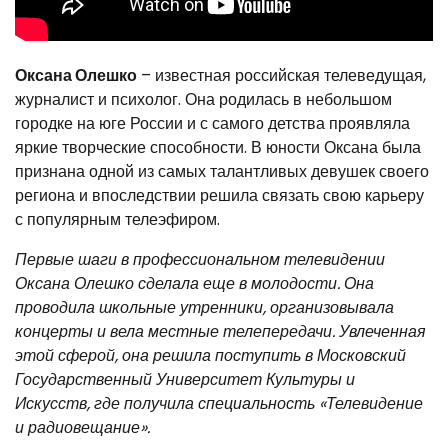
Оксана Олешко
– известная российская телеведущая,
журналист и психолог. Она родилась в небольшом
городке на юге России и с самого детства проявляла
яркие творческие способности. В юности Оксана была
признана одной из самых талантливых девушек своего
региона и впоследствии решила связать свою карьеру
с популярным телеэфиром.
Первые шаги в профессиональном телевидении
Оксана Олешко сделала еще в молодости. Она
проводила школьные утренники, организовывала
концерты и вела местные телепередачи. Увлеченная
этой сферой, она решила поступить в Московский
Государственный Университет Культуры и
Искусств, где получила специальность «Телевидение
и радиовещание».