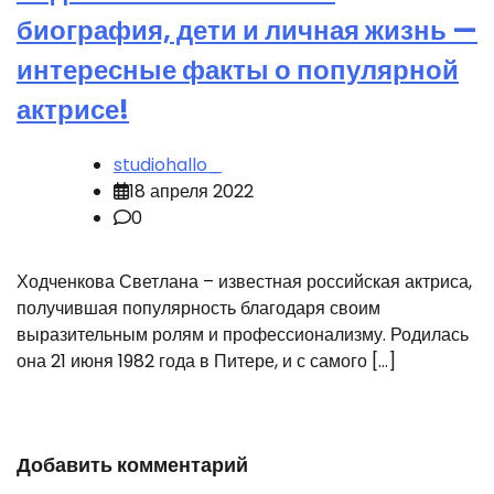
биография, дети и личная жизнь —
интересные факты о популярной
актрисе!
studiohallo_
18 апреля 2022
0
Ходченкова Светлана – известная российская актриса,
получившая популярность благодаря своим
выразительным ролям и профессионализму. Родилась
она 21 июня 1982 года в Питере, и с самого […]
Добавить комментарий