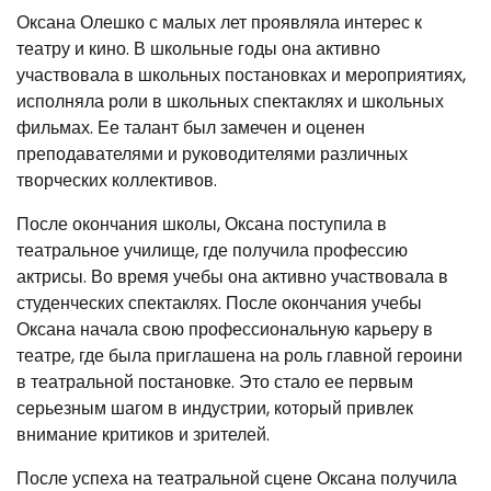
Оксана Олешко с малых лет проявляла интерес к
театру и кино. В школьные годы она активно
участвовала в школьных постановках и мероприятиях,
исполняла роли в школьных спектаклях и школьных
фильмах. Ее талант был замечен и оценен
преподавателями и руководителями различных
творческих коллективов.
После окончания школы, Оксана поступила в
театральное училище, где получила профессию
актрисы. Во время учебы она активно участвовала в
студенческих спектаклях. После окончания учебы
Оксана начала свою профессиональную карьеру в
театре, где была приглашена на роль главной героини
в театральной постановке. Это стало ее первым
серьезным шагом в индустрии, который привлек
внимание критиков и зрителей.
После успеха на театральной сцене Оксана получила