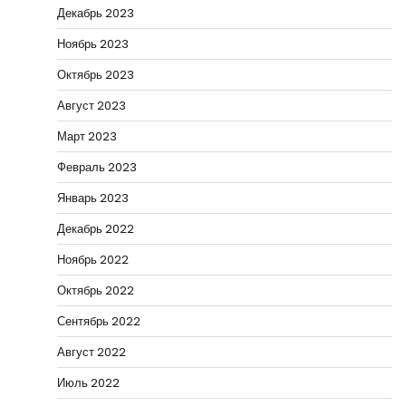
Декабрь 2023
Ноябрь 2023
Октябрь 2023
Август 2023
Март 2023
Февраль 2023
Январь 2023
Декабрь 2022
Ноябрь 2022
Октябрь 2022
Сентябрь 2022
Август 2022
Июль 2022