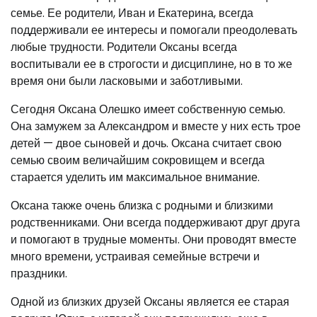
семье. Ее родители, Иван и Екатерина, всегда
поддерживали ее интересы и помогали преодолевать
любые трудности. Родители Оксаны всегда
воспитывали ее в строгости и дисциплине, но в то же
время они были ласковыми и заботливыми.
Сегодня Оксана Олешко имеет собственную семью.
Она замужем за Александром и вместе у них есть трое
детей — двое сыновей и дочь. Оксана считает свою
семью своим величайшим сокровищем и всегда
старается уделить им максимальное внимание.
Оксана также очень близка с родными и близкими
родственниками. Они всегда поддерживают друг друга
и помогают в трудные моменты. Они проводят вместе
много времени, устраивая семейные встречи и
праздники.
Одной из близких друзей Оксаны является ее старая