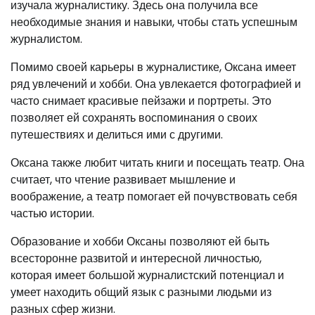
изучала журналистику. Здесь она получила все
необходимые знания и навыки, чтобы стать успешным
журналистом.
Помимо своей карьеры в журналистике, Оксана имеет
ряд увлечений и хобби. Она увлекается фотографией и
часто снимает красивые пейзажи и портреты. Это
позволяет ей сохранять воспоминания о своих
путешествиях и делиться ими с другими.
Оксана также любит читать книги и посещать театр. Она
считает, что чтение развивает мышление и
воображение, а театр помогает ей почувствовать себя
частью истории.
Образование и хобби Оксаны позволяют ей быть
всесторонне развитой и интересной личностью,
которая имеет большой журналистский потенциал и
умеет находить общий язык с разными людьми из
разных сфер жизни.