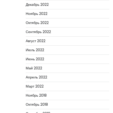
Декабрь 2022
Ноябрь 2022
Октябрь 2022
Сентябрь 2022
Август 2022
Июль 2022
Июнь 2022
Май 2022
Апрель 2022
Март 2022
Ноябрь 2018
Октябрь 2018