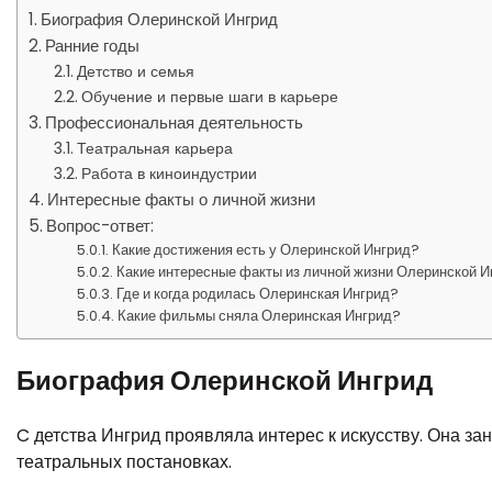
Биография Олеринской Ингрид
Ранние годы
Детство и семья
Обучение и первые шаги в карьере
Профессиональная деятельность
Театральная карьера
Работа в киноиндустрии
Интересные факты о личной жизни
Вопрос-ответ:
Какие достижения есть у Олеринской Ингрид?
Какие интересные факты из личной жизни Олеринской И
Где и когда родилась Олеринская Ингрид?
Какие фильмы сняла Олеринская Ингрид?
Биография Олеринской Ингрид
C детства Ингрид проявляла интерес к искусству. Она за
театральных постановках.