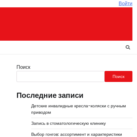
Войти
Поиск
Поиск
Последние записи
Детские инвалидные кресла-коляски с ручным
приводом
Запись в стоматологическую клинику
Выбор гонгов: ассортимент и характеристики