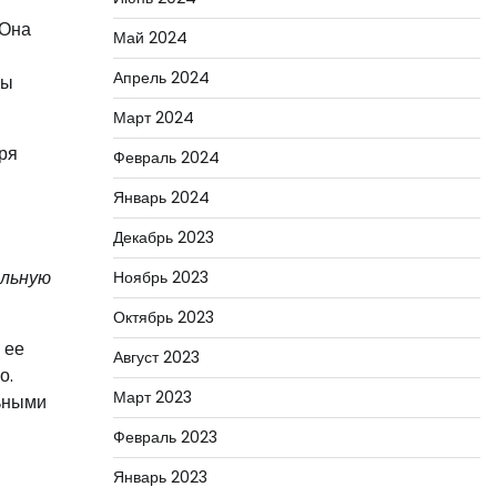
 Она
Май 2024
Апрель 2024
бы
Март 2024
ря
Февраль 2024
Январь 2024
Декабрь 2023
альную
Ноябрь 2023
Октябрь 2023
 ее
Август 2023
о.
Март 2023
льными
Февраль 2023
Январь 2023