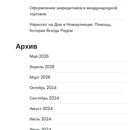
Оформление аккредитивов в международной
торговле
Нарколог на Дом в Новокузнецке: Помощь,
Которая Всегда Рядом
Архив
Май 2026
Апрель 2026
Март 2026
Октябрь 2024
Сентябрь 2024
Август 2024
Июль 2024
Июнь 2024