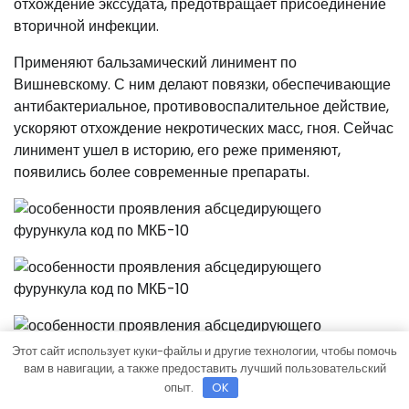
отхождение экссудата, предотвращает присоединение
вторичной инфекции.
Применяют бальзамический линимент по
Вишневскому. С ним делают повязки, обеспечивающие
антибактериальное, противовоспалительное действие,
ускоряют отхождение некротических масс, гноя. Сейчас
линимент ушел в историю, его реже применяют,
появились более современные препараты.
Этот сайт использует куки-файлы и другие технологии, чтобы помочь
вам в навигации, а также предоставить лучший пользовательский
опыт.
OK