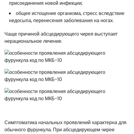
присоединения новой инфекции;
общее истощение организма, стресс вследствие
недосыпа, перенесения заболевания на ногах.
Чаще причиной абсцедирующего чирея выступает
нерациональное лечение.
Симптоматика начальных проявлений характерна для
обычного фурункула. При абсцедирующем чирее