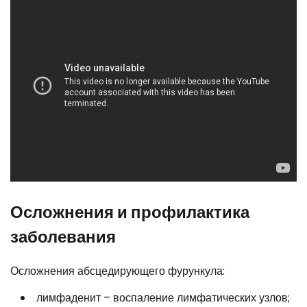
Осложнения и профилактика
заболевания
Осложнения абсцедирующего фурункула:
лимфаденит – воспаление лимфатических узлов;