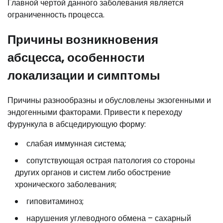
Главной чертой данного заболевания является
ограниченность процесса.
Причины возникновения
абсцесса, особенности
локализации и симптомы
Причины разнообразны и обусловлены экзогенными и
эндогенными факторами. Привести к переходу
фурункула в абсцедирующую форму:
слабая иммунная система;
сопутствующая острая патология со стороны
других органов и систем либо обострение
хронического заболевания;
гиповитаминоз;
нарушения углеводного обмена – сахарный