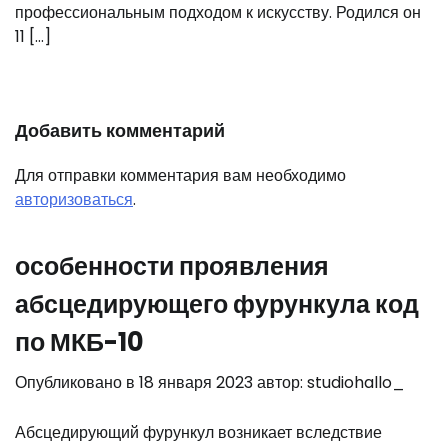
профессиональным подходом к искусству. Родился он
11 […]
Добавить комментарий
Для отправки комментария вам необходимо
авторизоваться
.
особенности проявления
абсцедирующего фурункула код
по МКБ-10
Опубликовано в
18 января 2023
автор:
studiohallo_
Абсцедирующий фурункул возникает вследствие