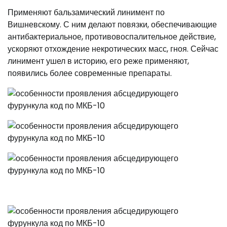
Применяют бальзамический линимент по
Вишневскому. С ним делают повязки, обеспечивающие
антибактериальное, противовоспалительное действие,
ускоряют отхождение некротических масс, гноя. Сейчас
линимент ушел в историю, его реже применяют,
появились более современные препараты.