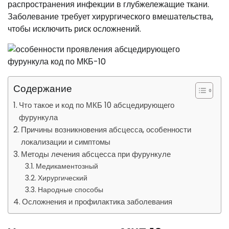
распространения инфекции в глубжележащие ткани.
Заболевание требует хирургического вмешательства,
чтобы исключить риск осложнений.
Содержание
Что такое и код по МКБ 10 абсцедирующего
фурункула
Причины возникновения абсцесса, особенности
локализации и симптомы
Методы лечения абсцесса при фурункуле
Медикаментозный
Хирургический
Народные способы
Осложнения и профилактика заболевания