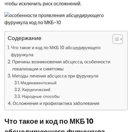
чтобы исключить риск осложнений.
Содержание
Что такое и код по МКБ 10 абсцедирующего
фурункула
Причины возникновения абсцесса, особенности
локализации и симптомы
Методы лечения абсцесса при фурункуле
Медикаментозный
Хирургический
Народные способы
Осложнения и профилактика заболевания
Что такое и код по МКБ 10
абсцедирующего фурункула