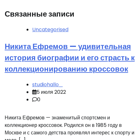
Связанные записи
Uncategorised
Никита Ефремов — удивительная
история биографии и его страсть к
коллекционированию кроссовок
studiohallo_
5 июля 2022
0
Никита Ефремов — знаменитый спортсмен и
коллекционер кроссовок. Родился он в 1985 году в
Москве и с самого детства проявлял интерес к спорту и