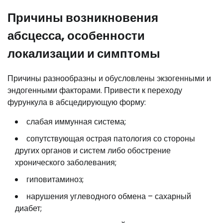
Причины возникновения
абсцесса, особенности
локализации и симптомы
Причины разнообразны и обусловлены экзогенными и
эндогенными факторами. Привести к переходу
фурункула в абсцедирующую форму:
слабая иммунная система;
сопутствующая острая патология со стороны
других органов и систем либо обострение
хронического заболевания;
гиповитаминоз;
нарушения углеводного обмена – сахарный
диабет;