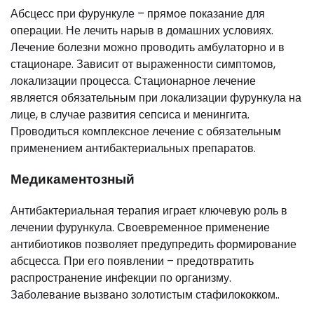
Абсцесс при фурункуле – прямое показание для
операции. Не лечить нарыв в домашних условиях.
Лечение болезни можно проводить амбулаторно и в
стационаре. Зависит от выраженности симптомов,
локализации процесса. Стационарное лечение
является обязательным при локализации фурункула на
лице, в случае развития сепсиса и менингита.
Проводиться комплексное лечение с обязательным
применением антибактериальных препаратов.
Медикаментозный
Антибактериальная терапия играет ключевую роль в
лечении фурункула. Своевременное применение
антибиотиков позволяет предупредить формирование
абсцесса. При его появлении – предотвратить
распространение инфекции по организму.
Заболевание вызвано золотистым стафилококком..