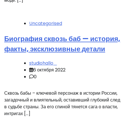
моде. […]
Uncategorised
Биография сквозь баб — история,
факты, эксклюзивные детали
studiohallo_
6 октября 2022
0
Сквозь бабы – ключевой персонаж в истории России,
загадочный и влиятельный, оставивший глубокий след
в судьбе страны. За его спиной тянется сага о власти,
интригах […]