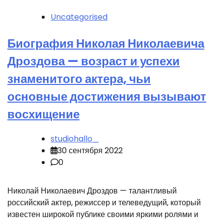
Uncategorised
Биография Николая Николаевича
Дроздова — возраст и успехи
знаменитого актера, чьи
основные достижения вызывают
восхищение
studiohallo_
30 сентября 2022
0
Николай Николаевич Дроздов — талантливый
российский актер, режиссер и телеведущий, который
известен широкой публике своими яркими ролями и