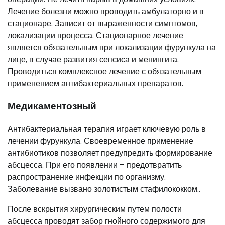
Лечение болезни можно проводить амбулаторно и в
стационаре. Зависит от выраженности симптомов,
локализации процесса. Стационарное лечение
является обязательным при локализации фурункула на
лице, в случае развития сепсиса и менингита.
Проводиться комплексное лечение с обязательным
применением антибактериальных препаратов.
Медикаментозный
Антибактериальная терапия играет ключевую роль в
лечении фурункула. Своевременное применение
антибиотиков позволяет предупредить формирование
абсцесса. При его появлении – предотвратить
распространение инфекции по организму.
Заболевание вызвано золотистым стафилококком..
После вскрытия хирургическим путем полости
абсцесса проводят забор гнойного содержимого для