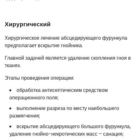
Хирургический
Хирургическое лечение абсцедирующего фурункула
предполагает вскрытие гнойника.
Главной задачей является удаление скопления гноя в
тканях.
Этапы проведения операции:
обработка антисептическим средством
операционного поля;
выполнение разреза по месту наибольшего
размягчения;
вскрытие абсцедирующего большого фурункула,
удаление гнойно-некротических масс – санация;