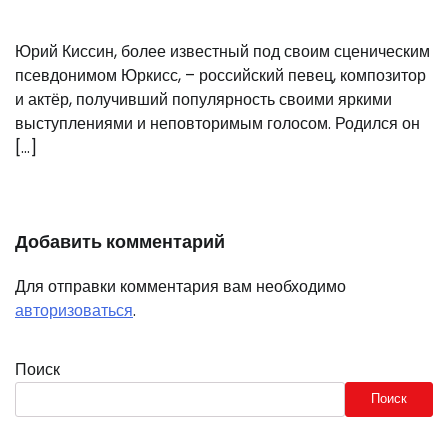
Юрий Киссин, более известный под своим сценическим
псевдонимом Юркисс, – российский певец, композитор
и актёр, получивший популярность своими яркими
выступлениями и неповторимым голосом. Родился он
[…]
Добавить комментарий
Для отправки комментария вам необходимо
авторизоваться
.
Поиск
Поиск