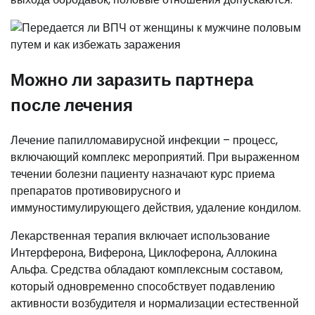
Можно ли заразить партнера
после лечения
Лечение папилломавирусной инфекции – процесс,
включающий комплекс мероприятий. При выраженном
течении болезни пациенту назначают курс приема
препаратов противовирусного и
иммуностимулирующего действия, удаление кондилом.
Лекарственная терапия включает использование
Интерферона, Виферона, Циклоферона, Аллокина
Альфа. Средства обладают комплексным составом,
который одновременно способствует подавлению
активности возбудителя и нормализации естественной