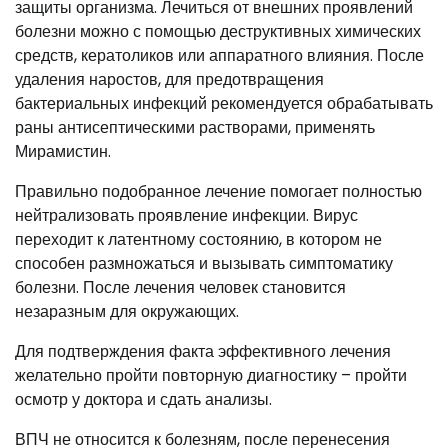
защиты организма. Лечиться от внешних проявлений
болезни можно с помощью деструктивных химических
средств, кератоликов или аппаратного влияния. После
удаления наростов, для предотвращения
бактериальных инфекций рекомендуется обрабатывать
раны антисептическими растворами, применять
Мирамистин.
Правильно подобранное лечение помогает полностью
нейтрализовать проявление инфекции. Вирус
переходит к латентному состоянию, в котором не
способен размножаться и вызывать симптоматику
болезни. После лечения человек становится
незаразным для окружающих.
Для подтверждения факта эффективного лечения
желательно пройти повторную диагностику – пройти
осмотр у доктора и сдать анализы.
ВПЧ не относится к болезням, после перенесения