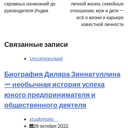
скромных начинаний до
личной жизни, семейные
руководителя Индии
отношения, муж и дети —
всё о жизни и карьере
известной личности
Связанные записи
Uncategorised
Биография Диляра Зиннатуллина
— необычная история успеха
юного предпринимателя и
общественного деятеля
studiohallo_
29 октября 2022