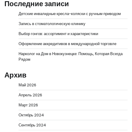
Последние записи
Детские инвалидные кресла-коляски с ручным приводом
Запись в стоматологическую клинику
Выбор гонгов: ассортимент и характеристики
Оформление аккредитивов в международной торговле
Нарколог на Дом в Новокузнецке: Помощь, Которая Всегда
Рядом
Архив
Май 2026
Апрель 2026
Март 2026
Октябрь 2024
Сентябрь 2024