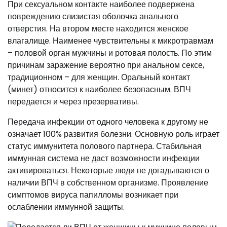
При сексуальном контакте наиболее подвержена
повреждению слизистая оболочка анального
отверстия. На втором месте находится женское
влагалище. Наименее чувствительны к микротравмам
– половой орган мужчины и ротовая полость. По этим
причинам заражение вероятно при анальном сексе,
традиционном – для женщин. Оральный контакт
(минет) относится к наиболее безопасным. ВПЧ
передается и через презервативы.
Передача инфекции от одного человека к другому не
означает 100% развития болезни. Основную роль играет
статус иммунитета полового партнера. Стабильная
иммунная система не даст возможности инфекции
активироваться. Некоторые люди не догадываются о
наличии ВПЧ в собственном организме. Проявление
симптомов вируса папилломы возникает при
ослаблении иммунной защиты.