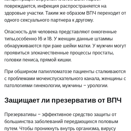
повреждается, инфекция распространяется на
здоровые участки. Таким же образом ВПЧ переходит от
одного сексуального партнера к другому.
Опасность для человека представляют онкогенные
типы,особенно 16 и 18. У женщин данные штаммы
обнаруживаются при раке шейки матки. У мужчин могут
проявиться злокачественные процессы простаты,
головки пениса, прямой кишки.
При обширном папилломатозе пациенты сталкиваются
с проблемами мочеиспускательного канала, женщины с
патологиями гинекологии, мужчины – урологии.
Защищает ли презерватив от ВПЧ
Презервативы – эффективное средство защиты от
большинства заболеваний передающихся половым
путем. Чтобы проникнуть внутрь организма, вирусу