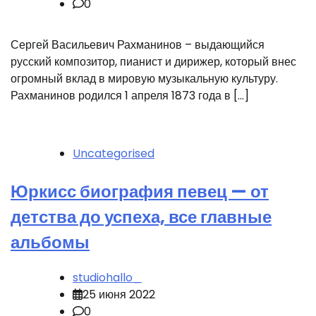
0
Сергей Васильевич Рахманинов – выдающийся
русский композитор, пианист и дирижер, который внес
огромный вклад в мировую музыкальную культуру.
Рахманинов родился 1 апреля 1873 года в […]
Uncategorised
Юркисс биография певец — от
детства до успеха, все главные
альбомы
studiohallo_
25 июня 2022
0