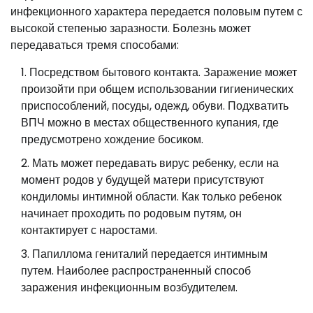
инфекционного характера передается половым путем с
высокой степенью заразности. Болезнь может
передаваться тремя способами:
Посредством бытового контакта. Заражение может
произойти при общем использовании гигиенических
приспособлений, посуды, одежд, обуви. Подхватить
ВПЧ можно в местах общественного купания, где
предусмотрено хождение босиком.
Мать может передавать вирус ребенку, если на
момент родов у будущей матери присутствуют
кондиломы интимной области. Как только ребенок
начинает проходить по родовым путям, он
контактирует с наростами.
Папиллома гениталий передается интимным
путем. Наиболее распространенный способ
заражения инфекционным возбудителем.