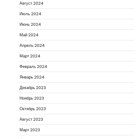
Август 2024
Июль 2024
Июнь 2024
Май 2024
Апрель 2024
Март 2024
Февраль 2024
Январь 2024
Декабрь 2023
Ноябрь 2023
Октябрь 2023
Август 2023
Март 2023