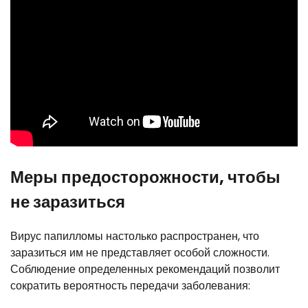
Меры предосторожности, чтобы
не заразиться
Вирус папилломы настолько распространен, что
заразиться им не представляет особой сложности.
Соблюдение определенных рекомендаций позволит
сократить вероятность передачи заболевания: