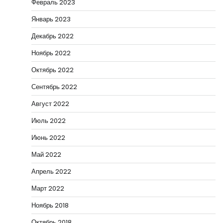
Февраль 2023
Январь 2023
Декабрь 2022
Ноябрь 2022
Октябрь 2022
Сентябрь 2022
Август 2022
Июль 2022
Июнь 2022
Май 2022
Апрель 2022
Март 2022
Ноябрь 2018
Октябрь 2018