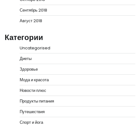
Сентябрь 2018
Август 2018
Категории
Uncategorised
Диеты
Здоровье
Мода и красота
Новости плюс
Продукты питания
Путешествия
Спорт и йога