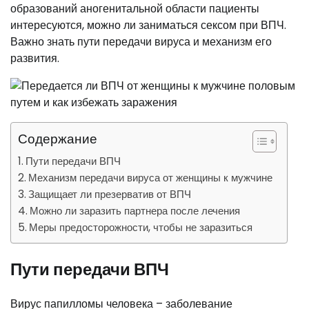
образований аногенитальной области пациенты
интересуются, можно ли заниматься сексом при ВПЧ.
Важно знать пути передачи вируса и механизм его
развития.
Содержание
Пути передачи ВПЧ
Механизм передачи вируса от женщины к мужчине
Защищает ли презерватив от ВПЧ
Можно ли заразить партнера после лечения
Меры предосторожности, чтобы не заразиться
Пути передачи ВПЧ
Вирус папилломы человека – заболевание