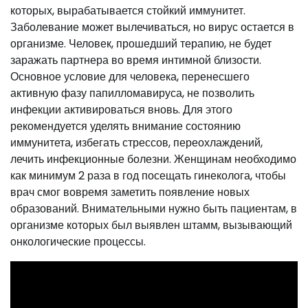
которых, вырабатывается стойкий иммунитет.
Заболевание может вылечиваться, но вирус остается в
организме. Человек, прошедший терапию, не будет
заражать партнера во время интимной близости.
Основное условие для человека, перенесшего
активную фазу папилломавируса, не позволить
инфекции активироваться вновь. Для этого
рекомендуется уделять внимание состоянию
иммунитета, избегать стрессов, переохлаждений,
лечить инфекционные болезни. Женщинам необходимо
как минимум 2 раза в год посещать гинеколога, чтобы
врач смог вовремя заметить появление новых
образований. Внимательными нужно быть пациентам, в
организме которых был выявлен штамм, вызывающий
онкологические процессы.