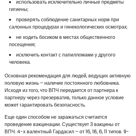
использовать исключительно личные предметы
гигиены;
проверять соблюдение санитарных норм при
салонных процедурах и гинекологических осмотрах;
не ходить босиком в местах общественного
посещения;
исключить контакт с папилломами у другого
человека.
Основная рекомендация для людей, ведущих активную
половую жизнь – наличие постоянного любовника.
Исходя из того, что ВПЧ передается от партнера к
партнеру через презерватив, только данное условие
может гарантировать безопасность.
Еще один способом не заражаться считается
проведение вакцинации. Существует 3 вакцины от
ВПЧ. 4-х валентный Гардасил – от 16, 18, 6, 11 типов. 9-