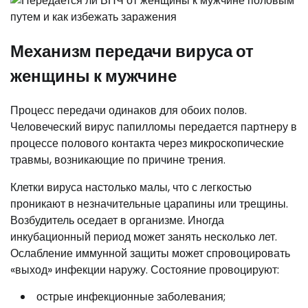
Механизм передачи вируса от
женщины к мужчине
Процесс передачи одинаков для обоих полов.
Человеческий вирус папилломы передается партнеру в
процессе полового контакта через микроскопические
травмы, возникающие по причине трения.
Клетки вируса настолько малы, что с легкостью
проникают в незначительные царапины или трещины.
Возбудитель оседает в организме. Иногда
инкубационный период может занять несколько лет.
Ослабление иммунной защиты может спровоцировать
«выход» инфекции наружу. Состояние провоцируют:
острые инфекционные заболевания;