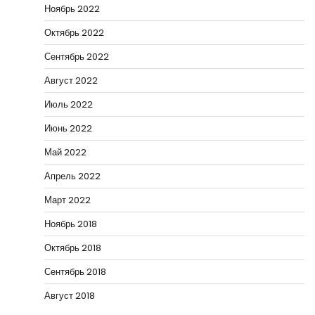
Ноябрь 2022
Октябрь 2022
Сентябрь 2022
Август 2022
Июль 2022
Июнь 2022
Май 2022
Апрель 2022
Март 2022
Ноябрь 2018
Октябрь 2018
Сентябрь 2018
Август 2018