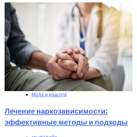
Мода и красота
Лечение наркозависимости:
эффективные методы и подходы