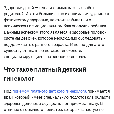
Здоровье детей — одна из самых важных забот
родителей. И хотя большинство их внимания уделяется
физическому здоровью, не стоит забывать и о
психическом и эмоциональном благополучии ребенка.
Важным аспектом этого является и здоровье половой
системы девочек, которое необходимо обследовать и
поддерживать с раннего возраста. Именно для этого
существуют платные детские гинекологи,
специализирующиеся на здоровье девочек.
Что такое платный детский
гинеколог
Под
приемом платного детского гинеколога
понимается
врач, который имеет специальную подготовку в области
здоровья девочек и осуществляет прием за плату. В
отличие от обычного педиатра, который зачастую не