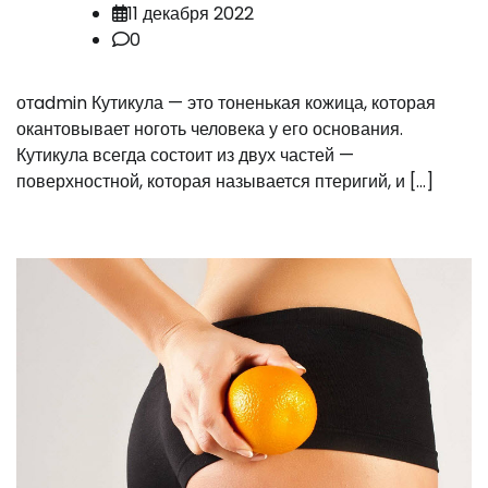
11 декабря 2022
0
отadmin Кутикула — это тоненькая кожица, которая
окантовывает ноготь человека у его основания.
Кутикула всегда состоит из двух частей —
поверхностной, которая называется птеригий, и […]