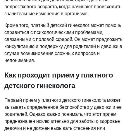
подросткового возраста, когда начинают происходить
значительные изменения в организме.
Кроме того, платный детский гинеколог может помочь
справиться с психологическими проблемами,
связанными с половой сферой. Он может предложить
консультацию и поддержку для родителей и девочки в
случае возникновения сложных вопросов и
непонимания.
Как проходит прием у платного
детского гинеколога
Первый прием у платного детского гинеколога может
вызывать определенное беспокойство у девочки и ее
родителей. Однако важно понимать, что этот прием
предназначен исключительно для заботы о здоровье
девочки и не должен вызывать стеснения или