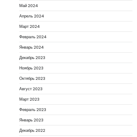
Май 2024
Апрель 2024
Март 2024
Февраль 2024
Январь 2024
Декабрь 2023
Ноябрь 2023
Октябрь 2023
Август 2023
Март 2023
Февраль 2023
Январь 2023
Декабрь 2022