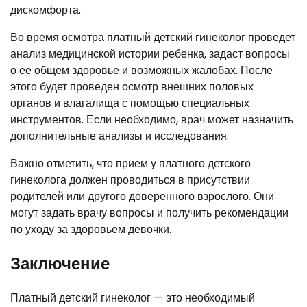
дискомфорта.
Во время осмотра платный детский гинеколог проведет
анализ медицинской истории ребенка, задаст вопросы
о ее общем здоровье и возможных жалобах. После
этого будет проведен осмотр внешних половых
органов и влагалища с помощью специальных
инструментов. Если необходимо, врач может назначить
дополнительные анализы и исследования.
Важно отметить, что прием у платного детского
гинеколога должен проводиться в присутствии
родителей или другого доверенного взрослого. Они
могут задать врачу вопросы и получить рекомендации
по уходу за здоровьем девочки.
Заключение
Платный детский гинеколог — это необходимый