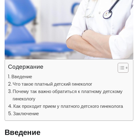
Содержание
Введение
Что такое платный детский гинеколог
Почему так важно обратиться к платному детскому
гинекологу
Как проходит прием у платного детского гинеколога
Заключение
Введение