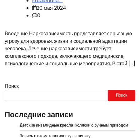
studiohallo_
20 мая 2024
0
Введение Наркозависимость представляет серьезную
угрозу для здоровья, жизни и социальной адаптации
человека. Лечение наркозависимости требует
комплексного подхода, включающего медицинские,
психологические и социальные мероприятия. В этой […]
Поиск
Поиск
Последние записи
Детские инвалидные кресла-коляски с ручным приводом
Запись в стоматологическую клинику