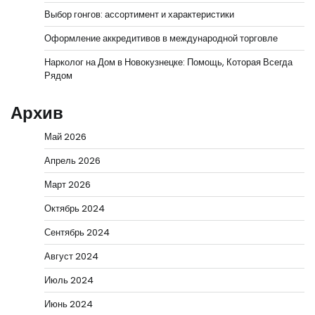
Выбор гонгов: ассортимент и характеристики
Оформление аккредитивов в международной торговле
Нарколог на Дом в Новокузнецке: Помощь, Которая Всегда
Рядом
Архив
Май 2026
Апрель 2026
Март 2026
Октябрь 2024
Сентябрь 2024
Август 2024
Июль 2024
Июнь 2024