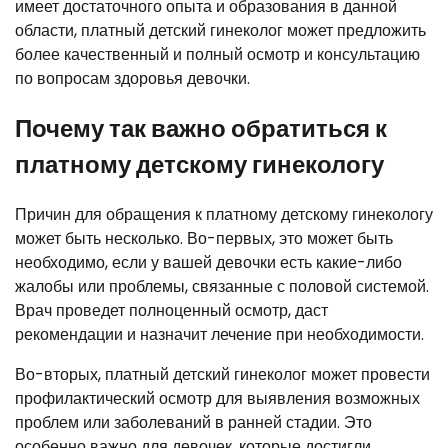
имеет достаточного опыта и образования в данной
области, платный детский гинеколог может предложить
более качественный и полный осмотр и консультацию
по вопросам здоровья девочки.
Почему так важно обратиться к
платному детскому гинекологу
Причин для обращения к платному детскому гинекологу
может быть несколько. Во-первых, это может быть
необходимо, если у вашей девочки есть какие-либо
жалобы или проблемы, связанные с половой системой.
Врач проведет полноценный осмотр, даст
рекомендации и назначит лечение при необходимости.
Во-вторых, платный детский гинеколог может провести
профилактический осмотр для выявления возможных
проблем или заболеваний в ранней стадии. Это
особенно важно для девочек, которые достигли