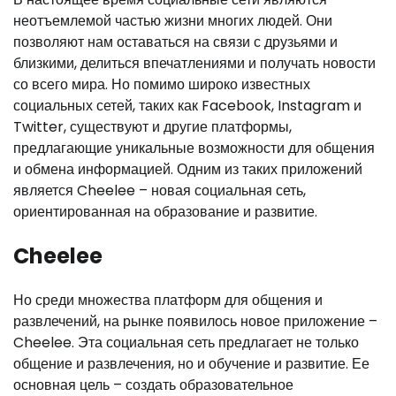
неотъемлемой частью жизни многих людей. Они
позволяют нам оставаться на связи с друзьями и
близкими, делиться впечатлениями и получать новости
со всего мира. Но помимо широко известных
социальных сетей, таких как Facebook, Instagram и
Twitter, существуют и другие платформы,
предлагающие уникальные возможности для общения
и обмена информацией. Одним из таких приложений
является Cheelee – новая социальная сеть,
ориентированная на образование и развитие.
Cheelee
Но среди множества платформ для общения и
развлечений, на рынке появилось новое приложение –
Cheelee. Эта социальная сеть предлагает не только
общение и развлечения, но и обучение и развитие. Ее
основная цель – создать образовательное