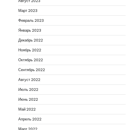
Август 2023
Март 2023
Февраль 2023
Январь 2023
Декабрь 2022
Ноябрь 2022
Октябрь 2022
Сентябрь 2022
Август 2022
Июль 2022
Июнь 2022
Май 2022
Апрель 2022
Март 2022