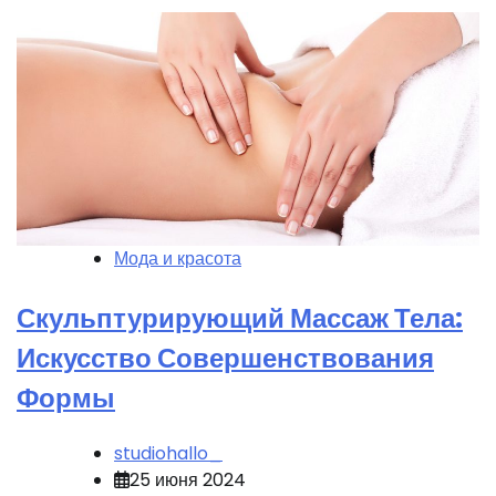
Мода и красота
Скульптурирующий Массаж Тела:
Искусство Совершенствования
Формы
studiohallo_
25 июня 2024