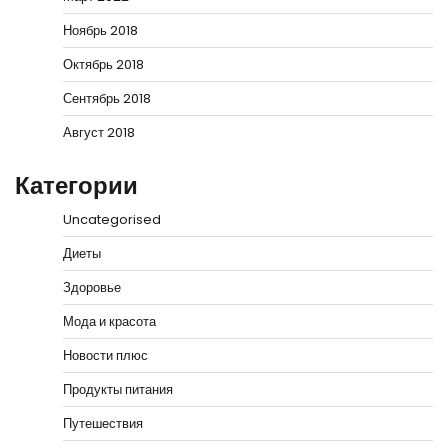
Ноябрь 2018
Октябрь 2018
Сентябрь 2018
Август 2018
Категории
Uncategorised
Диеты
Здоровье
Мода и красота
Новости плюс
Продукты питания
Путешествия