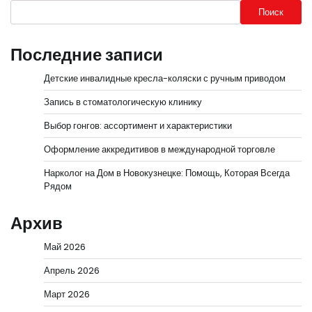
Поиск
Последние записи
Детские инвалидные кресла-коляски с ручным приводом
Запись в стоматологическую клинику
Выбор гонгов: ассортимент и характеристики
Оформление аккредитивов в международной торговле
Нарколог на Дом в Новокузнецке: Помощь, Которая Всегда
Рядом
Архив
Май 2026
Апрель 2026
Март 2026