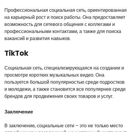
Профессиональная социальная сеть, ориентированная
на карьерный рост и поиск работы. Она предоставляет
возможность для сетевого общения с коллегами и
профессиональными контактами, а также для поиска
вакансий и развития навыков.
TikTok
Социальная сеть, специализирующаяся на создании и
просмотре коротких музыкальных видео. Она
пользуется большой популярностью среди подростков
и молодежи, а также становится все популярнее среди
брендов для продвижения своих товаров и услуг.
Заключение
В заключение, социальные сети – это не только место