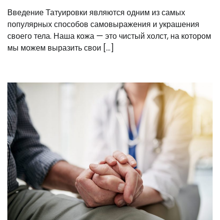
Введение Татуировки являются одним из самых
популярных способов самовыражения и украшения
своего тела. Наша кожа — это чистый холст, на котором
мы можем выразить свои […]