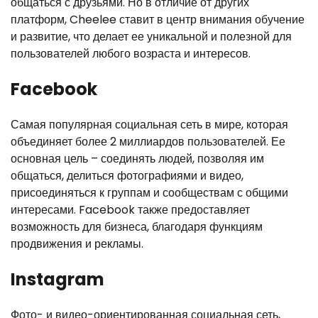
общаться с друзьями. Но в отличие от других
платформ, Cheelee ставит в центр внимания обучение
и развитие, что делает ее уникальной и полезной для
пользователей любого возраста и интересов.
Facebook
Самая популярная социальная сеть в мире, которая
объединяет более 2 миллиардов пользователей. Ее
основная цель – соединять людей, позволяя им
общаться, делиться фотографиями и видео,
присоединяться к группам и сообществам с общими
интересами. Facebook также предоставляет
возможность для бизнеса, благодаря функциям
продвижения и рекламы.
Instagram
Фото- и видео-ориентированная социальная сеть,