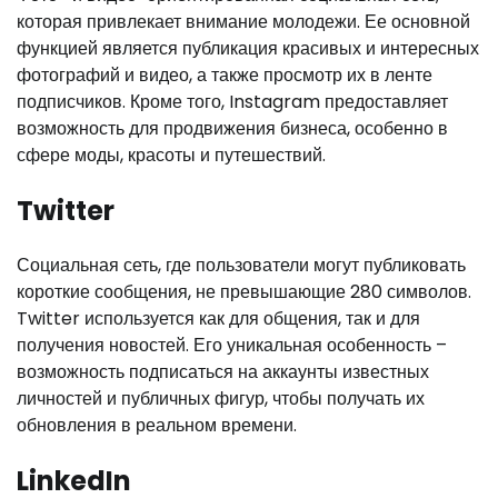
которая привлекает внимание молодежи. Ее основной
функцией является публикация красивых и интересных
фотографий и видео, а также просмотр их в ленте
подписчиков. Кроме того, Instagram предоставляет
возможность для продвижения бизнеса, особенно в
сфере моды, красоты и путешествий.
Twitter
Социальная сеть, где пользователи могут публиковать
короткие сообщения, не превышающие 280 символов.
Twitter используется как для общения, так и для
получения новостей. Его уникальная особенность –
возможность подписаться на аккаунты известных
личностей и публичных фигур, чтобы получать их
обновления в реальном времени.
LinkedIn