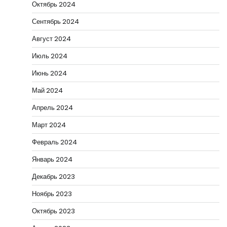
Октябрь 2024
Сентябрь 2024
Август 2024
Июль 2024
Июнь 2024
Май 2024
Апрель 2024
Март 2024
Февраль 2024
Январь 2024
Декабрь 2023
Ноябрь 2023
Октябрь 2023