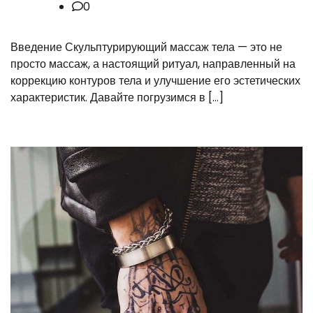
0
Введение Скульптурирующий массаж тела — это не
просто массаж, а настоящий ритуал, направленный на
коррекцию контуров тела и улучшение его эстетических
характеристик. Давайте погрузимся в […]