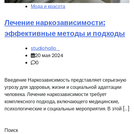
Мода и красота
Лечение наркозависимости:
эффективные методы и подходы
studiohallo_
20 мая 2024
0
Введение Наркозависимость представляет серьезную
угрозу для здоровья, жизни и социальной адаптации
человека. Лечение наркозависимости требует
комплексного подхода, включающего медицинские,
психологические и социальные мероприятия. В этой […]
Поиск