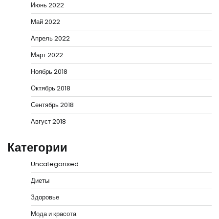
Июнь 2022
Май 2022
Апрель 2022
Март 2022
Ноябрь 2018
Октябрь 2018
Сентябрь 2018
Август 2018
Категории
Uncategorised
Диеты
Здоровье
Мода и красота