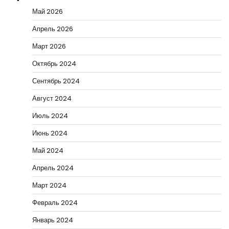
Май 2026
Апрель 2026
Март 2026
Октябрь 2024
Сентябрь 2024
Август 2024
Июль 2024
Июнь 2024
Май 2024
Апрель 2024
Март 2024
Февраль 2024
Январь 2024