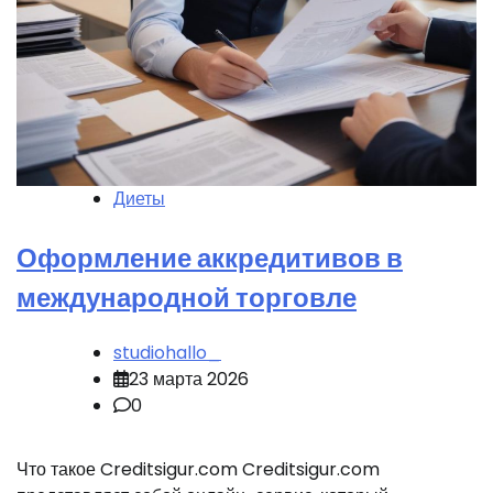
Диеты
Оформление аккредитивов в
международной торговле
studiohallo_
23 марта 2026
0
Что такое Creditsigur.com Creditsigur.com