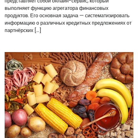
представляет собой онлайн-сервис, который
выполняет функцию агрегатора финансовых
продуктов. Его основная задача — систематизировать
информацию о различных кредитных предложениях от
партнёрских […]