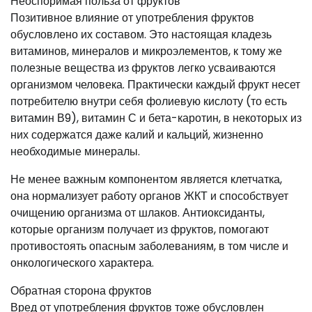
Неоспоримая польза от фруктов
Позитивное влияние от употребления фруктов
обусловлено их составом. Это настоящая кладезь
витаминов, минералов и микроэлементов, к тому же
полезные вещества из фруктов легко усваиваются
организмом человека. Практически каждый фрукт несет
потребителю внутри себя фолиевую кислоту (то есть
витамин В9), витамин С и бета-каротин, в некоторых из
них содержатся даже калий и кальций, жизненно
необходимые минералы.
Не менее важным компонентом является клетчатка,
она нормализует работу органов ЖКТ и способствует
очищению организма от шлаков. Антиоксиданты,
которые организм получает из фруктов, помогают
противостоять опасным заболеваниям, в том числе и
онкологического характера.
Обратная сторона фруктов
Вред от употребления фруктов тоже обусловлен