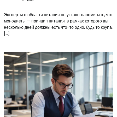
Эксперты в области питания не устают напоминать, что
монодиеты — принцип питания, в рамках которого вы
несколько дней должны есть что-то одно, будь то крупа,
[…]