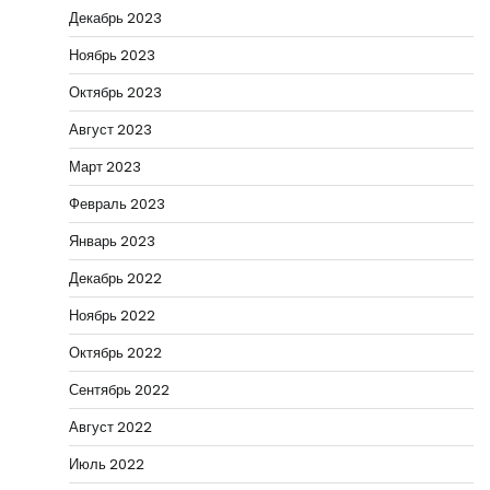
Декабрь 2023
Ноябрь 2023
Октябрь 2023
Август 2023
Март 2023
Февраль 2023
Январь 2023
Декабрь 2022
Ноябрь 2022
Октябрь 2022
Сентябрь 2022
Август 2022
Июль 2022