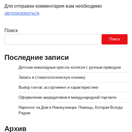
Для отправки комментария вам необходимо
авторизоваться
.
Поиск
Поиск
Последние записи
Детские инвалидные кресла-коляски с ручным приводом
Запись в стоматологическую клинику
Выбор гонгов: ассортимент и характеристики
Оформление аккредитивов в международной торговле
Нарколог на Дом в Новокузнецке: Помощь, Которая Всегда
Рядом
Архив