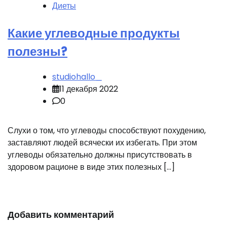
Диеты
Какие углеводные продукты
полезны?
studiohallo_
11 декабря 2022
0
Слухи о том, что углеводы способствуют похудению,
заставляют людей всячески их избегать. При этом
углеводы обязательно должны присутствовать в
здоровом рационе в виде этих полезных […]
Добавить комментарий