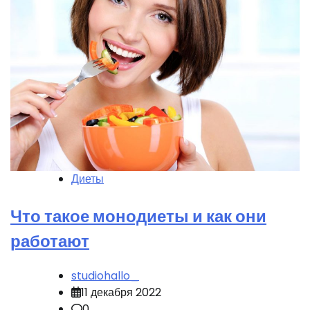
Диеты
Что такое монодиеты и как они
работают
studiohallo_
11 декабря 2022
0