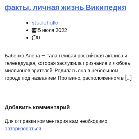
факты, личная жизнь Википедия
studiohallo_
15 июля 2022
0
Бабенко Алена — талантливая российская актриса и
телеведущая, которая заслужила признание и любовь
миллионов зрителей. Родилась она в небольшом
городе под названием Протвино, расположенном в […]
Добавить комментарий
Для отправки комментария вам необходимо
авторизоваться
.