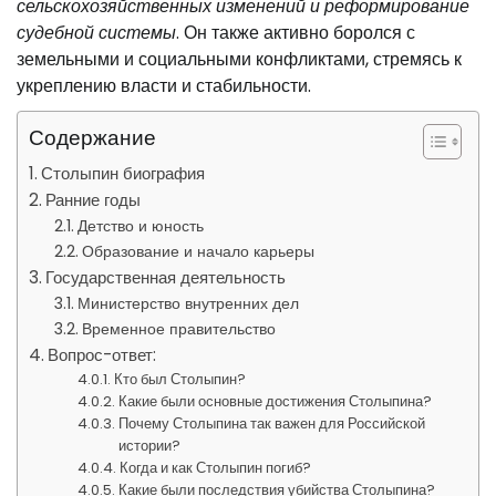
сельскохозяйственных изменений и реформирование
судебной системы
. Он также активно боролся с
земельными и социальными конфликтами, стремясь к
укреплению власти и стабильности.
Содержание
Столыпин биография
Ранние годы
Детство и юность
Образование и начало карьеры
Государственная деятельность
Министерство внутренних дел
Временное правительство
Вопрос-ответ:
Кто был Столыпин?
Какие были основные достижения Столыпина?
Почему Столыпина так важен для Российской
истории?
Когда и как Столыпин погиб?
Какие были последствия убийства Столыпина?