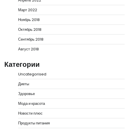
Апрель 2022
Март 2022
Ноябрь 2018
Октябрь 2018
Сентябрь 2018
Август 2018
Категории
Uncategorised
Диеты
Здоровье
Мода и красота
Новости плюс
Продукты питания