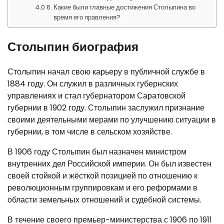
Какие были главные достижения Столыпина во
время его правления?
Столыпин биография
Столыпин начал свою карьеру в публичной службе в
1884 году. Он служил в различных губернских
управлениях и стал губернатором Саратовской
губернии в 1902 году. Столыпин заслужил признание
своими деятельными мерами по улучшению ситуации в
губернии, в том числе в сельском хозяйстве.
В 1906 году Столыпин был назначен министром
внутренних дел Российской империи. Он был известен
своей стойкой и жёсткой позицией по отношению к
революционным группировкам и его реформами в
области земельных отношений и судебной системы.
В течение своего премьер-министерства с 1906 по 1911