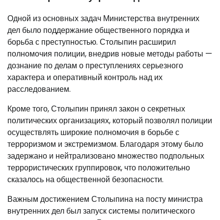
Одной из основных задач Министерства внутренних
дел было поддержание общественного порядка и
борьба с преступностью. Столыпин расширил
полномочия полиции, внедрив новые методы работы —
дознание по делам о преступлениях серьезного
характера и оперативный контроль над их
расследованием.
Кроме того, Столыпин принял закон о секретных
политических организациях, который позволял полиции
осуществлять широкие полномочия в борьбе с
терроризмом и экстремизмом. Благодаря этому было
задержано и нейтрализовано множество подпольных
террористических группировок, что положительно
сказалось на общественной безопасности.
Важным достижением Столыпина на посту министра
внутренних дел был запуск системы политического