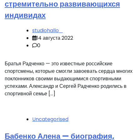
стремительно развивающихся
индивидах
studiohallo_
14 августа 2022
0
Братья Радченко — это известные российские
спортсмены, которые смогли завоевать сердца многих
поклонников своими выдающимися спортивными
успехами. Александр и Сергей Радченко родились в
спортивной семье […]
Uncategorised
Бабенко Алена — биография,