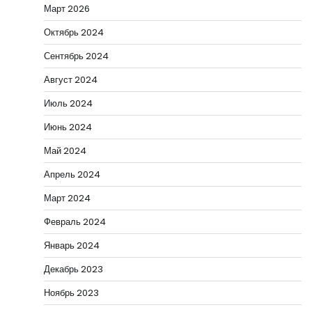
Март 2026
Октябрь 2024
Сентябрь 2024
Август 2024
Июль 2024
Июнь 2024
Май 2024
Апрель 2024
Март 2024
Февраль 2024
Январь 2024
Декабрь 2023
Ноябрь 2023