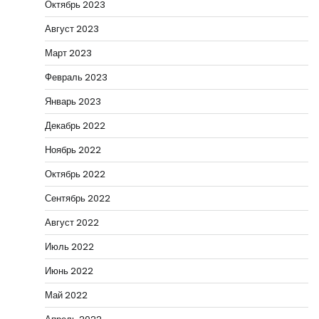
Октябрь 2023
Август 2023
Март 2023
Февраль 2023
Январь 2023
Декабрь 2022
Ноябрь 2022
Октябрь 2022
Сентябрь 2022
Август 2022
Июль 2022
Июнь 2022
Май 2022