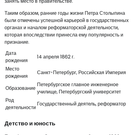
занять место в правительстве.
Таким образом, ранние годы жизни Петра Столыпина
были отмечены успешной карьерой в государственных
органах и началом реформаторской деятельности,
которая впоследствии принесла ему популярность и
признание.
Дата
14 апреля 1862 г.
рождения
Место
Санкт-Петербург, Российская Империя
рождения
Петербургское главное инженерное
Образование
училище, Петербургский университет
Род
Государственный деятель, реформатор
деятельности
Детство и юность