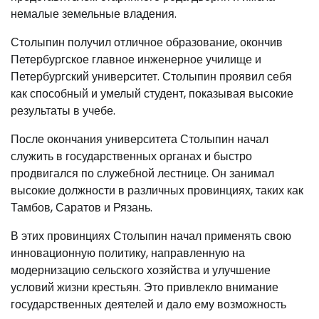
немалые земельные владения.
Столыпин получил отличное образование, окончив
Петербургское главное инженерное училище и
Петербургский университет. Столыпин проявил себя
как способный и умелый студент, показывая высокие
результаты в учебе.
После окончания университета Столыпин начал
служить в государственных органах и быстро
продвигался по служебной лестнице. Он занимал
высокие должности в различных провинциях, таких как
Тамбов, Саратов и Рязань.
В этих провинциях Столыпин начал применять свою
инновационную политику, направленную на
модернизацию сельского хозяйства и улучшение
условий жизни крестьян. Это привлекло внимание
государственных деятелей и дало ему возможность