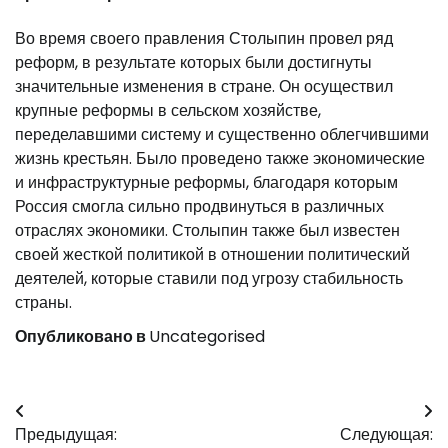
Во время своего правления Столыпин провел ряд
реформ, в результате которых были достигнуты
значительные изменения в стране. Он осуществил
крупные реформы в сельском хозяйстве,
переделавшими систему и существенно облегчившими
жизнь крестьян. Было проведено также экономические
и инфраструктурные реформы, благодаря которым
Россия смогла сильно продвинуться в различных
отраслях экономики. Столыпин также был известен
своей жесткой политикой в отношении политический
деятелей, которые ставили под угрозу стабильность
страны.
Опубликовано в
Uncategorised
Навигация
Предыдущая:
Следующая: