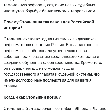
таможенную реформы, создание новых судебных
институтов, борьбу с бандитизмом и терроризмом.
Почему Столыпина так важен для Российской
истории?
Столыпин считается одним из самых выдающихся
реформаторов в истории России. Его ландскронные
реформы способствовали укреплению права
собственности, развитию крестьянского хозяйства и
созданию обученных слоев крестьянства. Кроме того,
он предпринял шаги по модернизации
государственного аппарата и судебной системы, что
имело долгосрочные последствия для развития
страны.
Когда и как Столыпин погиб?
Столыпина был застрелен 1 сентября 1911 года в Лапино