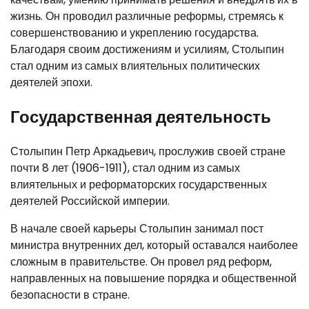
жизнь. Он проводил различные реформы, стремясь к
совершенствованию и укреплению государства.
Благодаря своим достижениям и усилиям, Столыпин
стал одним из самых влиятельных политических
деятелей эпохи.
Государственная деятельность
Столыпин Петр Аркадьевич, прослужив своей стране
почти 8 лет (1906-1911), стал одним из самых
влиятельных и реформаторских государственных
деятелей Российской империи.
В начале своей карьеры Столыпин занимал пост
министра внутренних дел, который оставался наиболее
сложным в правительстве. Он провел ряд реформ,
направленных на повышение порядка и общественной
безопасности в стране.