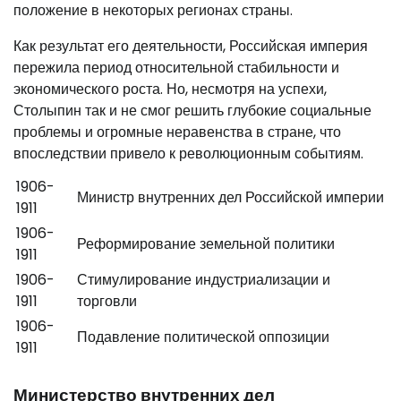
положение в некоторых регионах страны.
Как результат его деятельности, Российская империя
пережила период относительной стабильности и
экономического роста. Но, несмотря на успехи,
Столыпин так и не смог решить глубокие социальные
проблемы и огромные неравенства в стране, что
впоследствии привело к революционным событиям.
1906-
Министр внутренних дел Российской империи
1911
1906-
Реформирование земельной политики
1911
1906-
Стимулирование индустриализации и
1911
торговли
1906-
Подавление политической оппозиции
1911
Министерство внутренних дел