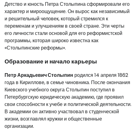
Детство и юность Петра Столыпина сформировали его
характер и мироощущение. Он вырос как независимый
и решительный человек, который стремился к
переменам и улучшениям в своей стране. Эти черты
его личности стали основой для его реформистской
программы, которая широко известна как
«Столыпинские реформы».
Образование и начало карьеры
Петр Аркадьевич Столыпин
родился 14 апреля 1862
года в Кириллове, в семье чиновника. После окончания
Киевского учебного округа Столыпин поступил в
Петербургскую юридическую академию, где проявил
свои способности к учебе и политической деятельности.
В академии он активно участвовал в студенческой
жизни, возглавлял кружки и общественные
организации.