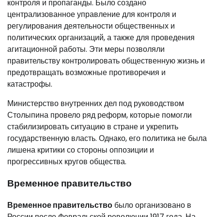
контроля и пропаганды. Было создано
централизованное управление для контроля и
регулирования деятельности общественных и
политических организаций, а также для проведения
агитационной работы. Эти меры позволяли
правительству контролировать общественную жизнь и
предотвращать возможные противоречия и
катастрофы.
Министерство внутренних дел под руководством
Столыпина провело ряд реформ, которые помогли
стабилизировать ситуацию в стране и укрепить
государственную власть. Однако, его политика не была
лишена критики со стороны оппозиции и
прогрессивных кругов общества.
Временное правительство
Временное правительство
было организовано в
России после Февральской революции 1917 года. На