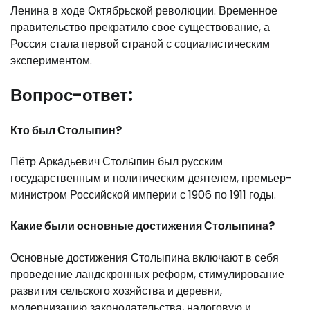
Ленина в ходе Октябрьской революции. Временное
правительство прекратило свое существование, а
Россия стала первой страной с социалистическим
экспериментом.
Вопрос-ответ:
Кто был Столыпин?
Пётр Арка́дьевич Столы́пин был русским
государственным и политическим деятелем, премьер-
министром Российской империи с 1906 по 1911 годы.
Какие были основные достижения Столыпина?
Основные достижения Столыпина включают в себя
проведение ландскронных реформ, стимулирование
развития сельского хозяйства и деревни,
модернизацию законодательства, налоговую и