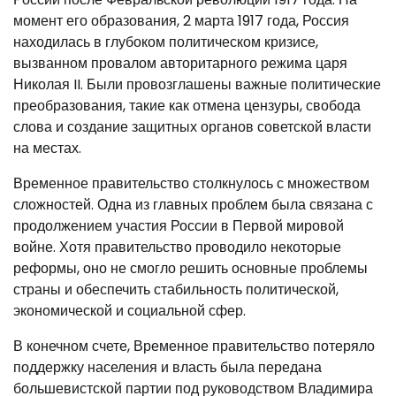
момент его образования, 2 марта 1917 года, Россия
находилась в глубоком политическом кризисе,
вызванном провалом авторитарного режима царя
Николая II. Были провозглашены важные политические
преобразования, такие как отмена цензуры, свобода
слова и создание защитных органов советской власти
на местах.
Временное правительство столкнулось с множеством
сложностей. Одна из главных проблем была связана с
продолжением участия России в Первой мировой
войне. Хотя правительство проводило некоторые
реформы, оно не смогло решить основные проблемы
страны и обеспечить стабильность политической,
экономической и социальной сфер.
В конечном счете, Временное правительство потеряло
поддержку населения и власть была передана
большевистской партии под руководством Владимира