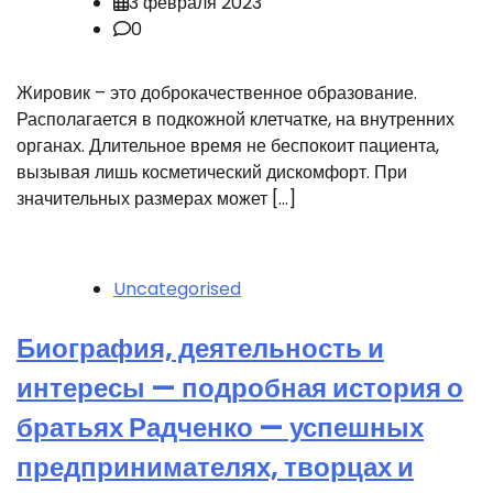
3 февраля 2023
0
Жировик – это доброкачественное образование.
Располагается в подкожной клетчатке, на внутренних
органах. Длительное время не беспокоит пациента,
вызывая лишь косметический дискомфорт. При
значительных размерах может […]
Uncategorised
Биография, деятельность и
интересы — подробная история о
братьях Радченко — успешных
предпринимателях, творцах и