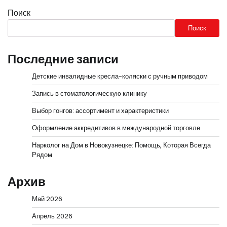
Поиск
Поиск
Последние записи
Детские инвалидные кресла-коляски с ручным приводом
Запись в стоматологическую клинику
Выбор гонгов: ассортимент и характеристики
Оформление аккредитивов в международной торговле
Нарколог на Дом в Новокузнецке: Помощь, Которая Всегда
Рядом
Архив
Май 2026
Апрель 2026