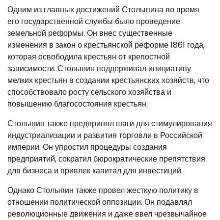
Одним из главных достижений Столыпина во время
его государственной службы было проведение
земельной реформы. Он внес существенные
изменения в закон о крестьянской реформе 1861 года,
которая освободила крестьян от крепостной
зависимости. Столыпин поддерживал инициативу
мелких крестьян в создании крестьянских хозяйств, что
способствовало росту сельского хозяйства и
повышению благосостояния крестьян.
Столыпин также предпринял шаги для стимулирования
индустриализации и развития торговли в Российской
империи. Он упростил процедуры создания
предприятий, сократил бюрократические препятствия
для бизнеса и привлек капитал для инвестиций.
Однако Столыпин также провел жесткую политику в
отношении политической оппозиции. Он подавлял
революционные движения и даже ввел чрезвычайное