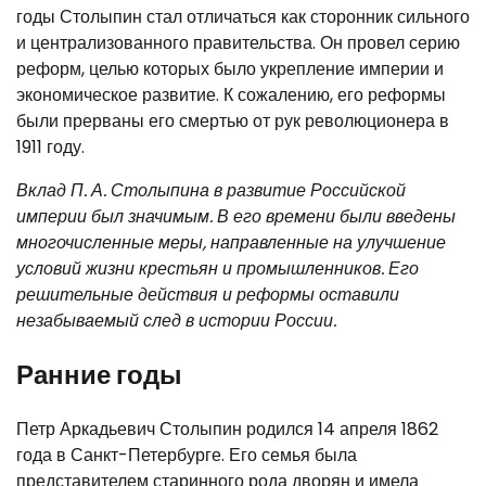
годы Столыпин стал отличаться как сторонник сильного
и централизованного правительства. Он провел серию
реформ, целью которых было укрепление империи и
экономическое развитие. К сожалению, его реформы
были прерваны его смертью от рук революционера в
1911 году.
Вклад П. А. Столыпина в развитие Российской
империи был значимым. В его времени были введены
многочисленные меры, направленные на улучшение
условий жизни крестьян и промышленников. Его
решительные действия и реформы оставили
незабываемый след в истории России.
Ранние годы
Петр Аркадьевич Столыпин родился 14 апреля 1862
года в Санкт-Петербурге. Его семья была
представителем старинного рода дворян и имела