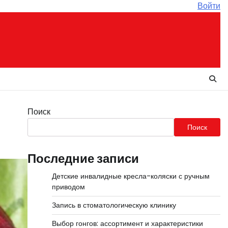
Войти
Поиск
Поиск
Последние записи
Детские инвалидные кресла-коляски с ручным
приводом
Запись в стоматологическую клинику
Выбор гонгов: ассортимент и характеристики