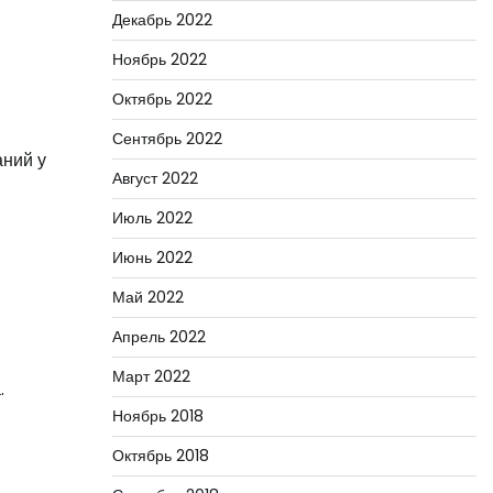
Декабрь 2022
Ноябрь 2022
Октябрь 2022
Сентябрь 2022
аний у
Август 2022
Июль 2022
Июнь 2022
Май 2022
Апрель 2022
Март 2022
.
Ноябрь 2018
Октябрь 2018