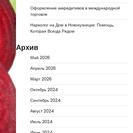
Оформление аккредитивов в международной
торговле
Нарколог на Дом в Новокузнецке: Помощь,
Которая Всегда Рядом
Архив
Май 2026
Апрель 2026
Март 2026
Октябрь 2024
Сентябрь 2024
Август 2024
Июль 2024
Июнь 2024