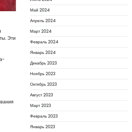
Май 2024
Апрель 2024
в
Март 2024
ты. Эти
Февраль 2024
Январь 2024
а-
Декабрь 2023
Ноябрь 2023
Октябрь 2023
Август 2023
ования
Март 2023
Февраль 2023
Январь 2023