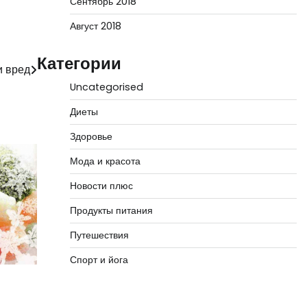
Сентябрь 2018
Август 2018
Категории
и вред
Uncategorised
Диеты
Здоровье
Мода и красота
Новости плюс
Продукты питания
Путешествия
Спорт и йога