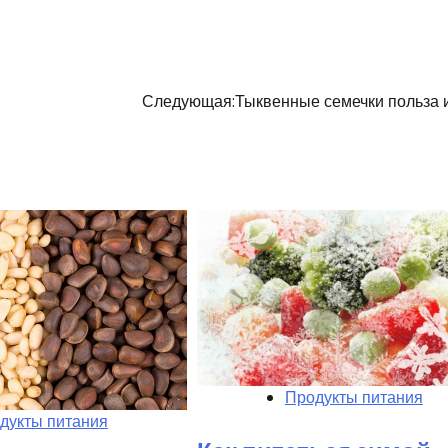
Следующая:
Тыквенные семечки польза 
Продукты питания
дукты питания