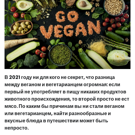
В 2021 году ни для кого не секрет, что разница
между веганом и вегетарианцем огромная: если
первый не употребляет в пищу никаких продуктов
животного происхождения, то второй просто не ест
мясо. По каким бы причинам вы ни стали веганом
или вегетарианцем, найти разнообразные и
вкусные блюда в путешествии может быть
непросто.