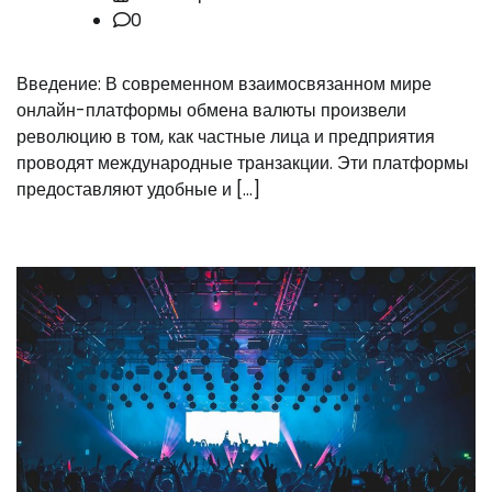
0
Введение: В современном взаимосвязанном мире
онлайн-платформы обмена валюты произвели
революцию в том, как частные лица и предприятия
проводят международные транзакции. Эти платформы
предоставляют удобные и […]