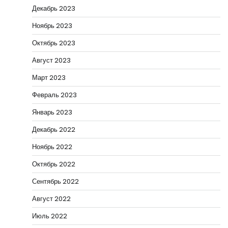
Декабрь 2023
Ноябрь 2023
Октябрь 2023
Август 2023
Март 2023
Февраль 2023
Январь 2023
Декабрь 2022
Ноябрь 2022
Октябрь 2022
Сентябрь 2022
Август 2022
Июль 2022