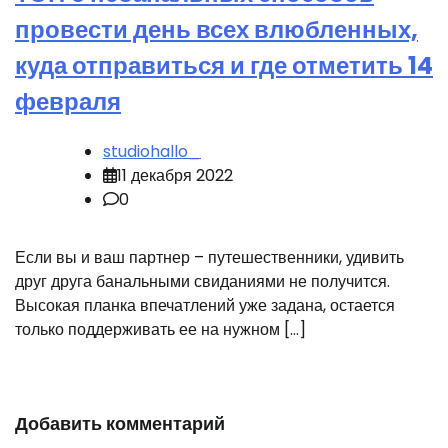
провести день всех влюбленных,
куда отправиться и где отметить 14
февраля
studiohallo_
11 декабря 2022
0
Если вы и ваш партнер – путешественники, удивить
друг друга банальными свиданиями не получится.
Высокая планка впечатлений уже задана, остается
только поддерживать ее на нужном […]
Добавить комментарий