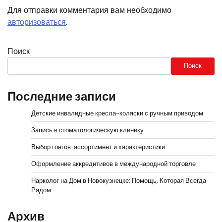
Для отправки комментария вам необходимо
авторизоваться
.
Поиск
Поиск
Последние записи
Детские инвалидные кресла-коляски с ручным приводом
Запись в стоматологическую клинику
Выбор гонгов: ассортимент и характеристики
Оформление аккредитивов в международной торговле
Нарколог на Дом в Новокузнецке: Помощь, Которая Всегда
Рядом
Архив