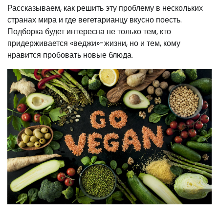
Рассказываем, как решить эту проблему в нескольких
странах мира и где вегетарианцу вкусно поесть.
Подборка будет интересна не только тем, кто
придерживается «веджи»-жизни, но и тем, кому
нравится пробовать новые блюда.