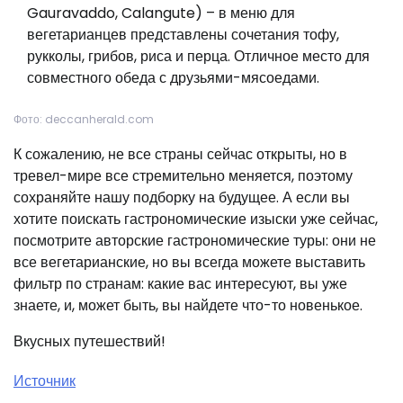
Gauravaddo, Calangute) – в меню для
вегетарианцев представлены сочетания тофу,
рукколы, грибов, риса и перца. Отличное место для
совместного обеда с друзьями-мясоедами.
Фото: deccanherald.com
К сожалению, не все страны сейчас открыты, но в
тревел-мире все стремительно меняется, поэтому
сохраняйте нашу подборку на будущее. А если вы
хотите поискать гастрономические изыски уже сейчас,
посмотрите авторские гастрономические туры: они не
все вегетарианские, но вы всегда можете выставить
фильтр по странам: какие вас интересуют, вы уже
знаете, и, может быть, вы найдете что-то новенькое.
Вкусных путешествий!
Источник