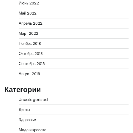
Июнь 2022
Май 2022
Апрель 2022
Март 2022
Ноябрь 2018
Октябрь 2018
Сентябрь 2018
Август 2018
Категории
Uncategorised
Диеты
Здоровье
Мода и красота