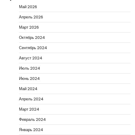
Май 2026
Апрель 2026
Март 2026
Октябрь 2024
Сентябрь 2024
Август 2024
Июль 2024
Июнь 2024
Май 2024
Апрель 2024
Март 2024
Февраль 2024
Январь 2024