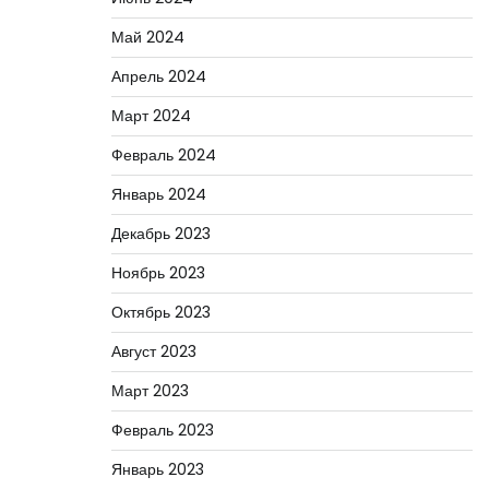
Май 2024
Апрель 2024
Март 2024
Февраль 2024
Январь 2024
Декабрь 2023
Ноябрь 2023
Октябрь 2023
Август 2023
Март 2023
Февраль 2023
Январь 2023