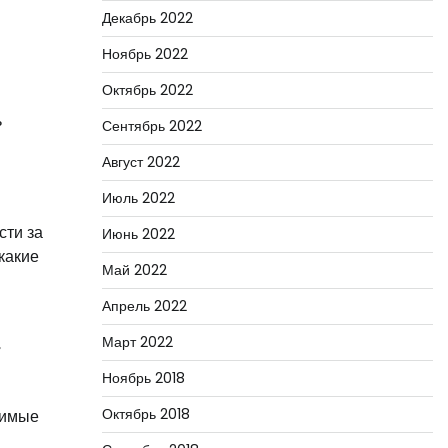
Декабрь 2022
Ноябрь 2022
Октябрь 2022
ь
Сентябрь 2022
Август 2022
Июль 2022
сти за
Июнь 2022
какие
Май 2022
Апрель 2022
Март 2022
,
Ноябрь 2018
Октябрь 2018
римые