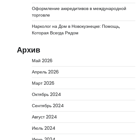
Оформление аккредитивов в международной
торговле
Нарколог на Дом в Новокузнецке: Помощь,
Которая Всегда Рядом
Архив
Май 2026
Апрель 2026
Март 2026
Октябрь 2024
Сентябрь 2024
Август 2024
Июль 2024
Июнь 2024