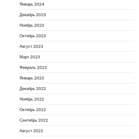
Январь 2024
Декабрь 2023
Ноябрь 2023
Октябрь 2023
Август 2023
Март 2023
Февраль 2023
Январь 2023
Декабрь 2022
Ноябрь 2022
Октябрь 2022
Сентябрь 2022
Август 2022