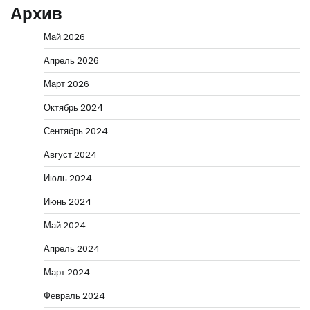
Архив
Май 2026
Апрель 2026
Март 2026
Октябрь 2024
Сентябрь 2024
Август 2024
Июль 2024
Июнь 2024
Май 2024
Апрель 2024
Март 2024
Февраль 2024