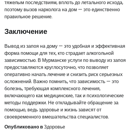
тяжелым последствиям, вплоть до летального исхода,
поэтому вызов нарколога на дом — это единственно
правильное решение.
Заключение
Вывод из запоя на дому — это удобная и эффективная
форма помощи для тех, кто страдает алкогольной
зависимостью. В Мурманске услуги по выводу из запоя
предоставляются круглосуточно, что позволяет
оперативно начать лечение и снизить риск серьезных
осложнений. Важно помнить, что зависимость — это
болезнь, требующая комплексного лечения,
включающего как медицинские, так и психологические
методы поддержки. Не откладывайте обращение за
помощью, ведь здоровье и жизнь зависят от
своевременного вмешательства специалистов.
Опубликовано в
Здоровье