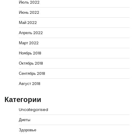
Июль 2022
Июнь 2022
Май 2022
Апрель 2022
Март 2022
Ноябрь 2018
Октябрь 2018
Сентябрь 2018
Август 2018
Категории
Uncategorised
Диеты
Здоровье