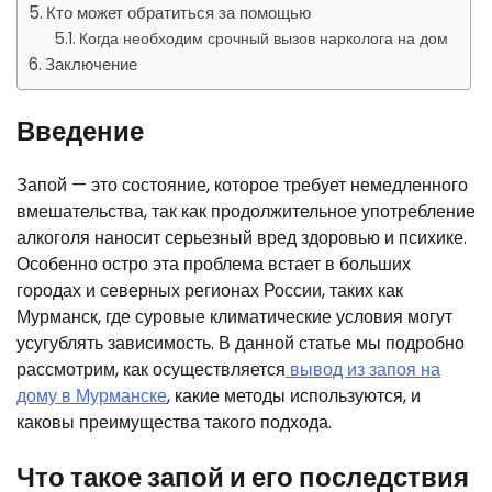
Кто может обратиться за помощью
Когда необходим срочный вызов нарколога на дом
Заключение
Введение
Запой — это состояние, которое требует немедленного
вмешательства, так как продолжительное употребление
алкоголя наносит серьезный вред здоровью и психике.
Особенно остро эта проблема встает в больших
городах и северных регионах России, таких как
Мурманск, где суровые климатические условия могут
усугублять зависимость. В данной статье мы подробно
рассмотрим, как осуществляется
вывод из запоя на
дому в Мурманске
, какие методы используются, и
каковы преимущества такого подхода.
Что такое запой и его последствия