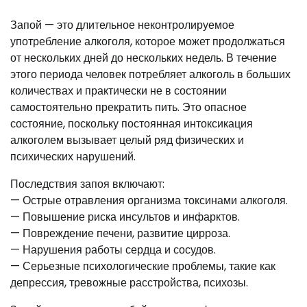
Запой — это длительное неконтролируемое
употребление алкоголя, которое может продолжаться
от нескольких дней до нескольких недель. В течение
этого периода человек потребляет алкоголь в больших
количествах и практически не в состоянии
самостоятельно прекратить пить. Это опасное
состояние, поскольку постоянная интоксикация
алкоголем вызывает целый ряд физических и
психических нарушений.
Последствия запоя включают:
— Острые отравления организма токсинами алкоголя.
— Повышение риска инсультов и инфарктов.
— Повреждение печени, развитие цирроза.
— Нарушения работы сердца и сосудов.
— Серьезные психологические проблемы, такие как
депрессия, тревожные расстройства, психозы.