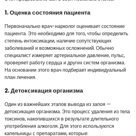
1. Оценка состояния пациента
Первоначально врач-нарколог оценивает состояние
пациента. Это необходимо для того, чтобы определить
степень интоксикации, наличие сопутствующих
заболеваний и возможных осложнений. Обычно
специалист измеряет артериальное давление, пульс,
проверяет работу сердца и других систем организма.
На основании этого врач подбирает индивидуальный
план лечения.
2. Детоксикация организма
Один из важнейших этапов вывода из запоя —
детоксикация организма. Это процесс удаления из тела
токсинов, накопившихся в результате длительного
употребления алкоголя. Для этого используются
капельницы с препаратами, которые: