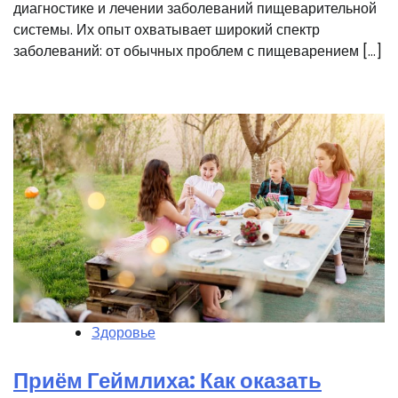
диагностике и лечении заболеваний пищеварительной
системы. Их опыт охватывает широкий спектр
заболеваний: от обычных проблем с пищеварением […]
Здоровье
Приём Геймлиха: Как оказать