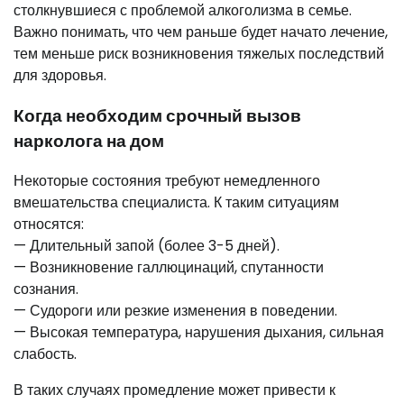
столкнувшиеся с проблемой алкоголизма в семье.
Важно понимать, что чем раньше будет начато лечение,
тем меньше риск возникновения тяжелых последствий
для здоровья.
Когда необходим срочный вызов
нарколога на дом
Некоторые состояния требуют немедленного
вмешательства специалиста. К таким ситуациям
относятся:
— Длительный запой (более 3-5 дней).
— Возникновение галлюцинаций, спутанности
сознания.
— Судороги или резкие изменения в поведении.
— Высокая температура, нарушения дыхания, сильная
слабость.
В таких случаях промедление может привести к