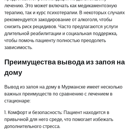
лечению. Это может включать как медикаментозную
терапию, так и курс психотерапии. В некоторых случаях
рекомендуется закодирование от алкоголя, чтобы
снизить риск рецидивов. Часто предлагаются услуги
длительной реабилитации и социальная поддержка,
чтобы помочь пациенту полностью преодолеть
зависимость.
Преимущества вывода из запоя на
дому
Вывод из запоя на дому в Мурманске имеет несколько
важных преимуществ по сравнению с лечением в
стационаре:
1. Комфорт и безопасность: Пациент находится в
привычной для него среде, что помогает избежать
дополнительного стресса.