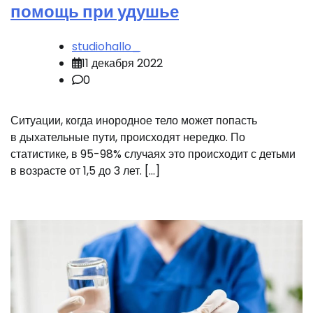
помощь при удушье
studiohallo_
11 декабря 2022
0
Ситуации, когда инородное тело может попасть
в дыхательные пути, происходят нередко. По
статистике, в 95-98% случаях это происходит с детьми
в возрасте от 1,5 до 3 лет. […]