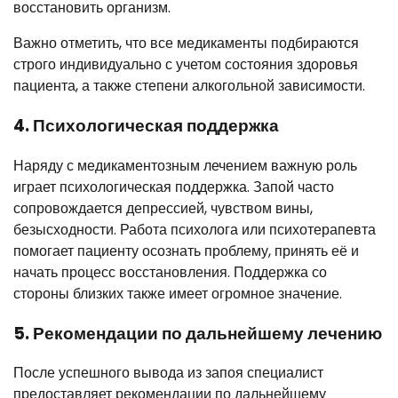
восстановить организм.
Важно отметить, что все медикаменты подбираются
строго индивидуально с учетом состояния здоровья
пациента, а также степени алкогольной зависимости.
4. Психологическая поддержка
Наряду с медикаментозным лечением важную роль
играет психологическая поддержка. Запой часто
сопровождается депрессией, чувством вины,
безысходности. Работа психолога или психотерапевта
помогает пациенту осознать проблему, принять её и
начать процесс восстановления. Поддержка со
стороны близких также имеет огромное значение.
5. Рекомендации по дальнейшему лечению
После успешного вывода из запоя специалист
предоставляет рекомендации по дальнейшему