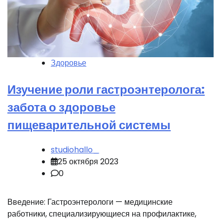
Здоровье
Изучение роли гастроэнтеролога:
забота о здоровье
пищеварительной системы
studiohallo_
25 октября 2023
0
Введение: Гастроэнтерологи — медицинские
работники, специализирующиеся на профилактике,