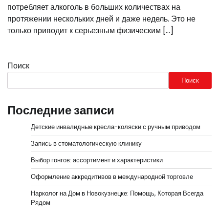
потребляет алкоголь в больших количествах на
протяжении нескольких дней и даже недель. Это не
только приводит к серьезным физическим […]
Поиск
Поиск
Последние записи
Детские инвалидные кресла-коляски с ручным приводом
Запись в стоматологическую клинику
Выбор гонгов: ассортимент и характеристики
Оформление аккредитивов в международной торговле
Нарколог на Дом в Новокузнецке: Помощь, Которая Всегда
Рядом