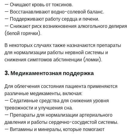
— Очищают кровь от токсинов.
— Восстанавливают водно-солевой баланс.
— Поддерживают работу сердца и печени.
— Снижают риск возникновения алкогольного делирия
(белой горячки).
В некоторых случаях также назначаются препараты
для нормализации работы нервной системы и
снижения симптомов абстиненции (ломки).
3. Медикаментозная поддержка
Для облегчения состояния пациента применяются
различные медикаменты, включая:
— Седативные средства для снижения уровня
тревожности и улучшения сна.
— Препараты для нормализации артериального
давления и работы сердечно-сосудистой системы.
— Витамины и минералы, которые помогают