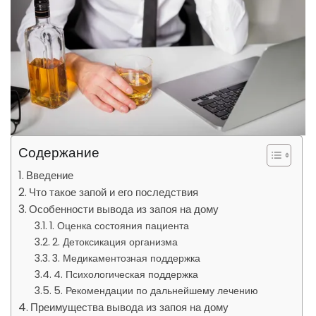
Содержание
Введение
Что такое запой и его последствия
Особенности вывода из запоя на дому
1. Оценка состояния пациента
2. Детоксикация организма
3. Медикаментозная поддержка
4. Психологическая поддержка
5. Рекомендации по дальнейшему лечению
Преимущества вывода из запоя на дому