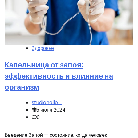
Здоровье
Капельница от запоя:
эффективность и влияние на
организм
studiohallo_
5 июня 2024
0
Введение Запой — состояние, когда человек