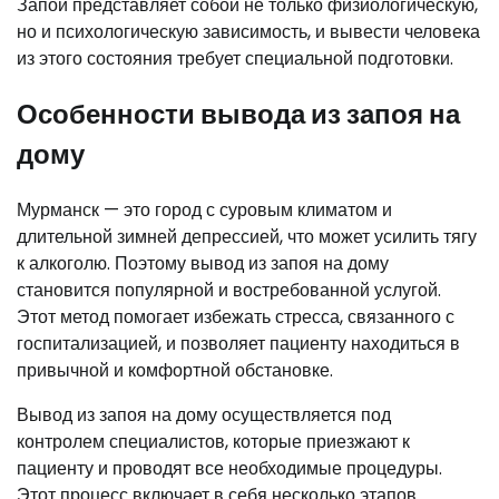
Запой представляет собой не только физиологическую,
но и психологическую зависимость, и вывести человека
из этого состояния требует специальной подготовки.
Особенности вывода из запоя на
дому
Мурманск — это город с суровым климатом и
длительной зимней депрессией, что может усилить тягу
к алкоголю. Поэтому вывод из запоя на дому
становится популярной и востребованной услугой.
Этот метод помогает избежать стресса, связанного с
госпитализацией, и позволяет пациенту находиться в
привычной и комфортной обстановке.
Вывод из запоя на дому осуществляется под
контролем специалистов, которые приезжают к
пациенту и проводят все необходимые процедуры.
Этот процесс включает в себя несколько этапов.