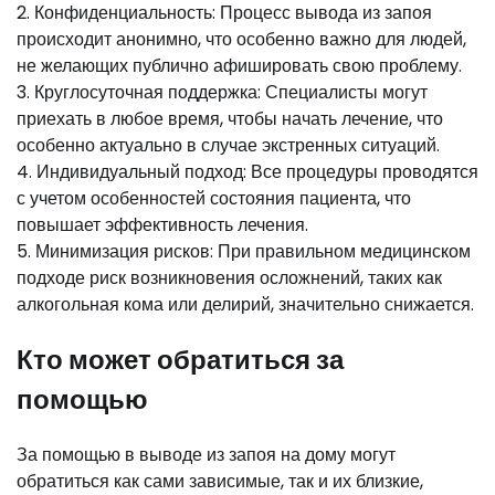
2. Конфиденциальность: Процесс вывода из запоя
происходит анонимно, что особенно важно для людей,
не желающих публично афишировать свою проблему.
3. Круглосуточная поддержка: Специалисты могут
приехать в любое время, чтобы начать лечение, что
особенно актуально в случае экстренных ситуаций.
4. Индивидуальный подход: Все процедуры проводятся
с учетом особенностей состояния пациента, что
повышает эффективность лечения.
5. Минимизация рисков: При правильном медицинском
подходе риск возникновения осложнений, таких как
алкогольная кома или делирий, значительно снижается.
Кто может обратиться за
помощью
За помощью в выводе из запоя на дому могут
обратиться как сами зависимые, так и их близкие,