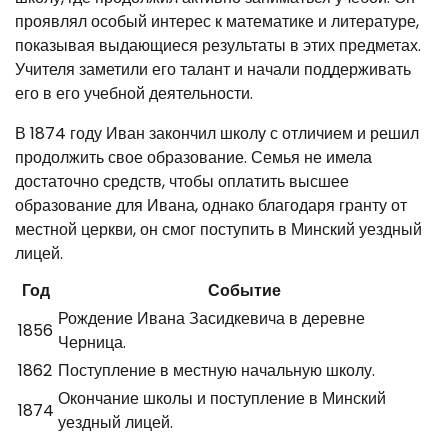
проявлял особый интерес к математике и литературе,
показывая выдающиеся результаты в этих предметах.
Учителя заметили его талант и начали поддерживать
его в его учебной деятельности.
В 1874 году Иван закончил школу с отличием и решил
продолжить свое образование. Семья не имела
достаточно средств, чтобы оплатить высшее
образование для Ивана, однако благодаря гранту от
местной церкви, он смог поступить в Минский уездный
лицей.
Год
Событие
Рождение Ивана Засидкевича в деревне
1856
Черница.
1862
Поступление в местную начальную школу.
Окончание школы и поступление в Минский
1874
уездный лицей.