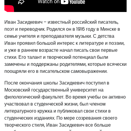
Иван Засидкевич – известный российский писатель,
поэт и переводчик. Родился он в 1916 году в Минске в
семье учителя и преподавателя музыки. С детства
Иван проявил большой интерес к литературе и поэзии,
и уже в раннем возрасте начал писать свои первые
стихи. Его талант и творческий потенциал были
замечены и поддержаны родителями, которые всячески
поощряли его в писательском самовыражении.
После окончания школы Засидкевич поступил в
Московский государственный университет на
филологический факультет. Во время учебы он активно
участвовал в студенческой жизни, был членом
литературного кружка и публиковал свои стихи в
студенческих изданиях. По мере созревания своего
творческого стиля, Иван Засидкевич все больше