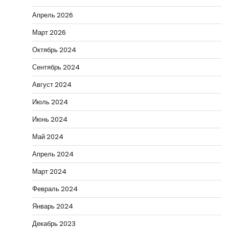
Апрель 2026
Март 2026
Октябрь 2024
Сентябрь 2024
Август 2024
Июль 2024
Июнь 2024
Май 2024
Апрель 2024
Март 2024
Февраль 2024
Январь 2024
Декабрь 2023