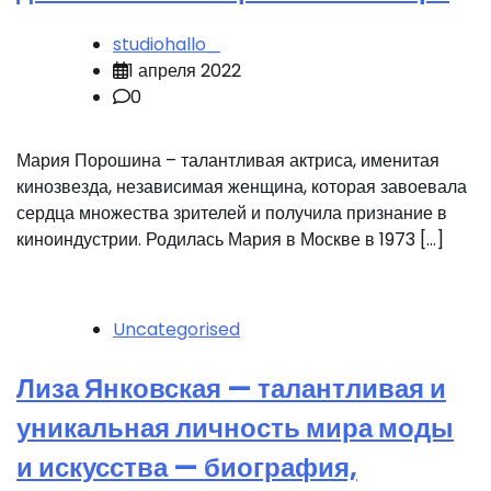
studiohallo_
1 апреля 2022
0
Мария Порошина – талантливая актриса, именитая
кинозвезда, независимая женщина, которая завоевала
сердца множества зрителей и получила признание в
киноиндустрии. Родилась Мария в Москве в 1973 […]
Uncategorised
Лиза Янковская — талантливая и
уникальная личность мира моды
и искусства — биография,