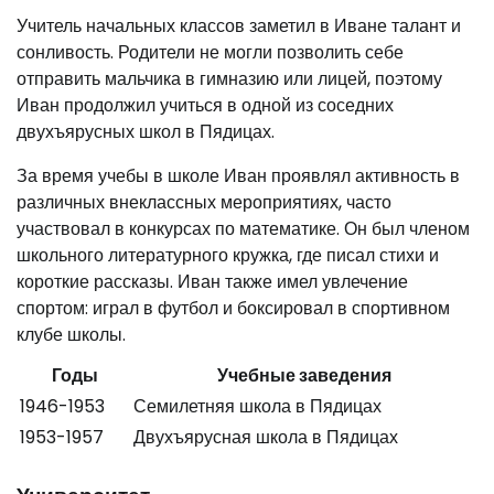
Учитель начальных классов заметил в Иване талант и
сонливость. Родители не могли позволить себе
отправить мальчика в гимназию или лицей, поэтому
Иван продолжил учиться в одной из соседних
двухъярусных школ в Пядицах.
За время учебы в школе Иван проявлял активность в
различных внеклассных мероприятиях, часто
участвовал в конкурсах по математике. Он был членом
школьного литературного кружка, где писал стихи и
короткие рассказы. Иван также имел увлечение
спортом: играл в футбол и боксировал в спортивном
клубе школы.
Годы
Учебные заведения
1946-1953
Семилетняя школа в Пядицах
1953-1957
Двухъярусная школа в Пядицах