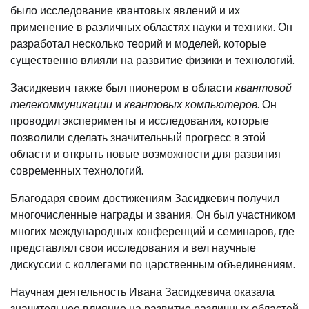
было исследование квантовых явлений и их
применение в различных областях науки и техники. Он
разработал несколько теорий и моделей, которые
существенно влияли на развитие физики и технологий.
Засидкевич также был пионером в области
квантовой
телекоммуникации
и
квантовых компьютеров
. Он
проводил эксперименты и исследования, которые
позволили сделать значительный прогресс в этой
области и открыть новые возможности для развития
современных технологий.
Благодаря своим достижениям Засидкевич получил
многочисленные награды и звания. Он был участником
многих международных конференций и семинаров, где
представлял свои исследования и вел научные
дискуссии с коллегами по царственным объединениям.
Научная деятельность Ивана Засидкевича оказала
значительное влияние на развитие различных областей