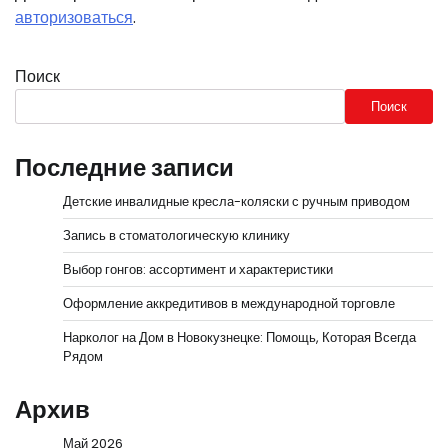
авторизоваться
.
Поиск
Поиск
Последние записи
Детские инвалидные кресла-коляски с ручным приводом
Запись в стоматологическую клинику
Выбор гонгов: ассортимент и характеристики
Оформление аккредитивов в международной торговле
Нарколог на Дом в Новокузнецке: Помощь, Которая Всегда
Рядом
Архив
Май 2026