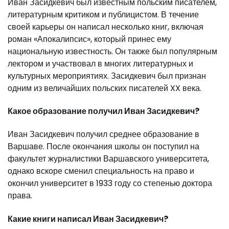
Иван Засидкевич был известным польским писателем,
литературным критиком и публицистом. В течение
своей карьеры он написал несколько книг, включая
роман «Апокалипсис», который принес ему
национальную известность. Он также был популярным
лектором и участвовал в многих литературных и
культурных мероприятиях. Засидкевич был признан
одним из величайших польских писателей XX века.
Какое образование получил Иван Засидкевич?
Иван Засидкевич получил среднее образование в
Варшаве. После окончания школы он поступил на
факультет журналистики Варшавского университета,
однако вскоре сменил специальность на право и
окончил университет в 1933 году со степенью доктора
права.
Какие книги написал Иван Засидкевич?