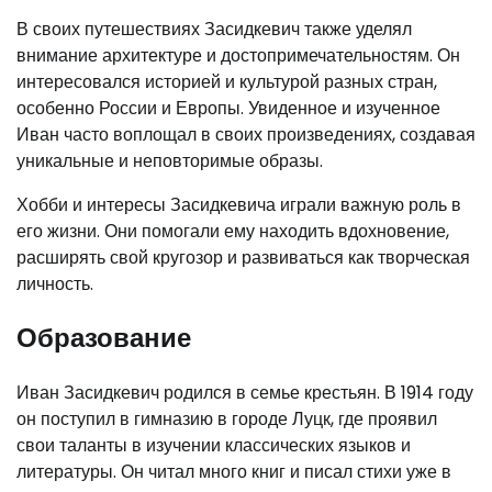
В своих путешествиях Засидкевич также уделял
внимание архитектуре и достопримечательностям. Он
интересовался историей и культурой разных стран,
особенно России и Европы. Увиденное и изученное
Иван часто воплощал в своих произведениях, создавая
уникальные и неповторимые образы.
Хобби и интересы Засидкевича играли важную роль в
его жизни. Они помогали ему находить вдохновение,
расширять свой кругозор и развиваться как творческая
личность.
Образование
Иван Засидкевич родился в семье крестьян. В 1914 году
он поступил в гимназию в городе Луцк, где проявил
свои таланты в изучении классических языков и
литературы. Он читал много книг и писал стихи уже в