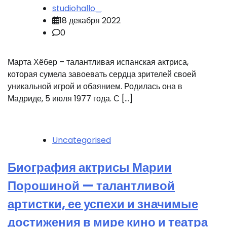
studiohallo_
18 декабря 2022
0
Марта Хёбер – талантливая испанская актриса,
которая сумела завоевать сердца зрителей своей
уникальной игрой и обаянием. Родилась она в
Мадриде, 5 июля 1977 года. С […]
Uncategorised
Биография актрисы Марии
Порошиной — талантливой
артистки, ее успехи и значимые
достижения в мире кино и театра