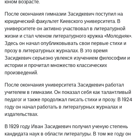
юном возрасте.
После окончания гимназии Засидкевич поступил на
юридический факультет Киевского университета. В
университете он активно участвовал в литературной
жизни и стал членом литературного кружка «Молодняк».
Здесь он начал опубликовывать свои первые стихи и
прозу в литературных журналах. В это время
Засидкевич серьезно увлекся изучением философии и
истории и прочитал множество классических
произведений.
После окончания университета Засидкевич работал
учителем в гимназии. Он показал себя как талантливый
педагог и также продолжал писать стихи и прозу. В 1924
году он начал работать в литературных журналах и
издательствах.
В 1929 году Иван Засидкевич получил ученую степень
кандидата наук в области литературы. В том же году он