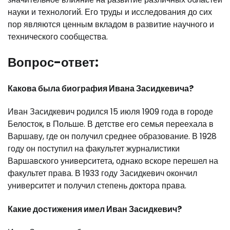
науки и технологий. Его труды и исследования до сих
пор являются ценным вкладом в развитие научного и
технического сообщества.
Вопрос-ответ:
Какова была биография Ивана Засидкевича?
Иван Засидкевич родился 15 июля 1909 года в городе
Белосток, в Польше. В детстве его семья переехала в
Варшаву, где он получил среднее образование. В 1928
году он поступил на факультет журналистики
Варшавского университета, однако вскоре перешел на
факультет права. В 1933 году Засидкевич окончил
университет и получил степень доктора права.
Какие достижения имел Иван Засидкевич?