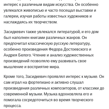
интерес к различным видам искусства. Он особенно
увлекался живописью и часто посещал выставки и
галереи, изучая работы известных художников и
наслаждаясь их творчеством.
Засидкевич также увлекался литературой, и его дом
был наполнен книгами различных жанров. Он
предпочитал классическую русскую литературу,
особенно произведения Федора Достоевского и
Андрея Белого. Чтение и анализ художественных
произведений позволяло ему развивать свое
мышление и восприятие мира.
Кроме того, Засидкевич проявлял интерес к музыке. Он
сам играл на фортепиано и активно слушал
произведения различных композиторов, от классики до
современной музыки. Музыка вдохновляла его и
помогала сосредоточиться во время творческого
процесса.