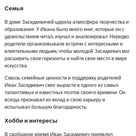
Семья
В доме Засидкевичей царила атмосфера творчества и
образования. У Ивана было много книг, которые он с
удовольствием читал, изучал и анализировал. Нередко
родители организовывали встречи с интересными и
влиятельными людьми, чтобы молодой Засидкевич мог
расширить свои горизонты и найти свое место в мире
искусства.
Сквозь семейные ценности и поддержку родителей
Иван Засидкевич смог вырасти в одного из самых
талантливых и известных поэтов своего времени. Он
всегда признавал их вклад в свою карьеру и
испытывал большую благодарность.
Хобби и интересы
В свободное время Иван Засидкевич проявлял