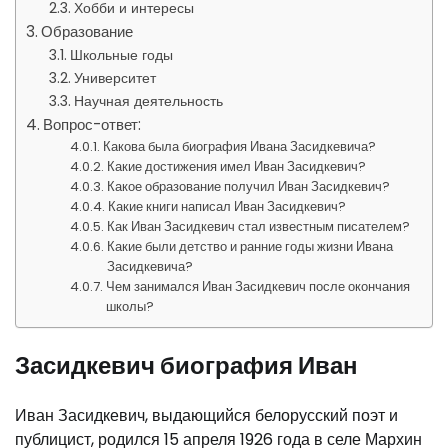
Хобби и интересы
Образование
Школьные годы
Университет
Научная деятельность
Вопрос-ответ:
Какова была биография Ивана Засидкевича?
Какие достижения имел Иван Засидкевич?
Какое образование получил Иван Засидкевич?
Какие книги написал Иван Засидкевич?
Как Иван Засидкевич стал известным писателем?
Какие были детство и ранние годы жизни Ивана
Засидкевича?
Чем занимался Иван Засидкевич после окончания
школы?
Засидкевич биография Иван
Иван Засидкевич, выдающийся белорусский поэт и
публицист, родился 15 апреля 1926 года в селе Мархин