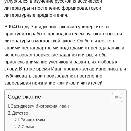
углублялся в изучение русской классической
литературы и постепенно формировал свои
литературные предпочтения.
В 1940 году Засидкевич закончил университет и
приступил к работе преподавателем русского языка и
литературы в московской школе. Он был известен
своими нестандартными подходами к преподаванию и
использовал творческие задания и игры, чтобы
привлечь внимание учеников и развить их любовь к
слову. В то же время Иван продолжал активно писать и
публиковать свои произведения, постепенно
завоевывая признание критиков и читателей.
Содержание
Засидкевич биография Иван
Детство
Ранние годы
Семья