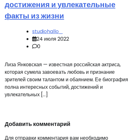
достижения и увлекательные
факты из жизни
studiohallo_
24 июля 2022
0
Лиза Янковская — известная российская актриса,
которая сумела завоевать любовь и признание
зрителей своим талантом и обаянием. Ее биография
полна интересных событий, достижений и
увлекательных […]
Добавить комментарий
Для отправки комментария вам необходимо