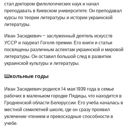
стал доктором филологических наук и начал
преподавать в Киевском университете. Он преподавал
курсы по теории литературы и истории украинской
литературы.
Иван Засидкевич – заслуженный деятель искусств
УССР и лауреат Гоголя премии. Его книги и статьи
посвящены различным аспектам украинской и мировой
литературы. Он оставил большой след в развитии
украинской культуры и литературы.
Школьные годы
Иван Засидкевич родился 14 мая 1939 года в семье
рабочих в маленьком городке Пядицы, что находится в
Гродненской области Белоруссии. Его учеба началась в
местной семилетней школе, где он сразу проявил
увлечение чтением и превосходные способности в
учебе.