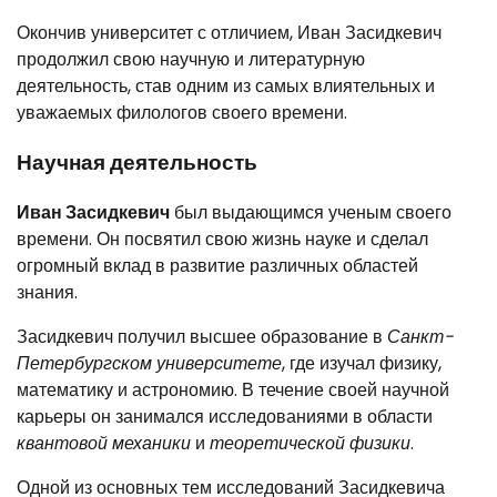
Окончив университет с отличием, Иван Засидкевич
продолжил свою научную и литературную
деятельность, став одним из самых влиятельных и
уважаемых филологов своего времени.
Научная деятельность
Иван Засидкевич
был выдающимся ученым своего
времени. Он посвятил свою жизнь науке и сделал
огромный вклад в развитие различных областей
знания.
Засидкевич получил высшее образование в
Санкт-
Петербургском университете
, где изучал физику,
математику и астрономию. В течение своей научной
карьеры он занимался исследованиями в области
квантовой механики
и
теоретической физики
.
Одной из основных тем исследований Засидкевича