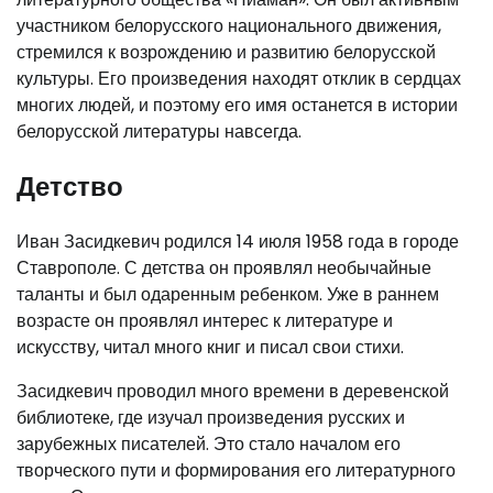
участником белорусского национального движения,
стремился к возрождению и развитию белорусской
культуры. Его произведения находят отклик в сердцах
многих людей, и поэтому его имя останется в истории
белорусской литературы навсегда.
Детство
Иван Засидкевич родился 14 июля 1958 года в городе
Ставрополе. С детства он проявлял необычайные
таланты и был одаренным ребенком. Уже в раннем
возрасте он проявлял интерес к литературе и
искусству, читал много книг и писал свои стихи.
Засидкевич проводил много времени в деревенской
библиотеке, где изучал произведения русских и
зарубежных писателей. Это стало началом его
творческого пути и формирования его литературного