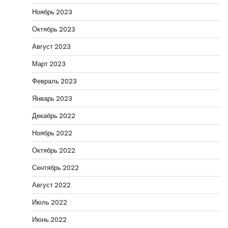
Ноябрь 2023
Октябрь 2023
Август 2023
Март 2023
Февраль 2023
Январь 2023
Декабрь 2022
Ноябрь 2022
Октябрь 2022
Сентябрь 2022
Август 2022
Июль 2022
Июнь 2022