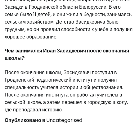
Засидки в Гродненской области Белоруссии. В его
семье было 11 детей, и они жили в бедности, занимаясь
сельским хозяйством. Детство Засидкевича было
трудным, но он проявил способности к учебе и получил
хорошее образование.
Чем занимался Иван Засидкевич после окончания
школы?
После окончания школы, Засидкевич поступил в
Гродненский педагогический институт и получил
специальность учителя истории и обществознания.
После окончания института он работал учителем в
сельской школе, а затем перешел в городскую школу,
где преподавал историю.
Опубликовано в
Uncategorised