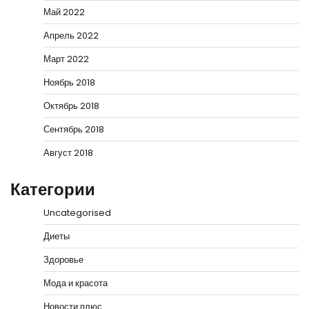
Май 2022
Апрель 2022
Март 2022
Ноябрь 2018
Октябрь 2018
Сентябрь 2018
Август 2018
Категории
Uncategorised
Диеты
Здоровье
Мода и красота
Новости плюс