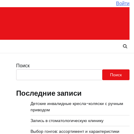
Войти
Поиск
Поиск
Последние записи
Детские инвалидные кресла-коляски с ручным
приводом
Запись в стоматологическую клинику
Выбор гонгов: ассортимент и характеристики