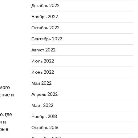
Декабрь 2022
Ноябрь 2022
Октябрь 2022
Сентябрь 2022
Август 2022
Июль 2022
Июнь 2022
Май 2022
амого
ение и
Апрель 2022
Март 2022
, где
Ноябрь 2018
и и
Октябрь 2018
орые