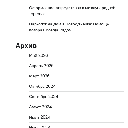
Оформление аккредитивов в международной
торговле
Нарколог на Дом в Новокузнецке: Помощь,
Которая Всегда Рядом
Архив
Май 2026
Апрель 2026
Март 2026
Октябрь 2024
Сентябрь 2024
Август 2024
Июль 2024
Июнь 2024