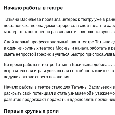
Начало работы в театре
Татьяна Васильева проявила интерес к театру уже в ран
постановках, где она демонстрировала свой талант и хар
мастерства, постепенно развиваясь и совершенствуясь в 
Свой первый профессиональный шаг в театре Татьяна сд
в один из крупных театров Москвы и начала работать в 
иметь непростой график и учиться быстро приспосаблива
Во время работы в театре Татьяна Васильева добилась 
выразительная игра и уникальная способность вжиться в
ведущих актрис своего поколения.
Начало работы в театре стало для Татьяны Васильевой в
раскрыть свой потенциал и стать узнаваемой и уважаемо
развитие продолжают поражать и вдохновлять поклоннико
Первые крупные роли