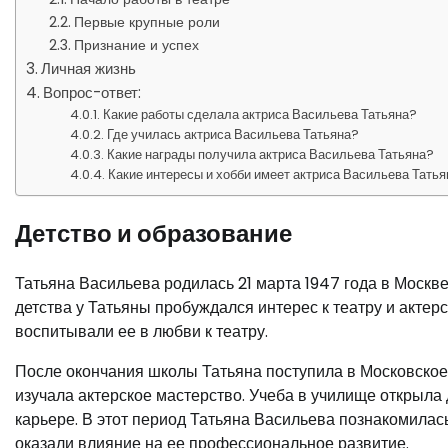
Первые крупные роли
Признание и успех
Личная жизнь
Вопрос-ответ:
Какие работы сделала актриса Васильева Татьяна?
Где училась актриса Васильева Татьяна?
Какие награды получила актриса Васильева Татьяна?
Какие интересы и хобби имеет актриса Васильева Тать
Детство и образование
Татьяна Васильева родилась 21 марта 1947 года в Москве 
детства у Татьяны пробуждался интерес к театру и актер
воспитывали ее в любви к театру.
После окончания школы Татьяна поступила в Московское
изучала актерское мастерство. Учеба в училище открыла
карьере. В этот период Татьяна Васильева познакомила
оказали влияние на ее профессиональное развитие.