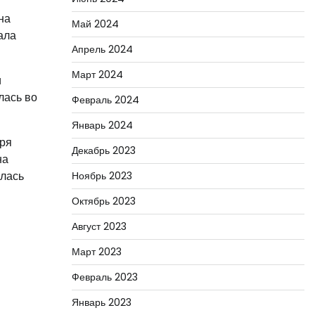
на
Май 2024
ала
Апрель 2024
Март 2024
и
лась во
Февраль 2024
Январь 2024
оря
Декабрь 2023
на
алась
Ноябрь 2023
Октябрь 2023
Август 2023
Март 2023
Февраль 2023
Январь 2023