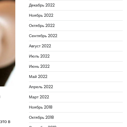
Декабрь 2022
Ноябрь 2022
Октябрь 2022
Сентябрь 2022
Август 2022
Июль 2022
Июнь 2022
Май 2022
Апрель 2022
ы
Март 2022
Ноябрь 2018
Октябрь 2018
это в