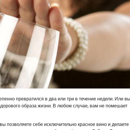
епенно превратился в два или три в течение недели. Или в
 здорового образа жизни. В любом случае, вам не помешает
вы позволяете себе исключительно красное вино и делаете 