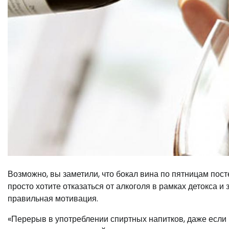
Возможно, вы заметили, что бокал вина по пятницам пост
просто хотите отказаться от алкоголя в рамках детокса и
правильная мотивация.
«Перерыв в употреблении спиртных напитков, даже если 