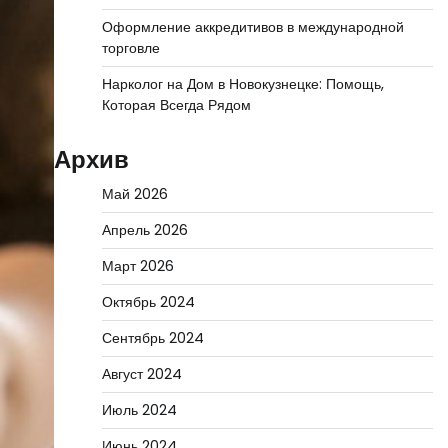
Оформление аккредитивов в международной
торговле
Нарколог на Дом в Новокузнецке: Помощь,
Которая Всегда Рядом
Архив
Май 2026
Апрель 2026
Март 2026
Октябрь 2024
Сентябрь 2024
Август 2024
Июль 2024
Июнь 2024