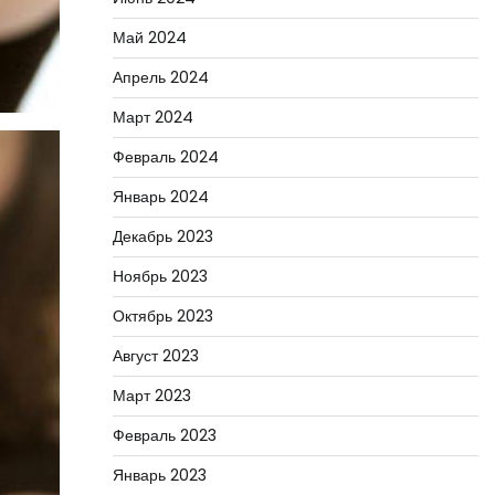
Май 2024
Апрель 2024
Март 2024
Февраль 2024
Январь 2024
Декабрь 2023
Ноябрь 2023
Октябрь 2023
Август 2023
Март 2023
Февраль 2023
Январь 2023