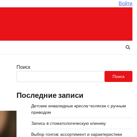
Войти
Поиск
Поиск
Последние записи
Детские инвалидные кресла-коляски с ручным
приводом
Запись в стоматологическую клинику
Выбор гонгов: ассортимент и характеристики