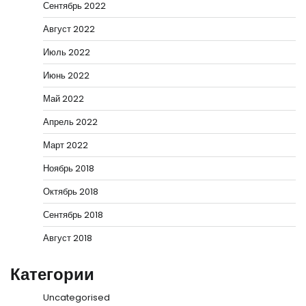
Сентябрь 2022
Август 2022
Июль 2022
Июнь 2022
Май 2022
Апрель 2022
Март 2022
Ноябрь 2018
Октябрь 2018
Сентябрь 2018
Август 2018
Категории
Uncategorised