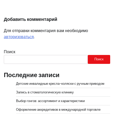
Добавить комментарий
Для отправки комментария вам необходимо
авторизоваться
.
Поиск
Поиск
Последние записи
Детские инвалидные кресла-коляски с ручным приводом
Запись в стоматологическую клинику
Выбор гонгов: ассортимент и характеристики
Оформление аккредитивов в международной торговле