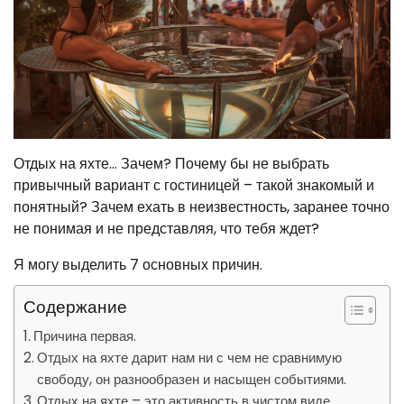
Отдых на яхте… Зачем? Почему бы не выбрать
привычный вариант с гостиницей – такой знакомый и
понятный? Зачем ехать в неизвестность, заранее точно
не понимая и не представляя, что тебя ждет?
Я могу выделить 7 основных причин.
Содержание
Причина первая.
Отдых на яхте дарит нам ни с чем не сравнимую
свободу, он разнообразен и насыщен событиями.
Отдых на яхте – это активность в чистом виде.