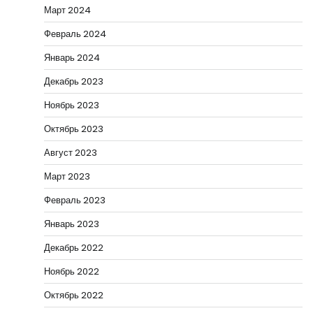
Март 2024
Февраль 2024
Январь 2024
Декабрь 2023
Ноябрь 2023
Октябрь 2023
Август 2023
Март 2023
Февраль 2023
Январь 2023
Декабрь 2022
Ноябрь 2022
Октябрь 2022