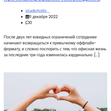
studiohallo_
11 декабря 2022
0
После двух лет ковидных ограничений сотрудники
начинают возвращаться к привычному оффлайн-
формату, и сложно поспорить с тем, что офисная жизнь
за последние три года изменилась кардинально. […]