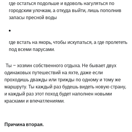
где остаться подольше и вдоволь нагуляться по
городским улочкам, а откуда выйти, лишь пополнив
запасы пресной воды
где встать на якорь, чтобы искупаться, а где пролететь
под всеми парусами.
Ты – хозяин собственного отдыха. Не бывает двух
одинаковых путешествий на яхте, даже если
проходишь дважды или трижды по одному и тому же
маршруту. Ты каждый раз будешь видеть новую страну,
и каждый раз этот поход будет наполнен новыми
красками и впечатлениями.
Причина вторая.