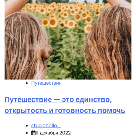
Путешествия
Путешествие — это единство,
открытость и готовность помочь
studiohallo_
11 декабря 2022