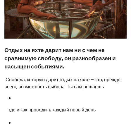
Отдых на яхте дарит нам ни с чем не
сравнимую свободу, он разнообразен и
насыщен событиями.
Свобода, которую дарит отдых на яхте – это, прежде
всего, возможность выбора. Ты сам решаешь:
где и как проводить каждый новый день