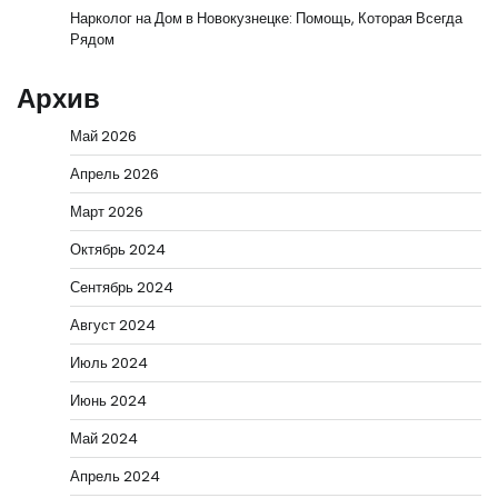
Нарколог на Дом в Новокузнецке: Помощь, Которая Всегда
Рядом
Архив
Май 2026
Апрель 2026
Март 2026
Октябрь 2024
Сентябрь 2024
Август 2024
Июль 2024
Июнь 2024
Май 2024
Апрель 2024