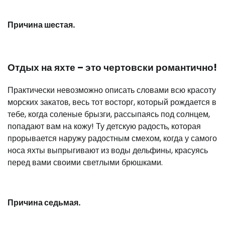
Причина шестая.
Отдых на яхте – это чертовски романтично!
Практически невозможно описать словами всю красоту
морских закатов, весь тот восторг, который рождается в
тебе, когда соленые брызги, рассыпаясь под солнцем,
попадают вам на кожу! Ту детскую радость, которая
прорывается наружу радостным смехом, когда у самого
носа яхты выпрыгивают из воды дельфины, красуясь
перед вами своими светлыми брюшками.
Причина седьмая.