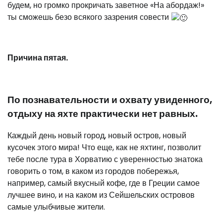
будем, но громко прокричать заветное «На абордаж!»
ты сможешь безо всякого зазрения совести
Причина пятая.
По познавательности и охвату увиденного,
отдыху на яхте практически нет равных.
Каждый день новый город, новый остров, новый
кусочек этого мира! Что еще, как не яхтинг, позволит
тебе после тура в Хорватию с уверенностью знатока
говорить о том, в каком из городов побережья,
например, самый вкусный кофе, где в Греции самое
лучшее вино, и на каком из Сейшельских островов
самые улыбчивые жители.