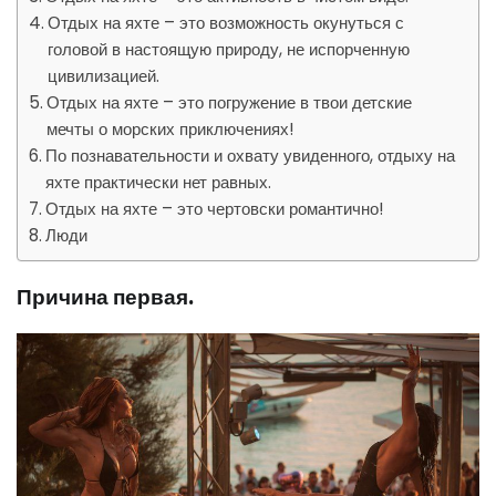
Отдых на яхте – это возможность окунуться с
головой в настоящую природу, не испорченную
цивилизацией.
Отдых на яхте – это погружение в твои детские
мечты о морских приключениях!
По познавательности и охвату увиденного, отдыху на
яхте практически нет равных.
Отдых на яхте – это чертовски романтично!
Люди
Причина первая.