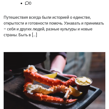
0
Путешествия всегда были историей о единстве,
открытости и готовности помочь. Узнавать и принимать
– себя и других людей, разные культуры и новые
страны. Быть в […]