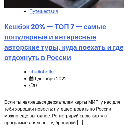
Путешествия
Кешбэк 20% — ТОП 7 — самые
популярные и интересные
авторские туры, куда поехать и где
отдохнуть в России
studiohallo_
11 декабря 2022
0
Если ты являешься держателем карты МИР, у нас для
тебя хорошая новость: путешествовать по России
можно еще выгоднее. Регистрируй свою карту в
программе лояльности, бронируй […]