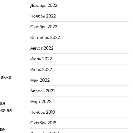
Декабрь 2022
Ноябрь 2022
Октябрь 2022
Сентябрь 2022
Август 2022
Июль 2022
Июнь 2022
также
Май 2022
Апрель 2022
Март 2022
чая
лючая
Ноябрь 2018
Октябрь 2018
кже