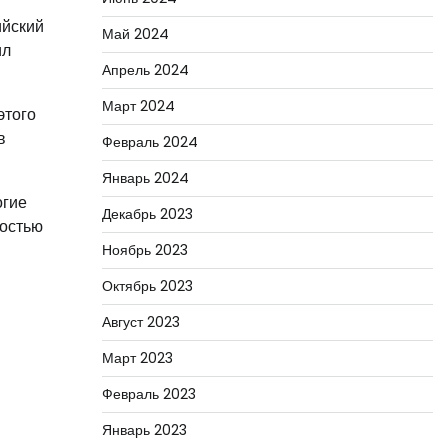
ийский
Май 2024
ил
Апрель 2024
Март 2024
этого
в
Февраль 2024
Январь 2024
огие
Декабрь 2023
ностью
Ноябрь 2023
Октябрь 2023
Август 2023
Март 2023
Февраль 2023
Январь 2023