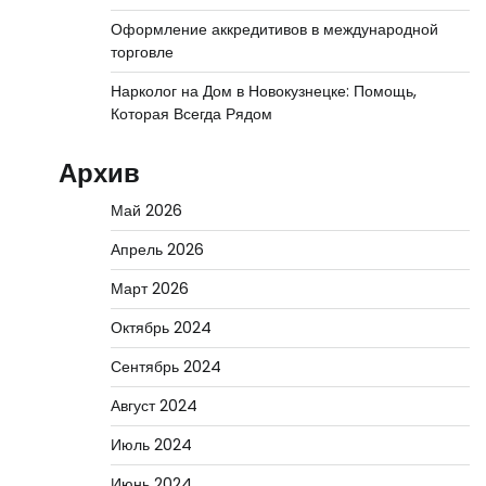
Оформление аккредитивов в международной
торговле
Нарколог на Дом в Новокузнецке: Помощь,
Которая Всегда Рядом
Архив
Май 2026
Апрель 2026
Март 2026
Октябрь 2024
Сентябрь 2024
Август 2024
Июль 2024
Июнь 2024