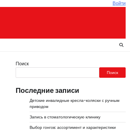
Войти
Поиск
Поиск
Последние записи
Детские инвалидные кресла-коляски с ручным
приводом
Запись в стоматологическую клинику
Выбор гонгов: ассортимент и характеристики