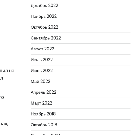
Декабрь 2022
Ноябрь 2022
Октябрь 2022
Сентябрь 2022
Август 2022
Июль 2022
пил на
Июнь 2022
ал
Май 2022
Апрель 2022
го
Март 2022
Ноябрь 2018
нах,
Октябрь 2018