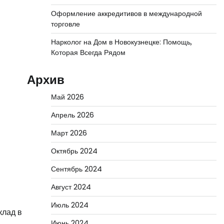
Оформление аккредитивов в международной
торговле
Нарколог на Дом в Новокузнецке: Помощь,
Которая Всегда Рядом
Архив
Май 2026
Апрель 2026
Март 2026
Октябрь 2024
Сентябрь 2024
Август 2024
Июль 2024
клад в
Июнь 2024