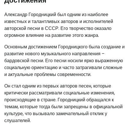
Достижения
Александр Городницкий был одним из наиболее
известных и талантливых авторов и исполнителей
авторской песни в СССР. Его творчество оказало
огромное влияние на развитие этого жанра.
Основным достижением Городницкого была создание и
развитие нового музыкального направления –
бардовской песни. Его песни носили ярко выраженную
социальную ориентацию и часто затрагивали сложные
и актуальные проблемы современности.
Он стал одним из первых авторов песен, которые
критически рассматривали социальные изменения,
происходящие в стране. Городницкий обращался к
темам, которые тогда были запрещены в официальной
культуре, что вызывало замечательный отклик у
слушателей.