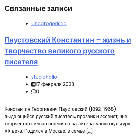
Связанные записи
Uncategorised
Паустовский Константин – жизнь и
творчество великого русского
писателя
studiohallo_
17 февраля 2023
0
Константин Георгиевич Паустовский (1892-1968) —
выдающийся русский писатель, прозаик и эссеист, чье
творчество сильно повлияло на литературную культуру
XX века. Родился в Москве, в семье […]