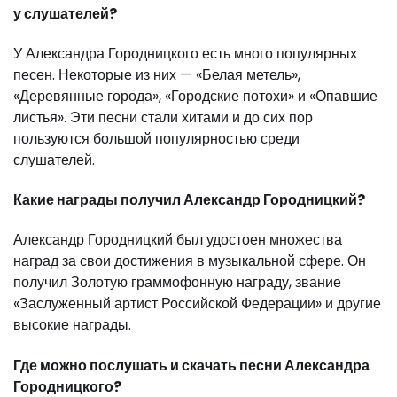
у слушателей?
У Александра Городницкого есть много популярных
песен. Некоторые из них — «Белая метель»,
«Деревянные города», «Городские потохи» и «Опавшие
листья». Эти песни стали хитами и до сих пор
пользуются большой популярностью среди
слушателей.
Какие награды получил Александр Городницкий?
Александр Городницкий был удостоен множества
наград за свои достижения в музыкальной сфере. Он
получил Золотую граммофонную награду, звание
«Заслуженный артист Российской Федерации» и другие
высокие награды.
Где можно послушать и скачать песни Александра
Городницкого?