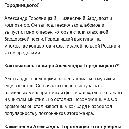
Городницкого?
Александр Городницкий — известный бард, поэт и
композитор. Он записал несколько альбомов и
выпустил много песен, которые стали классикой
бардовской песни. Городницкий выступал на
множестве концертов и фестивалей по всей России и
за ее пределами.
Как началась карьера Александра Городницкого?
Александр Городницкий начал заниматься музыкой
еще в юности. Он начал активно выступать на
различных мероприятиях и фестивалях, где его талант
и уникальный стиль не остались незамеченными. Со
временем он стал известным как бард и завоевал
популярность у поклонников этого жанра.
Какие песни Александра Городницкого популярны