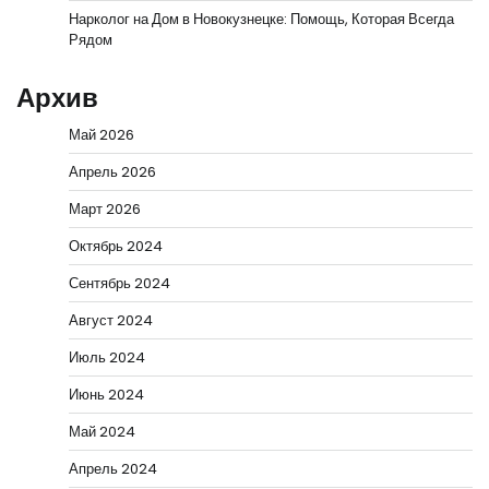
Нарколог на Дом в Новокузнецке: Помощь, Которая Всегда
Рядом
Архив
Май 2026
Апрель 2026
Март 2026
Октябрь 2024
Сентябрь 2024
Август 2024
Июль 2024
Июнь 2024
Май 2024
Апрель 2024