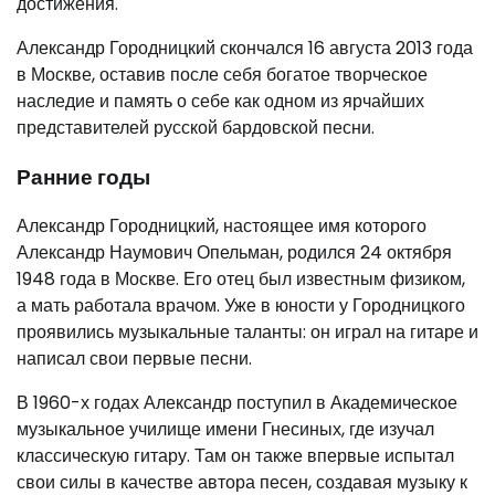
достижения.
Александр Городницкий скончался 16 августа 2013 года
в Москве, оставив после себя богатое творческое
наследие и память о себе как одном из ярчайших
представителей русской бардовской песни.
Ранние годы
Александр Городницкий, настоящее имя которого
Александр Наумович Опельман, родился 24 октября
1948 года в Москве. Его отец был известным физиком,
а мать работала врачом. Уже в юности у Городницкого
проявились музыкальные таланты: он играл на гитаре и
написал свои первые песни.
В 1960-х годах Александр поступил в Академическое
музыкальное училище имени Гнесиных, где изучал
классическую гитару. Там он также впервые испытал
свои силы в качестве автора песен, создавая музыку к