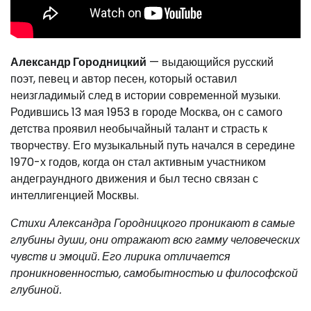
Александр Городницкий
— выдающийся русский
поэт, певец и автор песен, который оставил
неизгладимый след в истории современной музыки.
Родившись 13 мая 1953 в городе Москва, он с самого
детства проявил необычайный талант и страсть к
творчеству. Его музыкальный путь начался в середине
1970-х годов, когда он стал активным участником
андеграундного движения и был тесно связан с
интеллигенцией Москвы.
Стихи Александра Городницкого проникают в самые
глубины души, они отражают всю гамму человеческих
чувств и эмоций. Его лирика отличается
проникновенностью, самобытностью и философской
глубиной.