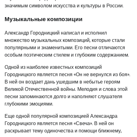
значимым символом искусства и культуры в России.
Музыкальные композиции
Александр Городницкий написал и исполнил
множество музыкальных композиций, которые стали
популярными и знаменитыми. Его песни отличаются
особым поэтическим стилем и глубоким содержанием.
Одной из наиболее известных композиций
Городницкого является песня «Он не вернулся из боя».
В ней он воздает дань ушедшим в небытье героям
Великой Отечественной войны. Мелодия и слова этой
песни запоминаются долго и наполняют слушателя
глубокими эмоциями.
Еще одной популярной композицией Александра
Городницкого является песня «Свеча». В ней он
раскрывает тему одиночества и помощи ближнему,