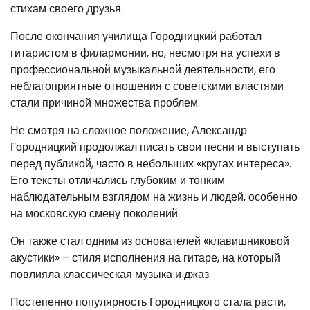
стихам своего друзья.
После окончания училища Городницкий работал
гитаристом в филармонии, но, несмотря на успехи в
профессиональной музыкальной деятельности, его
неблагоприятные отношения с советскими властями
стали причиной множества проблем.
Не смотря на сложное положение, Александр
Городницкий продолжал писать свои песни и выступать
перед публикой, часто в небольших «кругах интереса».
Его тексты отличались глубоким и тонким
наблюдательным взглядом на жизнь и людей, особенно
на московскую смену поколений.
Он также стал одним из основателей «клавишниковой
акустики» – стиля исполнения на гитаре, на который
повлияла классическая музыка и джаз.
Постепенно популярность Городницкого стала расти,