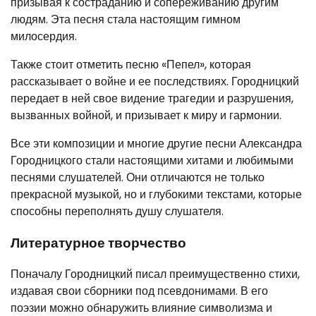
призывая к состраданию и сопереживанию другим
людям. Эта песня стала настоящим гимном
милосердия.
Также стоит отметить песню «Пепел», которая
рассказывает о войне и ее последствиях. Городницкий
передает в ней свое видение трагедии и разрушения,
вызванных войной, и призывает к миру и гармонии.
Все эти композиции и многие другие песни Александра
Городницкого стали настоящими хитами и любимыми
песнями слушателей. Они отличаются не только
прекрасной музыкой, но и глубокими текстами, которые
способны переполнять душу слушателя.
Литературное творчество
Поначалу Городницкий писал преимущественно стихи,
издавая свои сборники под псевдонимами. В его
поэзии можно обнаружить влияние символизма и