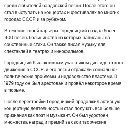
среди любителей бардовской песни. После этого он
стал выступать на концертах и фестивалях во многих
городах СССР и за рубежом.
В течение своей карьеры Городницкий создал более
400 песен, большинство из которых написаны на
собственные стихи. Он также писал музыку для
спектаклей в театрах и кинофильмов.
Городницкий был активным участником диссидентского
движения в СССР, и его песни отражали социально-
политические проблемы и недовольство властями. В
1979 году он был арестован и провёл некоторое время
в тюрьме.
После перестройки Городницкий продолжил активную
концертную деятельность и стал получать все больше
признания как поэт и музыкант. Он был удостоен
множества наград и премий за свои творческие