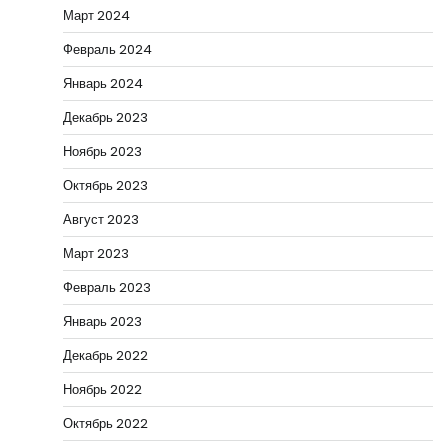
Март 2024
Февраль 2024
Январь 2024
Декабрь 2023
Ноябрь 2023
Октябрь 2023
Август 2023
Март 2023
Февраль 2023
Январь 2023
Декабрь 2022
Ноябрь 2022
Октябрь 2022