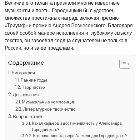
Величие его таланта признали многие известные
музыканты и поэты. Городницкий был удостоен
множества престижных наград, включая премию
«Триумф» и премию Андрея Вознесенского. Благодаря
своей особой манере исполнения и глубокому смыслу
текстов, он завоевал сердца слушателей не только в
России, но и за ее пределами.
Содержание
Биография
Ранние годы
Творчество
Достижения
Музыкальные композиции
Литературное творчество
Вопрос-ответ:
Какая карьера и достижения есть у Александра
Городницкого?
Как началась карьера Александра Городницкого?