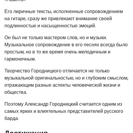
Его лиричные тексты, исполненные сопровождением
на гитаре, сразу же привлекают внимание своей
подлинностью и насыщенностью эмоций.
Он был не только мастером слов, но и музыки.
Музыкальное сопровождение в его песнях всегда было
простым, но в то же время очень мелодичным и
гармоничным.
Творчество Городницкого отличается не только
музыкальной оригинальностью, но и глубоким смыслом,
отражающим разные аспекты человеческой жизни и
общества.
Поэтому Александр Городницкий считается одним из
самых ярких и влиятельных представителей русского
барда.