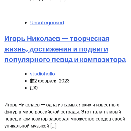
Uncategorised
Игорь Николаев — творческая
жизнь, достижения и подвиги
популярного певца и композитора
studiohallo_
2 февраля 2023
0
Игорь Николаев — одна из самых ярких и известных
фигур в мире российской эстрады. Этот талантливый
певец и композитор завоевал множество сердец своей
уникальной музыкой […]