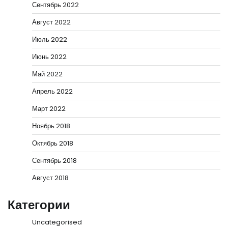
Сентябрь 2022
Август 2022
Июль 2022
Июнь 2022
Май 2022
Апрель 2022
Март 2022
Ноябрь 2018
Октябрь 2018
Сентябрь 2018
Август 2018
Категории
Uncategorised