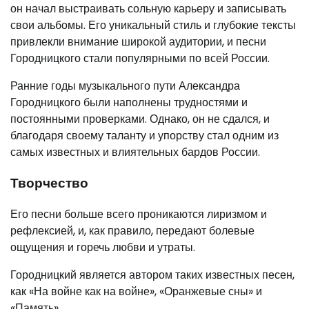
он начал выстраивать сольную карьеру и записывать
свои альбомы. Его уникальный стиль и глубокие тексты
привлекли внимание широкой аудитории, и песни
Городницкого стали популярными по всей России.
Ранние годы музыкального пути Александра
Городницкого были наполнены трудностями и
постоянными проверками. Однако, он не сдался, и
благодаря своему таланту и упорству стал одним из
самых известных и влиятельных бардов России.
Творчество
Его песни больше всего проникаются лиризмом и
рефлексией, и, как правило, передают болевые
ощущения и горечь любви и утраты.
Городницкий является автором таких известных песен,
как «На войне как на войне», «Оранжевые сны» и
«Память».