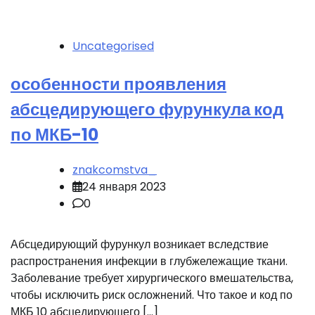
Uncategorised
особенности проявления
абсцедирующего фурункула код
по МКБ-10
znakcomstva_
24 января 2023
0
Абсцедирующий фурункул возникает вследствие
распространения инфекции в глубжележащие ткани.
Заболевание требует хирургического вмешательства,
чтобы исключить риск осложнений. Что такое и код по
МКБ 10 абсцедирующего […]