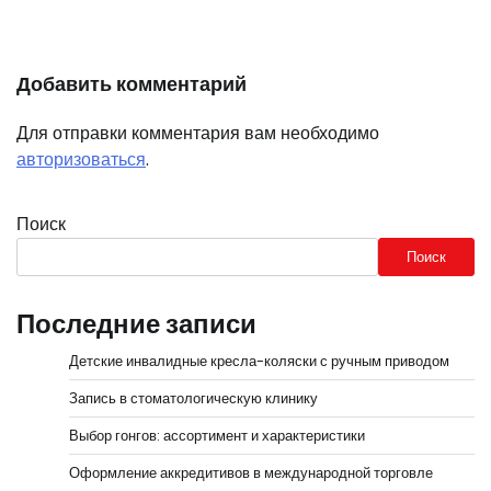
Добавить комментарий
Для отправки комментария вам необходимо
авторизоваться
.
Поиск
Поиск
Последние записи
Детские инвалидные кресла-коляски с ручным приводом
Запись в стоматологическую клинику
Выбор гонгов: ассортимент и характеристики
Оформление аккредитивов в международной торговле