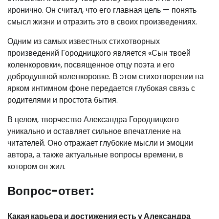
иронично. Он считал, что его главная цель — понять
смысл жизни и отразить это в своих произведениях.
Одним из самых известных стихотворных
произведений Городницкого является «Сын твоей
коленкоровки», посвященное отцу поэта и его
добродушной коленкоровке. В этом стихотворении на
ярком интимном фоне передается глубокая связь с
родителями и простота бытия.
В целом, творчество Александра Городницкого
уникально и оставляет сильное впечатление на
читателей. Оно отражает глубокие мысли и эмоции
автора, а также актуальные вопросы времени, в
котором он жил.
Вопрос-ответ:
Какая карьера и достижения есть у Александра