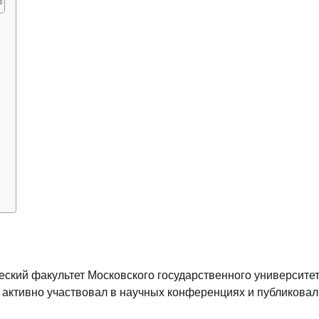
?
ский факультет Московского государственного университет
 активно участвовал в научных конференциях и публиковал