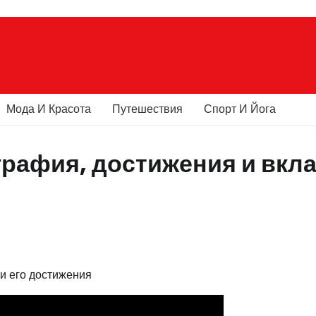
Мода И Красота
Путешествия
Спорт И Йога
рафия, достижения и вкла