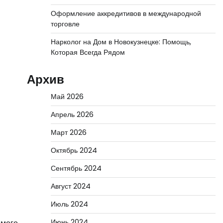
Оформление аккредитивов в международной
торговле
Нарколог на Дом в Новокузнецке: Помощь,
Которая Всегда Рядом
Архив
Май 2026
Апрель 2026
Март 2026
Октябрь 2024
Сентябрь 2024
Август 2024
Июль 2024
Июнь 2024