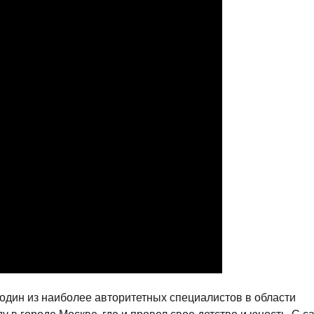
один из наиболее авторитетных специалистов в области