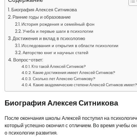
Биография Алексея Ситникова
Ранние годы и образование
История рождения и семейный фон
Учеба и первые шаги в психологии
Достижения и вклад в психологию
Исследования и открытия в области психологии
Авторство книг и научных статей
Вопрос-ответ:
Кто такой Алексей Ситников?
Какие достижения имеет Алексей Ситников?
Сколько лет Алексею Ситникову?
Какие академические степени Алексей Ситников имеет
Биография Алексея Ситникова
После окончания школы Алексей поступил на психологиче
который успешно окончил с отличием. Во время учебы он
о психологии развития.