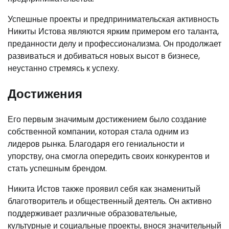
Успешные проекты и предпринимательская активность
Никиты Истова являются ярким примером его таланта,
преданности делу и профессионализма. Он продолжает
развиваться и добиваться новых высот в бизнесе,
неустанно стремясь к успеху.
Достижения
Его первым значимым достижением было создание
собственной компании, которая стала одним из
лидеров рынка. Благодаря его гениальности и
упорству, она смогла опередить своих конкурентов и
стать успешным брендом.
Никита Истов также проявил себя как знаменитый
благотворитель и общественный деятель. Он активно
поддерживает различные образовательные,
культурные и социальные проекты, внося значительный