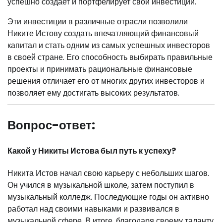
успешно создает и портфелирует свои инвестиции.
Эти инвестиции в различные отрасли позволили
Никите Истову создать впечатляющий финансовый
капитал и стать одним из самых успешных инвесторов
в своей стране. Его способность выбирать правильные
проекты и принимать рациональные финансовые
решения отличает его от многих других инвесторов и
позволяет ему достигать высоких результатов.
Вопрос-ответ:
Какой у Никиты Истова был путь к успеху?
Никита Истов начал свою карьеру с небольших шагов.
Он учился в музыкальной школе, затем поступил в
музыкальный колледж. Последующие годы он активно
работал над своими навыками и развивался в
музыкальной сфере. В итоге, благодаря своему таланту