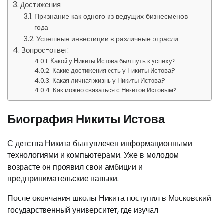
Достижения
Признание как одного из ведущих бизнесменов
года
Успешные инвестиции в различные отрасли
Вопрос-ответ:
Какой у Никиты Истова был путь к успеху?
Какие достижения есть у Никиты Истова?
Какая личная жизнь у Никиты Истова?
Как можно связаться с Никитой Истовым?
Биография Никиты Истова
С детства Никита был увлечен информационными
технологиями и компьютерами. Уже в молодом
возрасте он проявил свои амбиции и
предпринимательские навыки.
После окончания школы Никита поступил в Московский
государственный университет, где изучал