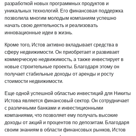
разработкой новых программных продуктов и
уникальных технологий. Его финансовая поддержка
позволила многим молодым компаниям успешно
начать свою деятельность и реализовать
инновационные идеи в жизнь.
Кроме того, Истов активно вкладывает средства в
сферу недвижимости. Он приобретает и развивает
коммерческую недвижимость, а также инвестирует в
новые строительные проекты. Благодаря этому он
получает стабильные доходы от аренды и росту
стоимости недвижимости.
Еще одной успешной областью инвестиций для Никиты
Истова является финансовый сектор. Он сотрудничает
с различными банками и инвестиционными
компаниями, что позволяет ему получать высокие
доходы от акций и процентов по депозитам. Благодаря
своим знаниям в области финансовых рынков, Истов