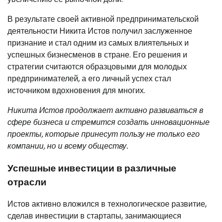
В результате своей активной предпринимательской
деятельности Никита Истов получил заслуженное
признание и стал одним из самых влиятельных и
успешных бизнесменов в стране. Его решения и
стратегии считаются образцовыми для молодых
предпринимателей, а его личный успех стал
источником вдохновения для многих.
Никита Истов продолжает активно развиваться в
сфере бизнеса и стремится создать инновационные
проекты, которые принесут пользу не только его
компании, но и всему обществу.
Успешные инвестиции в различные
отрасли
Истов активно вложился в технологическое развитие,
сделав инвестиции в стартапы, занимающиеся