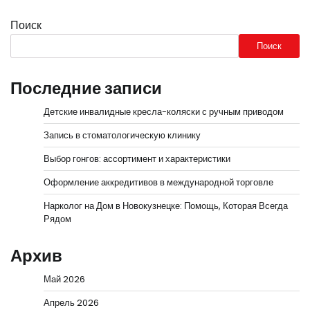
Поиск
Поиск
Последние записи
Детские инвалидные кресла-коляски с ручным приводом
Запись в стоматологическую клинику
Выбор гонгов: ассортимент и характеристики
Оформление аккредитивов в международной торговле
Нарколог на Дом в Новокузнецке: Помощь, Которая Всегда
Рядом
Архив
Май 2026
Апрель 2026