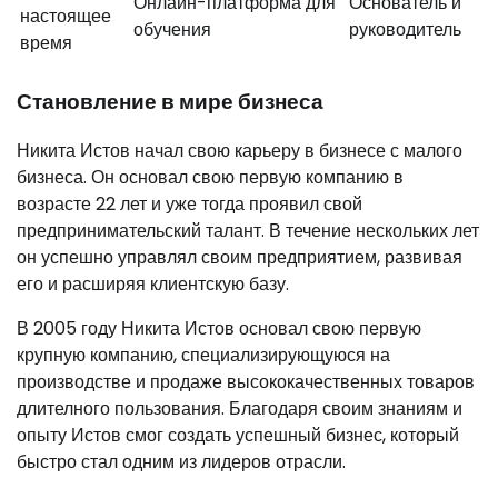
Онлайн-платформа для
Основатель и
настоящее
обучения
руководитель
время
Становление в мире бизнеса
Никита Истов начал свою карьеру в бизнесе с малого
бизнеса. Он основал свою первую компанию в
возрасте 22 лет и уже тогда проявил свой
предпринимательский талант. В течение нескольких лет
он успешно управлял своим предприятием, развивая
его и расширяя клиентскую базу.
В 2005 году Никита Истов основал свою первую
крупную компанию, специализирующуюся на
производстве и продаже высококачественных товаров
длителного пользования. Благодаря своим знаниям и
опыту Истов смог создать успешный бизнес, который
быстро стал одним из лидеров отрасли.