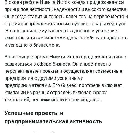
В своей работе Никита Истов всегда придерживается
принципов честности, надежности и высокого качества.
Он всегда ставит интересы клиентов на первое место и
стремится предложить только лучшие товары и услуги.
Это позволило ему завоевать доверие и уважение
клиентов, а также зарекомендовать себя как надежного
и успешного бизнесмена.
В настоящее время Никита Истов продолжает активно
развиваться в сфере бизнеса. Он инвестирует в
перспективные проекты и осуществляет совместные
предприятия с другими успешными
предпринимателями. Его бизнес-портфель включает
компании из разных отраслей, включая сферу
технологий, недвижимости и производства.
Успешные проекты и
предпринимательская активность