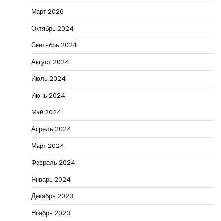
Март 2026
Октябрь 2024
Сентябрь 2024
Август 2024
Июль 2024
Июнь 2024
Май 2024
Апрель 2024
Март 2024
Февраль 2024
Январь 2024
Декабрь 2023
Ноябрь 2023