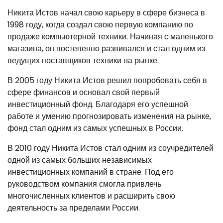
Никита Истов начал свою карьеру в сфере бизнеса в
1998 году, когда создал свою первую компанию по
продаже компьютерной техники. Начиная с маленького
магазина, он постепенно развивался и стал одним из
ведущих поставщиков техники на рынке.
В 2005 году Никита Истов решил попробовать себя в
сфере финансов и основал свой первый
инвестиционный фонд. Благодаря его успешной
работе и умению прогнозировать изменения на рынке,
фонд стал одним из самых успешных в России.
В 2010 году Никита Истов стал одним из соучредителей
одной из самых больших независимых
инвестиционных компаний в стране. Под его
руководством компания смогла привлечь
многочисленных клиентов и расширить свою
деятельность за пределами России.