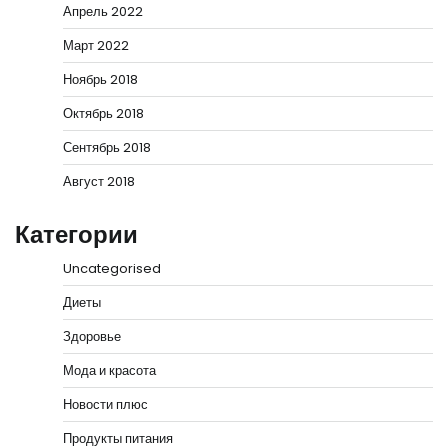
Апрель 2022
Март 2022
Ноябрь 2018
Октябрь 2018
Сентябрь 2018
Август 2018
Категории
Uncategorised
Диеты
Здоровье
Мода и красота
Новости плюс
Продукты питания