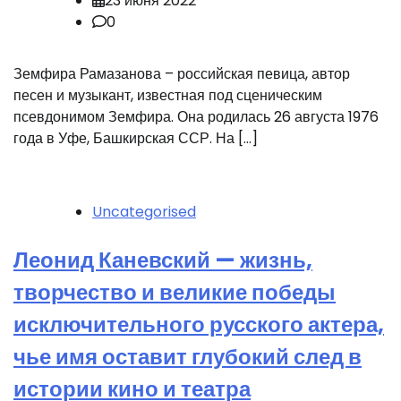
23 июня 2022
0
Земфира Рамазанова – российская певица, автор
песен и музыкант, известная под сценическим
псевдонимом Земфира. Она родилась 26 августа 1976
года в Уфе, Башкирская ССР. На […]
Uncategorised
Леонид Каневский — жизнь,
творчество и великие победы
исключительного русского актера,
чье имя оставит глубокий след в
истории кино и театра