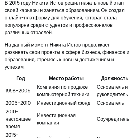
В 2015 году Никита Истов решил начать новый этап
своей карьеры и заняться образованием. Он создал
онлайн-платформу для обучения, которая стала
популярна среди студентов и профессионалов
различных отраслей.
На данный момент Никита Истов продолжает
развивать свои проекты в сфере бизнеса, финансов и
образования, стремясь к новым достижениям и
успехам.
Год
Место работы
Должность
Компания по продаже
Основатель и
1998-2005
компьютерной техники
руководитель
2005-2010
Инвестиционный фонд
Основатель
2010-
Инвестиционная
настоящее
Соучредитель
компания
время
2015-