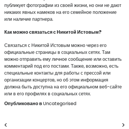
публикует фотографии из своей жизни, но они не дают
никаких явных намеков на его семейное положение
или наличие партнера.
Как можно связаться с Никитой Истовым?
Связаться с Никитой Истовым можно через его
официальные страницы в социальных сетях. Там
можно отправить ему личное сообщение или оставить
комментарий под его постами. Также, возможно, есть
специальные контакты для работы с прессой или
организации концертов, но об этом информация
должна быть доступна на его официальном веб-сайте
или в его профилях в социальных сетях.
Опубликовано в
Uncategorised
Навигация