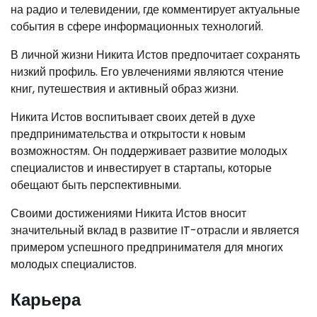
на радио и телевидении, где комментирует актуальные
события в сфере информационных технологий.
В личной жизни Никита Истов предпочитает сохранять
низкий профиль. Его увлечениями являются чтение
книг, путешествия и активный образ жизни.
Никита Истов воспитывает своих детей в духе
предпринимательства и открытости к новым
возможностям. Он поддерживает развитие молодых
специалистов и инвестирует в стартапы, которые
обещают быть перспективными.
Своими достижениями Никита Истов вносит
значительный вклад в развитие IT-отрасли и является
примером успешного предпринимателя для многих
молодых специалистов.
Карьера