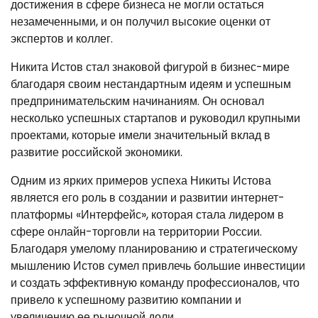
достижения в сфере бизнеса не могли остаться
незамеченными, и он получил высокие оценки от
экспертов и коллег.
Никита Истов стал знаковой фигурой в бизнес-мире
благодаря своим нестандартным идеям и успешным
предпринимательским начинаниям. Он основал
несколько успешных стартапов и руководил крупными
проектами, которые имели значительный вклад в
развитие российской экономики.
Одним из ярких примеров успеха Никиты Истова
является его роль в создании и развитии интернет-
платформы «Интерфейс», которая стала лидером в
сфере онлайн-торговли на территории России.
Благодаря умелому планированию и стратегическому
мышлению Истов сумел привлечь большие инвестиции
и создать эффективную команду профессионалов, что
привело к успешному развитию компании и
увеличению ее рыночной доли.