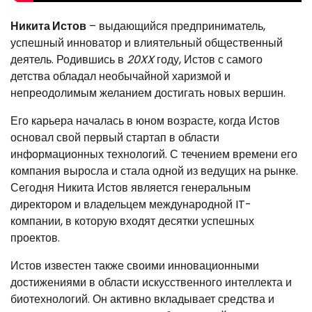
Никита Истов
– выдающийся предприниматель,
успешный инноватор и влиятельный общественный
деятель. Родившись в
20XX
году, Истов с самого
детства обладал необычайной харизмой и
непреодолимым желанием достигать новых вершин.
Его карьера началась в юном возрасте, когда Истов
основал свой первый стартап в области
информационных технологий. С течением времени его
компания выросла и стала одной из ведущих на рынке.
Сегодня Никита Истов является генеральным
директором и владельцем международной IT-
компании, в которую входят десятки успешных
проектов.
Истов известен также своими инновационными
достижениями в области искусственного интеллекта и
биотехнологий. Он активно вкладывает средства и