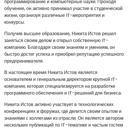
программирование и компьютерные науки. Проходя
обучение, он активно принимал участие в студенческой
жизни, организуя различные IT-мероприятия и
конкурсы.
Получив высшее образование, Никита Истов решил
заняться своим делом и открыл собственную IT-
компанию. Благодаря своим знаниям и умениям, он
быстро достиг успеха и приобрел репутацию успешного
предпринимателя.
В настоящее время Никита Истов является
основателем и генеральным директором крупной IT-
компании, которая специализируется на разработке
программного обеспечения и IT-решений для бизнеса.
Никита Истов активно участвует в технологических
конференциях и форумах, где делится своим опытом и
знаниями с коллегами из отрасли. Он является автором
нескольких публикаций по IT-тематике и частым гостем