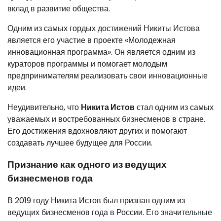
вклад в развитие общества.
Одним из самых гордых достижений Никиты Истова
является его участие в проекте «Молодежная
инновационная программа». Он является одним из
кураторов программы и помогает молодым
предпринимателям реализовать свои инновационные
идеи.
Неудивительно, что
Никита Истов
стал одним из самых
уважаемых и востребованных бизнесменов в стране.
Его достижения вдохновляют других и помогают
создавать лучшее будущее для России.
Признание как одного из ведущих
бизнесменов года
В 2019 году Никита Истов был признан одним из
ведущих бизнесменов года в России. Его значительные