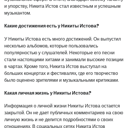
и упорству, Никита Истов стал известным и успешным
музыкантом.
Какие достижения есть у Никиты Истова?
У Никиты Истова есть много достижений. Он выпустил
несколько альбомов, которые пользовались
популярностью у слушателей. Некоторые его песни
стали настоящими хитами и занимали высокие позиции
в чартах. Кроме того, Никита Истов выступал на
больших концертах и фестивалях, где его творчество
было оценено зрителями и музыкальными критиками.
Какая личная жизнь у Никиты Истова?
Информация о личной жизни Никиты Истова остается
закрытой. Он не дает публичных комментариев на свою
личную жизнь и не делится подробностями о своих
отношениях. В социальных сетях Никита Истов