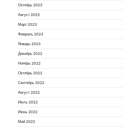
Октябрь 2023
Август 2023
Март 2023
Февраль 2023
Январь 2023
Декабрь 2022
Ноябрь 2022
Октябрь 2022
Сентябрь 2022
Август 2022
Июль 2022
Июнь 2022
Май 2022