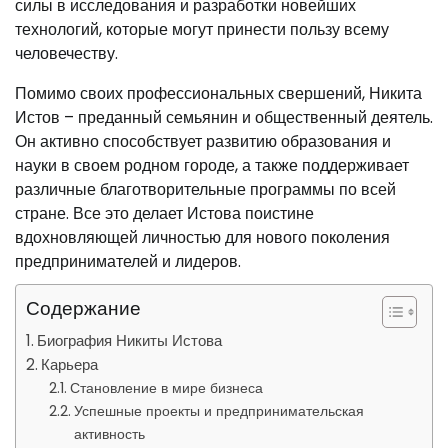
силы в исследования и разработки новейших
технологий, которые могут принести пользу всему
человечеству.
Помимо своих профессиональных свершений, Никита
Истов – преданный семьянин и общественный деятель.
Он активно способствует развитию образования и
науки в своем родном городе, а также поддерживает
различные благотворительные программы по всей
стране. Все это делает Истова поистине
вдохновляющей личностью для нового поколения
предпринимателей и лидеров.
Содержание
Биография Никиты Истова
Карьера
Становление в мире бизнеса
Успешные проекты и предпринимательская
активность