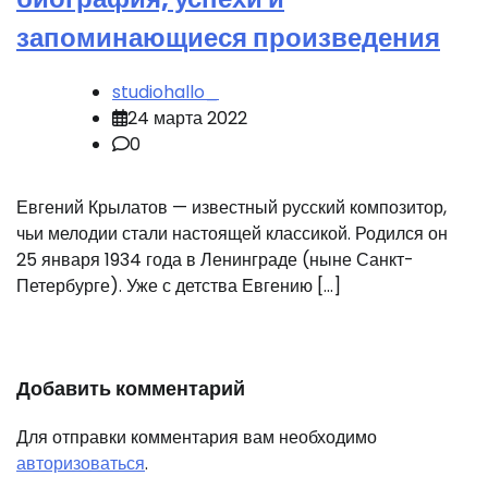
запоминающиеся произведения
studiohallo_
24 марта 2022
0
Евгений Крылатов — известный русский композитор,
чьи мелодии стали настоящей классикой. Родился он
25 января 1934 года в Ленинграде (ныне Санкт-
Петербурге). Уже с детства Евгению […]
Добавить комментарий
Для отправки комментария вам необходимо
авторизоваться
.