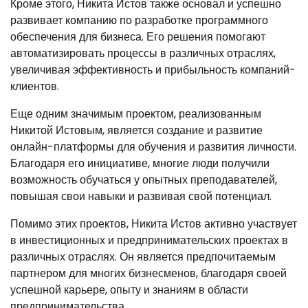
Кроме этого, Никита Истов также основал и успешно
развивает компанию по разработке программного
обеспечения для бизнеса. Его решения помогают
автоматизировать процессы в различных отраслях,
увеличивая эффективность и прибыльность компаний-
клиентов.
Еще одним значимым проектом, реализованным
Никитой Истовым, является создание и развитие
онлайн-платформы для обучения и развития личности.
Благодаря его инициативе, многие люди получили
возможность обучаться у опытных преподавателей,
повышая свои навыки и развивая свой потенциал.
Помимо этих проектов, Никита Истов активно участвует
в инвестиционных и предпринимательских проектах в
различных отраслях. Он является предпочитаемым
партнером для многих бизнесменов, благодаря своей
успешной карьере, опыту и знаниям в области
предпринимательства.