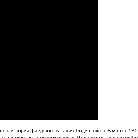
н в истории фигурного катания. Родившийся 18 марта 1980