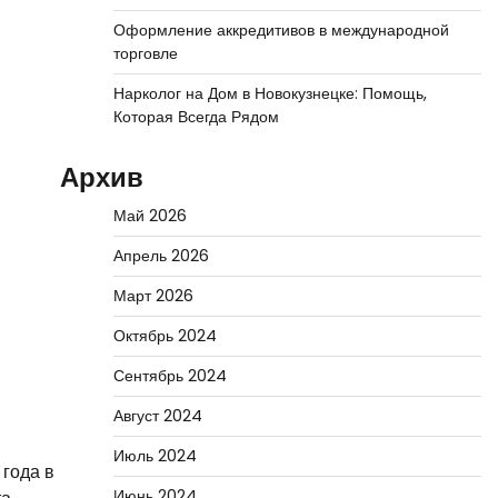
Оформление аккредитивов в международной
торговле
Нарколог на Дом в Новокузнецке: Помощь,
Которая Всегда Рядом
Архив
Май 2026
Апрель 2026
Март 2026
Октябрь 2024
Сентябрь 2024
Август 2024
Июль 2024
 года в
Июнь 2024