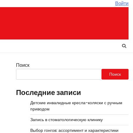
Войти
Поиск
Поиск
Последние записи
Детские инвалидные кресла-коляски с ручным
приводом
Запись в стоматологическую клинику
Выбор гонгов: ассортимент и характеристики