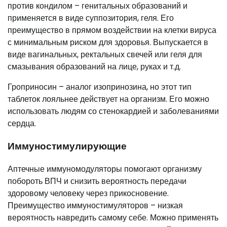
против кондилом – генитальных образований и
применяется в виде суппозитория, геля. Его
преимущество в прямом воздействии на клетки вируса
с минимальным риском для здоровья. Выпускается в
виде вагинальных, ректальных свечей или геля для
смазывания образований на лице, руках и т.д.
Гроприносин – аналог изопринозина, но этот тип
таблеток лояльнее действует на организм. Его можно
использовать людям со стенокардией и заболеваниями
сердца.
Иммуностимулирующие
Аптечные иммуномодуляторы помогают организму
побороть ВПЧ и снизить вероятность передачи
здоровому человеку через прикосновение.
Преимущество иммуностимуляторов – низкая
вероятность навредить самому себе. Можно применять