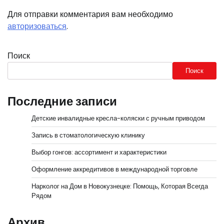
Для отправки комментария вам необходимо
авторизоваться
.
Поиск
Поиск
Последние записи
Детские инвалидные кресла-коляски с ручным приводом
Запись в стоматологическую клинику
Выбор гонгов: ассортимент и характеристики
Оформление аккредитивов в международной торговле
Нарколог на Дом в Новокузнецке: Помощь, Которая Всегда
Рядом
Архив