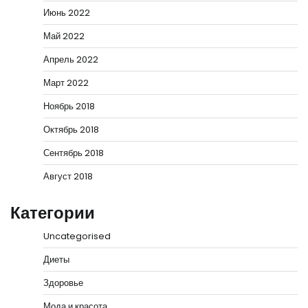
Июнь 2022
Май 2022
Апрель 2022
Март 2022
Ноябрь 2018
Октябрь 2018
Сентябрь 2018
Август 2018
Категории
Uncategorised
Диеты
Здоровье
Мода и красота