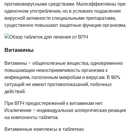
противовирусными средствами. Малоэффективны при
одиночном употреблении, но в условиях подавления
вирусной активности специальными препаратами,
существенно повышают защитные функции организма.
Витамины
Витамины – общеполезные вещества, одновременно
повышающие невосприимчивость организма к
инфекциям, патогенным микробам и вирусам. В 90%
ситуаций не имеют противопоказаний, побочных
действий.
При ВПЧ предостережений к витаминам нет.
Исключение – индивидуальная аллергическая реакция
на компоненты таблеток.
Витаминные комплексы в таблетках: