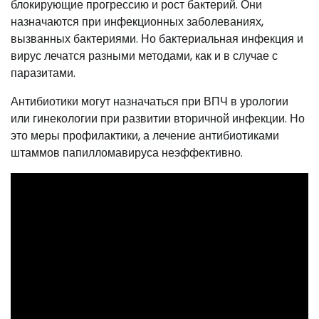
блокирующие прогрессию и рост бактерий. Они
назначаются при инфекционных заболеваниях,
вызванных бактериями. Но бактериальная инфекция и
вирус лечатся разными методами, как и в случае с
паразитами.
Антибиотики могут назначаться при ВПЧ в урологии
или гинекологии при развитии вторичной инфекции. Но
это меры профилактики, а лечение антибиотиками
штаммов папилломавируса неэффективно.