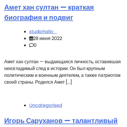
Амет хан султан — краткая
биография и подвиг
studiohallo_
29 июня 2022
0
Амет хан султан — выдающаяся личность, оставившая
неизгладимый след в истории. Он был крупным
политическим и военным деятелем, а также патриотом
своей страны. Родился Амет […]
Uncategorised
Игорь Саруханов — талантливый