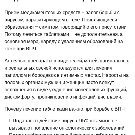
Прием медикаментозных средств – залог борьбы с
вирусом, паразитирующем в теле. Появляющиеся
образования – симптом, говорящий о его присутствии.
Потому лечиться таблетками – не дополнительная, а
основная мера, наряду с удалением образований на
коже при ВПЧ.
Аптечные препараты в виде гелей, мазей, вагинальных
и ректальных свечей используются для лечения
папиллом и бородавок в интимных местах. Наросты на
половых органах мужчин и женщин часто влекут
осложнения в виде ухудшения мочеполовых функций,
дискомфорту, проникновению инфекций, дисплазии.
Почему лечение таблетками важно при борьбе с ВПЧ:
Подавляют действие вируса. 95% штаммов не
вызывают появление онкологических заболеваний.