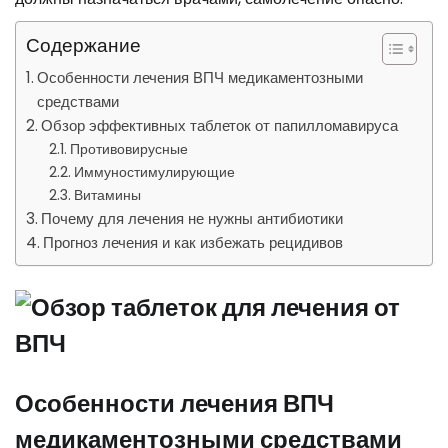
Содержание
Особенности лечения ВПЧ медикаментозными
средствами
Обзор эффективных таблеток от папилломавируса
Противовирусные
Иммуностимулирующие
Витамины
Почему для лечения не нужны антибиотики
Прогноз лечения и как избежать рецидивов
Особенности лечения ВПЧ
медикаментозными средствами