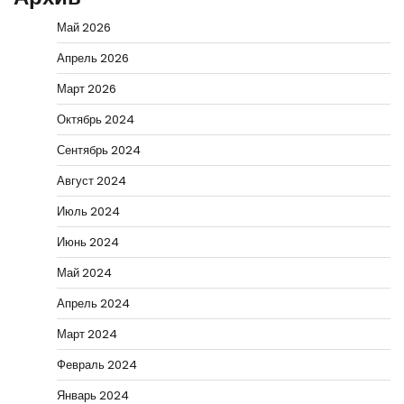
Май 2026
Апрель 2026
Март 2026
Октябрь 2024
Сентябрь 2024
Август 2024
Июль 2024
Июнь 2024
Май 2024
Апрель 2024
Март 2024
Февраль 2024
Январь 2024