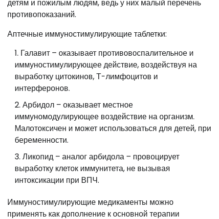
детям и пожилым людям, ведь у них малый перечень
противопоказаний.
Аптечные иммуностимулирующие таблетки:
Галавит – оказывает противовоспалительное и
иммуностимулирующее действие, воздействуя на
выработку цитокинов, Т-лимфоцитов и
интерферонов.
Арбидол – оказывает местное
иммуномодулирующее воздействие на организм.
Малотоксичен и может использоваться для детей, при
беременности.
Ликопид – аналог арбидола – провоцирует
выработку клеток иммунитета, не вызывая
интоксикации при ВПЧ.
Иммуностимулирующие медикаменты можно
применять как дополнение к основной терапии