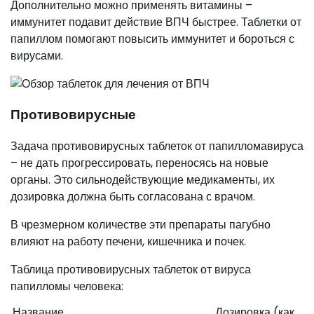
Дополнительно можно применять витамины –
иммунитет подавит действие ВПЧ быстрее. Таблетки от
папиллом помогают повысить иммунитет и бороться с
вирусами.
Противовирусные
Задача противовирусных таблеток от папилломавируса
– не дать прогрессировать, переносясь на новые
органы. Это сильнодействующие медикаменты, их
дозировка должна быть согласована с врачом.
В чрезмерном количестве эти препараты пагубно
влияют на работу печени, кишечника и почек.
Таблица противовирусных таблеток от вируса
папилломы человека:
Название
Дозировка (как