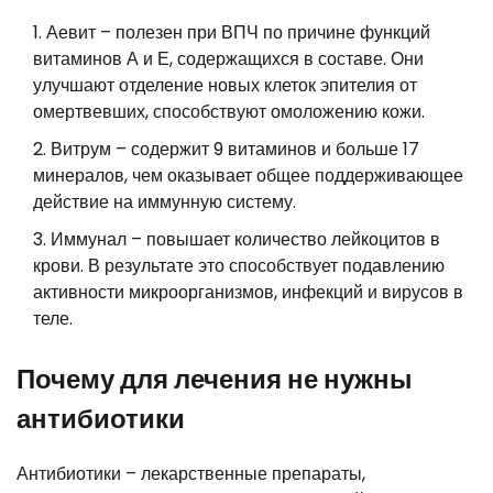
Аевит – полезен при ВПЧ по причине функций
витаминов А и Е, содержащихся в составе. Они
улучшают отделение новых клеток эпителия от
омертвевших, способствуют омоложению кожи.
Витрум – содержит 9 витаминов и больше 17
минералов, чем оказывает общее поддерживающее
действие на иммунную систему.
Иммунал – повышает количество лейкоцитов в
крови. В результате это способствует подавлению
активности микроорганизмов, инфекций и вирусов в
теле.
Почему для лечения не нужны
антибиотики
Антибиотики – лекарственные препараты,