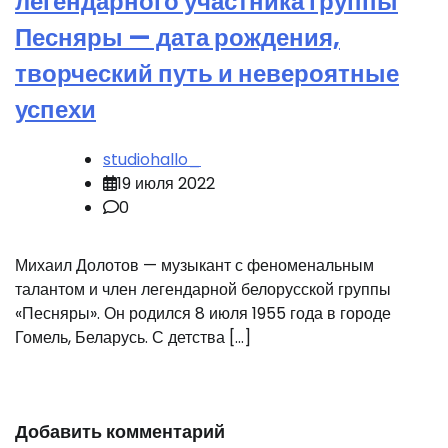
легендарного участника группы
Песняры — дата рождения,
творческий путь и невероятные
успехи
studiohallo_
19 июля 2022
0
Михаил Долотов — музыкант с феноменальным
талантом и член легендарной белорусской группы
«Песняры». Он родился 8 июля 1955 года в городе
Гомель, Беларусь. С детства […]
Добавить комментарий