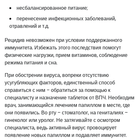
несбалансированное питание;
перенесение инфекционных заболеваний,
отравлений и т.д.
Рецидив невозможен при условии поддержанного
иммунитета. Избежать этого последствия помогут
физические нагрузки, прием витаминов, соблюдение
режима питания и сна.
При обострении вируса, вопреки отсутствию
усугубляющих факторов, единственный способ
справиться с ним – обратиться за помощью к
специалисту и назначение таблеток от ВПЧ. Необходим
врач, занимающийся лечением папиллом в месте, где
они появились. Во рту – стоматолог, на гениталиях –
гинеколог или уролог. Не затягивайте с осмотром
специалиста, ведь активный вирус провоцирует
появление новых папиллом и подавляет иммунитет.