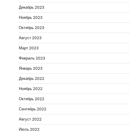
Декабрь 2023
Ноябрь 2023
Октябрь 2023
Август 2023
Март 2023
Февраль 2023
Январь 2023
Декабрь 2022
Ноябрь 2022
Октябрь 2022
Сентябрь 2022
Август 2022
Июль 2022