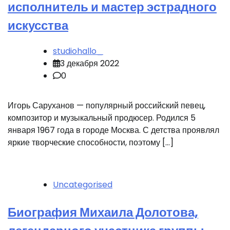
исполнитель и мастер эстрадного
искусства
studiohallo_
3 декабря 2022
0
Игорь Саруханов — популярный российский певец,
композитор и музыкальный продюсер. Родился 5
января 1967 года в городе Москва. С детства проявлял
яркие творческие способности, поэтому […]
Uncategorised
Биография Михаила Долотова,