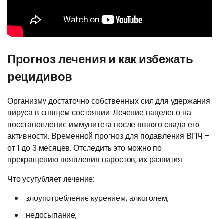
Прогноз лечения и как избежать
рецидивов
Организму достаточно собственных сил для удержания
вируса в спящем состоянии. Лечение нацелено на
восстановление иммунитета после явного спада его
активности. Временной прогноз для подавления ВПЧ –
от 1 до 3 месяцев. Отследить это можно по
прекращению появления наростов, их развития.
Что усугубляет лечение:
злоупотребление курением, алкоголем;
недосыпание;