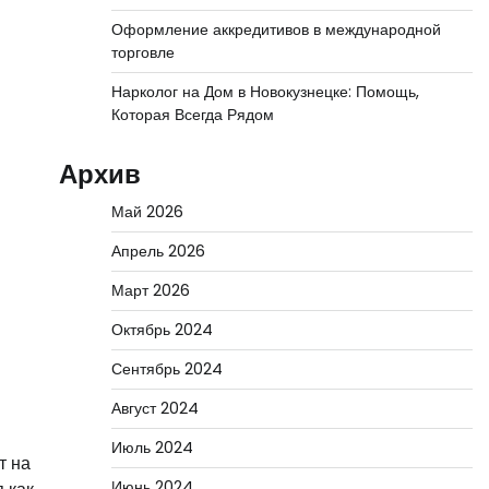
Оформление аккредитивов в международной
торговле
Нарколог на Дом в Новокузнецке: Помощь,
Которая Всегда Рядом
Архив
Май 2026
Апрель 2026
Март 2026
Октябрь 2024
Сентябрь 2024
Август 2024
Июль 2024
т на
Июнь 2024