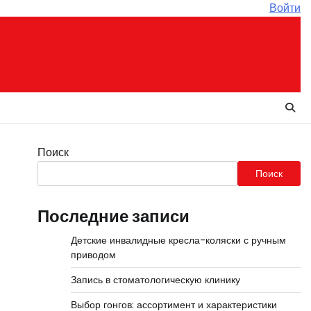
Войти
Поиск
Поиск
Последние записи
Детские инвалидные кресла-коляски с ручным
приводом
Запись в стоматологическую клинику
Выбор гонгов: ассортимент и характеристики