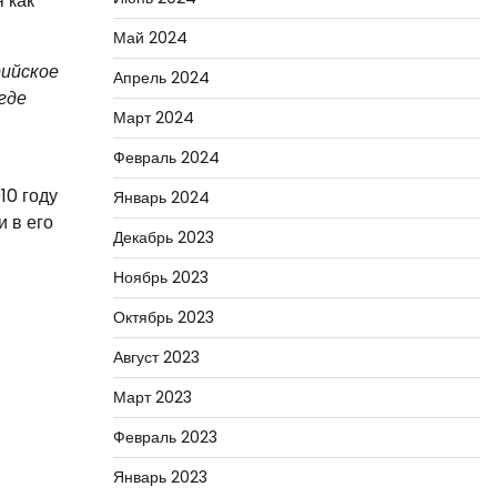
 как
Май 2024
рийское
Апрель 2024
где
Март 2024
Февраль 2024
10 году
Январь 2024
и в его
Декабрь 2023
Ноябрь 2023
Октябрь 2023
Август 2023
Март 2023
Февраль 2023
Январь 2023