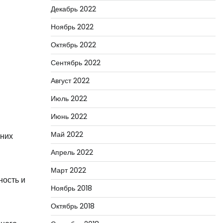
Декабрь 2022
Ноябрь 2022
Октябрь 2022
Сентябрь 2022
Август 2022
Июль 2022
Июнь 2022
Май 2022
нних
Апрель 2022
Март 2022
ность и
Ноябрь 2018
Октябрь 2018