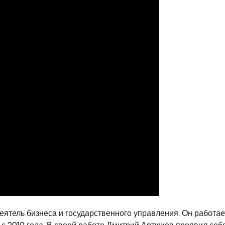
ятель бизнеса и государственного управления. Он работае