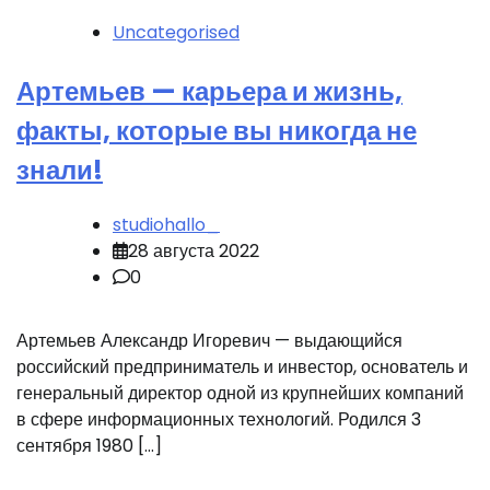
Uncategorised
Артемьев — карьера и жизнь,
факты, которые вы никогда не
знали!
studiohallo_
28 августа 2022
0
Артемьев Александр Игоревич — выдающийся
российский предприниматель и инвестор, основатель и
генеральный директор одной из крупнейших компаний
в сфере информационных технологий. Родился 3
сентября 1980 […]