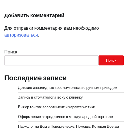
Добавить комментарий
Для отправки комментария вам необходимо
авторизоваться
.
Поиск
Поиск
Последние записи
Детские инвалидные кресла-коляски с ручным приводом
Запись в стоматологическую клинику
Выбор гонгов: ассортимент и характеристики
Оформление аккредитивов в международной торговле
Нарколог на Дом в Новокузнецке: Помощь, Которая Всегда