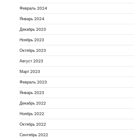
Февраль 2024
Январь 2024
Декабрь 2023
Ноябрь 2023
Октябрь 2023
Август 2023
Март 2023
Февраль 2023
Январь 2023
Декабрь 2022
Ноябрь 2022
Октябрь 2022
Сентябрь 2022