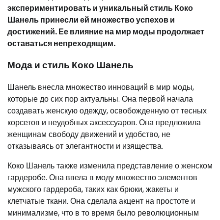
экспериментировать и уникальный стиль Коко
Шанель принесли ей множество успехов и
достижений. Ее влияние на мир моды продолжает
оставаться непреходящим.
Мода и стиль Коко Шанель
Шанель внесла множество инноваций в мир моды,
которые до сих пор актуальны. Она первой начала
создавать женскую одежду, освобожденную от тесных
корсетов и неудобных аксессуаров. Она предложила
женщинам свободу движений и удобство, не
отказываясь от элегантности и изящества.
Коко Шанель также изменила представление о женском
гардеробе. Она ввела в моду множество элементов
мужского гардероба, таких как брюки, жакеты и
клетчатые ткани. Она сделала акцент на простоте и
минимализме, что в то время было революционным