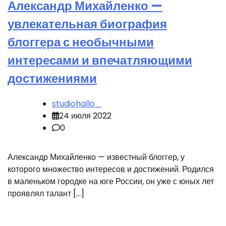
Александр Михайленко —
увлекательная биография
блоггера с необычными
интересами и впечатляющими
достижениями
studiohallo_
24 июля 2022
0
Александр Михайленко — известный блоггер, у
которого множество интересов и достижений. Родился
в маленьком городке на юге России, он уже с юных лет
проявлял талант […]