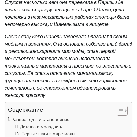
Спустя несколько лет она переехала в Париж, где
начала свою карьеру певицы в кабаре. Однако, цена
ночлежки в незамогательных районах столицы была
непомерно высока, и Шанель жила в нищете.
Свою славу Коко Шанель завоевала благодаря своим
модным творениям. Она основала собственный бренд
и революционизировала мир моды, став первой
модельеркой, которая активно использовала
трикотажные материалы и простые, но элегантные
силуэты. Ее стиль отличался минимализмом,
функциональностью и комфортом, что гармонично
сочеталось с ее стремлением идеализировать
женскую красоту.
Содержание
Ранние годы и становление
Детство и молодость
Первые шаги в мире моды