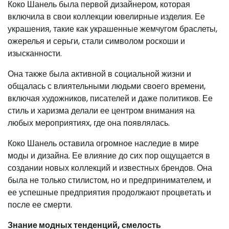
Коко Шанель была первой дизайнером, которая
включила в свои коллекции ювелирные изделия. Ее
украшения, такие как украшенные жемчугом браслеты,
ожерелья и серьги, стали символом роскоши и
изысканности.
Она также была активной в социальной жизни и
общалась с влиятельными людьми своего времени,
включая художников, писателей и даже политиков. Ее
стиль и харизма делали ее центром внимания на
любых мероприятиях, где она появлялась.
Коко Шанель оставила огромное наследие в мире
моды и дизайна. Ее влияние до сих пор ощущается в
создании новых коллекций и известных брендов. Она
была не только стилистом, но и предпринимателем, и
ее успешные предприятия продолжают процветать и
после ее смерти.
Знание модных тенденций, смелость