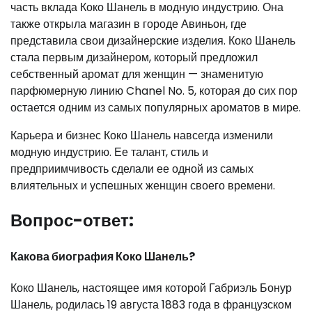
часть вклада Коко Шанель в модную индустрию. Она
также открыла магазин в городе Авиньон, где
представила свои дизайнерские изделия. Коко Шанель
стала первым дизайнером, который предложил
себственный аромат для женщин — знаменитую
парфюмерную линию Chanel No. 5, которая до сих пор
остается одним из самых популярных ароматов в мире.
Карьера и бизнес Коко Шанель навсегда изменили
модную индустрию. Ее талант, стиль и
предприимчивость сделали ее одной из самых
влиятельных и успешных женщин своего времени.
Вопрос-ответ:
Какова биография Коко Шанель?
Коко Шанель, настоящее имя которой Габриэль Бонур
Шанель, родилась 19 августа 1883 года в французском