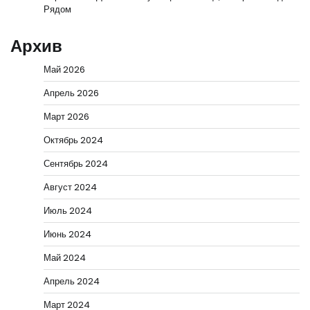
Рядом
Архив
Май 2026
Апрель 2026
Март 2026
Октябрь 2024
Сентябрь 2024
Август 2024
Июль 2024
Июнь 2024
Май 2024
Апрель 2024
Март 2024