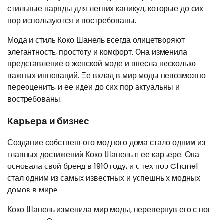
стильные наряды для летних каникул, которые до сих
пор используются и востребованы.
Мода и стиль Коко Шанель всегда олицетворяют
элегантность, простоту и комфорт. Она изменила
представление о женской моде и внесла несколько
важных инноваций. Ее вклад в мир моды невозможно
переоценить, и ее идеи до сих пор актуальны и
востребованы.
Карьера и бизнес
Создание собственного модного дома стало одним из
главных достижений Коко Шанель в ее карьере. Она
основала свой бренд в 1910 году, и с тех пор Chanel
стал одним из самых известных и успешных модных
домов в мире.
Коко Шанель изменила мир моды, перевернув его с ног