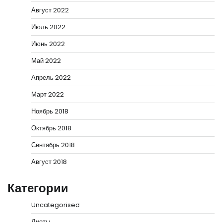
Август 2022
Июль 2022
Июнь 2022
Май 2022
Апрель 2022
Март 2022
Ноябрь 2018
Октябрь 2018
Сентябрь 2018
Август 2018
Категории
Uncategorised
Диеты