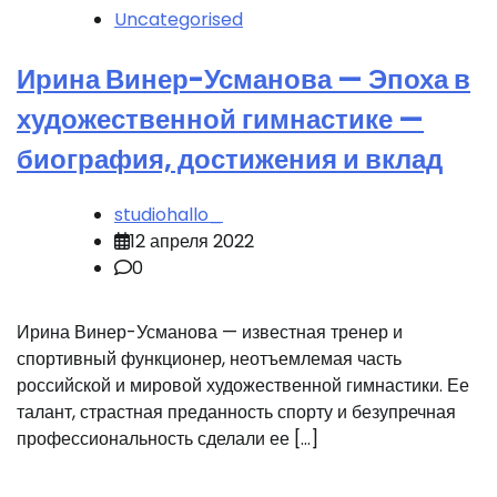
Uncategorised
Ирина Винер-Усманова — Эпоха в
художественной гимнастике —
биография, достижения и вклад
studiohallo_
12 апреля 2022
0
Ирина Винер-Усманова — известная тренер и
спортивный функционер, неотъемлемая часть
российской и мировой художественной гимнастики. Ее
талант, страстная преданность спорту и безупречная
профессиональность сделали ее […]