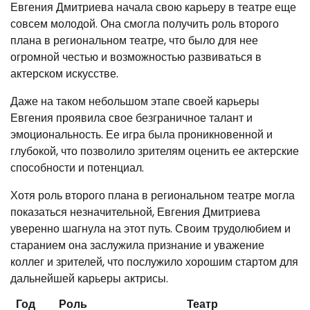
Евгения Дмитриева начала свою карьеру в театре еще
совсем молодой. Она смогла получить роль второго
плана в региональном театре, что было для нее
огромной честью и возможностью развиваться в
актерском искусстве.
Даже на таком небольшом этапе своей карьеры
Евгения проявила свое безграничное талант и
эмоциональность. Ее игра была проникновенной и
глубокой, что позволило зрителям оценить ее актерские
способности и потенциал.
Хотя роль второго плана в региональном театре могла
показаться незначительной, Евгения Дмитриева
уверенно шагнула на этот путь. Своим трудолюбием и
старанием она заслужила признание и уважение
коллег и зрителей, что послужило хорошим стартом для
дальнейшей карьеры актрисы.
Год
Роль
Театр