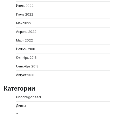
Июль 2022
Июнь 2022
Май 2022
Апрель 2022
Март 2022
Ноябрь 2018
Октябрь 2018
Сентябрь 2018
Август 2018
Категории
Uncategorised
Диеты