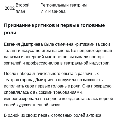
Второй
Региональный театр им.
2002
план
И.И.Иванова
Признание критиков и первые головные
роли
Евгения Дмитриева была отмечена критиками за свои
талант и искусство игры на сцене. Ее непревзойденная
харизма и актерский мастерство вызывали восторг
зрителей и профессионалов в театральной индустрии.
После набора значительного опыта в различных
театрах города, Дмитриева получила возможность
исполнить свои первые головные роли. Она прекрасно
справлялась с высокими требованиями,
импровизировала на сцене и всегда оставалась верной
своей художественной визии.
В одной из своих первых головных ролей актриса