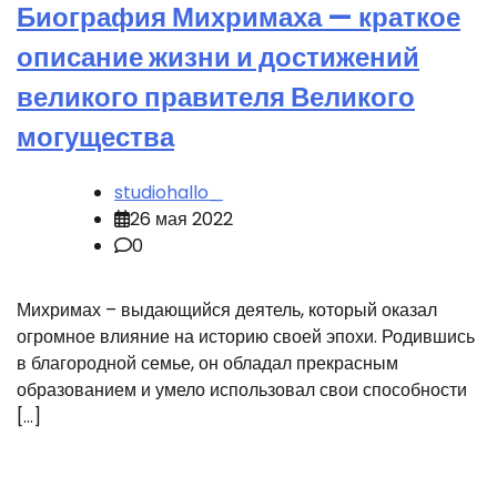
Биография Михримаха — краткое
описание жизни и достижений
великого правителя Великого
могущества
studiohallo_
26 мая 2022
0
Михримах – выдающийся деятель, который оказал
огромное влияние на историю своей эпохи. Родившись
в благородной семье, он обладал прекрасным
образованием и умело использовал свои способности
[…]