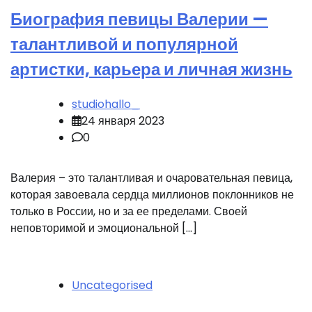
Биография певицы Валерии —
талантливой и популярной
артистки, карьера и личная жизнь
studiohallo_
24 января 2023
0
Валерия – это талантливая и очаровательная певица,
которая завоевала сердца миллионов поклонников не
только в России, но и за ее пределами. Своей
неповторимой и эмоциональной […]
Uncategorised