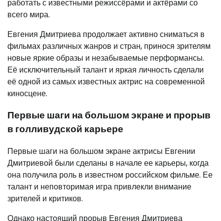
работать с известными режиссёрами и актёрами со
всего мира.
Евгения Дмитриева продолжает активно сниматься в
фильмах различных жанров и стран, принося зрителям
новые яркие образы и незабываемые перформансы.
Её исключительный талант и яркая личность сделали
её одной из самых известных актрис на современной
киносцене.
Первые шаги на большом экране и прорыв
в голливудской карьере
Первые шаги на большом экране актрисы Евгении
Дмитриевой были сделаны в начале ее карьеры, когда
она получила роль в известном российском фильме. Ее
талант и неповторимая игра привлекли внимание
зрителей и критиков.
Однако настоящий прорыв Евгения Дмитриева