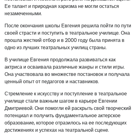
Ее талант и природная харизма не могли остаться
незамеченными.
После окончания школы Евгения решила пойти по пути
своей страсти и поступить в театральное училище. Она
прошла жесткий отбор и в 2000 году была принята в
одно из лучших театральных училищ страны.
В училище Евгения продолжала развиваться как
актриса и осваивала различные жанры и стили игры.
Она участвовала во множестве постановок и получала
ценный опыт от педагогов и наставников.
Стремление к искусству и поступление в театральное
училище стали важным шагом в карьере Евгении
Дмитриевой. Они помогли ей раскрыть свой творческий
потенциал и получить фундаментальное актерское
образование, которое отразилось на ее последующих
достижениях и успехах на театральной сцене.