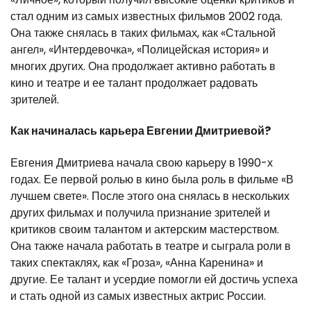
стал одним из самых известных фильмов 2002 года.
Она также снялась в таких фильмах, как «Стальной
ангел», «Интердевочка», «Полицейская история» и
многих других. Она продолжает активно работать в
кино и театре и ее талант продолжает радовать
зрителей.
Как начиналась карьера Евгении Дмитриевой?
Евгения Дмитриева начала свою карьеру в 1990-х
годах. Ее первой ролью в кино была роль в фильме «В
лучшем свете». После этого она снялась в нескольких
других фильмах и получила признание зрителей и
критиков своим талантом и актерским мастерством.
Она также начала работать в театре и сыграла роли в
таких спектаклях, как «Гроза», «Анна Каренина» и
другие. Ее талант и усердие помогли ей достичь успеха
и стать одной из самых известных актрис России.