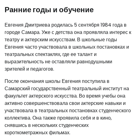
Ранние годы и обучение
Евгения Дмитриева родилась 5 сентября 1984 года в
городе Самара. Уже с детства она проявляла интерес к
театру и актерским искусствам. В школьные годы
Евгения часто участвовала в школьных постановках и
театральных спектаклях, где ее талант и
выразительность не оставляли равнодушными
зрителей и педагогов.
После окончания школы Евгения поступила в
Самарский государственный театральный институт на
факультет актерского искусства. Во время учебы она
активно совершенствовала свои актерские навыки и
участвовала в театральных постановках студенческого
коллектива. Она также проявила себя и в кино,
снявшись в нескольких студенческих
короткометражных фильмах.