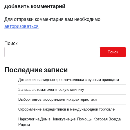
Добавить комментарий
Для отправки комментария вам необходимо
авторизоваться
.
Поиск
Поиск
Последние записи
Детские инвалидные кресла-коляски с ручным приводом
Запись в стоматологическую клинику
Выбор гонгов: ассортимент и характеристики
Оформление аккредитивов в международной торговле
Нарколог на Дом в Новокузнецке: Помощь, Которая Всегда
Рядом