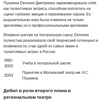
Пушкина Евгения Дмитриева зарекомендовала себя
как талантливая актриса, способная воплотить на
сцене глубокие эмоции и переживания героев. Ее
выразительная игра была отмечена не только
зрителями, но и профессиональными критиками.
Впервые шагнув на театральную сцену, Евгения
полностью реализовала свой творческий потенциал и
возможности, став одной из самых ярких и
талантливых актрис в России.
1993-
Учеба в театральной школе.
2002
Принятие в Московский театр им. А.С.
2003
Пушкина.
Дебют в роли второго плана в
региональном театре