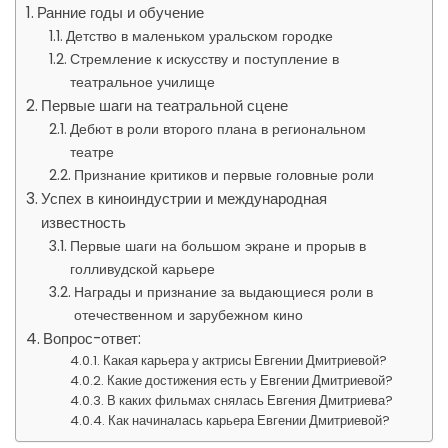
Ранние годы и обучение
Детство в маленьком уральском городке
Стремление к искусству и поступление в
театральное училище
Первые шаги на театральной сцене
Дебют в роли второго плана в региональном
театре
Признание критиков и первые головные роли
Успех в киноиндустрии и международная
известность
Первые шаги на большом экране и прорыв в
голливудской карьере
Награды и признание за выдающиеся роли в
отечественном и зарубежном кино
Вопрос-ответ:
Какая карьера у актрисы Евгении Дмитриевой?
Какие достижения есть у Евгении Дмитриевой?
В каких фильмах снялась Евгения Дмитриева?
Как начиналась карьера Евгении Дмитриевой?