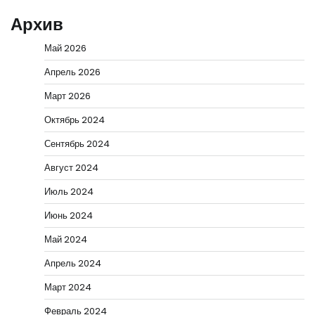
Архив
Май 2026
Апрель 2026
Март 2026
Октябрь 2024
Сентябрь 2024
Август 2024
Июль 2024
Июнь 2024
Май 2024
Апрель 2024
Март 2024
Февраль 2024