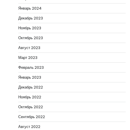
Январь 2024
Декабрь 2023
Ноябрь 2023
Октябрь 2023
Август 2023
Март 2023
Февраль 2023
Январь 2023
Декабрь 2022
Ноябрь 2022
Октябрь 2022
Сентябрь 2022
Август 2022