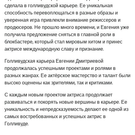
сделала в голливудской карьере. Ее уникальная
способность перевоплощаться в разные образы и
уверенная игра привлекли внимание режиссеров и
продюсеров. Не прошло много времени, и Евгения уже
получила предложение сняться в главной роли в
блокбастере, который стал мировым хитом и принес
актрисе международную славу и признание.
Голливудская карьера Евгении Дмитриевой
продолжалась успешными проектами и ролями в
разных жанрах. Ее актёрское мастерство и талант были
высоко оценены как зрителями, так и критиками.
С каждым новым проектом актриса продолжает
развиваться и покорять новые вершины в карьере. Ее
уникальность и непредсказуемость делают ее одной из
самых востребованных и успешных актрис в
Голливуде.