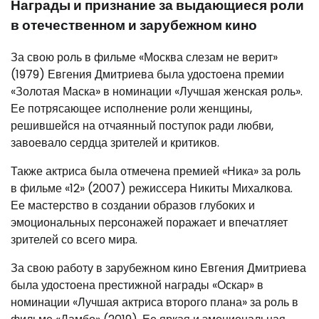
Награды и признание за выдающиеся роли
в отечественном и зарубежном кино
За свою роль в фильме «Москва слезам не верит»
(1979) Евгения Дмитриева была удостоена премии
«Золотая Маска» в номинации «Лучшая женская роль».
Ее потрясающее исполнение роли женщины,
решившейся на отчаянный поступок ради любви,
завоевало сердца зрителей и критиков.
Также актриса была отмечена премией «Ника» за роль
в фильме «12» (2007) режиссера Никиты Михалкова.
Ее мастерство в создании образов глубоких и
эмоциональных персонажей поражает и впечатляет
зрителей со всего мира.
За свою работу в зарубежном кино Евгения Дмитриева
была удостоена престижной награды «Оскар» в
номинации «Лучшая актриса второго плана» за роль в