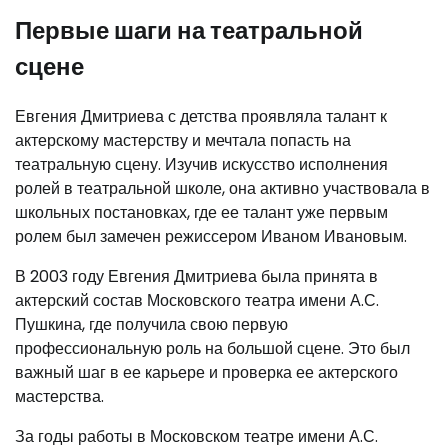
Первые шаги на театральной
сцене
Евгения Дмитриева с детства проявляла талант к
актерскому мастерству и мечтала попасть на
театральную сцену. Изучив искусство исполнения
ролей в театральной школе, она активно участвовала в
школьных постановках, где ее талант уже первым
ролем был замечен режиссером Иваном Ивановым.
В 2003 году Евгения Дмитриева была принята в
актерский состав Московского театра имени А.С.
Пушкина, где получила свою первую
профессиональную роль на большой сцене. Это был
важный шаг в ее карьере и проверка ее актерского
мастерства.
За годы работы в Московском театре имени А.С.