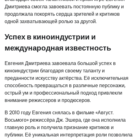
Дмитриева смогла завоевать постоянную публику и
продолжала покорять сердца зрителей и критиков
одной захватывающей ролью за другой.
Успех в киноиндустрии и
международная известность
Евгения Дмитриева завоевала большой успех в
киноиндустрии благодаря своему таланту и
преданности искусству актёрства. Её исключительная
способность превращаться в различные персонажи,
острый ум и профессиональный подход привлекли
внимание режиссеров и продюсеров.
В 2010 году Евгения снялась в фильме «Август.
Восьмого» режиссёра Дж. Эшера, где она исполнила
главную роль и получила признание критиков и
публики. Её уникальная интерпретация роли позволила