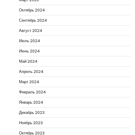
Октябрь 2024
Сентябрь 2024
Август 2024
Июль 2024
Июнь 2024
Май 2024
Апрель 2024
Март 2024
Февраль 2024
Январь 2024
Декабрь 2023
Ноябрь 2023
Октябрь 2023