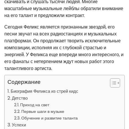
скачивать и слушать тысячи людей. Многие
масштабные музыкальные лейблы обратили внимание
на его талант и предложили контракт.
Сегодня Феликс является признанным звездой, его
песни звучат на всех радиостанциях и музыкальных
платформах. Он продолжает творить исключительные
композиции, исполняя их с глубокой страстью и
энергией. У Феликса еще впереди много интересного, и
его фанаты с нетерпением ждут новых работ этого
талантливого артиста.
Содержание
Биография Феликса из стрей кидс
Детство
Приход на свет
Первые шаги в музыке
Обучение и развитие таланта
Успехи