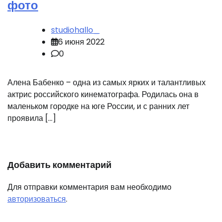
фото
studiohallo_
6 июня 2022
0
Алена Бабенко – одна из самых ярких и талантливых
актрис российского кинематографа. Родилась она в
маленьком городке на юге России, и с ранних лет
проявила […]
Добавить комментарий
Для отправки комментария вам необходимо
авторизоваться
.