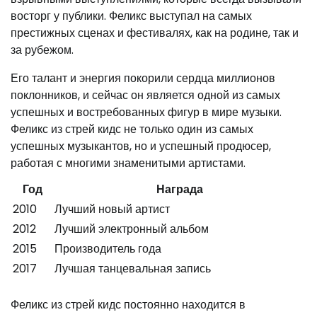
восторг у публики. Феликс выступал на самых
престижных сценах и фестивалях, как на родине, так и
за рубежом.
Его талант и энергия покорили сердца миллионов
поклонников, и сейчас он является одной из самых
успешных и востребованных фигур в мире музыки.
Феликс из стрей кидс не только один из самых
успешных музыкантов, но и успешный продюсер,
работая с многими знаменитыми артистами.
Год
Награда
2010
Лучший новый артист
2012
Лучший электронный альбом
2015
Производитель года
2017
Лучшая танцевальная запись
Феликс из стрей кидс постоянно находится в