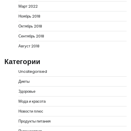
Март 2022
Ноябрь 2018
Октябрь 2018
Сентябрь 2018
Август 2018
Категории
Uncategorised
Диеты
Здоровье
Мода и красота
Новости плюс
Продукты питания