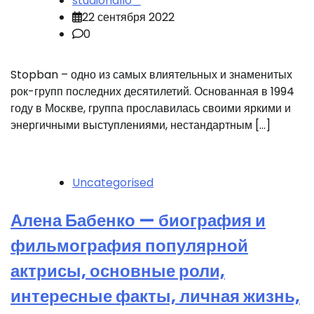
studiohallo_
22 сентября 2022
0
Stopban – одно из самых влиятельных и знаменитых
рок-групп последних десятилетий. Основанная в 1994
году в Москве, группа прославилась своими яркими и
энергичными выступлениями, нестандартным […]
Uncategorised
Алена Бабенко — биография и
фильмография популярной
актрисы, основные роли,
интересные факты, личная жизнь,