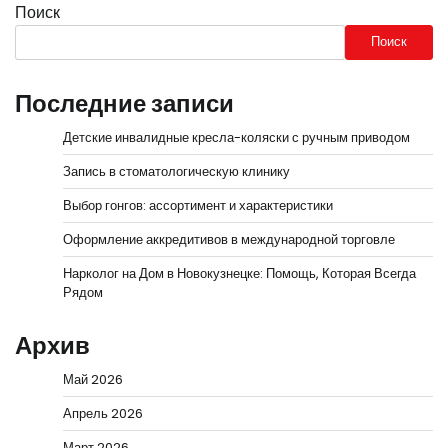
Поиск
Поиск
Последние записи
Детские инвалидные кресла-коляски с ручным приводом
Запись в стоматологическую клинику
Выбор гонгов: ассортимент и характеристики
Оформление аккредитивов в международной торговле
Нарколог на Дом в Новокузнецке: Помощь, Которая Всегда
Рядом
Архив
Май 2026
Апрель 2026
Март 2026