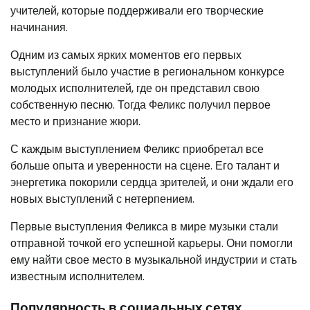
учителей, которые поддерживали его творческие
начинания.
Одним из самых ярких моментов его первых
выступлений было участие в региональном конкурсе
молодых исполнителей, где он представил свою
собственную песню. Тогда Феликс получил первое
место и признание жюри.
С каждым выступлением Феликс приобретал все
больше опыта и уверенности на сцене. Его талант и
энергетика покорили сердца зрителей, и они ждали его
новых выступлений с нетерпением.
Первые выступления Феликса в мире музыки стали
отправной точкой его успешной карьеры. Они помогли
ему найти свое место в музыкальной индустрии и стать
известным исполнителем.
Популярность в социальных сетях