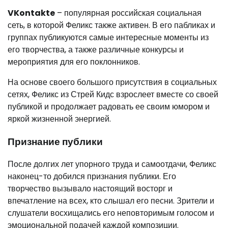
VKontakte
– популярная российская социальная
сеть, в которой Феликс также активен. В его пабликах и
группах публикуются самые интересные моменты из
его творчества, а также различные конкурсы и
мероприятия для его поклонников.
На основе своего большого присутствия в социальных
сетях, Феликс из Стрей Кидс взрослеет вместе со своей
публикой и продолжает радовать ее своим юмором и
яркой жизненной энергией.
Признание публики
После долгих лет упорного труда и самоотдачи, Феликс
наконец-то добился признания публики. Его
творчество вызывало настоящий восторг и
впечатление на всех, кто слышал его песни. Зрители и
слушатели восхищались его неповторимым голосом и
эмоциональной подачей каждой композиции.