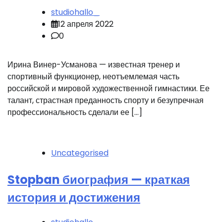
studiohallo_
12 апреля 2022
0
Ирина Винер-Усманова — известная тренер и
спортивный функционер, неотъемлемая часть
российской и мировой художественной гимнастики. Ее
талант, страстная преданность спорту и безупречная
профессиональность сделали ее […]
Uncategorised
Stopban биография — краткая
история и достижения