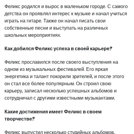
Феликс родился и вырос в маленьком городе. С самого
детства он проявлял интерес к музыке и начал учиться
играть на гитаре. Также он начал писать свои
собственные песни и выступать на различных
школьных мероприятиях.
Как добился Феликс успеха в своей карьере?
Феликс прославился после своего выступления на
одном из музыкальных фестивалей. Его яркая
энергетика и талант покорили зрителей, и после этого
он стал все более популярным. Он строил свою
карьеру, записал несколько успешных альбомов и
сотрудничал с другими известными музыкантами.
Какие достижения имеет Феликс в своем
творчестве?
Феликс выпустил несколько студийных альбомов,