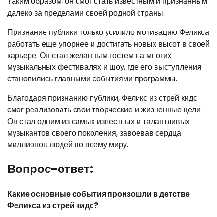
Таким образом, он смог стать известным и признанным
далеко за пределами своей родной страны.
Признание публики только усилило мотивацию Феликса
работать еще упорнее и достигать новых высот в своей
карьере. Он стал желанным гостем на многих
музыкальных фестивалях и шоу, где его выступления
становились главными событиями программы.
Благодаря признанию публики, Феликс из стрей кидс
смог реализовать свои творческие и жизненные цели.
Он стал одним из самых известных и талантливых
музыкантов своего поколения, завоевав сердца
миллионов людей по всему миру.
Вопрос-ответ:
Какие основные события произошли в детстве
Феликса из стрей кидс?