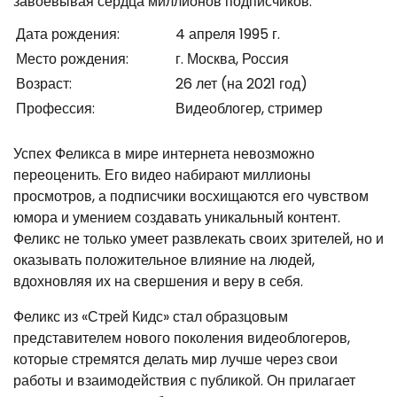
завоевывая сердца миллионов подписчиков.
Дата рождения:
4 апреля 1995 г.
Место рождения:
г. Москва, Россия
Возраст:
26 лет (на 2021 год)
Профессия:
Видеоблогер, стример
Успех Феликса в мире интернета невозможно
переоценить. Его видео набирают миллионы
просмотров, а подписчики восхищаются его чувством
юмора и умением создавать уникальный контент.
Феликс не только умеет развлекать своих зрителей, но и
оказывать положительное влияние на людей,
вдохновляя их на свершения и веру в себя.
Феликс из «Стрей Кидс» стал образцовым
представителем нового поколения видеоблогеров,
которые стремятся делать мир лучше через свои
работы и взаимодействия с публикой. Он прилагает