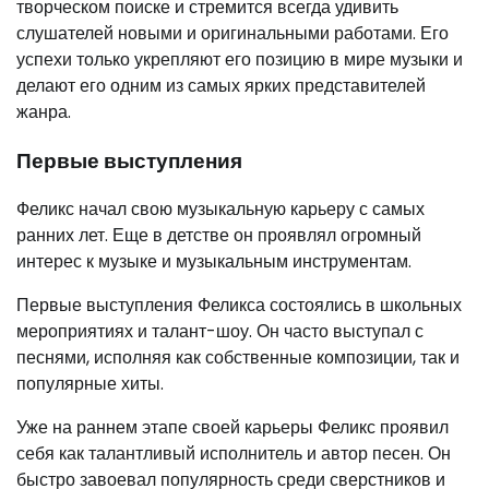
творческом поиске и стремится всегда удивить
слушателей новыми и оригинальными работами. Его
успехи только укрепляют его позицию в мире музыки и
делают его одним из самых ярких представителей
жанра.
Первые выступления
Феликс начал свою музыкальную карьеру с самых
ранних лет. Еще в детстве он проявлял огромный
интерес к музыке и музыкальным инструментам.
Первые выступления Феликса состоялись в школьных
мероприятиях и талант-шоу. Он часто выступал с
песнями, исполняя как собственные композиции, так и
популярные хиты.
Уже на раннем этапе своей карьеры Феликс проявил
себя как талантливый исполнитель и автор песен. Он
быстро завоевал популярность среди сверстников и