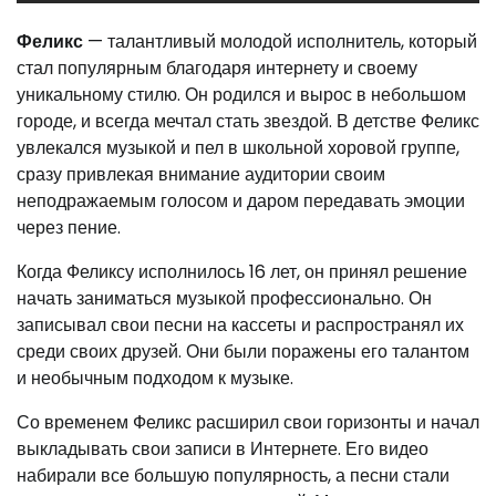
Феликс
— талантливый молодой исполнитель, который
стал популярным благодаря интернету и своему
уникальному стилю. Он родился и вырос в небольшом
городе, и всегда мечтал стать звездой. В детстве Феликс
увлекался музыкой и пел в школьной хоровой группе,
сразу привлекая внимание аудитории своим
неподражаемым голосом и даром передавать эмоции
через пение.
Когда Феликсу исполнилось 16 лет, он принял решение
начать заниматься музыкой профессионально. Он
записывал свои песни на кассеты и распространял их
среди своих друзей. Они были поражены его талантом
и необычным подходом к музыке.
Со временем Феликс расширил свои горизонты и начал
выкладывать свои записи в Интернете. Его видео
набирали все большую популярность, а песни стали