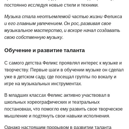
постоянно исследуя новые стили и техники.
Музыка стала неотъемлемой частью жизни Феликса
и его главным увлечением. Он рос, развивая свое
музыкальное мастерство, и вскоре начал создавать
свою собственную музыку.
Обучение и развитие таланта
С самого детства Феликс проявлял интерес к музыке и
творчеству. Первые шаги в обучении музыке он сделал
уже в детском саду, где посещал группы по вокалу и
игре на музыкальных инструментах.
В младших классах Феликс активно участвовал в
школьных хореографических и театральных
постановках, что помогло ему развить свое творческое
мышление и подтянуть свои навыки исполнения.
Однако настоящим прорывом в развитии таланта