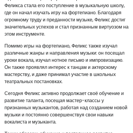
Феликса стала его поступление в музыкальную школу,
где он начал изучать игру на фортепиано. Благодаря
огромному труду и преданности музыке, Феликс достиг
значительных успехов и стал признанным виртуозом на
этом инструменте.
Помимо игры на фортепиано, Феликс также изучал
различные жанры и направления музыки: он посещал
уроки вокала, изучал нотное письмо и импровизацию.
Он также проявлял интерес к танцам и актерскому
мастерству, и даже принимал участие в школьных
театральных постановках.
Сегодня Феликс активно продолжает своё обучение и
развитие таланта, посещая мастер-классы у
признанных музыкантов, работая над созданием новой
музыки и постоянно совершенствуя свои навыки
вокалиста и музыканта.