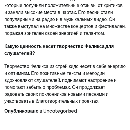
которые получили положительные отзывы от критиков
и заняли высокие места в чартах. Его песни стали
популярными на радио и в музыкальных видео. Он
также выступал на множестве концертов и фестивалей,
поражая зрителей своей энергией и талантом.
Какую ценность несет творчество Феликса для
слушателей?
Творчество Феликса из стрей кидс несет в себе энергию
и оптимизм. Его позитивные тексты и мелодии
вдохновляют слушателей, поднимают настроение и
помогают забыть о проблемах. Он продолжает
радовать своих поклонников новыми песнями и
участвовать в благотворительных проектах.
Опубликовано в
Uncategorised