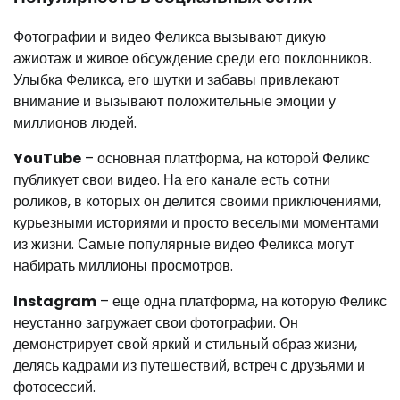
Фотографии и видео Феликса вызывают дикую
ажиотаж и живое обсуждение среди его поклонников.
Улыбка Феликса, его шутки и забавы привлекают
внимание и вызывают положительные эмоции у
миллионов людей.
YouTube
– основная платформа, на которой Феликс
публикует свои видео. На его канале есть сотни
роликов, в которых он делится своими приключениями,
курьезными историями и просто веселыми моментами
из жизни. Самые популярные видео Феликса могут
набирать миллионы просмотров.
Instagram
– еще одна платформа, на которую Феликс
неустанно загружает свои фотографии. Он
демонстрирует свой яркий и стильный образ жизни,
делясь кадрами из путешествий, встреч с друзьями и
фотосессий.