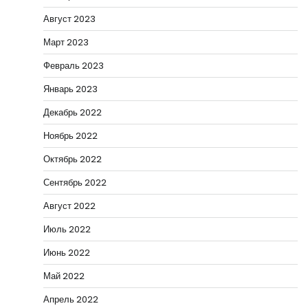
Август 2023
Март 2023
Февраль 2023
Январь 2023
Декабрь 2022
Ноябрь 2022
Октябрь 2022
Сентябрь 2022
Август 2022
Июль 2022
Июнь 2022
Май 2022
Апрель 2022