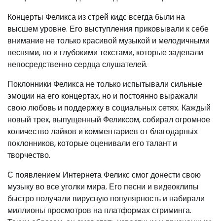
Концерты Феликса из стрей кидс всегда были на
высшем уровне. Его выступления приковывали к себе
внимание не только красивой музыкой и мелодичными
песнями, но и глубокими текстами, которые задевали
непосредственно сердца слушателей.
Поклонники Феликса не только испытывали сильные
эмоции на его концертах, но и постоянно выражали
свою любовь и поддержку в социальных сетях. Каждый
новый трек, выпущенный Феликсом, собирал огромное
количество лайков и комментариев от благодарных
поклонников, которые оценивали его талант и
творчество.
С появлением Интернета Феликс смог донести свою
музыку во все уголки мира. Его песни и видеоклипы
быстро получали вирусную популярность и набирали
миллионы просмотров на платформах стриминга.