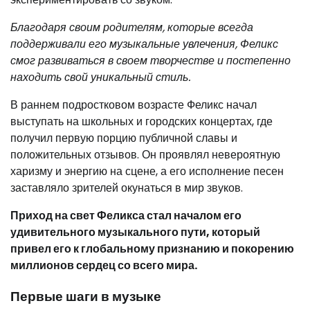
Благодаря своим родителям, которые всегда
поддерживали его музыкальные увлечения, Феликс
смог развиваться в своем творчестве и постепенно
находить свой уникальный стиль.
В раннем подростковом возрасте Феликс начал
выступать на школьных и городских концертах, где
получил первую порцию публичной славы и
положительных отзывов. Он проявлял невероятную
харизму и энергию на сцене, а его исполнение песен
заставляло зрителей окунаться в мир звуков.
Приход на свет Феликса стал началом его
удивительного музыкального пути, который
привел его к глобальному признанию и покорению
миллионов сердец со всего мира.
Первые шаги в музыке