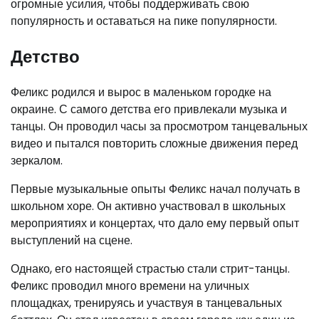
огромные усилия, чтобы поддерживать свою
популярность и оставаться на пике популярности.
Детство
Феликс родился и вырос в маленьком городке на
окраине. С самого детства его привлекали музыка и
танцы. Он проводил часы за просмотром танцевальных
видео и пытался повторить сложные движения перед
зеркалом.
Первые музыкальные опыты Феликс начал получать в
школьном хоре. Он активно участвовал в школьных
мероприятиях и концертах, что дало ему первый опыт
выступлений на сцене.
Однако, его настоящей страстью стали стрит-танцы.
Феликс проводил много времени на уличных
площадках, тренируясь и участвуя в танцевальных