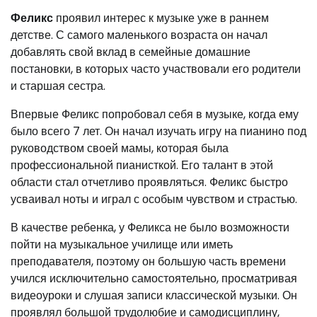
Феликс
проявил интерес к музыке уже в раннем
детстве. С самого маленького возраста он начал
добавлять свой вклад в семейные домашние
постановки, в которых часто участвовали его родители
и старшая сестра.
Впервые Феликс попробовал себя в музыке, когда ему
было всего 7 лет. Он начал изучать игру на пианино под
руководством своей мамы, которая была
профессиональной пианисткой. Его талант в этой
области стал отчетливо проявляться. Феликс быстро
усваивал ноты и играл с особым чувством и страстью.
В качестве ребенка, у Феликса не было возможности
пойти на музыкальное училище или иметь
преподавателя, поэтому он большую часть времени
учился исключительно самостоятельно, просматривая
видеоуроки и слушая записи классической музыки. Он
проявлял большой трудолюбие и самодисциплину,