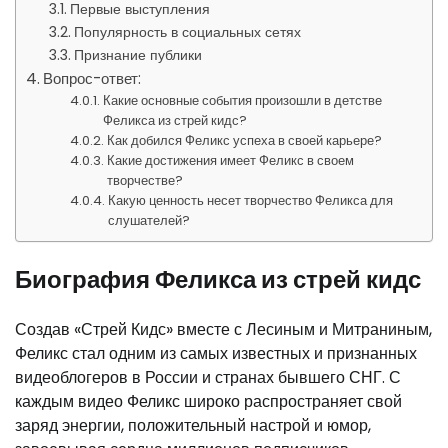
Первые выступления
Популярность в социальных сетях
Признание публики
Вопрос-ответ:
Какие основные события произошли в детстве
Феликса из стрей кидс?
Как добился Феликс успеха в своей карьере?
Какие достижения имеет Феликс в своем
творчестве?
Какую ценность несет творчество Феликса для
слушателей?
Биография Феликса из стрей кидс
Создав «Стрей Кидс» вместе с Лесиным и Митраниным,
Феликс стал одним из самых известных и признанных
видеоблогеров в России и странах бывшего СНГ. С
каждым видео Феликс широко распространяет свой
заряд энергии, положительный настрой и юмор,