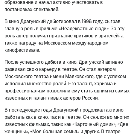
образование и начал активно участвовать в
постановках спектаклей.
В кино Драгунский дебютировал в 1998 году, сыграв
главную роль в фильме «Неадекватные люди». За эту
роль актер получил признание критиков и зрителей, а
также награду на Московском международном
кинофестивале.
После успешного дебюта в кино, Драгунский активно
развивал свою карьеру в театре. Он стал актером
Московского театра имени Маяковского, где с успехом
исполнил множество ролей. Его талант, харизма и
профессионализм позволили ему стать одним из самых
известных и талантливых актеров России.
В последующие годы Драгунский продолжал активно
работать как в кино, так и в театре. Он снялся во многих
известных фильмах, таких как «Карточный домик», «Две
женщины», «Моя большая семья» и других. В театре