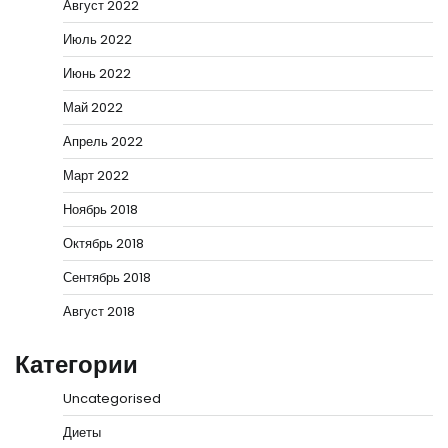
Август 2022
Июль 2022
Июнь 2022
Май 2022
Апрель 2022
Март 2022
Ноябрь 2018
Октябрь 2018
Сентябрь 2018
Август 2018
Категории
Uncategorised
Диеты