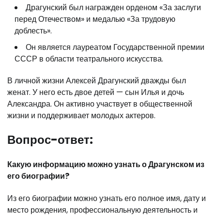
Драгунский был награжден орденом «За заслуги
перед Отечеством» и медалью «За трудовую
доблесть».
Он является лауреатом Государственной премии
СССР в области театрального искусства.
В личной жизни Алексей Драгунский дважды был
женат. У него есть двое детей — сын Илья и дочь
Александра. Он активно участвует в общественной
жизни и поддерживает молодых актеров.
Вопрос-ответ:
Какую информацию можно узнать о Драгунском из
его биографии?
Из его биографии можно узнать его полное имя, дату и
место рождения, профессиональную деятельность и