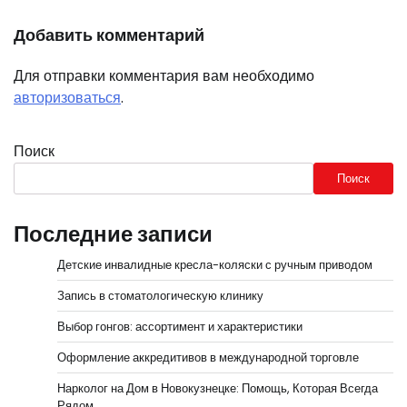
Добавить комментарий
Для отправки комментария вам необходимо
авторизоваться
.
Поиск
Поиск
Последние записи
Детские инвалидные кресла-коляски с ручным приводом
Запись в стоматологическую клинику
Выбор гонгов: ассортимент и характеристики
Оформление аккредитивов в международной торговле
Нарколог на Дом в Новокузнецке: Помощь, Которая Всегда
Рядом