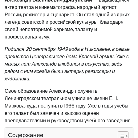
актер театра и кинематографа, народный артист
России, режиссер и сценарист. Он стал одной из ярких
легенд советской и российской культуры, благодаря
своей неповторимой харизме, таланту и
профессионализму.
Родился 20 сентября 1949 года в Николаеве, в семье
артистов Центрального дома Красной армии. Уже с
малых лет Александр влюбился в искусство, ведь
рядом с ним всегда были актеры, режиссеры и
художники.
Свое образование Александр получил в
Ленинградском театральном училище имени Е.Н.
Маркова, куда поступил в 1966 году. Уже в годы учебы
его талант был замечен и высоко оценен
преподавателями и руководством учебного заведения.
Содержание