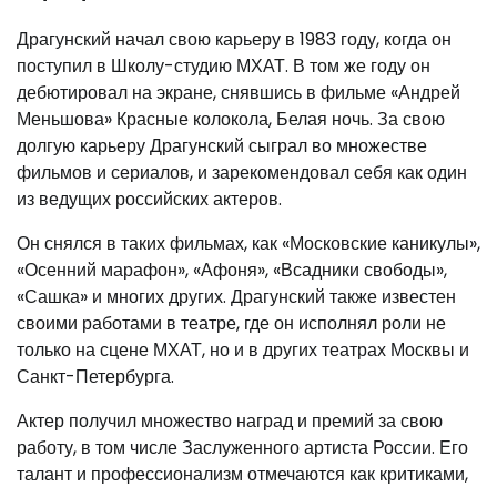
Драгунский начал свою карьеру в 1983 году, когда он
поступил в Школу-студию МХАТ. В том же году он
дебютировал на экране, снявшись в фильме «Андрей
Меньшова» Красные колокола, Белая ночь. За свою
долгую карьеру Драгунский сыграл во множестве
фильмов и сериалов, и зарекомендовал себя как один
из ведущих российских актеров.
Он снялся в таких фильмах, как «Московские каникулы»,
«Осенний марафон», «Афоня», «Всадники свободы»,
«Сашка» и многих других. Драгунский также известен
своими работами в театре, где он исполнял роли не
только на сцене МХАТ, но и в других театрах Москвы и
Санкт-Петербурга.
Актер получил множество наград и премий за свою
работу, в том числе Заслуженного артиста России. Его
талант и профессионализм отмечаются как критиками,