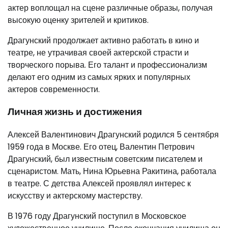
актер воплощал на сцене различные образы, получая
высокую оценку зрителей и критиков.
Драгунский продолжает активно работать в кино и
театре, не утрачивая своей актерской страсти и
творческого порыва. Его талант и профессионализм
делают его одним из самых ярких и популярных
актеров современности.
Личная жизнь и достижения
Алексей Валентинович Драгунский родился 5 сентября
1959 года в Москве. Его отец, Валентин Петрович
Драгунский, был известным советским писателем и
сценаристом. Мать, Нина Юрьевна Ракитина, работала
в театре. С детства Алексей проявлял интерес к
искусству и актерскому мастерству.
В 1976 году Драгунский поступил в Московское