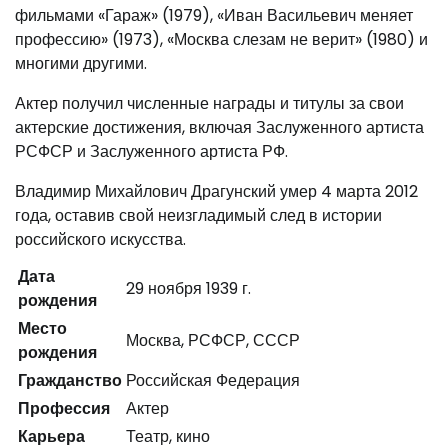
фильмами «Гараж» (1979), «Иван Васильевич меняет
профессию» (1973), «Москва слезам не верит» (1980) и
многими другими.
Актер получил численные награды и титулы за свои
актерские достижения, включая Заслуженного артиста
РСФСР и Заслуженного артиста РФ.
Владимир Михайлович Драгунский умер 4 марта 2012
года, оставив свой неизгладимый след в истории
российского искусства.
Дата
29 ноября 1939 г.
рождения
Место
Москва, РСФСР, СССР
рождения
Гражданство
Российская Федерация
Профессия
Актер
Карьера
Театр, кино