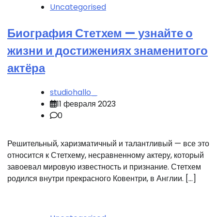
Uncategorised
Биография Стетхем — узнайте о
жизни и достижениях знаменитого
актёра
studiohallo_
11 февраля 2023
0
Решительный, харизматичный и талантливый — все это
относится к Стетхему, несравненному актеру, который
завоевал мировую известность и признание. Стетхем
родился внутри прекрасного Ковентри, в Англии. […]