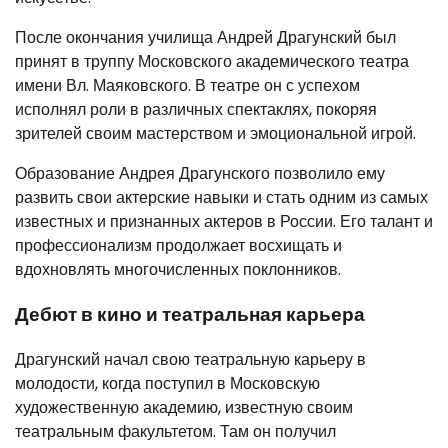
После окончания училища Андрей Драгунский был
принят в труппу Московского академического театра
имени Вл. Маяковского. В театре он с успехом
исполнял роли в различных спектаклях, покоряя
зрителей своим мастерством и эмоциональной игрой.
Образование Андрея Драгунского позволило ему
развить свои актерские навыки и стать одним из самых
известных и признанных актеров в России. Его талант и
профессионализм продолжает восхищать и
вдохновлять многочисленных поклонников.
Дебют в кино и театральная карьера
Драгунский начал свою театральную карьеру в
молодости, когда поступил в Московскую
художественную академию, известную своим
театральным факультетом. Там он получил