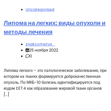
Uncategorised
Липома на легких: виды опухоли и
методы лечения
znakcomstva_
25 ноября 2022
0
Липома легкого – это патологическое заболевание, при
котором на тканях формируется доброкачественная
опухоль. По МКБ-10 болезнь идентифицируется под
кодом D17.4 как образование жировой ткани органов
[…]