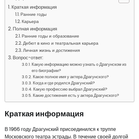
Краткая информация
Ранние годы
Карьера
Полная информация
Ранние годы и образование
Дебют в кино и театральная карьера
Личная жизнь и достижения
Вопрос-ответ:
Какую информацию можно узнать о Драгунском из
его биографии?
Какое полное имя у актера Драгунского?
Когда и где родился Драгунский?
Какую профессию выбрал Драгунский?
Какие достижения есть у актера Драгунского?
Краткая информация
В 1966 году Драгунский присоединился к труппе
Московского театра эстрады. В течение своей долгой