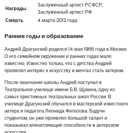
Заслуженный артист РСФСР,
Награды
Заслуженный артист РФ
Смерть
4 марта 2012 года
Ранние годы и образование
Андрей Драгунский родился 14 мая 1966 года в Москве.
О его семейном окружении и ранних годах мало
известно. Известно только, что с детства Андрей
проявлял интерес к искусству и мечтал стать актером.
После окончания школы Андрей поступил в
Театральное училище имени Б.В. Щукина, одну из
самых престижных театральных школ России. В
училище Драгунский обучался в мастерской известного
актера и педагога Леонида Филатова. Будучи
студентом, он уже проявлял большой талант и
показывал впечатляющие способности в актерском
искусстве.