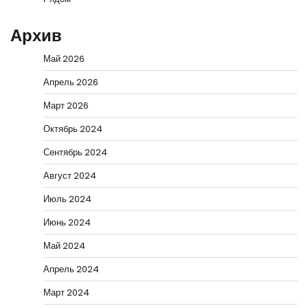
Архив
Май 2026
Апрель 2026
Март 2026
Октябрь 2024
Сентябрь 2024
Август 2024
Июль 2024
Июнь 2024
Май 2024
Апрель 2024
Март 2024