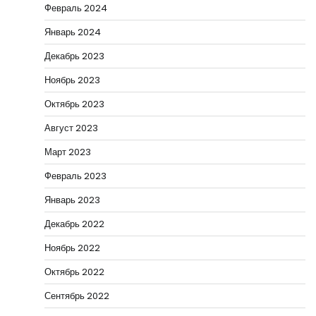
Февраль 2024
Январь 2024
Декабрь 2023
Ноябрь 2023
Октябрь 2023
Август 2023
Март 2023
Февраль 2023
Январь 2023
Декабрь 2022
Ноябрь 2022
Октябрь 2022
Сентябрь 2022