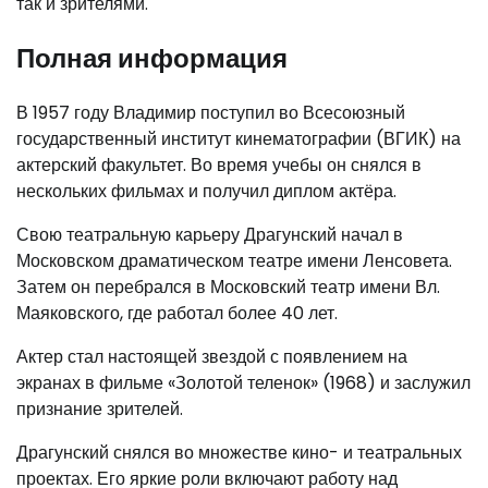
так и зрителями.
Полная информация
В 1957 году Владимир поступил во Всесоюзный
государственный институт кинематографии (ВГИК) на
актерский факультет. Во время учебы он снялся в
нескольких фильмах и получил диплом актёра.
Свою театральную карьеру Драгунский начал в
Московском драматическом театре имени Ленсовета.
Затем он перебрался в Московский театр имени Вл.
Маяковского, где работал более 40 лет.
Актер стал настоящей звездой с появлением на
экранах в фильме «Золотой теленок» (1968) и заслужил
признание зрителей.
Драгунский снялся во множестве кино- и театральных
проектах. Его яркие роли включают работу над