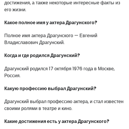
достижения, а также некоторые интересные факты из
его жизни.
Какое полное имя у актера Драгунского?
Полное имя актера Драгунского — Евгений
Владиславович Драгунский.
Когда и где родился Драгунский?
Драгунский родился 17 октября 1976 года в Москве,
Россия.
Какую профессию выбрал Драгунский?
Драгунский выбрал профессию актера, и стал известен
своими ролями в театре и кино.
Какие достижения есть у актера Драгунского?