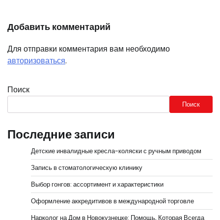
Добавить комментарий
Для отправки комментария вам необходимо
авторизоваться
.
Поиск
Поиск
Последние записи
Детские инвалидные кресла-коляски с ручным приводом
Запись в стоматологическую клинику
Выбор гонгов: ассортимент и характеристики
Оформление аккредитивов в международной торговле
Нарколог на Дом в Новокузнецке: Помощь, Которая Всегда