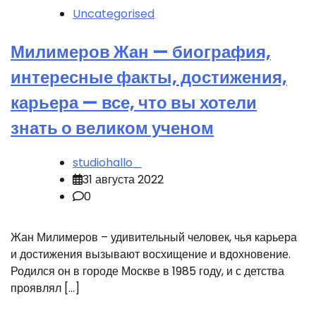
Uncategorised
Милимеров Жан — биография,
интересные факты, достижения,
карьера — все, что вы хотели
знать о великом ученом
studiohallo_
31 августа 2022
0
Жан Милимеров – удивительный человек, чья карьера
и достижения вызывают восхищение и вдохновение.
Родился он в городе Москве в 1985 году, и с детства
проявлял […]