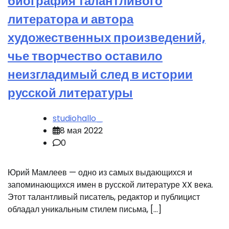
биография талантливого
литератора и автора
художественных произведений,
чье творчество оставило
неизгладимый след в истории
русской литературы
studiohallo_
8 мая 2022
0
Юрий Мамлеев — одно из самых выдающихся и
запоминающихся имен в русской литературе XX века.
Этот талантливый писатель, редактор и публицист
обладал уникальным стилем письма, […]