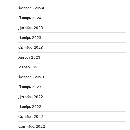
Февраль 2024
Январь 2024
Декабрь 2023
Ноябрь 2023
Октябрь 2023
Август 2023
Март 2023
Февраль 2023
Январь 2023
Декабрь 2022
Ноябрь 2022
Октябрь 2022
Сентябрь 2022