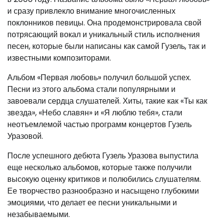
и сразу привлекло внимание многочисленных
поклонников певицы. Она продемонстрировала свой
потрясающий вокал и уникальный стиль исполнения
песен, которые были написаны как самой Гузель, так и
известными композиторами.
Альбом «Первая любовь» получил большой успех.
Песни из этого альбома стали популярными и
завоевали сердца слушателей. Хиты, такие как «Ты как
звезда», «Небо славян» и «Я люблю тебя», стали
неотъемлемой частью программ концертов Гузель
Уразовой.
После успешного дебюта Гузель Уразова выпустила
еще несколько альбомов, которые также получили
высокую оценку критиков и полюбились слушателям.
Ее творчество разнообразно и насыщено глубокими
эмоциями, что делает ее песни уникальными и
незабываемыми.