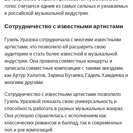
голос считается одним из самых сильных и узнаваемых
в российской музыкальной индустрии.
Сотрудничество с известными артистами
Гузель Уразова сотрудничала с многими известными
артистами, что позволило ей расширить свою
аудиторию и стать более известной в музыкальной
индустрии. Она провела совместные концерты и
записала совместные композиции с такими звездами,
как Артур Халатов, Зарина Бугаева, Гадель Хамдиева и
многими другими.
Сотрудничество с известными артистами позволило
Гузель Уразовой показать свою универсальность и
способность работать в разных музыкальных жанрах.
Она успешно справлялась с исполнением как
классических романсов и баллад, так и современных
поп и рок композиций.