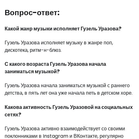
Вопрос-ответ:
Какой жанр музыки исполняет Гузель Уразова?
Гузель Уразова исполняет музыку в жанре поп,
дискотека, ритм-н-блюз.
С какого возраста Гузель Уразова начала
заниматься музыкой?
Гузель Уразова начала заниматься музыкой с раннего
детства, в пять лет она уже начала петь в детском хоре.
Какова активность Гузель Уразовой на социальных
сетях?
Гузель Уразова активно взаимодействует со своими
поклонниками в Instagram и ВКонтакте, регулярно