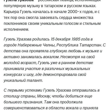
популярную музыку в татарском и русском языках.
Карьера Гузель началась в начале 2000-х годов, и с
тех пор она смогла завоевать сердца множества
поклонников своим уникальным голосом и стильным
исполнением.
Гузель Уразова родилась 15 декабря 1985 года в
городе Набережные Челны, Республика Татарстан. С
детства она проявляла глубокую любовь к музыке и
активно занималась вокалом. Несмотря на свой
молодой возраст, Гузель уже в раннем детстве
принимала участие в различных музыкальных
конкурсах и шоу, где демонстрировала свой
уникальный талант.
С первыми успехами Гузель Уразова отправилась в
столицу страны, Москву, чтобы добиться еще
большего признания. Там она продолжила
совершенствоваться в области вокала и приняла