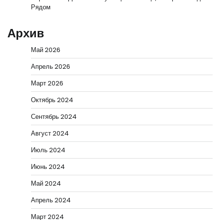
Рядом
Архив
Май 2026
Апрель 2026
Март 2026
Октябрь 2024
Сентябрь 2024
Август 2024
Июль 2024
Июнь 2024
Май 2024
Апрель 2024
Март 2024