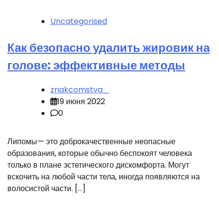
Uncategorised
Как безопасно удалить жировик на
голове: эффективные методы
znakcomstva_
19 июня 2022
0
Липомы— это доброкачественные неопасные
образования, которые обычно беспокоят человека
только в плане эстетического дискомфорта. Могут
вскочить на любой части тела, иногда появляются на
волосистой части. […]