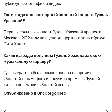
публикуя фотографии и видео.
Где и когда прошел первый сольный концерт Гузель
Уразовой?
Первый сольный концерт Гузель Уразовой прошел в
Москве в 2012 году на сцене концертного зала «Крокус
Сити Холл».
Какие награды получила Гузель Уразова за свою
музыкальную карьеру?
Гузель Уразова была номинирована на премию
«Золотой граммофон» и получила премию «Лучший
хит» на церемонии «Золотой осень».
Опубликовано в
Uncategorised