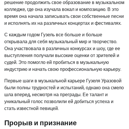
решение продолжить свое образование в музыкальном
колледже, где она изучала вокал и композицию. В это
время она начала записывать свои собственные песни
и исполнять их на различных концертах и фестивалях.
С каждым годом Гузель все больше и больше
открывала для себя музыкальный мир и творчество.
Она участвовала в различных конкурсах и шоу, где ее
выступления получали высокие оценки от зрителей и
судей. Это помогло ей пробиться в музыкальную
индустрию и начать свою профессиональную карьеру.
Первые шаги в музыкальной карьере Гузеля Уразовой
были полны трудностей и испытаний, однако она смело
шла вперед, несмотря на преграды. Ее талант и
уникальный голос позволили ей добиться успеха и
стать известной певицей.
Прорыв и признание