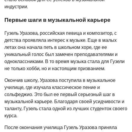
индустрии.
Первые шаги в музыкальной карьере
Гузель Уразова, российская певица и композитор, с
детства проявляла интерес к музыке. Еще в малых
летах она начала петь в школьном хоре, где ее
уникальный голос был замечен преподавателями и
одноклассниками. В то время музыка стала для Гузели
не только хобби, но и настоящим призванием.
Окончив школу, Уразова поступила в музыкальное
училище, где изучала классическое пение и
сольфеджио. Это был ее первый серьезный шаг в
музыкальной карьере. Благодаря своей усидчивости и
таланту, Гузель стала одной из лучших студенток своего
курса.
После окончания училища Гузель Уразова приняла