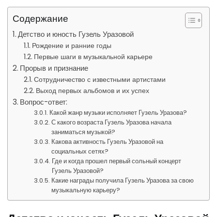
Содержание
Детство и юность Гузель Уразовой
Рождение и ранние годы
Первые шаги в музыкальной карьере
Прорыв и признание
Сотрудничество с известными артистами
Выход первых альбомов и их успех
Вопрос-ответ:
Какой жанр музыки исполняет Гузель Уразова?
С какого возраста Гузель Уразова начала
заниматься музыкой?
Какова активность Гузель Уразовой на
социальных сетях?
Где и когда прошел первый сольный концерт
Гузель Уразовой?
Какие награды получила Гузель Уразова за свою
музыкальную карьеру?