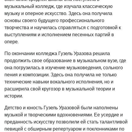
музыкальный колледж, где изучала классическую
музыку и оперное искусство. Здесь она получила
основы своего будущего профессионального
творчества и научилась справляться с подготовкой к
выступлениям и исполнением песенных партий в
опере.
По окончании колледжа Гузель Уразова решила
продолжить свое образование в музыкальном вузе, где
она погрузилась в изучение музыковедения, сольного
пения и композиции. Здесь она получила не только
технические навыки вокального исполнения, но и
расширила свой кругозор в музыкальной теории и
истории.
Детство и юность Гузель Уразовой были наполнены
музыкой и творческими вдохновениями. Ее усердие и
преданность искусству позволили ей стать талантливой
певицей с обширным репертуаром и поклонниками по