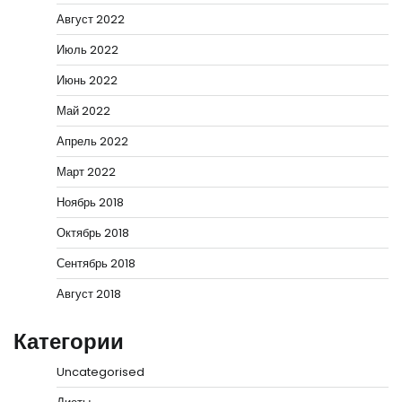
Август 2022
Июль 2022
Июнь 2022
Май 2022
Апрель 2022
Март 2022
Ноябрь 2018
Октябрь 2018
Сентябрь 2018
Август 2018
Категории
Uncategorised