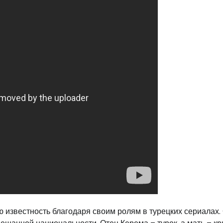
 известность благодаря своим ролям в турецких сериалах.