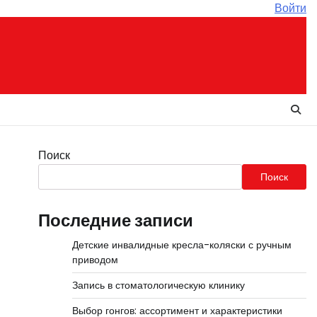
Войти
Поиск
Поиск
Последние записи
Детские инвалидные кресла-коляски с ручным
приводом
Запись в стоматологическую клинику
Выбор гонгов: ассортимент и характеристики