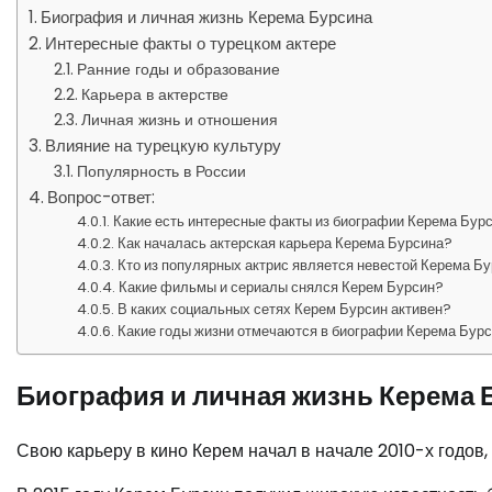
Биография и личная жизнь Керема Бурсина
Интересные факты о турецком актере
Ранние годы и образование
Карьера в актерстве
Личная жизнь и отношения
Влияние на турецкую культуру
Популярность в России
Вопрос-ответ:
Какие есть интересные факты из биографии Керема Бур
Как началась актерская карьера Керема Бурсина?
Кто из популярных актрис является невестой Керема Б
Какие фильмы и сериалы снялся Керем Бурсин?
В каких социальных сетях Керем Бурсин активен?
Какие годы жизни отмечаются в биографии Керема Бур
Биография и личная жизнь Керема 
Свою карьеру в кино Керем начал в начале 2010-х годов,