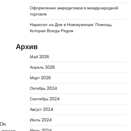
Оформление аккредитивов в международной
торговле
Нарколог на Дом в Новокузнецке: Помощь,
Которая Всегда Рядом
Архив
Май 2026
Апрель 2026
Март 2026
Октябрь 2024
Сентябрь 2024
Август 2024
Июль 2024
 Он
Июнь 2024