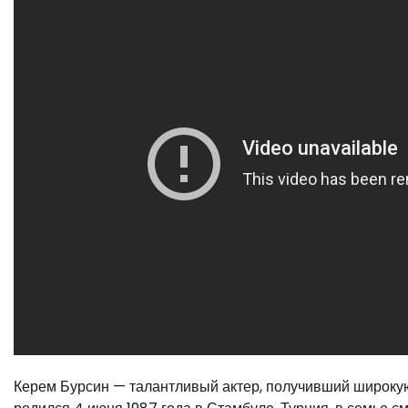
Керем Бурсин — талантливый актер, получивший широкую