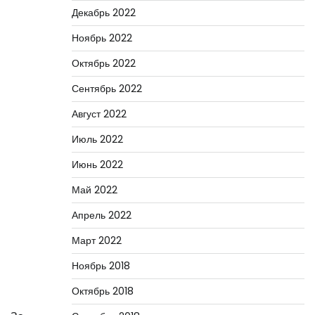
Декабрь 2022
Ноябрь 2022
Октябрь 2022
Сентябрь 2022
Август 2022
Июль 2022
Июнь 2022
Май 2022
Апрель 2022
Март 2022
Ноябрь 2018
Октябрь 2018