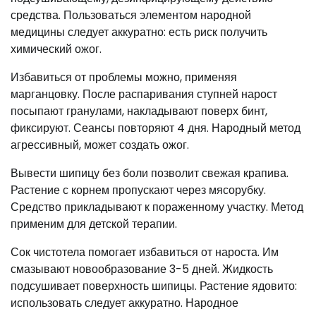
средства. Пользоваться элементом народной
медицины следует аккуратно: есть риск получить
химический ожог.
Избавиться от проблемы можно, применяя
марганцовку. После распаривания ступней нарост
посыпают гранулами, накладывают поверх бинт,
фиксируют. Сеансы повторяют 4 дня. Народный метод
агрессивный, может создать ожог.
Вывести шипицу без боли позволит свежая крапива.
Растение с корнем пропускают через мясорубку.
Средство прикладывают к пораженному участку. Метод
применим для детской терапии.
Сок чистотела помогает избавиться от нароста. Им
смазывают новообразование 3-5 дней. Жидкость
подсушивает поверхность шипицы. Растение ядовито:
использовать следует аккуратно. Народное