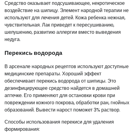
Средство оказывает подсушивающее, некротическое
воздействие на шипицу. Элемент народной терапии не
используют для лечения детей. Кожа ребенка нежная,
чувствительная. Лак приведет к пересушиванию,
шелушению, развитию аллергии вместо выведения
недуга.
Перекись водорода
В арсенале народных рецептов используют доступные
медицинские препараты. Хороший эффект
обеспечивает перекись водорода от шипицы. Это
дезинфицирующее средство найдется в домашней
аптечке. Его применяют для остановки крови при
повреждении кожного покрова, обработки ран, гнойных
образований. Вывести нарост поможет 3% раствор.
Способы использования перекиси для удаления
формирования: