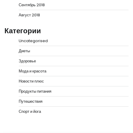
Сентябрь 2018
Август 2018
Категории
Uncategorised
Диеты
Здоровье
Мода и красота
Новости плюс
Продукты питания
Путешествия
Спорт и йога