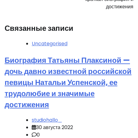
достижения
Связанные записи
Uncategorised
Биография Татьяны Плаксиной —
дочь давно известной российской
певицы Натальи Успенской, ее
трудолюбие и значимые
достижения
studiohallo_
30 августа 2022
0