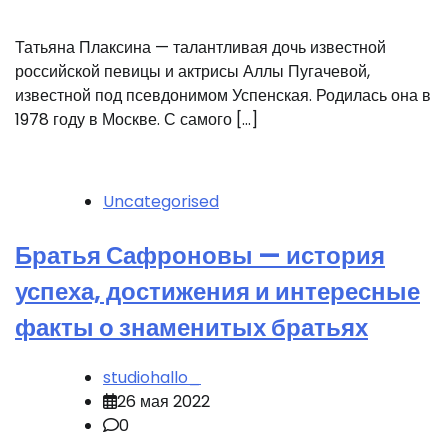
Татьяна Плаксина — талантливая дочь известной
российской певицы и актрисы Аллы Пугачевой,
известной под псевдонимом Успенская. Родилась она в
1978 году в Москве. С самого […]
Uncategorised
Братья Сафроновы — история
успеха, достижения и интересные
факты о знаменитых братьях
studiohallo_
26 мая 2022
0