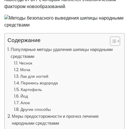
фактором новообразований.
Содержание
Популярные методы удаления шипицы народными
средствами
Чеснок
Моча
Лак для ногтей
Перекись водорода
Картофель
Йод
Алое
Другие способы
Меры предосторожности и прогноз лечения
народными средствами