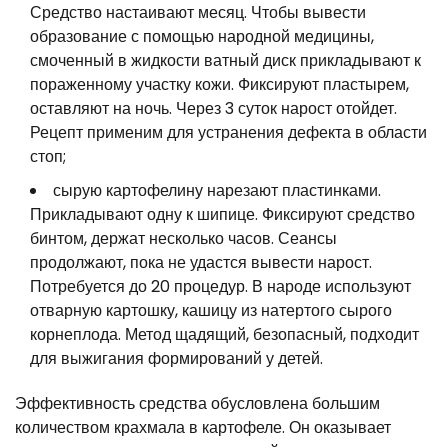
Средство настаивают месяц. Чтобы вывести
образование с помощью народной медицины,
смоченный в жидкости ватный диск прикладывают к
пораженному участку кожи. Фиксируют пластырем,
оставляют на ночь. Через 3 суток нарост отойдет.
Рецепт применим для устранения дефекта в области
стоп;
сырую картофелину нарезают пластинками.
Прикладывают одну к шипице. Фиксируют средство
бинтом, держат несколько часов. Сеансы
продолжают, пока не удастся вывести нарост.
Потребуется до 20 процедур. В народе используют
отварную картошку, кашицу из натертого сырого
корнеплода. Метод щадящий, безопасный, подходит
для выжигания формирований у детей.
Эффективность средства обусловлена большим
количеством крахмала в картофеле. Он оказывает