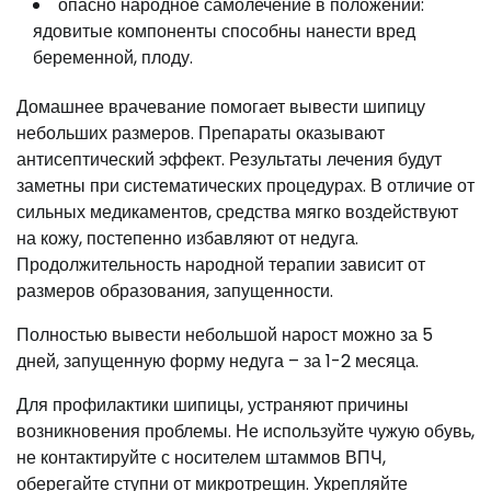
опасно народное самолечение в положении:
ядовитые компоненты способны нанести вред
беременной, плоду.
Домашнее врачевание помогает вывести шипицу
небольших размеров. Препараты оказывают
антисептический эффект. Результаты лечения будут
заметны при систематических процедурах. В отличие от
сильных медикаментов, средства мягко воздействуют
на кожу, постепенно избавляют от недуга.
Продолжительность народной терапии зависит от
размеров образования, запущенности.
Полностью вывести небольшой нарост можно за 5
дней, запущенную форму недуга – за 1-2 месяца.
Для профилактики шипицы, устраняют причины
возникновения проблемы. Не используйте чужую обувь,
не контактируйте с носителем штаммов ВПЧ,
оберегайте ступни от микротрещин. Укрепляйте