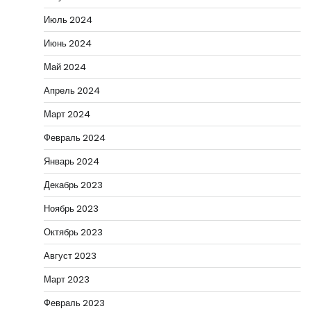
Июль 2024
Июнь 2024
Май 2024
Апрель 2024
Март 2024
Февраль 2024
Январь 2024
Декабрь 2023
Ноябрь 2023
Октябрь 2023
Август 2023
Март 2023
Февраль 2023