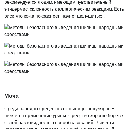
рекомендуется людям, имеющим чувствительный
эпидермис, склонность к аллергическим реакциям. Есть
риск, что кожа покраснеет, начнет шелушиться.
Моча
Среди народных рецептов от шипицы популярным
является применение урины. Средство хорошо борется
с этой разновидностью новообразований. Вывести