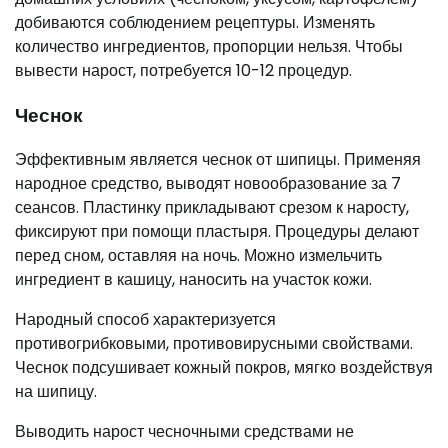
добиваются соблюдением рецептуры. Изменять
количество ингредиентов, пропорции нельзя. Чтобы
вывести нарост, потребуется 10-12 процедур.
Чеснок
Эффективным является чеснок от шипицы. Применяя
народное средство, выводят новообразование за 7
сеансов. Пластинку прикладывают срезом к наросту,
фиксируют при помощи пластыря. Процедуры делают
перед сном, оставляя на ночь. Можно измельчить
ингредиент в кашицу, наносить на участок кожи.
Народный способ характеризуется
противогрибковыми, противовирусными свойствами.
Чеснок подсушивает кожный покров, мягко воздействуя
на шипицу.
Выводить нарост чесночными средствами не