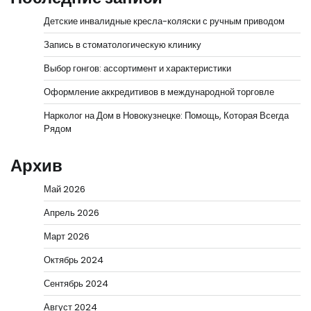
Детские инвалидные кресла-коляски с ручным приводом
Запись в стоматологическую клинику
Выбор гонгов: ассортимент и характеристики
Оформление аккредитивов в международной торговле
Нарколог на Дом в Новокузнецке: Помощь, Которая Всегда
Рядом
Архив
Май 2026
Апрель 2026
Март 2026
Октябрь 2024
Сентябрь 2024
Август 2024