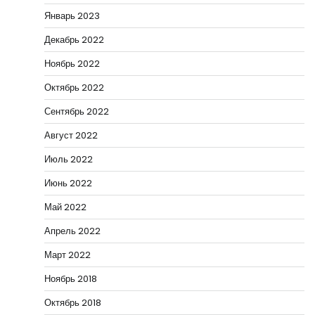
Январь 2023
Декабрь 2022
Ноябрь 2022
Октябрь 2022
Сентябрь 2022
Август 2022
Июль 2022
Июнь 2022
Май 2022
Апрель 2022
Март 2022
Ноябрь 2018
Октябрь 2018