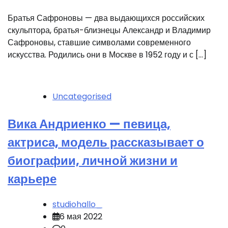
Братья Сафроновы — два выдающихся российских
скульптора, братья-близнецы Александр и Владимир
Сафроновы, ставшие символами современного
искусства. Родились они в Москве в 1952 году и с […]
Uncategorised
Вика Андриенко — певица,
актриса, модель рассказывает о
биографии, личной жизни и
карьере
studiohallo_
6 мая 2022