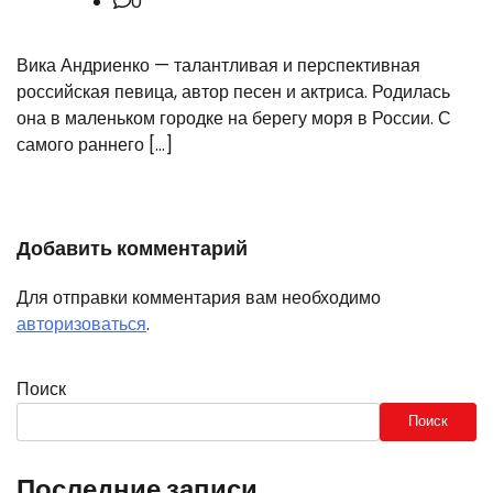
0
Вика Андриенко — талантливая и перспективная
российская певица, автор песен и актриса. Родилась
она в маленьком городке на берегу моря в России. С
самого раннего […]
Добавить комментарий
Для отправки комментария вам необходимо
авторизоваться
.
Поиск
Поиск
Последние записи