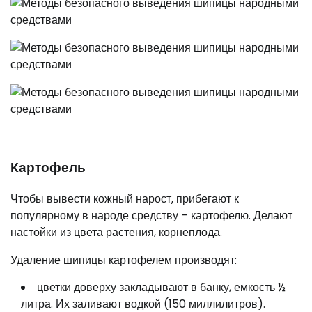
Картофель
Чтобы вывести кожный нарост, прибегают к
популярному в народе средству – картофелю. Делают
настойки из цвета растения, корнеплода.
Удаление шипицы картофелем производят:
цветки доверху закладывают в банку, емкость ½
литра. Их заливают водкой (150 миллилитров).