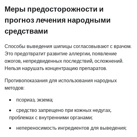
Меры предосторожности и
прогноз лечения народными
средствами
Способы выведения шипицы согласовывают с врачом.
Это предотвратит развитие аллергии, появление
ожогов, непредвиденных последствий, осложнений.
Нельзя нарушать концентрацию препаратов.
Противопоказания для использования народных
методов:
псориаз, экзема;
средство запрещено при кожных недугах,
проблемах с внутренними органами;
непереносимость ингредиентов для выведения;