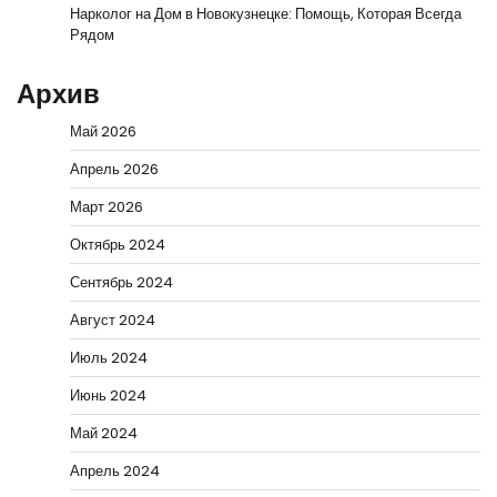
Нарколог на Дом в Новокузнецке: Помощь, Которая Всегда
Рядом
Архив
Май 2026
Апрель 2026
Март 2026
Октябрь 2024
Сентябрь 2024
Август 2024
Июль 2024
Июнь 2024
Май 2024
Апрель 2024