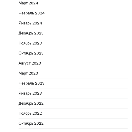
Март 2024
Февраль 2024
Январь 2024
Декабрь 2023
Ноябрь 2023
Октябрь 2023
Август 2023
Март 2023
Февраль 2023
Январь 2023
Декабрь 2022
Ноябрь 2022
Октябрь 2022