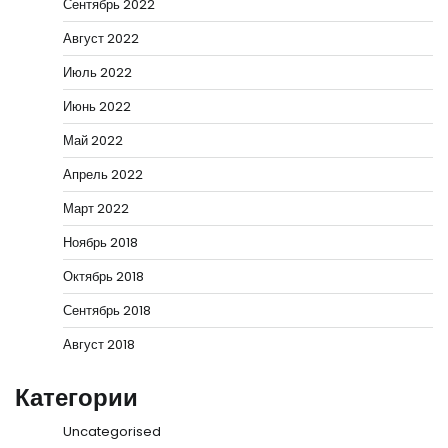
Сентябрь 2022
Август 2022
Июль 2022
Июнь 2022
Май 2022
Апрель 2022
Март 2022
Ноябрь 2018
Октябрь 2018
Сентябрь 2018
Август 2018
Категории
Uncategorised