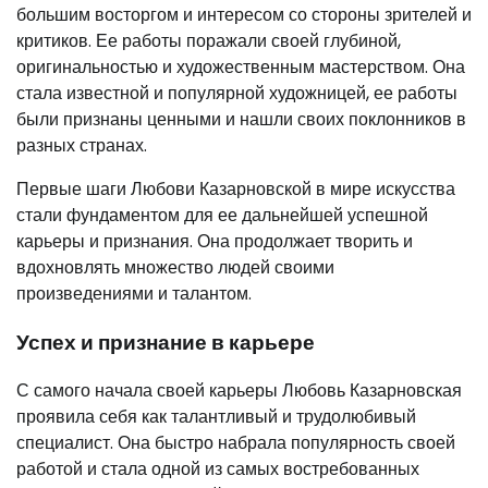
большим восторгом и интересом со стороны зрителей и
критиков. Ее работы поражали своей глубиной,
оригинальностью и художественным мастерством. Она
стала известной и популярной художницей, ее работы
были признаны ценными и нашли своих поклонников в
разных странах.
Первые шаги Любови Казарновской в мире искусства
стали фундаментом для ее дальнейшей успешной
карьеры и признания. Она продолжает творить и
вдохновлять множество людей своими
произведениями и талантом.
Успех и признание в карьере
С самого начала своей карьеры Любовь Казарновская
проявила себя как талантливый и трудолюбивый
специалист. Она быстро набрала популярность своей
работой и стала одной из самых востребованных