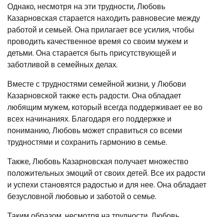
Однако, несмотря на эти трудности, Любовь
Казарновская старается находить равновесие между
работой и семьей. Она прилагает все усилия, чтобы
проводить качественное время со своим мужем и
детьми. Она старается быть присутствующей и
заботливой в семейных делах.
Вместе с трудностями семейной жизни, у Любови
Казарновской также есть радости. Она обладает
любящим мужем, который всегда поддерживает ее во
всех начинаниях. Благодаря его поддержке и
пониманию, Любовь может справиться со всеми
трудностями и сохранить гармонию в семье.
Также, Любовь Казарновская получает множество
положительных эмоций от своих детей. Все их радости
и успехи становятся радостью и для нее. Она обладает
безусловной любовью и заботой о семье.
Таким образом, несмотря на трудности, Любовь