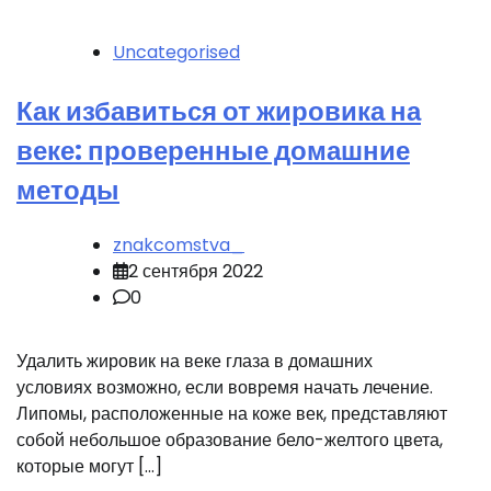
Uncategorised
Как избавиться от жировика на
веке: проверенные домашние
методы
znakcomstva_
2 сентября 2022
0
Удалить жировик на веке глаза в домашних
условиях возможно, если вовремя начать лечение.
Липомы, расположенные на коже век, представляют
собой небольшое образование бело-желтого цвета,
которые могут […]