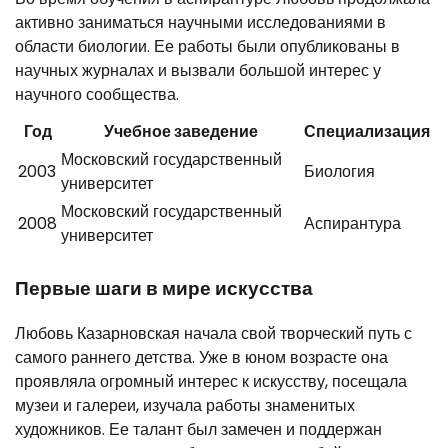
активно заниматься научными исследованиями в
области биологии. Ее работы были опубликованы в
научных журналах и вызвали большой интерес у
научного сообщества.
Год
Учебное заведение
Специализация
Московский государственный
2003
Биология
университет
Московский государственный
2008
Аспирантура
университет
Первые шаги в мире искусства
Любовь Казарновская начала свой творческий путь с
самого раннего детства. Уже в юном возрасте она
проявляла огромный интерес к искусству, посещала
музеи и галереи, изучала работы знаменитых
художников. Ее талант был замечен и поддержан