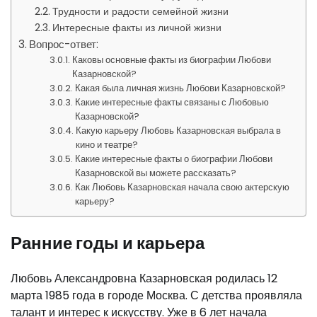
Трудности и радости семейной жизни
Интересные факты из личной жизни
Вопрос-ответ:
Каковы основные факты из биографии Любови
Казарновской?
Какая была личная жизнь Любови Казарновской?
Какие интересные факты связаны с Любовью
Казарновской?
Какую карьеру Любовь Казарновская выбрала в
кино и театре?
Какие интересные факты о биографии Любови
Казарновской вы можете рассказать?
Как Любовь Казарновская начала свою актерскую
карьеру?
Ранние годы и карьера
Любовь Александровна Казарновская родилась 12
марта 1985 года в городе Москва. С детства проявляла
талант и интерес к искусству. Уже в 6 лет начала