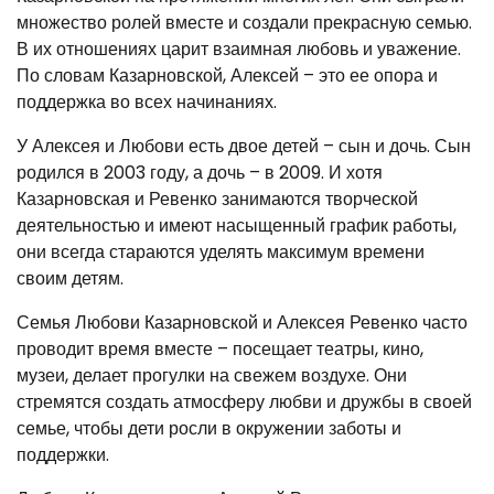
множество ролей вместе и создали прекрасную семью.
В их отношениях царит взаимная любовь и уважение.
По словам Казарновской, Алексей – это ее опора и
поддержка во всех начинаниях.
У Алексея и Любови есть двое детей – сын и дочь. Сын
родился в 2003 году, а дочь – в 2009. И хотя
Казарновская и Ревенко занимаются творческой
деятельностью и имеют насыщенный график работы,
они всегда стараются уделять максимум времени
своим детям.
Семья Любови Казарновской и Алексея Ревенко часто
проводит время вместе – посещает театры, кино,
музеи, делает прогулки на свежем воздухе. Они
стремятся создать атмосферу любви и дружбы в своей
семье, чтобы дети росли в окружении заботы и
поддержки.