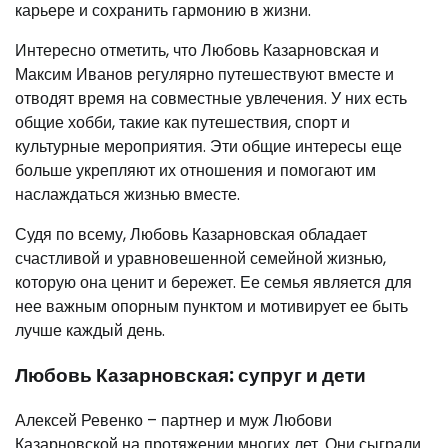
карьере и сохранить гармонию в жизни.
Интересно отметить, что Любовь Казарновская и
Максим Иванов регулярно путешествуют вместе и
отводят время на совместные увлечения. У них есть
общие хобби, такие как путешествия, спорт и
культурные мероприятия. Эти общие интересы еще
больше укрепляют их отношения и помогают им
наслаждаться жизнью вместе.
Судя по всему, Любовь Казарновская обладает
счастливой и уравновешенной семейной жизнью,
которую она ценит и бережет. Ее семья является для
нее важным опорным пунктом и мотивирует ее быть
лучше каждый день.
Любовь Казарновская: супруг и дети
Алексей Ревенко – партнер и муж Любови
Казарновской на протяжении многих лет. Они сыграли