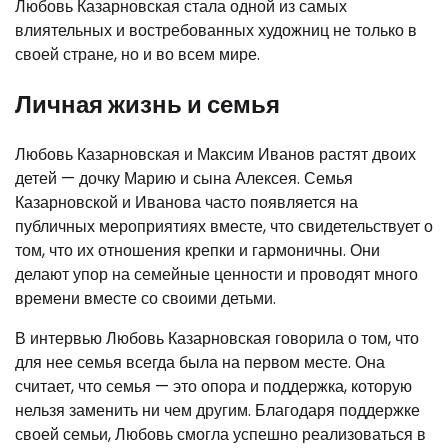
Любовь Казарновская стала одной из самых
влиятельных и востребованных художниц не только в
своей стране, но и во всем мире.
Личная жизнь и семья
Любовь Казарновская и Максим Иванов растят двоих
детей — дочку Марию и сына Алексея. Семья
Казарновской и Иванова часто появляется на
публичных мероприятиях вместе, что свидетельствует о
том, что их отношения крепки и гармоничны. Они
делают упор на семейные ценности и проводят много
времени вместе со своими детьми.
В интервью Любовь Казарновская говорила о том, что
для нее семья всегда была на первом месте. Она
считает, что семья — это опора и поддержка, которую
нельзя заменить ни чем другим. Благодаря поддержке
своей семьи, Любовь смогла успешно реализоваться в