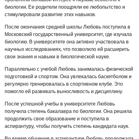
биологии. Ее родители поощряли ее любопытство и
стимулировали развитие этих навыков.
После окончания средней школы Любовь поступила в
Московский государственный университет, где изучала
биологию. В университете она активно участвовала в
научных исследованиях, что позволило ей расширить
свои знания и навыки в биологической науке.
Параллельно с учебой Любовь занималась физической
подготовкой и спортом. Она увлекалась баскетболом и
регулярно тренировалась в спортивном клубе. Это
помогло ей развивать выносливость и дисциплину.
После успешной учебы в университете Любовь
получила степень бакалавра по биологии. Она решила
продолжить свое образование и поступила в
аспирантуру, чтобы получить степень кандидата наук.
Во время обучения в аспирантуре Любовь продолжала