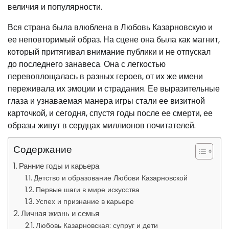
величия и популярности.
Вся страна была влюблена в Любовь Казарновскую и
ее неповторимый образ. На сцене она была как магнит,
который притягивал внимание публики и не отпускал
до последнего занавеса. Она с легкостью
перевоплощалась в разных героев, от их же имени
переживала их эмоции и страдания. Ее выразительные
глаза и узнаваемая манера игры стали ее визитной
карточкой, и сегодня, спустя годы после ее смерти, ее
образы живут в сердцах миллионов почитателей.
Содержание
Ранние годы и карьера
Детство и образование Любови Казарновской
Первые шаги в мире искусства
Успех и признание в карьере
Личная жизнь и семья
Любовь Казарновская: супруг и дети