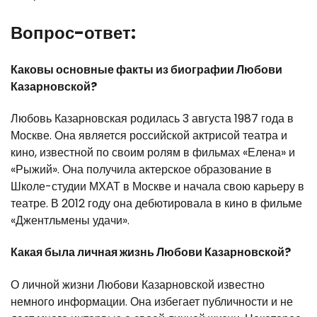
Вопрос-ответ:
Каковы основные факты из биографии Любови
Казарновской?
Любовь Казарновская родилась 3 августа 1987 года в
Москве. Она является российской актрисой театра и
кино, известной по своим ролям в фильмах «Елена» и
«Рыжий». Она получила актерское образование в
Школе-студии МХАТ в Москве и начала свою карьеру в
театре. В 2012 году она дебютировала в кино в фильме
«Джентльмены удачи».
Какая была личная жизнь Любови Казарновской?
О личной жизни Любови Казарновской известно
немного информации. Она избегает публичности и не