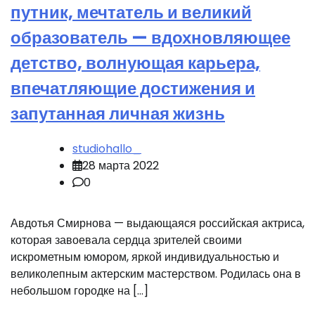
путник, мечтатель и великий
образователь — вдохновляющее
детство, волнующая карьера,
впечатляющие достижения и
запутанная личная жизнь
studiohallo_
28 марта 2022
0
Авдотья Смирнова — выдающаяся российская актриса,
которая завоевала сердца зрителей своими
искрометным юмором, яркой индивидуальностью и
великолепным актерским мастерством. Родилась она в
небольшом городке на […]