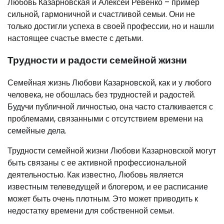
Любовь Казарновская и Алексей Ревенко – пример
сильной, гармоничной и счастливой семьи. Они не
только достигли успеха в своей профессии, но и нашли
настоящее счастье вместе с детьми.
Трудности и радости семейной жизни
Семейная жизнь Любови Казарновской, как и у любого
человека, не обошлась без трудностей и радостей.
Будучи публичной личностью, она часто сталкивается с
проблемами, связанными с отсутствием времени на
семейные дела.
Трудности семейной жизни Любови Казарновской могут
быть связаны с ее активной профессиональной
деятельностью. Как известно, Любовь является
известным телеведущей и блогером, и ее расписание
может быть очень плотным. Это может приводить к
недостатку времени для собственной семьи.