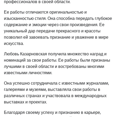
профессионалов в своей области.
Ее работы отличаются оригинальностью и
изысканностью стиля. Она способна передать глубокое
содержание и эмоции через свои произведения. Ее
уникальный дар передачи прекрасного и красоты
позволил ей завоевать признание и уважение в мире
искусства.
Любовь Казарновская получила множество наград и
номинаций за свои работы. Ее работы были признаны
лучшими в своей области и востребованы многими
известными личностями.
Она успешно сотрудничала с известными журналами,
галереями и музеями, выставляла свои работы в
различных странах и участвовала в международных
выставках и проектах.
Благодаря своему успеху и признанию в карьере,