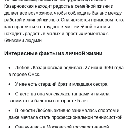
Казарновская находит радость в семейной жизни и
делает все возможное, чтобы соблюдать баланс между
работой и личной жизнью. Она является примером того,
как справляться с трудностями семейной жизни и
находить радость в малых и простых моментах с
близкими людьми.
Интересные факты из личной жизни
Любовь Казарновская родилась 27 июня 1986 года
в городе Омск.
У нее есть старший брат и младшая сестра.
С детства она увлекалась танцами и начала
заниматься балетом в возрасте 5 лет.
В юности Любовь активно занималась спортом и
даже мечтала стать профессиональной теннисисткой.
Она училась в Московской государственной