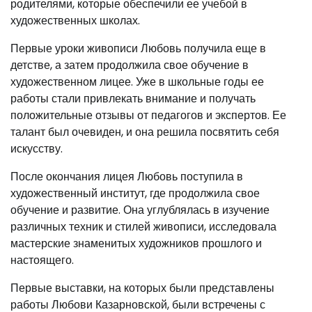
родителями, которые обеспечили ее учебой в
художественных школах.
Первые уроки живописи Любовь получила еще в
детстве, а затем продолжила свое обучение в
художественном лицее. Уже в школьные годы ее
работы стали привлекать внимание и получать
положительные отзывы от педагогов и экспертов. Ее
талант был очевиден, и она решила посвятить себя
искусству.
После окончания лицея Любовь поступила в
художественный институт, где продолжила свое
обучение и развитие. Она углублялась в изучение
различных техник и стилей живописи, исследовала
мастерские знаменитых художников прошлого и
настоящего.
Первые выставки, на которых были представлены
работы Любови Казарновской, были встречены с