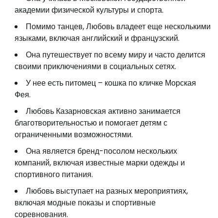
академии физической культуры и спорта.
Помимо танцев, Любовь владеет еще несколькими
языками, включая английский и французский.
Она путешествует по всему миру и часто делится
своими приключениями в социальных сетях.
У нее есть питомец – кошка по кличке Морская
Фея.
Любовь Казарновская активно занимается
благотворительностью и помогает детям с
ограниченными возможностями.
Она является бренд-посолом нескольких
компаний, включая известные марки одежды и
спортивного питания.
Любовь выступает на разных мероприятиях,
включая модные показы и спортивные
соревнования.