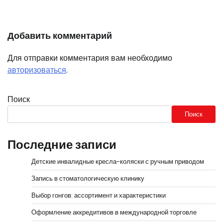
Добавить комментарий
Для отправки комментария вам необходимо
авторизоваться
.
Поиск
Поиск
Последние записи
Детские инвалидные кресла-коляски с ручным приводом
Запись в стоматологическую клинику
Выбор гонгов: ассортимент и характеристики
Оформление аккредитивов в международной торговле