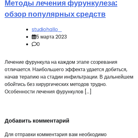
Методы лечения фурункулеза:
обзор популярных средств
studiohallo_
5 марта 2023
0
Лечение фурункула на каждом этапе созревания
отличается. Наибольшего эффекта удается добиться,
начав терапию на стадии инфильтрации. В дальнейшем
обойтись без хирургических методов трудно.
Особенности лечения фурункулов […]
Добавить комментарий
Для отправки комментария вам необходимо