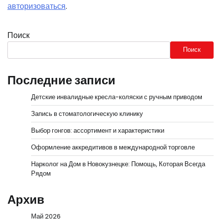
авторизоваться
.
Поиск
Поиск
Последние записи
Детские инвалидные кресла-коляски с ручным приводом
Запись в стоматологическую клинику
Выбор гонгов: ассортимент и характеристики
Оформление аккредитивов в международной торговле
Нарколог на Дом в Новокузнецке: Помощь, Которая Всегда
Рядом
Архив
Май 2026