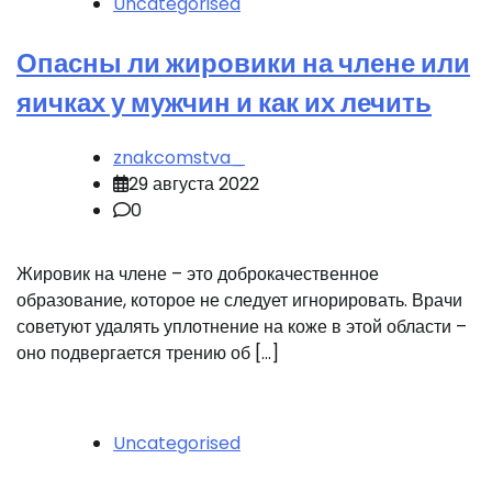
Uncategorised
Опасны ли жировики на члене или
яичках у мужчин и как их лечить
znakcomstva_
29 августа 2022
0
Жировик на члене – это доброкачественное
образование, которое не следует игнорировать. Врачи
советуют удалять уплотнение на коже в этой области –
оно подвергается трению об […]
Uncategorised