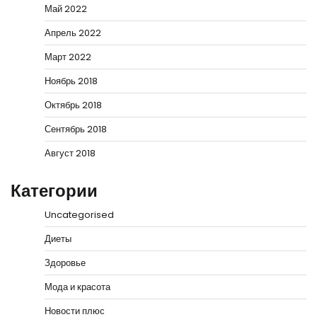
Май 2022
Апрель 2022
Март 2022
Ноябрь 2018
Октябрь 2018
Сентябрь 2018
Август 2018
Категории
Uncategorised
Диеты
Здоровье
Мода и красота
Новости плюс