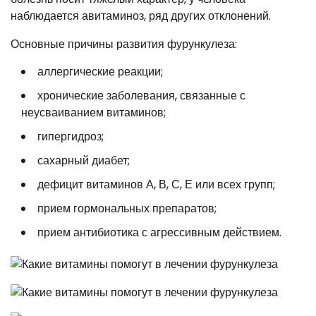
наблюдается авитаминоз, ряд других отклонений.
Основные причины развития фурункулеза:
аллергические реакции;
хронические заболевания, связанные с
неусваиванием витаминов;
гипергидроз;
сахарный диабет;
дефицит витаминов А, В, С, Е или всех групп;
прием гормональных препаратов;
прием антибиотика с агрессивным действием.