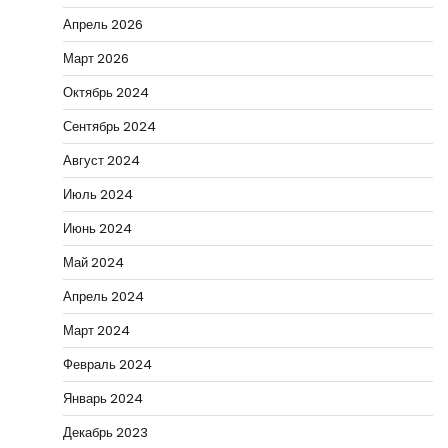
Апрель 2026
Март 2026
Октябрь 2024
Сентябрь 2024
Август 2024
Июль 2024
Июнь 2024
Май 2024
Апрель 2024
Март 2024
Февраль 2024
Январь 2024
Декабрь 2023