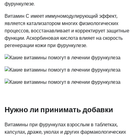
фурункулезе.
Витамин С имеет иммуномодулирующий эффект,
является катализатором многих физиологических
процессов, восстанавливает и корректирует защитные
функции. Аскорбиновая кислота влияет на скорость
регенерации кожи при фурункулезе.
Нужно ли принимать добавки
Витамины при фурункулах взрослым в таблетках,
капсулах, драже, уколах и других фармакологических