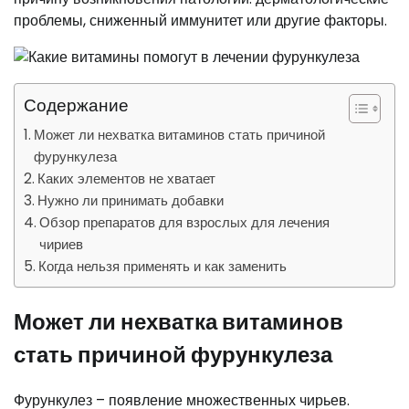
проблемы, сниженный иммунитет или другие факторы.
Содержание
Может ли нехватка витаминов стать причиной
фурункулеза
Каких элементов не хватает
Нужно ли принимать добавки
Обзор препаратов для взрослых для лечения
чириев
Когда нельзя применять и как заменить
Может ли нехватка витаминов
стать причиной фурункулеза
Фурункулез – появление множественных чирьев.