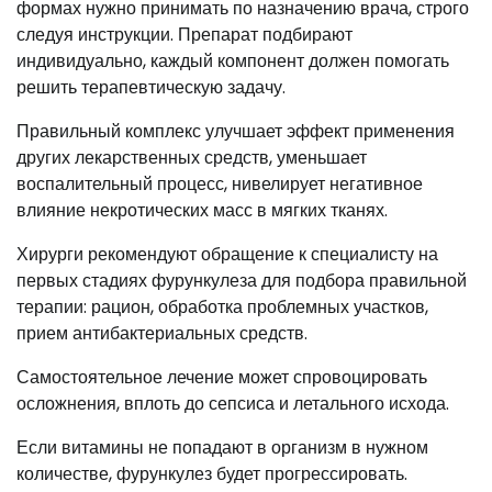
формах нужно принимать по назначению врача, строго
следуя инструкции. Препарат подбирают
индивидуально, каждый компонент должен помогать
решить терапевтическую задачу.
Правильный комплекс улучшает эффект применения
других лекарственных средств, уменьшает
воспалительный процесс, нивелирует негативное
влияние некротических масс в мягких тканях.
Хирурги рекомендуют обращение к специалисту на
первых стадиях фурункулеза для подбора правильной
терапии: рацион, обработка проблемных участков,
прием антибактериальных средств.
Самостоятельное лечение может спровоцировать
осложнения, вплоть до сепсиса и летального исхода.
Если витамины не попадают в организм в нужном
количестве, фурункулез будет прогрессировать.