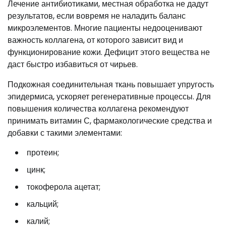
Лечение антибиотиками, местная обработка не дадут
результатов, если вовремя не наладить баланс
микроэлементов. Многие пациенты недооценивают
важность коллагена, от которого зависит вид и
функционирование кожи. Дефицит этого вещества не
даст быстро избавиться от чирьев.
Подкожная соединительная ткань повышает упругость
эпидермиса, ускоряет регенеративные процессы. Для
повышения количества коллагена рекомендуют
принимать витамин С, фармакологические средства и
добавки с такими элементами:
протеин;
цинк;
токоферола ацетат;
кальций;
калий;