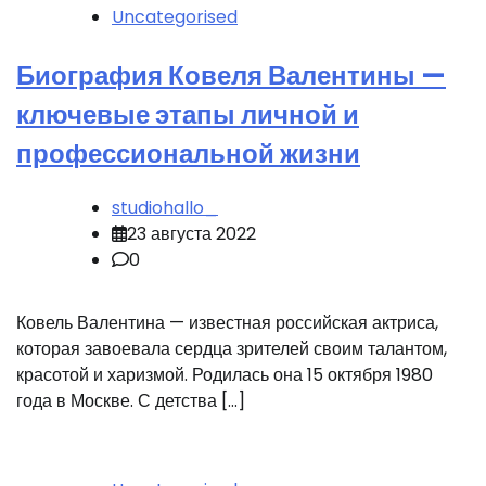
Uncategorised
Биография Ковеля Валентины —
ключевые этапы личной и
профессиональной жизни
studiohallo_
23 августа 2022
0
Ковель Валентина — известная российская актриса,
которая завоевала сердца зрителей своим талантом,
красотой и харизмой. Родилась она 15 октября 1980
года в Москве. С детства […]