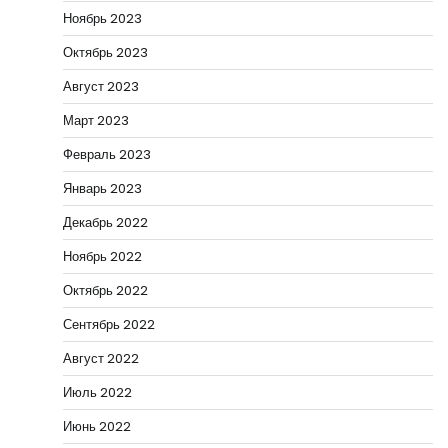
Ноябрь 2023
Октябрь 2023
Август 2023
Март 2023
Февраль 2023
Январь 2023
Декабрь 2022
Ноябрь 2022
Октябрь 2022
Сентябрь 2022
Август 2022
Июль 2022
Июнь 2022