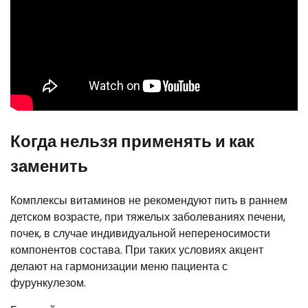
Когда нельзя применять и как
заменить
Комплексы витаминов не рекомендуют пить в раннем
детском возрасте, при тяжелых заболеваниях печени,
почек, в случае индивидуальной непереносимости
компонентов состава. При таких условиях акцент
делают на гармонизации меню пациента с
фурункулезом.