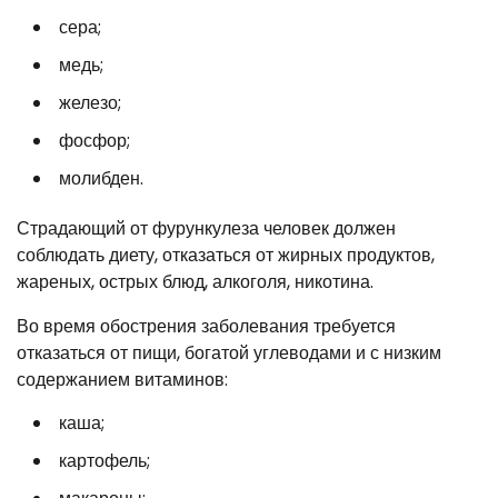
сера;
медь;
железо;
фосфор;
молибден.
Страдающий от фурункулеза человек должен
соблюдать диету, отказаться от жирных продуктов,
жареных, острых блюд, алкоголя, никотина.
Во время обострения заболевания требуется
отказаться от пищи, богатой углеводами и с низким
содержанием витаминов:
каша;
картофель;