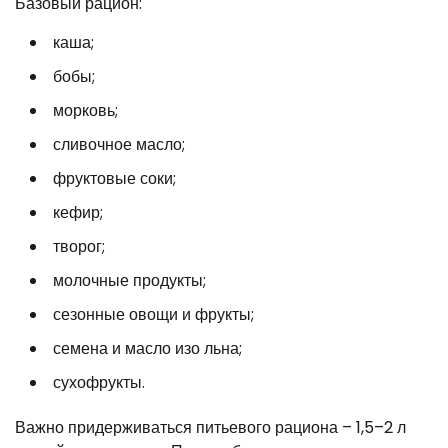
Базовый рацион:
каша;
бобы;
морковь;
сливочное масло;
фруктовые соки;
кефир;
творог;
молочные продукты;
сезонные овощи и фрукты;
семена и масло изо льна;
сухофрукты.
Важно придерживаться питьевого рациона – 1,5–2 л