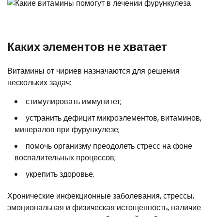
Каких элементов не хватает
Витамины от чириев назначаются для решения
нескольких задач:
стимулировать иммунитет;
устранить дефицит микроэлементов, витаминов,
минералов при фурункулезе;
помочь организму преодолеть стресс на фоне
воспалительных процессов;
укрепить здоровье.
Хронические инфекционные заболевания, стрессы,
эмоциональная и физическая истощенность, наличие