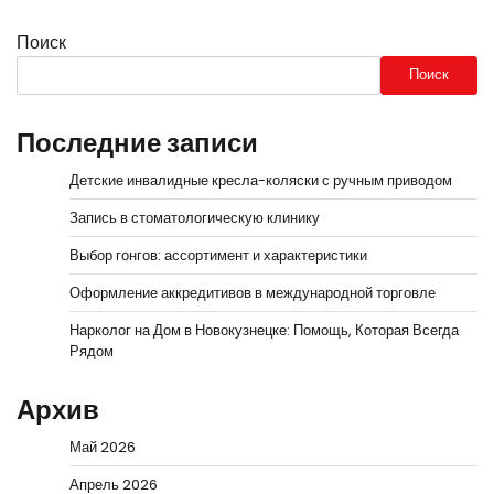
Поиск
Поиск
Последние записи
Детские инвалидные кресла-коляски с ручным приводом
Запись в стоматологическую клинику
Выбор гонгов: ассортимент и характеристики
Оформление аккредитивов в международной торговле
Нарколог на Дом в Новокузнецке: Помощь, Которая Всегда
Рядом
Архив
Май 2026
Апрель 2026