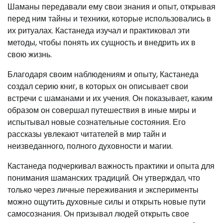
Шаманы передавали ему свои знания и опыт, открывая
перед ним тайны и техники, которые использовались в
их ритуалах. Кастанеда изучал и практиковал эти
методы, чтобы понять их сущность и внедрить их в
свою жизнь.
Благодаря своим наблюдениям и опыту, Кастанеда
создал серию книг, в которых он описывает свои
встречи с шаманами и их учения. Он показывает, каким
образом он совершал путешествия в иные миры и
испытывал новые сознательные состояния. Его
рассказы увлекают читателей в мир тайн и
неизведанного, полного духовности и магии.
Кастанеда подчеркивал важность практики и опыта для
понимания шаманских традиций. Он утверждал, что
только через личные переживания и эксперименты
можно ощутить духовные силы и открыть новые пути
самосознания. Он призывал людей открыть свое