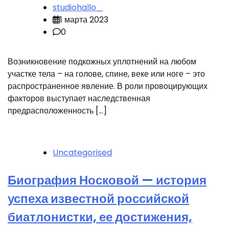
studiohallo_
1 марта 2023
0
Возникновение подкожных уплотнений на любом
участке тела – на голове, спине, веке или ноге – это
распространенное явление. В роли провоцирующих
факторов выступает наследственная
предрасположенность […]
Uncategorised
Биография Носковой — история
успеха известной российской
биатлонистки, ее достижения,