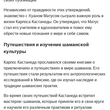
своих публикаций.
Независимо от правдивости этих утверждений,
знакомство с Хуаном Матусом сыграло важную роль в
жизни Карлоса Кастанеды. Он утверждал, что Матус
стал его учителем и вдохновителем и помог ему
обрести новые познания о мире и себе самом.
Путешествия и изучение шаманской
культуры
Карлос Кастанеда прославился своими книгами о
приключениях и путешествиях в мире шаманов. Его
путешествия стали результатом его антропологических
исследований в Мексике, где он изучал наследие и
традиции шаманских практик.
Во время своих путешествий Кастанеда встретил
мастеров-шаманов, которые приняли его в свои круги
и научили его различным практикам и ритуалам.