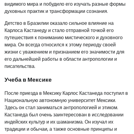
видимого мира и побудило его изучать разные формы
духовных практик и трансформации сознания.
Детство в Бразилии оказало сильное влияние на
Карлоса Кастанеду и стало отправной точкой его
путешествия к пониманию мистического и духовного
мира. Он всегда относился к этому периоду своей
жизни с уважением и признанием его значимости для
его дальнейшей работы в области антропологии и
писательства.
Учеба в Мексике
После приезда в Мексику Карлос Кастанеда поступил в
Национальную автономную университет Мексики.
Здесь он стал заниматься антропологией и этиком.
Кастанеда был очень заинтересован в исследовании
индейских культур и их шаманизма. Он изучал их
традиции и обычаи, а также основные принципы и