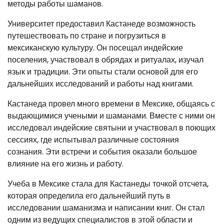
методы работы шаманов.
Университет предоставил Кастанеде возможность
путешествовать по стране и погрузиться в
мексиканскую культуру. Он посещал индейские
поселения, участвовал в обрядах и ритуалах, изучал
язык и традиции. Эти опыты стали основой для его
дальнейших исследований и работы над книгами.
Кастанеда провел много времени в Мексике, общаясь с
выдающимися учеными и шаманами. Вместе с ними он
исследовал индейские святыни и участвовал в поющих
сессиях, где испытывал различные состояния
сознания. Эти встречи и события оказали большое
влияние на его жизнь и работу.
Учеба в Мексике стала для Кастанеды точкой отсчета,
которая определила его дальнейший путь в
исследовании шаманизма и написании книг. Он стал
одним из ведущих специалистов в этой области и