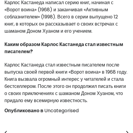
Карлос Кастанеда написал серию книг, начиная с
«Ворот воина» (1968) и заканчивая «Активным
соблазнителем» (1998). Всего в серии выпущено 12
книг, в которых он рассказывает о своих встречах с
шаманом Доном Хуаном и его учением.
Каким образом Карлос Кастанеда стал известным
писателем?
Карлос Кастанеда стал известным писателем после
выпуска своей первой книги «Ворот воина» в 1968 году.
Книга вызвала огромный интерес у читателей и стала
бестселлером. После этого он продолжил писать книги
о своих приключениях с шаманом Доном Хуаном, что
придало ему всемирную известность.
Опубликовано в
Uncategorised