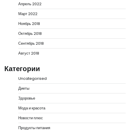
Апрель 2022
Март 2022
Ноябрь 2018
Октябрь 2018
Сентябрь 2018
Август 2018
Категории
Uncategorised
Диеты
Здоровье
Мода и красота
Новости плюс
Продукты питания