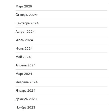
Март 2026
Октябрь 2024
Сентябрь 2024
Август 2024
Июль 2024
Июнь 2024
Май 2024
Апрель 2024
Март 2024
Февраль 2024
Январь 2024
Декабрь 2023
Ноябрь 2023