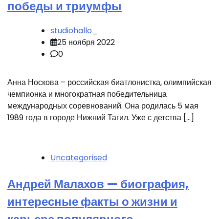
победы и триумфы
studiohallo_
25 ноября 2022
0
Анна Носкова – российская биатлонистка, олимпийская
чемпионка и многократная победительница
международных соревнований. Она родилась 5 мая
1989 года в городе Нижний Тагил. Уже с детства […]
Uncategorised
Андрей Малахов — биография,
интересные факты о жизни и