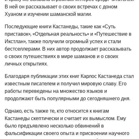
В ней он рассказывает о своих встречах с доном
Хуаном и изучении шаманской магии.
Последующие книги Кастанеды, такие как «Суть
приставок», «Отдельная реальность» и «Путешествие в
Икстлан», также получили огромный успех и стали
бестселлерами. В них автор продолжает рассказывать
о своих путешествиях в мире шаманов и о своих
личных открытиях.
Благодаря публикации этих книг Карлос Кастанеда стал
известным писателем и получил мировую славу. Его
работы переведены на множество языков и
продолжают быть популярными до сегодняшнего дня.
Однако, есть также те, кто относится к книгам
Кастанеды скептически и считает их вымыслом. Ему
было предъявлено несколько обвинений в
фальсификации своего опыта и присвоении научного