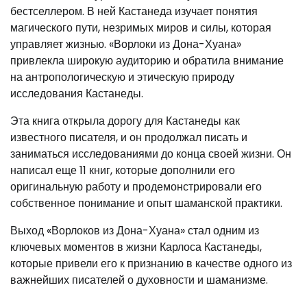
бестселлером. В ней Кастанеда изучает понятия
магического пути, незримых миров и силы, которая
управляет жизнью. «Ворлоки из Дона-Хуана»
привлекла широкую аудиторию и обратила внимание
на антропологическую и этическую природу
исследования Кастанеды.
Эта книга открыла дорогу для Кастанеды как
известного писателя, и он продолжал писать и
заниматься исследованиями до конца своей жизни. Он
написал еще 11 книг, которые дополнили его
оригинальную работу и продемонстрировали его
собственное понимание и опыт шаманской практики.
Выход «Ворлоков из Дона-Хуана» стал одним из
ключевых моментов в жизни Карлоса Кастанеды,
которые привели его к признанию в качестве одного из
важнейших писателей о духовности и шаманизме.