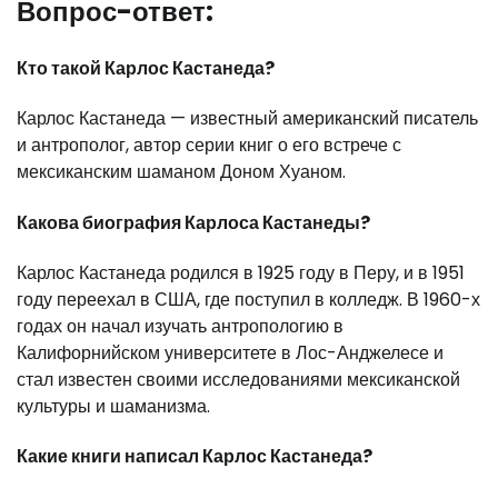
Вопрос-ответ:
Кто такой Карлос Кастанеда?
Карлос Кастанеда — известный американский писатель
и антрополог, автор серии книг о его встрече с
мексиканским шаманом Доном Хуаном.
Какова биография Карлоса Кастанеды?
Карлос Кастанеда родился в 1925 году в Перу, и в 1951
году переехал в США, где поступил в колледж. В 1960-х
годах он начал изучать антропологию в
Калифорнийском университете в Лос-Анджелесе и
стал известен своими исследованиями мексиканской
культуры и шаманизма.
Какие книги написал Карлос Кастанеда?