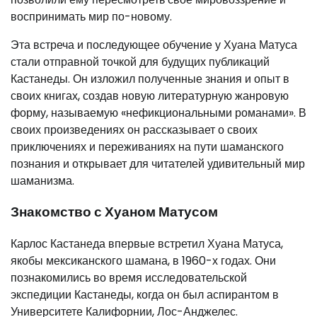
воспринимать мир по-новому.
Эта встреча и последующее обучение у Хуана Матуса
стали отправной точкой для будущих публикаций
Кастанеды. Он изложил полученные знания и опыт в
своих книгах, создав новую литературную жанровую
форму, называемую «нефикциональными романами». В
своих произведениях он рассказывает о своих
приключениях и переживаниях на пути шаманского
познания и открывает для читателей удивительный мир
шаманизма.
Знакомство с Хуаном Матусом
Карлос Кастанеда впервые встретил Хуана Матуса,
якобы мексиканского шамана, в 1960-х годах. Они
познакомились во время исследовательской
экспедиции Кастанеды, когда он был аспирантом в
Университете Калифорнии, Лос-Анджелес.