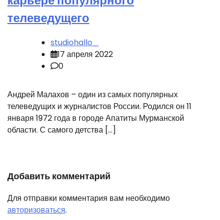
карьере популярного
телеведущего
studiohallo_
17 апреля 2022
0
Андрей Малахов – один из самых популярных
телеведущих и журналистов России. Родился он 11
января 1972 года в городе Апатиты Мурманской
области. С самого детства […]
Добавить комментарий
Для отправки комментария вам необходимо
авторизоваться
.