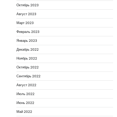
Октябрь 2023
Август 2023
Март 2023
Февраль 2023
Январь 2023
Декабрь 2022
Ноябрь 2022
Октябрь 2022
Сентябрь 2022
Август 2022
Июль 2022
Июнь 2022
Май 2022