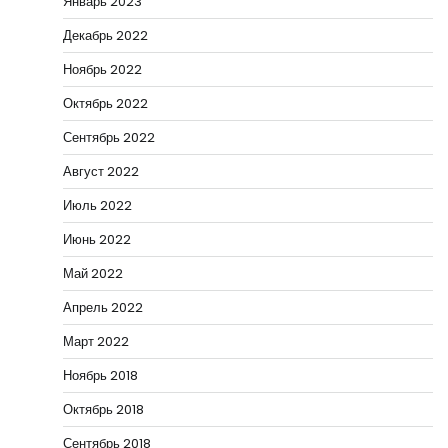
Январь 2023
Декабрь 2022
Ноябрь 2022
Октябрь 2022
Сентябрь 2022
Август 2022
Июль 2022
Июнь 2022
Май 2022
Апрель 2022
Март 2022
Ноябрь 2018
Октябрь 2018
Сентябрь 2018