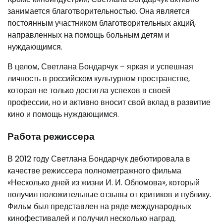
занимается благотворительностью. Она является
постоянным участником благотворительных акций,
направленных на помощь больным детям и
нуждающимся.
В целом, Светлана Бондарчук – яркая и успешная
личность в российском культурном пространстве,
которая не только достигла успехов в своей
профессии, но и активно вносит свой вклад в развитие
кино и помощь нуждающимся.
Работа режиссера
В 2012 году Светлана Бондарчук дебютировала в
качестве режиссера полнометражного фильма
«Несколько дней из жизни И. И. Обломова», который
получил положительные отзывы от критиков и публику.
Фильм был представлен на ряде международных
кинофестивалей и получил несколько наград.