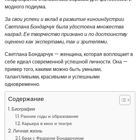
модного подиума.
За свои успехи и вклад в развитие киноиндустрии
Светлана Бондарчук была удостоена множества
наград. Ее творчество признано и по достоинству
оценено как экспертами, так и зрителями.
Светлана Бондарчук — женщина, которая воплощает в
себе идеал современной успешной личности. Она —
пример того, какими можно быть умными,
талантливыми, красивыми и успешными
одновременно.
Содержание
Биография
Ранние годы и образование
Карьера в кино и театре
Личная жизнь
Брак с Федором Бондарчуком