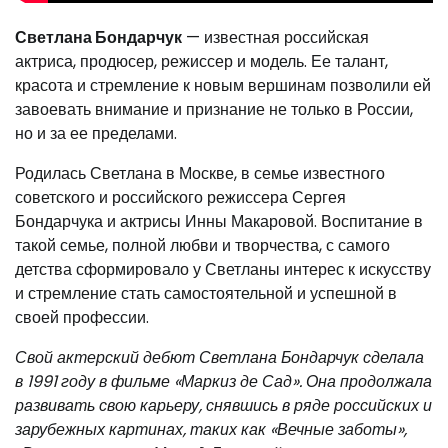
Светлана Бондарчук
— известная российская
актриса, продюсер, режиссер и модель. Ее талант,
красота и стремление к новым вершинам позволили ей
завоевать внимание и признание не только в России,
но и за ее пределами.
Родилась Светлана в Москве, в семье известного
советского и российского режиссера Сергея
Бондарчука и актрисы Инны Макаровой. Воспитание в
такой семье, полной любви и творчества, с самого
детства сформировало у Светланы интерес к искусству
и стремление стать самостоятельной и успешной в
своей профессии.
Свой актерский дебют Светлана Бондарчук сделала
в 1991 году в фильме «Маркиз де Сад». Она продолжала
развивать свою карьеру, снявшись в ряде российских и
зарубежных картинах, таких как «Вечные заботы»,