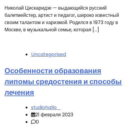
Николай Цискаридзе — выдающийся русский
балетмейстер, артист и педагог, широко известный
своим талантом и харизмой. Родился в 1973 году в
Москве, в музыкальной семье, которая […]
Uncategorised
Особенности образования
липомы средостения и способы
лечения
studiohallo_
21 февраля 2023
0