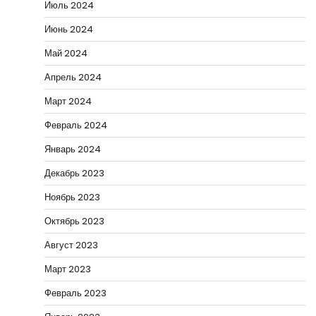
Июль 2024
Июнь 2024
Май 2024
Апрель 2024
Март 2024
Февраль 2024
Январь 2024
Декабрь 2023
Ноябрь 2023
Октябрь 2023
Август 2023
Март 2023
Февраль 2023