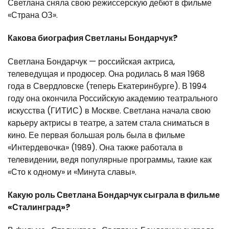
Светлана сняла свою режиссерскую дебют в фильме
«Страна ОЗ».
Какова биография Светланы Бондарчук?
Светлана Бондарчук — российская актриса,
телеведущая и продюсер. Она родилась 8 мая 1968
года в Свердловске (теперь Екатеринбурге). В 1994
году она окончила Российскую академию театрального
искусства (ГИТИС) в Москве. Светлана начала свою
карьеру актрисы в театре, а затем стала сниматься в
кино. Ее первая большая роль была в фильме
«Интердевочка» (1989). Она также работала в
телевидении, ведя популярные программы, такие как
«Сто к одному» и «Минута славы».
Какую роль Светлана Бондарчук сыграла в фильме
«Сталинград»?