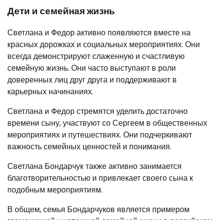
Дети и семейная жизнь
Светлана и Федор активно появляются вместе на
красных дорожках и социальных мероприятиях. Они
всегда демонстрируют слаженную и счастливую
семейную жизнь. Они часто выступают в роли
доверенных лиц друг друга и поддерживают в
карьерных начинаниях.
Светлана и Федор стремятся уделить достаточно
времени сыну, участвуют со Сергеем в общественных
мероприятиях и путешествиях. Они подчеркивают
важность семейных ценностей и понимания.
Светлана Бондарчук также активно занимается
благотворительностью и привлекает своего сына к
подобным мероприятиям.
В общем, семья Бондарчуков является примером