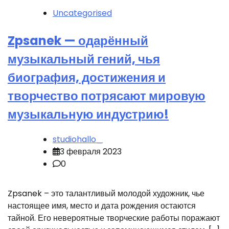
Uncategorised
Zpsanek — одарённый
музыкальный гений, чья
биография, достижения и
творчество потрясают мировую
музыкальную индустрию!
studiohallo_
3 февраля 2023
0
Zpsanek – это талантливый молодой художник, чье
настоящее имя, место и дата рождения остаются
тайной. Его невероятные творческие работы поражают