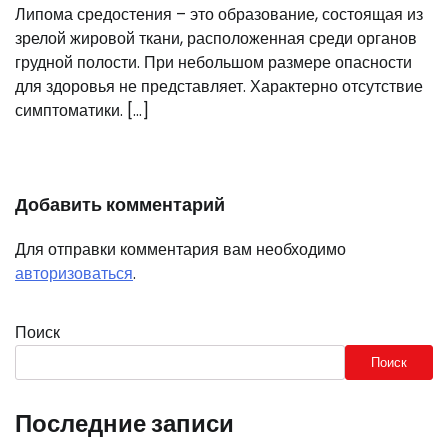
Липома средостения – это образование, состоящая из
зрелой жировой ткани, расположенная среди органов
грудной полости. При небольшом размере опасности
для здоровья не представляет. Характерно отсутствие
симптоматики. […]
Добавить комментарий
Для отправки комментария вам необходимо
авторизоваться
.
Поиск
Поиск
Последние записи