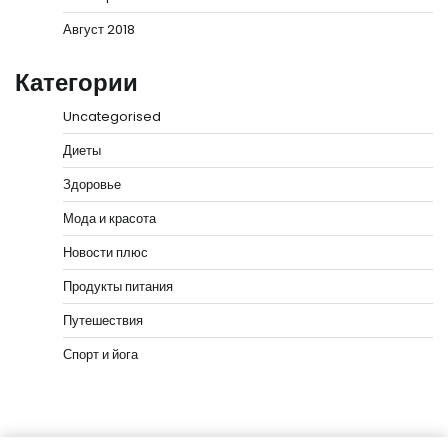
Август 2018
Категории
Uncategorised
Диеты
Здоровье
Мода и красота
Новости плюс
Продукты питания
Путешествия
Спорт и йога