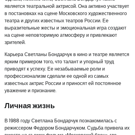
является театральной актрисой. Она активно участвует
в постановках на сцене Московского художественного
театра и других известных театров России. Ее
выразительные жесты и эмоциональная игра создают
на сцене неповторимую атмосферу и привлекают
зрителей.
Карьера Светланы Бондарчук в кино и театре является
ярким примером того, что талант и упорный труд
приводят к успеху. Ее незабываемые роли и
профессионализм сделали ее одной из самых
известных актрис России и приносят ей постоянное
уважение и признание.
Личная жизнь
В 1988 году Светлана Бондарчук познакомилась с
режиссером Федором Бондарчуком. Судьба привела их