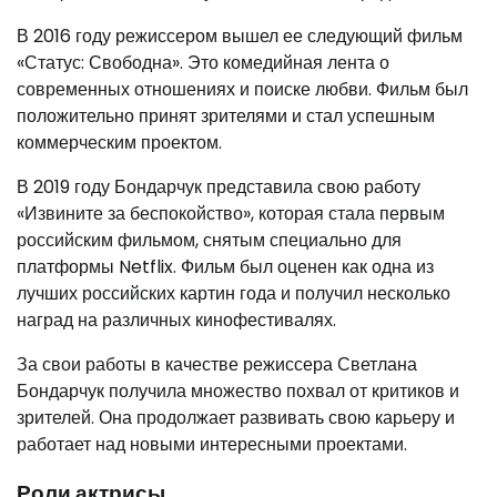
В 2016 году режиссером вышел ее следующий фильм
«Статус: Свободна». Это комедийная лента о
современных отношениях и поиске любви. Фильм был
положительно принят зрителями и стал успешным
коммерческим проектом.
В 2019 году Бондарчук представила свою работу
«Извините за беспокойство», которая стала первым
российским фильмом, снятым специально для
платформы Netflix. Фильм был оценен как одна из
лучших российских картин года и получил несколько
наград на различных кинофестивалях.
За свои работы в качестве режиссера Светлана
Бондарчук получила множество похвал от критиков и
зрителей. Она продолжает развивать свою карьеру и
работает над новыми интересными проектами.
Роли актрисы