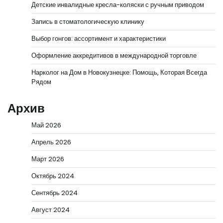
Детские инвалидные кресла-коляски с ручным приводом
Запись в стоматологическую клинику
Выбор гонгов: ассортимент и характеристики
Оформление аккредитивов в международной торговле
Нарколог на Дом в Новокузнецке: Помощь, Которая Всегда
Рядом
Архив
Май 2026
Апрель 2026
Март 2026
Октябрь 2024
Сентябрь 2024
Август 2024