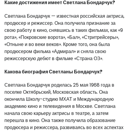
Какие достижения имеет Светлана Бондарчук?
Светлана Бондарчук — известная российская актриса,
продюсер и режиссер. Она получила признание за
свою работу в кино, снявшись в таких фильмах, как «9
рота», «Покровские ворота», «Бал», «Стритрейсеры»,
«Отныне и во веки веков». Кроме того, она была
продюсером фильма «Адмирал» и сняла свою
режиссерскую дебют в фильме «Страна ОЗ».
Какова биография Светланы Бондарчук?
Светлана Бондарчук родилась 25 мая 1968 года в
поселке Октябрьский, Московская область. Она
окончила Школу-студию МХАТ и Международную
академию кино и телевидения в Москве. Светлана
начала свою карьеру актрисы в театре, а затем
перешла в кино. Она также получила образование
продюсера и режиссера, развиваясь во всех аспектах