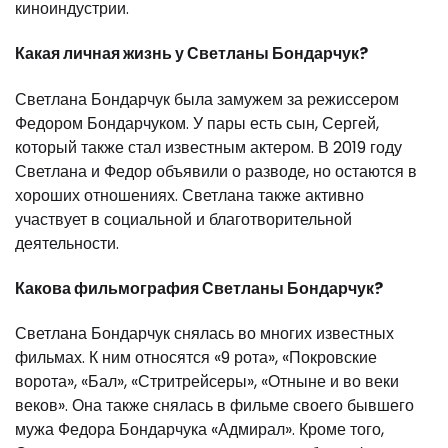
киноиндустрии.
Какая личная жизнь у Светланы Бондарчук?
Светлана Бондарчук была замужем за режиссером
Федором Бондарчуком. У пары есть сын, Сергей,
который также стал известным актером. В 2019 году
Светлана и Федор объявили о разводе, но остаются в
хороших отношениях. Светлана также активно
участвует в социальной и благотворительной
деятельности.
Какова фильмография Светланы Бондарчук?
Светлана Бондарчук снялась во многих известных
фильмах. К ним относятся «9 рота», «Покровские
ворота», «Бал», «Стритрейсеры», «Отныне и во веки
веков». Она также снялась в фильме своего бывшего
мужа Федора Бондарчука «Адмирал». Кроме того,