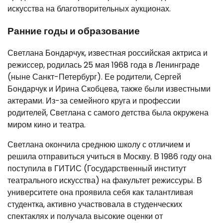
искусства на благотворительных аукционах.
Ранние годы и образование
Светлана Бондарчук, известная российская актриса и
режиссер, родилась 25 мая 1968 года в Ленинграде
(ныне Санкт-Петербург). Ее родители, Сергей
Бондарчук и Ирина Скобцева, также были известными
актерами. Из-за семейного круга и профессии
родителей, Светлана с самого детства была окружена
миром кино и театра.
Светлана окончила среднюю школу с отличием и
решила отправиться учиться в Москву. В 1986 году она
поступила в ГИТИС (Государственный институт
театрального искусства) на факультет режиссуры. В
университете она проявила себя как талантливая
студентка, активно участвовала в студенческих
спектаклях и получала высокие оценки от