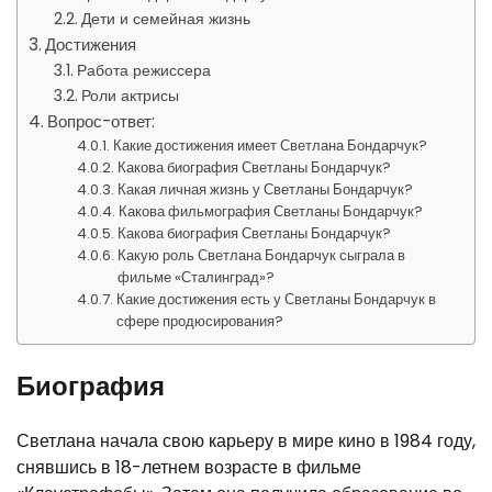
Дети и семейная жизнь
Достижения
Работа режиссера
Роли актрисы
Вопрос-ответ:
Какие достижения имеет Светлана Бондарчук?
Какова биография Светланы Бондарчук?
Какая личная жизнь у Светланы Бондарчук?
Какова фильмография Светланы Бондарчук?
Какова биография Светланы Бондарчук?
Какую роль Светлана Бондарчук сыграла в
фильме «Сталинград»?
Какие достижения есть у Светланы Бондарчук в
сфере продюсирования?
Биография
Светлана начала свою карьеру в мире кино в 1984 году,
снявшись в 18-летнем возрасте в фильме