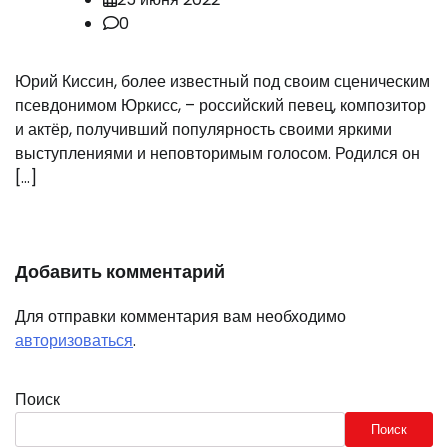
0
Юрий Киссин, более известный под своим сценическим
псевдонимом Юркисс, – российский певец, композитор
и актёр, получивший популярность своими яркими
выступлениями и неповторимым голосом. Родился он
[…]
Добавить комментарий
Для отправки комментария вам необходимо
авторизоваться
.
Поиск
Поиск