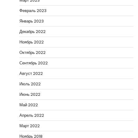
Март 2023
Февраль 2023
Январь 2023
Декабрь 2022
Ноябрь 2022
Октябрь 2022
Сентябрь 2022
Август 2022
Июль 2022
Июнь 2022
Май 2022
Апрель 2022
Март 2022
Ноябрь 2018