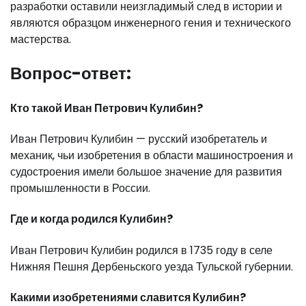
разработки оставили неизгладимый след в истории и
являются образцом инженерного гения и технического
мастерства.
Вопрос-ответ:
Кто такой Иван Петрович Кулибин?
Иван Петрович Кулибин — русский изобретатель и
механик, чьи изобретения в области машиностроения и
судостроения имели большое значение для развития
промышленности в России.
Где и когда родился Кулибин?
Иван Петрович Кулибин родился в 1735 году в селе
Нижняя Пешня Дербеньского уезда Тульской губернии.
Какими изобретениями славится Кулибин?