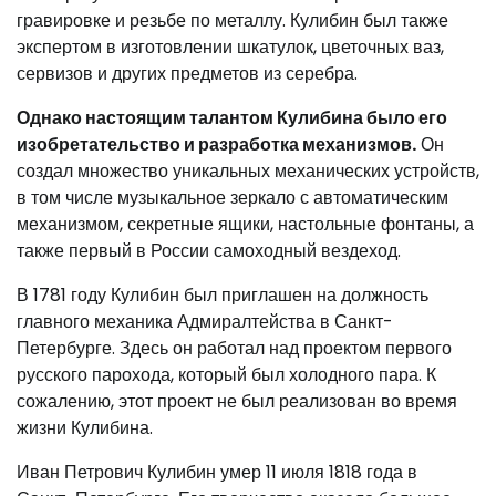
гравировке и резьбе по металлу. Кулибин был также
экспертом в изготовлении шкатулок, цветочных ваз,
сервизов и других предметов из серебра.
Однако настоящим талантом Кулибина было его
изобретательство и разработка механизмов.
Он
создал множество уникальных механических устройств,
в том числе музыкальное зеркало с автоматическим
механизмом, секретные ящики, настольные фонтаны, а
также первый в России самоходный вездеход.
В 1781 году Кулибин был приглашен на должность
главного механика Адмиралтейства в Санкт-
Петербурге. Здесь он работал над проектом первого
русского парохода, который был холодного пара. К
сожалению, этот проект не был реализован во время
жизни Кулибина.
Иван Петрович Кулибин умер 11 июля 1818 года в