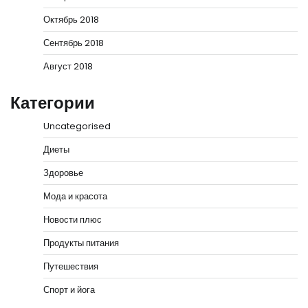
Октябрь 2018
Сентябрь 2018
Август 2018
Категории
Uncategorised
Диеты
Здоровье
Мода и красота
Новости плюс
Продукты питания
Путешествия
Спорт и йога