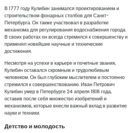
В 1777 году Кулибин занимался проектированием и
строительством фонарных столбов для Санкт-
Петербурга. Он также участвовал в разработке
механизма для регулирования водоснабжения города.
В своих работах он всегда стремился к совершенству и
применял новейшие научные и технические
достижения.
Несмотря на успехи в карьере и почетные звания,
Кулибин оставался скромным и трудолюбивым
человеком. Он был глубоким мыслителем и постоянно
стремился к совершенствованию. Иван Петрович
Кулибин умер в Петербурге 24 апреля 1818 года,
оставив после себя множество изобретений и
механизмов, которые внесли важный вклад в развитие
науки и техники.
Детство и молодость