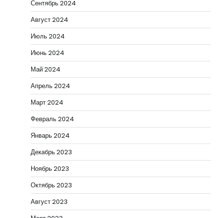
Сентябрь 2024
Август 2024
Июль 2024
Июнь 2024
Май 2024
Апрель 2024
Март 2024
Февраль 2024
Январь 2024
Декабрь 2023
Ноябрь 2023
Октябрь 2023
Август 2023