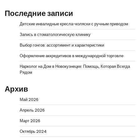
Последние записи
Детские инвалидные кресла-коляски с ручным приводом
Запись в стоматологическую клинику
Выбор гонгов: ассортимент и характеристики
Оформление аккредитивов в международной торговле
Нарколог на Дом в Новокузнецке: Помощь, Которая Всегда
Рядом
Архив
Май 2026
Апрель 2026
Март 2026
Октябрь 2024