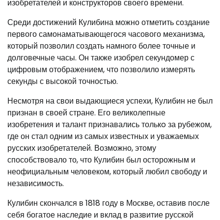
изобретателей и конструкторов своего времени.
Среди достижений Кулибина можно отметить создание
первого самонаматывающегося часового механизма,
который позволил создать намного более точные и
долговечные часы. Он также изобрел секундомер с
цифровым отображением, что позволило измерять
секунды с высокой точностью.
Несмотря на свои выдающиеся успехи, Кулибин не был
признан в своей стране. Его великолепные
изобретения и талант признавались толькo за рубежом,
где он стал одним из самых известных и уважаемых
русских изобретателей. Возможно, этому
способствовало то, что Кулибин был осторожным и
неофициальным человеком, который любил свободу и
независимость.
Кулибин скончался в 1818 году в Москве, оставив после
себя богатое наследие и вклад в развитие русской