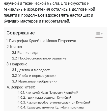
научной и технической мысли. Его искусство и
гениальные изобретения остались в долговечной
памяти и продолжают вдохновлять настоящих и
будущих мастеров и изобретателей.
Содержание
Биография Кулибина Ивана Петровича
Кратко
Ранние годы
Профессиональное развитие
Подробно
Детство и молодость
Учеба и первые успехи
Известные изобретения
Вопрос-ответ:
Кто такой Иван Петрович Кулибин?
Где и когда родился Кулибин?
Какими изобретениями славится Кулибин?
Какие достижения Кулибина признаны