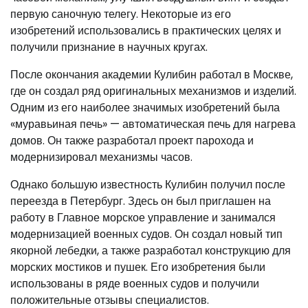
первую саночную телегу. Некоторые из его
изобретений использовались в практических целях и
получили признание в научных кругах.
После окончания академии Кулибин работал в Москве,
где он создал ряд оригинальных механизмов и изделий.
Одним из его наиболее значимых изобретений была
«муравьиная печь» — автоматическая печь для нагрева
домов. Он также разработал проект парохода и
модернизировал механизмы часов.
Однако большую известность Кулибин получил после
переезда в Петербург. Здесь он был приглашен на
работу в Главное морское управление и занимался
модернизацией военных судов. Он создал новый тип
якорной лебедки, а также разработал конструкцию для
морских мостиков и пушек. Его изобретения были
использованы в ряде военных судов и получили
положительные отзывы специалистов.