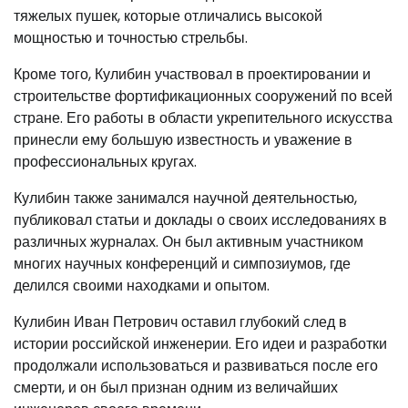
тяжелых пушек, которые отличались высокой
мощностью и точностью стрельбы.
Кроме того, Кулибин участвовал в проектировании и
строительстве фортификационных сооружений по всей
стране. Его работы в области укрепительного искусства
принесли ему большую известность и уважение в
профессиональных кругах.
Кулибин также занимался научной деятельностью,
публиковал статьи и доклады о своих исследованиях в
различных журналах. Он был активным участником
многих научных конференций и симпозиумов, где
делился своими находками и опытом.
Кулибин Иван Петрович оставил глубокий след в
истории российской инженерии. Его идеи и разработки
продолжали использоваться и развиваться после его
смерти, и он был признан одним из величайших