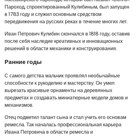
Пароход, спроектированный Кулибиным, был запущен
в 1783 году и служил основным средством
передвижения на русских реках в течение многих лет.
Иван Петрович Кулибин скончался в 1818 году, оставив
после себя наследие креативных и инновационных
решений в области механики и конструирования.
Ранние годы
С самого детства мальчик проявлял необычайные
способности к рукоделию и мастерству. Он умел
вырезать красивые орнаменты на деревянных
предметах и создавать миниатюрные модели домов и
механизмов.
Отец подметил талант сына и стал учить его основам
ремесла. Так началась профессиональная карьера
Ивана Петровича в области ремесла и