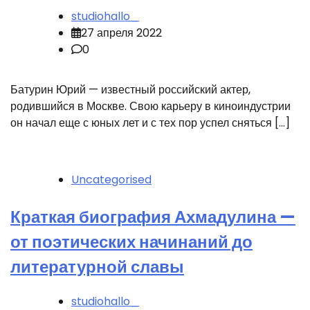
studiohallo_
27 апреля 2022
0
Батурин Юрий — известный российский актер,
родившийся в Москве. Свою карьеру в киноиндустрии
он начал еще с юных лет и с тех пор успел сняться […]
Uncategorised
Краткая биография Ахмадулина —
от поэтических начинаний до
литературной славы
studiohallo_