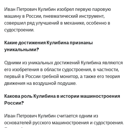
Иван Петрович Кулибин изобрел первую паровую
машину в России, пневматический инструмент,
совершил ряд улучшений в механике, особенно в
судостроении.
Какие достижения Кулибина признаны
уникальными?
Одними из уникальных достижений Кулибина являются
его изобретения в области судостроения, в частности,
первый в России гребной монитор, а также его теория
движения на воздушной подушке.
Какова роль Кулибина в истории машиностроения
России?
Иван Петрович Кулибин считается одним из
основателей русского машиностроения и судостроения.