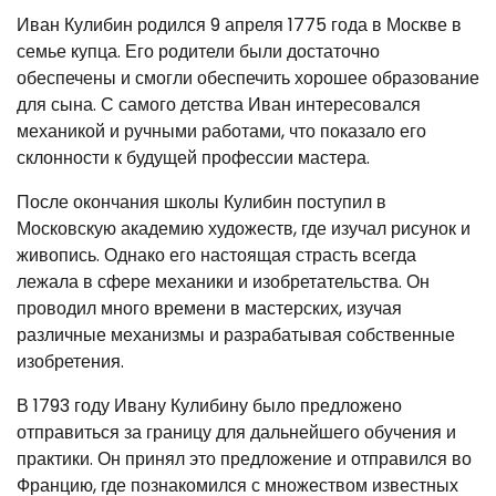
Иван Кулибин родился 9 апреля 1775 года в Москве в
семье купца. Его родители были достаточно
обеспечены и смогли обеспечить хорошее образование
для сына. С самого детства Иван интересовался
механикой и ручными работами, что показало его
склонности к будущей профессии мастера.
После окончания школы Кулибин поступил в
Московскую академию художеств, где изучал рисунок и
живопись. Однако его настоящая страсть всегда
лежала в сфере механики и изобретательства. Он
проводил много времени в мастерских, изучая
различные механизмы и разрабатывая собственные
изобретения.
В 1793 году Ивану Кулибину было предложено
отправиться за границу для дальнейшего обучения и
практики. Он принял это предложение и отправился во
Францию, где познакомился с множеством известных