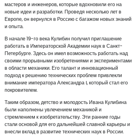
мастеров и инженеров, которые вдохновили его на
новые идеи и разработки. Проведя несколько лет в
Европе, он вернулся в Россию с багажом новых знаний
и опыта.
В начале 19-го века Кулибин получил приглашение
работать в Императорской Академии наук в Санкт-
Петербурге. Здесь он имел возможность работать над
своими прорывными изобретениями и экспериментами
в области механики. Его талант и инновационный
подход к решению технических проблем привлекли
внимание императора Александра I, который стал его
покровителем.
Таким образом, детство и молодость Ивана Кулибина
были наполнены увлечением механикой и
стремлением к изобретательству. Эти ранние годы
стали основой для его дальнейшей славной карьеры и
внесли вклад в развитие технических наук в России.