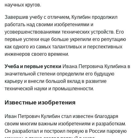
научных кругов.
Завершив учебу с отличием, Кулибин продолжил
работать над своими изобретениями и
усовершенствованиями технических устройств. Его
первые успехи еще больше укрепили его репутацию
как одного из самых талантливых и перспективных
инженеров своего времени.
Учеба и первые успехи
Ивана Петровича Кулибина в
значительной степени определили его будущую
карьеру и внесли большой вклад в развитие
технической науки и промышленности.
Известные изобретения
Иван Петрович Кулибин стал известен благодаря
своим многим важным изобретениям и разработкам.
Он разработал и построил первую в России паровую