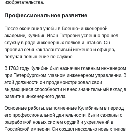
изобретательства.
Профессиональное развитие
После окончания учебы в Военно-инженерной
академии, Кулибин Иван Петрович успешно прошел
службу в ряде инженерных полков и штабов. Он
проявил себя как талантливый инженер и офицер,
получая повышение по службе.
В 1783 году Кулибин был назначен главным инженером
при Петербургском главном инженерном управлении. В
этой должности он продемонстрировал свои
выдающиеся способности и внес значительный вклад в
развитие инженерного дела.
Основные работы, выполненные Кулибиным в период
его профессиональной деятельности, были связаны с
разработкой новых систем орудий и укреплений в
Российской империи. Он создал несколько новых типов