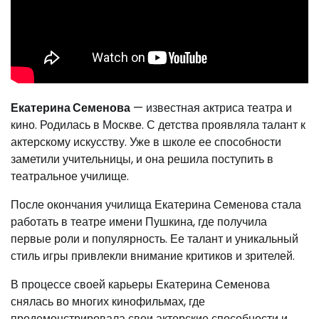
Екатерина Семенова
— известная актриса театра и
кино. Родилась в Москве. С детства проявляла талант к
актерскому искусству. Уже в школе ее способности
заметили учительницы, и она решила поступить в
театральное училище.
После окончания училища Екатерина Семенова стала
работать в театре имени Пушкина, где получила
первые роли и популярность. Ее талант и уникальный
стиль игры привлекли внимание критиков и зрителей.
В процессе своей карьеры Екатерина Семенова
снялась во многих кинофильмах, где
продемонстрировала свои актерские способности и