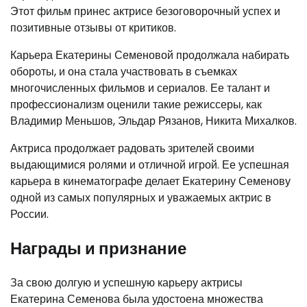
Этот фильм принес актрисе безоговорочный успех и
позитивные отзывы от критиков.
Карьера Екатерины Семеновой продолжала набирать
обороты, и она стала участвовать в съемках
многочисленных фильмов и сериалов. Ее талант и
профессионализм оценили такие режиссеры, как
Владимир Меньшов, Эльдар Рязанов, Никита Михалков.
Актриса продолжает радовать зрителей своими
выдающимися ролями и отличной игрой. Ее успешная
карьера в кинематографе делает Екатерину Семенову
одной из самых популярных и уважаемых актрис в
России.
Награды и признание
За свою долгую и успешную карьеру актрисы
Екатерина Семенова была удостоена множества