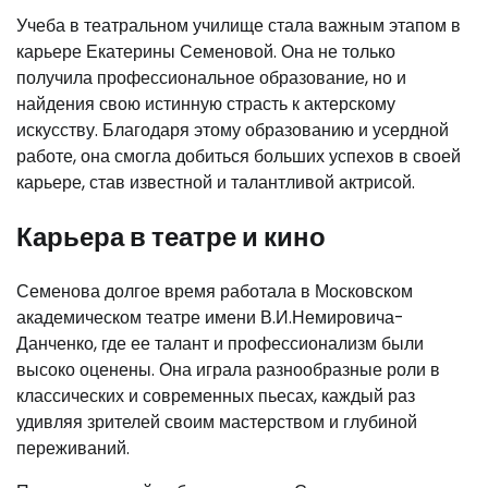
Учеба в театральном училище стала важным этапом в
карьере Екатерины Семеновой. Она не только
получила профессиональное образование, но и
найдения свою истинную страсть к актерскому
искусству. Благодаря этому образованию и усердной
работе, она смогла добиться больших успехов в своей
карьере, став известной и талантливой актрисой.
Карьера в театре и кино
Семенова долгое время работала в Московском
академическом театре имени В.И.Немировича-
Данченко, где ее талант и профессионализм были
высоко оценены. Она играла разнообразные роли в
классических и современных пьесах, каждый раз
удивляя зрителей своим мастерством и глубиной
переживаний.