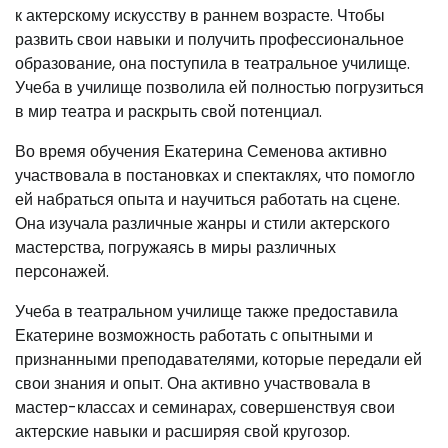
к актерскому искусству в раннем возрасте. Чтобы
развить свои навыки и получить профессиональное
образование, она поступила в театральное училище.
Учеба в училище позволила ей полностью погрузиться
в мир театра и раскрыть свой потенциал.
Во время обучения Екатерина Семенова активно
участвовала в постановках и спектаклях, что помогло
ей набраться опыта и научиться работать на сцене.
Она изучала различные жанры и стили актерского
мастерства, погружаясь в миры различных
персонажей.
Учеба в театральном училище также предоставила
Екатерине возможность работать с опытными и
признанными преподавателями, которые передали ей
свои знания и опыт. Она активно участвовала в
мастер-классах и семинарах, совершенствуя свои
актерские навыки и расширяя свой кругозор.