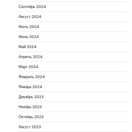
Сентябрь 2024
Август 2024
Июль 2024
Июнь 2024
Май 2024
Апрель 2024
Март 2024
Февраль 2024
Январь 2024
Декабрь 2023
Ноябрь 2023
Октябрь 2023
Август 2023