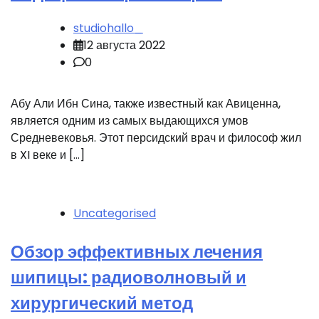
studiohallo_
12 августа 2022
0
Абу Али Ибн Сина, также известный как Авиценна,
является одним из самых выдающихся умов
Средневековья. Этот персидский врач и философ жил
в XI веке и […]
Uncategorised
Обзор эффективных лечения
шипицы: радиоволновый и
хирургический метод