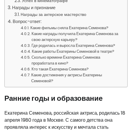
Успех в кинематографе
Награды и признание
Награды за актерское мастерство
Вопрос-ответ:
Какие фильмы сняла Екатерина Семенова?
Какие награды получила Екатерина Семенова за
свою актерскую карьеру?
Где родилась и выросла Екатерина Семенова?
Какие работы Екатерины Семеновой в театре?
Сколько времени Екатерина Семенова
проработала в кино?
Кто такая Екатерина Семенова?
Какие достижения у актрисы Екатерины
Семеновой?
Ранние годы и образование
Екатерина Семенова, российская актриса, родилась 18
апреля 1980 года в Москве. С самого детства она
проявляла интерес к искусству и мечтала стать