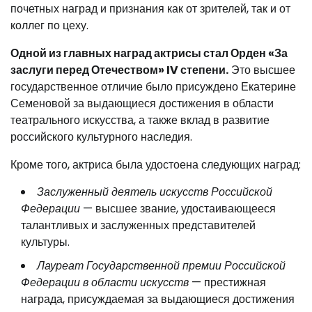
почетных наград и признания как от зрителей, так и от
коллег по цеху.
Одной из главных наград актрисы стал Орден «За
заслуги перед Отечеством» IV степени.
Это высшее
государственное отличие было присуждено Екатерине
Семеновой за выдающиеся достижения в области
театрального искусства, а также вклад в развитие
российского культурного наследия.
Кроме того, актриса была удостоена следующих наград:
Заслуженный деятель искусств Российской
Федерации
— высшее звание, удостаивающееся
талантливых и заслуженных представителей
культуры.
Лауреат Государственной премии Российской
Федерации в области искусств
— престижная
награда, присуждаемая за выдающиеся достижения