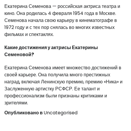
Екатерина Семенова — российская актриса театра и
кино. Она родилась 4 февраля 1954 года в Москве.
Семенова начала свою карьеру в кинематографе в
1972 году и с тех пор снялась во многих известных
фильмах и спектаклях.
Какие достижения у актрисы Екатерины
Семеновой?
Екатерина Семенова имеет множество достижений в
своей карьере. Она получила много престижных
наград, включая Ленинскую премию, премию «Ника» и
Заслуженную артистку РСФСР. Ее талант и
профессионализм были признаны критиками и
зрителями.
Опубликовано в
Uncategorised