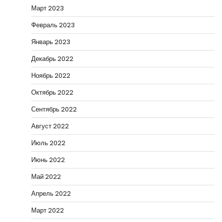
Март 2023
Февраль 2023
Январь 2023
Декабрь 2022
Ноябрь 2022
Октябрь 2022
Сентябрь 2022
Август 2022
Июль 2022
Июнь 2022
Май 2022
Апрель 2022
Март 2022