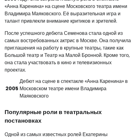
«Анна Каренина» на сцене Московского театра имени
Владимира Маяковского. Её выразительная игра и
талант привлекли внимание критиков и зрителей.
После успешного дебюта Семенова стала одной из
самых востребованных актрис в Москве. Она получила
приглашения на работу в крупные театры, такие как
Большой театр и Театр на Малой Бронной. Кроме того,
она стала участвовать в кино и телевизионных
проектах.
Дебют на сцене в спектакле «Анна Каренина» в
2005
Московском театре имени Владимира
Маяковского
Популярные роли в театральных
постановках
Одной из самых известных ролей Екатерины