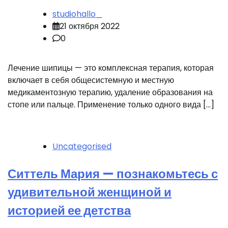
studiohallo_
21 октября 2022
0
Лечение шипицы — это комплексная терапия, которая
включает в себя общесистемную и местную
медикаментозную терапию, удаление образования на
стопе или пальце. Применение только одного вида […]
Uncategorised
Ситтель Мария — познакомьтесь с
удивительной женщиной и
историей ее детства