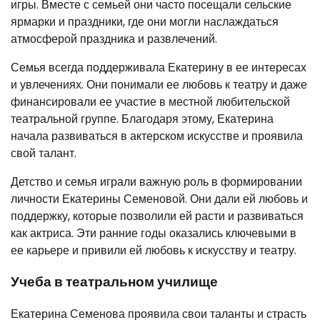
игры. Вместе с семьей они часто посещали сельские
ярмарки и праздники, где они могли наслаждаться
атмосферой праздника и развлечений.
Семья всегда поддерживала Екатерину в ее интересах
и увлечениях. Они понимали ее любовь к театру и даже
финансировали ее участие в местной любительской
театральной группе. Благодаря этому, Екатерина
начала развиваться в актерском искусстве и проявила
свой талант.
Детство и семья играли важную роль в формировании
личности Екатерины Семеновой. Они дали ей любовь и
поддержку, которые позволили ей расти и развиваться
как актриса. Эти ранние годы оказались ключевыми в
ее карьере и привили ей любовь к искусству и театру.
Учеба в театральном училище
Екатерина Семенова проявила свои таланты и страсть