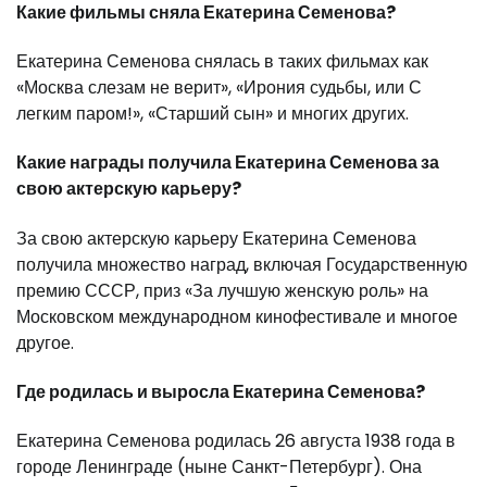
Какие фильмы сняла Екатерина Семенова?
Екатерина Семенова снялась в таких фильмах как
«Москва слезам не верит», «Ирония судьбы, или С
легким паром!», «Старший сын» и многих других.
Какие награды получила Екатерина Семенова за
свою актерскую карьеру?
За свою актерскую карьеру Екатерина Семенова
получила множество наград, включая Государственную
премию СССР, приз «За лучшую женскую роль» на
Московском международном кинофестивале и многое
другое.
Где родилась и выросла Екатерина Семенова?
Екатерина Семенова родилась 26 августа 1938 года в
городе Ленинграде (ныне Санкт-Петербург). Она