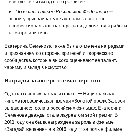
в искусстве и вклад в его развитие.
Почетный актер Российской Федерации
—
звание, присваиваемое актерам за высокое
профессиональное мастерство и долгие годы работы
в театре или кино.
Екатерина Семенова также была отмечена наградами
и признанием со стороны зрителей и творческого
сообщества, которые высоко оценивают ее талант,
харизму и вклад в искусство.
Награды за актерское мастерство
Одна из главных наград актрисы — Национальная
кинематографическая премия «Золотой орел». За свои
выдающиеся роли в российских фильмах, Екатерина
Семенова дважды стала лауреатом этой премии. В
2012 году она была награждена за роль в фильме
«Загадай желание», а в 2015 году — за роль в фильме