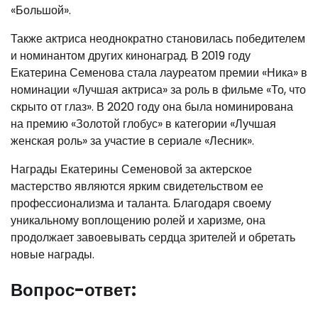
«Большой».
Также актриса неоднократно становилась победителем
и номинантом других кинонаград. В 2019 году
Екатерина Семенова стала лауреатом премии «Ника» в
номинации «Лучшая актриса» за роль в фильме «То, что
скрыто от глаз». В 2020 году она была номинирована
на премию «Золотой глобус» в категории «Лучшая
женская роль» за участие в сериале «Лесник».
Награды Екатерины Семеновой за актерское
мастерство являются ярким свидетельством ее
профессионализма и таланта. Благодаря своему
уникальному воплощению ролей и харизме, она
продолжает завоевывать сердца зрителей и обретать
новые награды.
Вопрос-ответ: