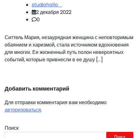
studiohallo_
2 декабря 2022
0
Ситтель Мария, незаурядная женщина с неповторимым
обаянием и харизмой, стала источником вдохновения
для многих. Ее жизненный путь полон невероятных
событий, которые привнесли в ее душу […]
Добавить комментарий
Для отправки комментария вам необходимо
авторизоваться
.
Поиск
Поиск