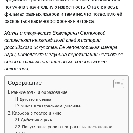
получила значительную известность. Она снялась в
фильмах разных жанров и тематик, что позволило ей
раскрыться как многосторонняя актриса.
Жизнь и творчество Екатерины Семеновой
оставляют неизгладимый след в истории
российского искусства. Ее неповторимая манера
игры, интеллект и глубина переживаний делают ее
одной из самых талантливых актрис своего
поколения.
Содержание
Ранние годы и образование
Детство и семья
Учеба в театральном училище
Карьера в театре и кино
Дебют на сцене
Популярные роли в театральных постановках