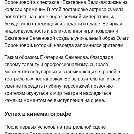
Воронцовой в спектакле «Екатерина Великая: жизнь на
колесах времени». В этой постановке актриса сумела
воплотить на сцене образ великой императрицы,
безудержно стремящейся к власти и славе. Ее яркая
индивидуальность и великолепная игра позволили
Екатерине Семеновой создать уникальный образ Ольги
Воронцовой, который навсегда запомнился зрителям.
Таким образом, Екатерина Семенова, благодаря
своему таланту и профессионализму, сыграла
множество популярных и запоминающихся ролей в
театральных постановках. Ее выразительная игра и
умение передать глубину персонажей позволяют
зрителям окунуться в мир театра и насладиться
каждым моментом ее выступления на сцене.
Успех в кинематографе
После первых успехов на театральной сцене