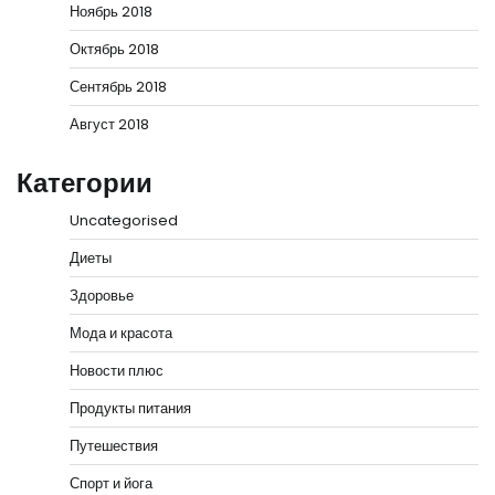
Ноябрь 2018
Октябрь 2018
Сентябрь 2018
Август 2018
Категории
Uncategorised
Диеты
Здоровье
Мода и красота
Новости плюс
Продукты питания
Путешествия
Спорт и йога