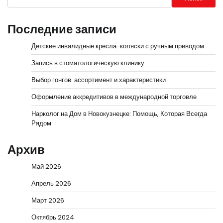
Последние записи
Детские инвалидные кресла-коляски с ручным приводом
Запись в стоматологическую клинику
Выбор гонгов: ассортимент и характеристики
Оформление аккредитивов в международной торговле
Нарколог на Дом в Новокузнецке: Помощь, Которая Всегда
Рядом
Архив
Май 2026
Апрель 2026
Март 2026
Октябрь 2024