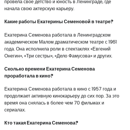
провела свое детство и юность в Ленинграде, где
начала свою актерскую карьеру.
Какие работы Екатерины Семеновой в театре?
Екатерина Семенова работала в Ленинградском
академическом Малом драматическом театре с 1961
года. Она исполнила роли в спектаклях «Евгений
Онегин», «Три сестры», «Дело Фамусова» и других.
Сколько времени Екатерина Семенова
проработала в кино?
Екатерина Семенова работала в кино с 1957 года и
продолжает активную кинокарьеру до сих пор. За это
время она снялась в более чем 70 фильмах и
сериалах.
Кто такая Екатерина Семенова?