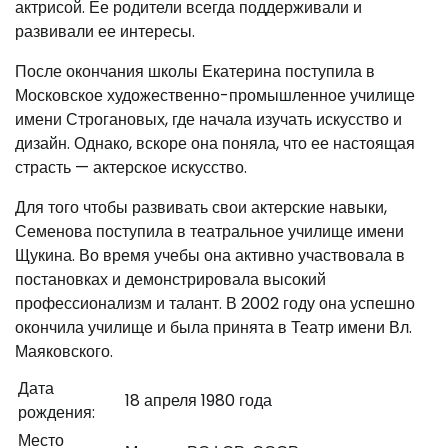
актрисой. Ее родители всегда поддерживали и
развивали ее интересы.
После окончания школы Екатерина поступила в
Московское художественно-промышленное училище
имени Строгановых, где начала изучать искусство и
дизайн. Однако, вскоре она поняла, что ее настоящая
страсть — актерское искусство.
Для того чтобы развивать свои актерские навыки,
Семенова поступила в театральное училище имени
Щукина. Во время учебы она активно участвовала в
постановках и демонстрировала высокий
профессионализм и талант. В 2002 году она успешно
окончила училище и была принята в Театр имени Вл.
Маяковского.
Дата
18 апреля 1980 года
рождения:
Место