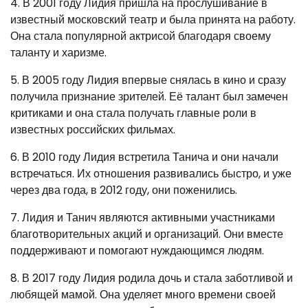
4. В 2001 году Лидия пришла на прослушивание в
известный московский театр и была принята на работу.
Она стала популярной актрисой благодаря своему
таланту и харизме.
5. В 2005 году Лидия впервые снялась в кино и сразу
получила признание зрителей. Её талант был замечен
критиками и она стала получать главные роли в
известных российских фильмах.
6. В 2010 году Лидия встретила Танича и они начали
встречаться. Их отношения развивались быстро, и уже
через два года, в 2012 году, они поженились.
7. Лидия и Танич являются активными участниками
благотворительных акций и организаций. Они вместе
поддерживают и помогают нуждающимся людям.
8. В 2017 году Лидия родила дочь и стала заботливой и
любящей мамой. Она уделяет много времени своей