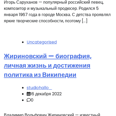
Игорь Саруханов — популярный российский певец,
композитор и музыкальный продюсер. Родился 5
января 1967 года в городе Москва. С детства проявлял
яркие творческие способности, поэтому […]
Uncategorised
Жириновский — биография,
личная жизнь и достижения
политика из Википедии
studiohallo_
16 декабря 2022
0
Владимир Вольфович Жириновский — известный