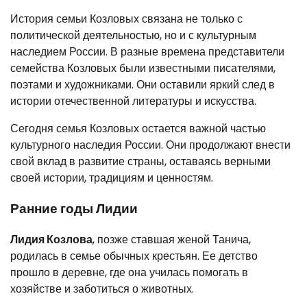
История семьи Козловых связана не только с
политической деятельностью, но и с культурным
наследием России. В разные времена представители
семейства Козловых были известными писателями,
поэтами и художниками. Они оставили яркий след в
истории отечественной литературы и искусства.
Сегодня семья Козловых остается важной частью
культурного наследия России. Они продолжают внести
свой вклад в развитие страны, оставаясь верными
своей истории, традициям и ценностям.
Ранние годы Лидии
Лидия Козлова
, позже ставшая женой Танича,
родилась в семье обычных крестьян. Ее детство
прошло в деревне, где она училась помогать в
хозяйстве и заботиться о животных.