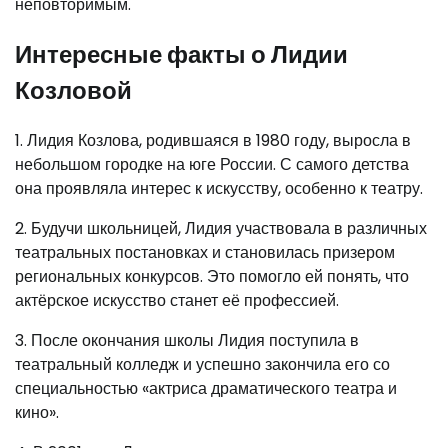
неповторимым.
Интересные факты о Лидии
Козловой
1. Лидия Козлова, родившаяся в 1980 году, выросла в
небольшом городке на юге России. С самого детства
она проявляла интерес к искусству, особенно к театру.
2. Будучи школьницей, Лидия участвовала в различных
театральных постановках и становилась призером
региональных конкурсов. Это помогло ей понять, что
актёрское искусство станет её профессией.
3. После окончания школы Лидия поступила в
театральный колледж и успешно закончила его со
специальностью «актриса драматического театра и
кино».