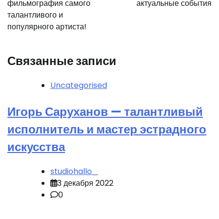
фильмография самого
актуальные события
талантливого и
популярного артиста!
Связанные записи
Uncategorised
Игорь Саруханов — талантливый
исполнитель и мастер эстрадного
искусства
studiohallo_
3 декабря 2022
0