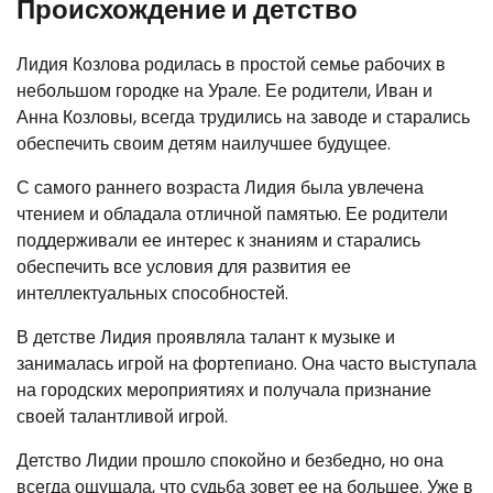
Происхождение и детство
Лидия Козлова родилась в простой семье рабочих в
небольшом городке на Урале. Ее родители, Иван и
Анна Козловы, всегда трудились на заводе и старались
обеспечить своим детям наилучшее будущее.
С самого раннего возраста Лидия была увлечена
чтением и обладала отличной памятью. Ее родители
поддерживали ее интерес к знаниям и старались
обеспечить все условия для развития ее
интеллектуальных способностей.
В детстве Лидия проявляла талант к музыке и
занималась игрой на фортепиано. Она часто выступала
на городских мероприятиях и получала признание
своей талантливой игрой.
Детство Лидии прошло спокойно и безбедно, но она
всегда ощущала, что судьба зовет ее на большее. Уже в