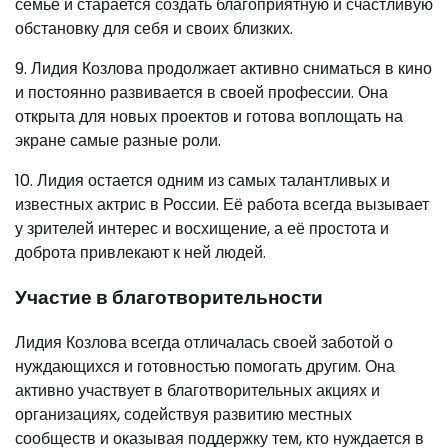
семье и старается создать благоприятную и счастливую
обстановку для себя и своих близких.
9. Лидия Козлова продолжает активно сниматься в кино
и постоянно развивается в своей профессии. Она
открыта для новых проектов и готова воплощать на
экране самые разные роли.
10. Лидия остается одним из самых талантливых и
известных актрис в России. Её работа всегда вызывает
у зрителей интерес и восхищение, а её простота и
доброта привлекают к ней людей.
Участие в благотворительности
Лидия Козлова всегда отличалась своей заботой о
нуждающихся и готовностью помогать другим. Она
активно участвует в благотворительных акциях и
организациях, содействуя развитию местных
сообществ и оказывая поддержку тем, кто нуждается в