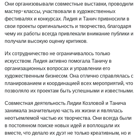
Они организовывали совместные выставки, проводили
мастер-классы, участвовали в художественных
фестивалях и конкурсах. Лидия и Танич привносили в
свои проекты оригинальность и творчество, благодаря
чему их работы всегда привлекали внимание публики и
получали высокую оценку критиков.
Их сотрудничество не ограничивалось только
искусством. Лидия активно помогала Таничу в
организационных вопросах и управлении его
художественным бизнесом. Она отлично справлялась с
планированием и координацией всех мероприятий, что
позволяло их проектам быть успешными и известными.
Совместная деятельность Лидии Козловой и Танича
занимала значительную часть их жизни и являлась
неотъемлемой частью их творчества. Они всегда были
в постоянном поиске новых идей и воплощали их
вместе, что делало их дуэт не только креативным, но и