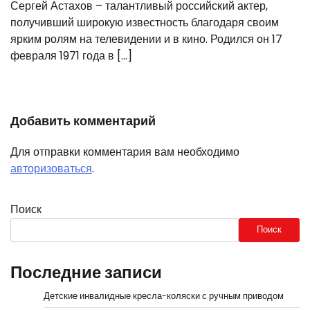
Сергей Астахов – талантливый российский актер,
получивший широкую известность благодаря своим
ярким ролям на телевидении и в кино. Родился он 17
февраля 1971 года в […]
Добавить комментарий
Для отправки комментария вам необходимо
авторизоваться
.
Поиск
Поиск
Последние записи
Детские инвалидные кресла-коляски с ручным приводом