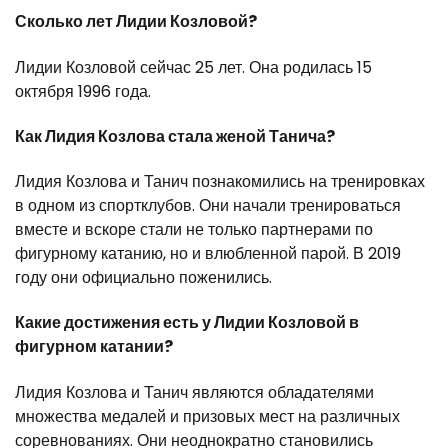
Сколько лет Лидии Козловой?
Лидии Козловой сейчас 25 лет. Она родилась 15
октября 1996 года.
Как Лидия Козлова стала женой Танича?
Лидия Козлова и Танич познакомились на тренировках
в одном из спортклубов. Они начали тренироваться
вместе и вскоре стали не только партнерами по
фигурному катанию, но и влюбленной парой. В 2019
году они официально поженились.
Какие достижения есть у Лидии Козловой в
фигурном катании?
Лидия Козлова и Танич являются обладателями
множества медалей и призовых мест на различных
соревнованиях. Они неоднократно становились