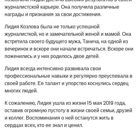
журналистской карьере. Она получила различные
награды и признания за свои достижения.
Лидия Козлова была не только успешной
журналисткой, но и замечательной женой и мамой. Она
встретила своего будущего мужа, Танича, на одной из
вечеринок и вскоре они начали встречаться. Вскоре они
поженились и у них родилось двое детей.
Лидия всегда интенсивно развивала свои
профессиональные навыки и регулярно преуспевала в
своей работе. Ее талант и упорство коснулись сердец
многих людей.
К сожалению, Лидия ушла из жизни 15 мая 2019 года,
оставив огромную пустоту в жизни своей семьи, друзей
и коллег. Воспоминания о ней останутся жить в
сердцах всех, кто ее знал и ценил.