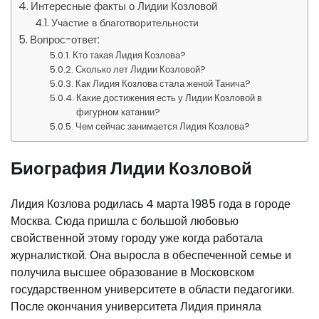
Интересные факты о Лидии Козловой
Участие в благотворительности
Вопрос-ответ:
Кто такая Лидия Козлова?
Сколько лет Лидии Козловой?
Как Лидия Козлова стала женой Танича?
Какие достижения есть у Лидии Козловой в
фигурном катании?
Чем сейчас занимается Лидия Козлова?
Биография Лидии Козловой
Лидия Козлова родилась 4 марта 1985 года в городе
Москва. Сюда пришла с большой любовью
свойственной этому городу уже когда работала
журналисткой. Она выросла в обеспеченной семье и
получила высшее образование в Московском
государственном университете в области педагогики.
После окончания университета Лидия приняла