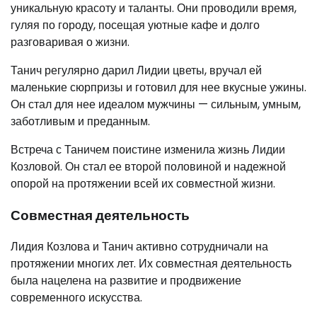
уникальную красоту и таланты. Они проводили время,
гуляя по городу, посещая уютные кафе и долго
разговаривая о жизни.
Танич регулярно дарил Лидии цветы, вручал ей
маленькие сюрпризы и готовил для нее вкусные ужины.
Он стал для нее идеалом мужчины — сильным, умным,
заботливым и преданным.
Встреча с Таничем поистине изменила жизнь Лидии
Козловой. Он стал ее второй половиной и надежной
опорой на протяжении всей их совместной жизни.
Совместная деятельность
Лидия Козлова и Танич активно сотрудничали на
протяжении многих лет. Их совместная деятельность
была нацелена на развитие и продвижение
современного искусства.