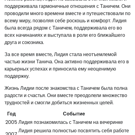
поддерживала гармоничные отношения с Таничем. Они
проводили много времени вместе и путешествовали по
всему миру, позволяя себе роскошь и комфорт. Лидия
была всегда рядом с Таничем, поддерживала его во
всех начинаниях и выступала в роли его ближайшего
друга и союзника.
За все время вместе, Лидия стала неотъемлемой
частью жизни Танича. Она активно поддерживала его в
карьерных успехах и приносила ему неоценимую
поддержку.
Жизнь Лидии после знакомства с Таничем была полна
радости и счастья. Они вместе преодолели множество
трудностей и смогли добиться жизненных целей.
Год
Событие
2005
Лидия познакомилась с Таничем на вечеринке
Лидия решила полностью посвятить себя работе
2007