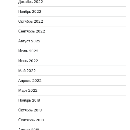
Декабрь 2022
Ноябрь 2022
Октябрь 2022
Сентябрь 2022
Август 2022
Июль 2022
Июнь 2022
Май 2022
Апрель 2022
Март 2022
Ноябрь 2018
Октябрь 2018
Сентябрь 2018
Август 2018