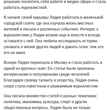
решение посвятить себя работе в медиа сфере и стала
работать журналисткой.
В начале своей карьеры Лидия работала в маленькой
городской газете, где она изучала жизнь местных
жителей и писала о различных событиях. Интерес к
журналистике у Лидии возник еще в юности и всегда
оставался с ней. Она любила исследовать истории,
узнавать о жизни других людей и давать голос тем, кто
его не имел.
Вскоре Лидия переехала в Москву и стала работать в
одной из крупных газет. Ее статьи были признаны
интересными и популярными среди читателей.
Благодаря своему таланту и упорству, Лидия очень
скоро стала известным и уважаемым журналистом.
Она писала множество статей о разных тематиках:
политика, экономика, культура, спорт и другие
общественные вопросы. Лидия была не только