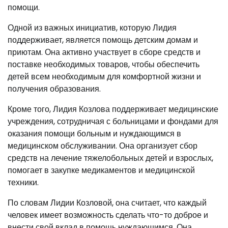
помощи.
Одной из важных инициатив, которую Лидия
поддерживает, является помощь детским домам и
приютам. Она активно участвует в сборе средств и
поставке необходимых товаров, чтобы обеспечить
детей всем необходимым для комфортной жизни и
получения образования.
Кроме того, Лидия Козлова поддерживает медицинские
учреждения, сотрудничая с больницами и фондами для
оказания помощи больным и нуждающимся в
медицинском обслуживании. Она организует сбор
средств на лечение тяжелобольных детей и взрослых,
помогает в закупке медикаментов и медицинской
техники.
По словам Лидии Козловой, она считает, что каждый
человек имеет возможность сделать что-то доброе и
внести свой вклад в помощь нуждающимся. Она