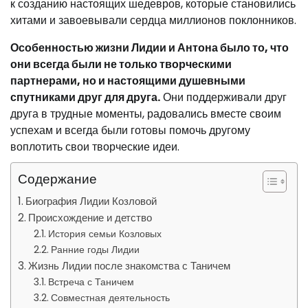
к созданию настоящих шедевров, которые становились
хитами и завоевывали сердца миллионов поклонников.
Особенностью жизни Лидии и Антона было то, что
они всегда были не только творческими
партнерами, но и настоящими душевными
спутниками друг для друга.
Они поддерживали друг
друга в трудные моменты, радовались вместе своим
успехам и всегда были готовы помочь другому
воплотить свои творческие идеи.
Содержание
Биография Лидии Козловой
Происхождение и детство
История семьи Козловых
Ранние годы Лидии
Жизнь Лидии после знакомства с Таничем
Встреча с Таничем
Совместная деятельность