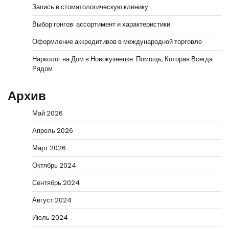
Запись в стоматологическую клинику
Выбор гонгов: ассортимент и характеристики
Оформление аккредитивов в международной торговле
Нарколог на Дом в Новокузнецке: Помощь, Которая Всегда
Рядом
Архив
Май 2026
Апрель 2026
Март 2026
Октябрь 2024
Сентябрь 2024
Август 2024
Июль 2024