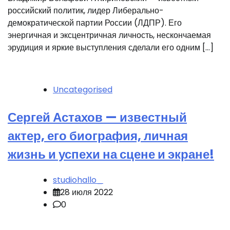
российский политик, лидер Либерально-
демократической партии России (ЛДПР). Его
энергичная и эксцентричная личность, нескончаемая
эрудиция и яркие выступления сделали его одним […]
Uncategorised
Сергей Астахов — известный
актер, его биография, личная
жизнь и успехи на сцене и экране!
studiohallo_
28 июля 2022
0