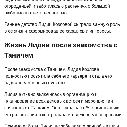
огородницей и заботилась о растениях с большой
любовью и ответственностью.
Раннее детство Лидии Козловой сыграло важную роль
в ее жизни, сформировав ее характер и интересы.
Жизнь Лидии после знакомства с
Таничем
После знакомства с Таничем, Лидия Козлова
полностью посвятила себя его карьере и стала его
надежным опорным пунктом.
Лидия активно включилась в организацию и
планирование всех деловых встреч и мероприятий,
связанных с Таничем. Она взяла на себя организацию
его расписания и контроль за его деловыми вопросами.
Помимо работы, Лидия не забывала о личной жизни и