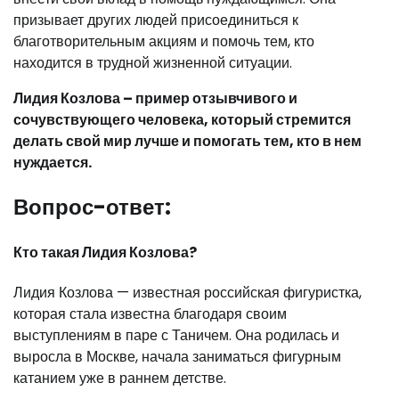
призывает других людей присоединиться к
благотворительным акциям и помочь тем, кто
находится в трудной жизненной ситуации.
Лидия Козлова – пример отзывчивого и
сочувствующего человека, который стремится
делать свой мир лучше и помогать тем, кто в нем
нуждается.
Вопрос-ответ:
Кто такая Лидия Козлова?
Лидия Козлова — известная российская фигуристка,
которая стала известна благодаря своим
выступлениям в паре с Таничем. Она родилась и
выросла в Москве, начала заниматься фигурным
катанием уже в раннем детстве.