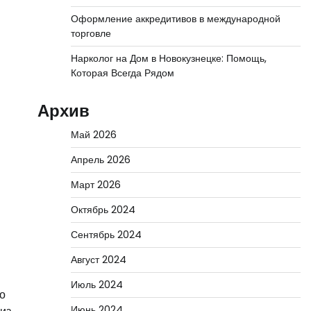
Оформление аккредитивов в международной
торговле
Нарколог на Дом в Новокузнецке: Помощь,
Которая Всегда Рядом
Архив
Май 2026
Апрель 2026
Март 2026
Октябрь 2024
Сентябрь 2024
Август 2024
Июль 2024
но
Июнь 2024