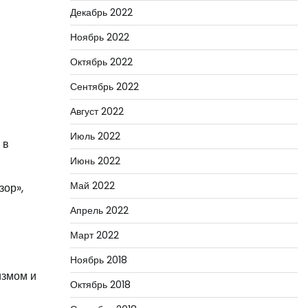
Декабрь 2022
Ноябрь 2022
Октябрь 2022
Сентябрь 2022
Август 2022
Июль 2022
 в
Июнь 2022
Май 2022
зор»,
Апрель 2022
Март 2022
Ноябрь 2018
измом и
Октябрь 2018