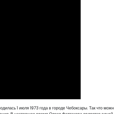
родилась 1 июля 1973 года в городе Чебоксары. Так что мож