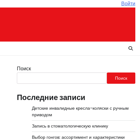
Войти
Поиск
Поиск
Последние записи
Детские инвалидные кресла-коляски с ручным
приводом
Запись в стоматологическую клинику
Выбор гонгов: ассортимент и характеристики