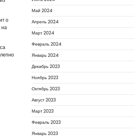
 из
Май 2024
ит о
Апрель 2024
 на
Март 2024
Февраль 2024
иса
олепно
Январь 2024
Декабрь 2023
Ноябрь 2023
Октябрь 2023
Август 2023
Март 2023
Февраль 2023
Январь 2023