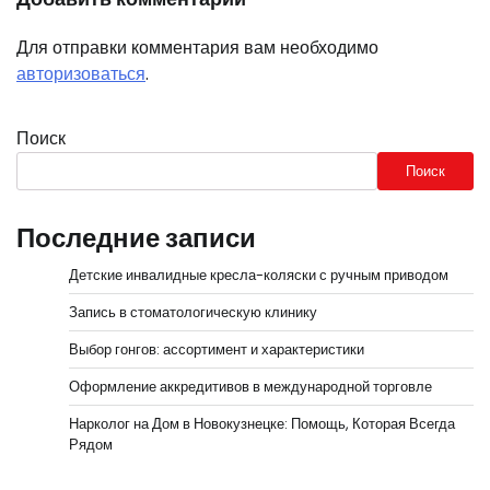
Для отправки комментария вам необходимо
авторизоваться
.
Поиск
Поиск
Последние записи
Детские инвалидные кресла-коляски с ручным приводом
Запись в стоматологическую клинику
Выбор гонгов: ассортимент и характеристики
Оформление аккредитивов в международной торговле
Нарколог на Дом в Новокузнецке: Помощь, Которая Всегда
Рядом