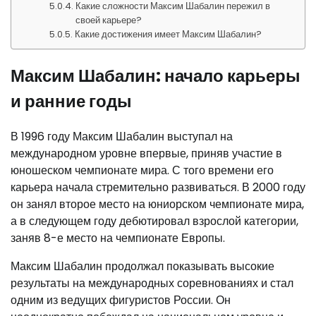
Какие сложности Максим Шабалин пережил в
своей карьере?
Какие достижения имеет Максим Шабалин?
Максим Шабалин: начало карьеры
и ранние годы
В 1996 году Максим Шабалин выступал на
международном уровне впервые, приняв участие в
юношеском чемпионате мира. С того времени его
карьера начала стремительно развиваться. В 2000 году
он занял второе место на юниорском чемпионате мира,
а в следующем году дебютировал взрослой категории,
заняв 8-е место на чемпионате Европы.
Максим Шабалин продолжал показывать высокие
результаты на международных соревнованиях и стал
одним из ведущих фигуристов России. Он