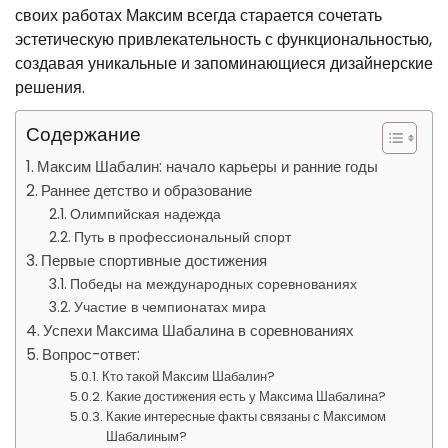
своих работах Максим всегда старается сочетать
эстетическую привлекательность с функциональностью,
создавая уникальные и запоминающиеся дизайнерские
решения.
Содержание
Максим Шабалин: начало карьеры и ранние годы
Раннее детство и образование
Олимпийская надежда
Путь в профессиональный спорт
Первые спортивные достижения
Победы на международных соревнованиях
Участие в чемпионатах мира
Успехи Максима Шабалина в соревнованиях
Вопрос-ответ:
Кто такой Максим Шабалин?
Какие достижения есть у Максима Шабалина?
Какие интересные факты связаны с Максимом
Шабалиным?