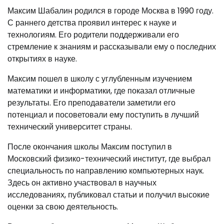
Максим Шабалин родился в городе Москва в 1990 году.
С раннего детства проявил интерес к науке и
технологиям. Его родители поддерживали его
стремление к знаниям и рассказывали ему о последних
открытиях в науке.
Максим пошел в школу с углубленным изучением
математики и информатики, где показал отличные
результаты. Его преподаватели заметили его
потенциал и посоветовали ему поступить в лучший
технический университет страны.
После окончания школы Максим поступил в
Московский физико-технический институт, где выбрал
специальность по направлению компьютерных наук.
Здесь он активно участвовал в научных
исследованиях, публиковал статьи и получил высокие
оценки за свою деятельность.