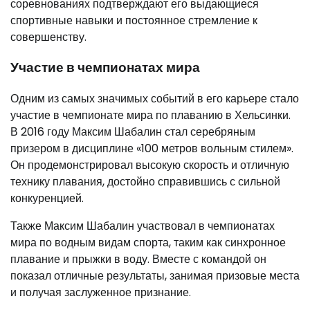
соревнованиях подтверждают его выдающиеся
спортивные навыки и постоянное стремление к
совершенству.
Участие в чемпионатах мира
Одним из самых значимых событий в его карьере стало
участие в чемпионате мира по плаванию в Хельсинки.
В 2016 году Максим Шабалин стал серебряным
призером в дисциплине «100 метров вольным стилем».
Он продемонстрировал высокую скорость и отличную
технику плавания, достойно справившись с сильной
конкуренцией.
Также Максим Шабалин участвовал в чемпионатах
мира по водным видам спорта, таким как синхронное
плавание и прыжки в воду. Вместе с командой он
показал отличные результаты, занимая призовые места
и получая заслуженное признание.