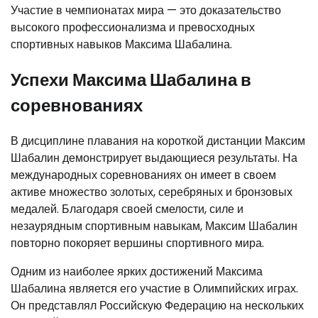
Участие в чемпионатах мира — это доказательство
высокого профессионализма и превосходных
спортивных навыков Максима Шабалина.
Успехи Максима Шабалина в
соревнованиях
В дисциплине плавания на короткой дистанции Максим
Шабалин демонстрирует выдающиеся результаты. На
международных соревнованиях он имеет в своем
активе множество золотых, серебряных и бронзовых
медалей. Благодаря своей смелости, силе и
незаурядным спортивным навыкам, Максим Шабалин
повторно покоряет вершины спортивного мира.
Одним из наиболее ярких достижений Максима
Шабалина является его участие в Олимпийских играх.
Он представлял Российскую Федерацию на нескольких