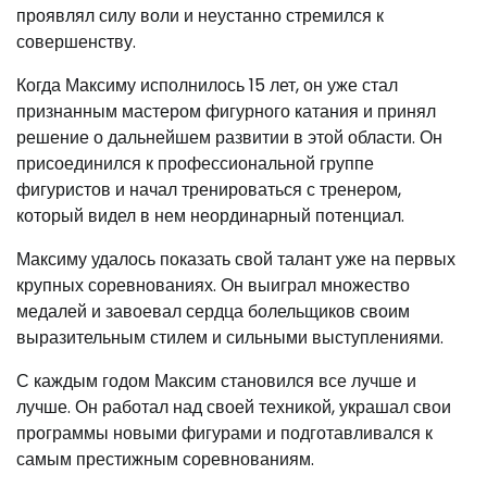
проявлял силу воли и неустанно стремился к
совершенству.
Когда Максиму исполнилось 15 лет, он уже стал
признанным мастером фигурного катания и принял
решение о дальнейшем развитии в этой области. Он
присоединился к профессиональной группе
фигуристов и начал тренироваться с тренером,
который видел в нем неординарный потенциал.
Максиму удалось показать свой талант уже на первых
крупных соревнованиях. Он выиграл множество
медалей и завоевал сердца болельщиков своим
выразительным стилем и сильными выступлениями.
С каждым годом Максим становился все лучше и
лучше. Он работал над своей техникой, украшал свои
программы новыми фигурами и подготавливался к
самым престижным соревнованиям.