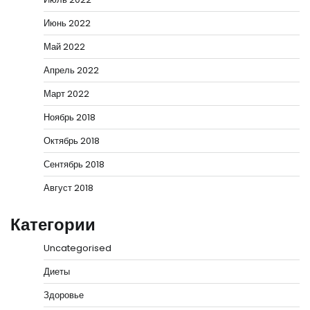
Июнь 2022
Май 2022
Апрель 2022
Март 2022
Ноябрь 2018
Октябрь 2018
Сентябрь 2018
Август 2018
Категории
Uncategorised
Диеты
Здоровье