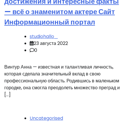
достижения и интересные факты
— всё о знаменитом актере Сайт
Информационный портал
studiohallo_
23 августа 2022
0
Винтур Анна — известная и талантливая личность,
которая сделала значительный вклад в свою
профессиональную область. Родившись в маленьком
городке, она смогла преодолеть множество преград и
[…]
Uncategorised