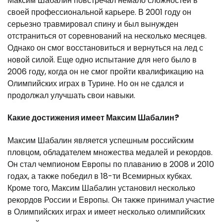
Максим Шабалин повстречал немало сложностей в
своей профессиональной карьере. В 2001 году он
серьезно травмировал спину и был вынужден
отстраниться от соревнований на несколько месяцев.
Однако он смог восстановиться и вернуться на лед с
новой силой. Еще одно испытание для него было в
2006 году, когда он не смог пройти квалификацию на
Олимпийских играх в Турине. Но он не сдался и
продолжал улучшать свои навыки.
Какие достижения имеет Максим Шабалин?
Максим Шабалин является успешным российским
пловцом, обладателем множества медалей и рекордов.
Он стал чемпионом Европы по плаванию в 2008 и 2010
годах, а также победил в 18-ти Всемирных кубках.
Кроме того, Максим Шабалин установил несколько
рекордов России и Европы. Он также принимал участие
в Олимпийских играх и имеет несколько олимпийских