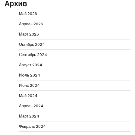
Архив
Май 2026
Апрель 2026
Март 2026
Октябрь 2024
Сентябрь 2024
Август 2024
Июль 2024
Июнь 2024
Май 2024
Апрель 2024
Март 2024
Февраль 2024