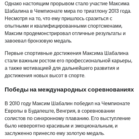
Однако настоящим прорывом стало участие Максима
Шабалина в Чемпионате мира по триатлону 2013 года.
Несмотря на то, что ему пришлось сразиться с
опытными и квалифицированными спортсменами,
Максим продемонстрировал отличные результаты и
завоевал бронзовую медаль.
Первые спортивные достижения Максима Шабалина
стали важным ростом его профессиональной карьеры,
а также мотивацией для дальнейшего развития и
достижения новых высот в спорте.
Победы на международных соревнованиях
В 2010 году Максим Шабалин победил на Чемпионате
Европы в Будапеште, Венгрия, в соревновании
солистов по синхронному плаванию. Его выступление
было невероятно красивым и эмоциональным, и
заслуженно принесло ему золотую медаль.