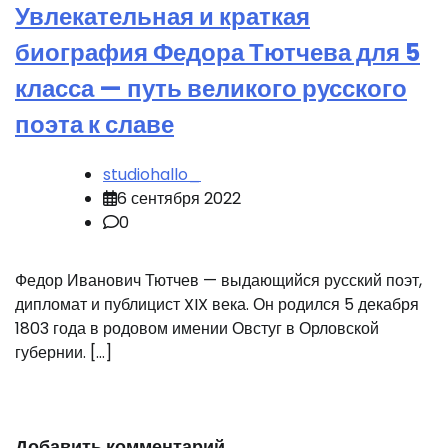
Увлекательная и краткая
биография Федора Тютчева для 5
класса — путь великого русского
поэта к славе
studiohallo_
6 сентября 2022
0
Федор Иванович Тютчев — выдающийся русский поэт,
дипломат и публицист XIX века. Он родился 5 декабря
1803 года в родовом имении Овстуг в Орловской
губернии. […]
Добавить комментарий