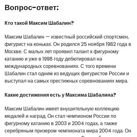
Вопрос-ответ:
Кто такой Максим Шабалин?
Максим Шабалин — известный российский спортсмен,
фигурист на коньках. Он родился 25 ноября 1982 года в
Москве. С малых лет проявил талант к фигурному
катанию и уже в 1998 году дебютировал на
международных соревнованиях. С того времени
Шабалин стал одним из ведущих фигуристов России и
выступал на самых престижных соревнованиях мира.
Какие достижения есть у Максима Шабалина?
Максим Шабалин имеет внушительную коллекцию
медалей и наград. Он стал чемпионом России по
фигурному катанию в 2003 и 2004 годах, а также
серебряным призером чемпионата мира 2004 года. Он