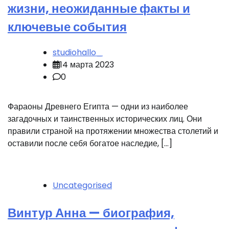
жизни, неожиданные факты и
ключевые события
studiohallo_
14 марта 2023
0
Фараоны Древнего Египта — одни из наиболее
загадочных и таинственных исторических лиц. Они
правили страной на протяжении множества столетий и
оставили после себя богатое наследие, […]
Uncategorised
Винтур Анна — биография,