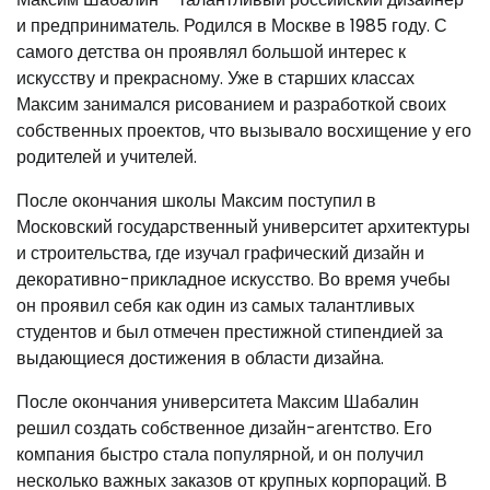
и предприниматель. Родился в Москве в 1985 году. С
самого детства он проявлял большой интерес к
искусству и прекрасному. Уже в старших классах
Максим занимался рисованием и разработкой своих
собственных проектов, что вызывало восхищение у его
родителей и учителей.
После окончания школы Максим поступил в
Московский государственный университет архитектуры
и строительства, где изучал графический дизайн и
декоративно-прикладное искусство. Во время учебы
он проявил себя как один из самых талантливых
студентов и был отмечен престижной стипендией за
выдающиеся достижения в области дизайна.
После окончания университета Максим Шабалин
решил создать собственное дизайн-агентство. Его
компания быстро стала популярной, и он получил
несколько важных заказов от крупных корпораций. В