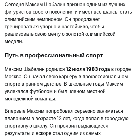
Сегодня Максим Шабалин признан одним из лучших
фигуристов своего поколения и имеет все шансы стать
олимпийским чемпионом. Он продолжает
тренироваться упорно и настойчиво, чтобы
реализовать свою мечту о золотой олимпийской
медали.
Путь в профессиональный спорт
Максим Шабалин родился
12 июля 1983 года
в городе
Москва. Он начал свою карьеру в профессиональном
спорте в раннем детстве. В школьные годы Максим
увлекался футболом и был членом местной
молодежной команды.
Впервые Максим попробовал серьезно заниматься
плаванием в возрасте 12 лет, когда попал в городскую
спортивную школу. Он проявил выдающиеся
результаты и вскоре стал одним из самых