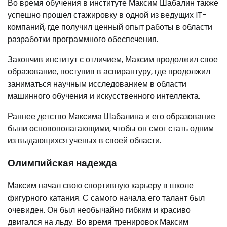
Во время обучения в институте Максим Шабалин также
успешно прошел стажировку в одной из ведущих IT-
компаний, где получил ценный опыт работы в области
разработки программного обеспечения.
Закончив институт с отличием, Максим продолжил свое
образование, поступив в аспирантуру, где продолжил
заниматься научным исследованием в области
машинного обучения и искусственного интеллекта.
Раннее детство Максима Шабалина и его образование
были основополагающими, чтобы он смог стать одним
из выдающихся ученых в своей области.
Олимпийская надежда
Максим начал свою спортивную карьеру в школе
фигурного катания. С самого начала его талант был
очевиден. Он был необычайно гибким и красиво
двигался на льду. Во время тренировок Максим