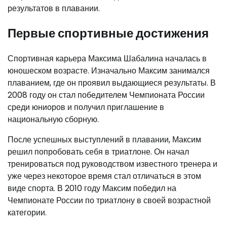
результатов в плавании.
Первые спортивные достижения
Спортивная карьера Максима Шабалина началась в
юношеском возрасте. Изначально Максим занимался
плаванием, где он проявил выдающиеся результаты. В
2008 году он стал победителем Чемпионата России
среди юниоров и получил приглашение в
национальную сборную.
После успешных выступлений в плавании, Максим
решил попробовать себя в триатлоне. Он начал
тренироваться под руководством известного тренера и
уже через некоторое время стал отличаться в этом
виде спорта. В 2010 году Максим победил на
Чемпионате России по триатлону в своей возрастной
категории.