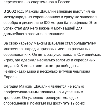
перспективных спортсменов в России.
В 2002 году Максим Шабалин впервые выступил на
международных соревнованиях и сразу же завоевал
серебро в дисциплине 100 метров баттерфляем. Этот
успех стал для него важным мотивацией для
дальнейшего развития в плавании.
За свою карьеру Максим Шабалин стал обладателем
множества наград и призовых мест на различных
соревнованиях. Он пять раз участвовал в Олимпийских
играх, где одержал несколько золотых и серебряных
медалей. В его активе также три победы на
чемпионатах мира и несколько титулов чемпиона
Европы.
Сегодня Максим Шабалин является не только
профессиональным пловцом, но и успешным
тренером. Он успешно тренирует молодых
спортсменов и помогает им достигать высоких