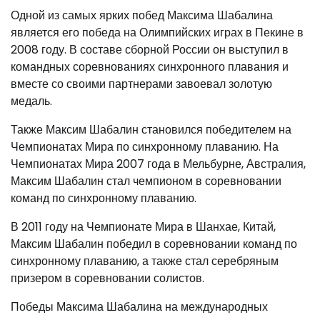
Одной из самых ярких побед Максима Шабалина
является его победа на Олимпийских играх в Пекине в
2008 году. В составе сборной России он выступил в
командных соревнованиях синхронного плавания и
вместе со своими партнерами завоевал золотую
медаль.
Также Максим Шабалин становился победителем на
Чемпионатах Мира по синхронному плаванию. На
Чемпионатах Мира 2007 года в Мельбурне, Австралия,
Максим Шабалин стал чемпионом в соревновании
команд по синхронному плаванию.
В 2011 году на Чемпионате Мира в Шанхае, Китай,
Максим Шабалин победил в соревновании команд по
синхронному плаванию, а также стал серебряным
призером в соревновании солистов.
Победы Максима Шабалина на международных