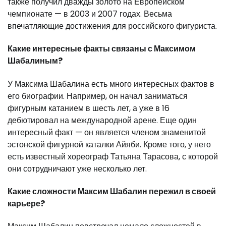
также получил дважды золото на Европейском
чемпионате — в 2003 и 2007 годах. Весьма
впечатляющие достижения для российского фигуриста.
Какие интересные факты связаны с Максимом
Шабалиным?
У Максима Шабалина есть много интересных фактов в
его биографии. Например, он начал заниматься
фигурным катанием в шесть лет, а уже в 16
дебютировал на международной арене. Еще один
интересный факт — он является членом знаменитой
эстонской фигурной каталки Айяби. Кроме того, у него
есть известный хореограф Татьяна Тарасова, с которой
они сотрудничают уже несколько лет.
Какие сложности Максим Шабалин пережил в своей
карьере?