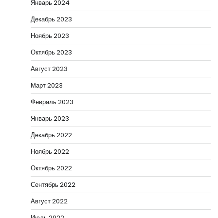
Январь 2024
Декабрь 2023
Ноябрь 2023
Октябрь 2023
Август 2023
Март 2023
Февраль 2023
Январь 2023
Декабрь 2022
Ноябрь 2022
Октябрь 2022
Сентябрь 2022
Август 2022
Июль 2022