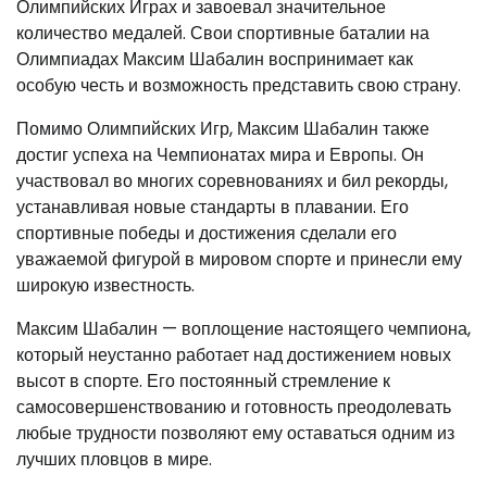
Олимпийских Играх и завоевал значительное
количество медалей. Свои спортивные баталии на
Олимпиадах Максим Шабалин воспринимает как
особую честь и возможность представить свою страну.
Помимо Олимпийских Игр, Максим Шабалин также
достиг успеха на Чемпионатах мира и Европы. Он
участвовал во многих соревнованиях и бил рекорды,
устанавливая новые стандарты в плавании. Его
спортивные победы и достижения сделали его
уважаемой фигурой в мировом спорте и принесли ему
широкую известность.
Максим Шабалин — воплощение настоящего чемпиона,
который неустанно работает над достижением новых
высот в спорте. Его постоянный стремление к
самосовершенствованию и готовность преодолевать
любые трудности позволяют ему оставаться одним из
лучших пловцов в мире.